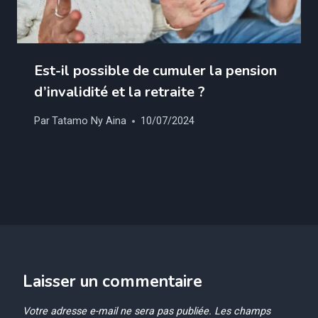
Est-il possible de cumuler la pension
d’invalidité et la retraite ?
Par
Tatamo Ny Aina
10/07/2024
Laisser un commentaire
Votre adresse e-mail ne sera pas publiée.
Les champs