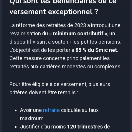
Qui sont les bénéficiaires de ce
versement exceptionnel ?
La réforme des retraites de 2023 a introduit une
revalorisation du
« minimum contributif »
, un
dispositif visant à soutenir les petites pensions.
L’objectif est de les porter à
85 % du Smic net
.
Cette mesure concerne principalement les
retraités aux carrières modestes ou complexes.
Pour être éligible à ce versement, plusieurs
critères doivent être remplis :
Avoir une
retraite
calculée au taux
maximum
Justifier d’au moins
120 trimestres
de