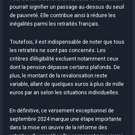
pourrait signifier un passage au-dessus du seuil
de pauvreté. Elle contribue ainsi à réduire les
inégalités parmi les retraités français.
Toutefois, il est indispensable de noter que tous
les retraités ne sont pas concernés. Les
critères d’éligibilité excluent notamment ceux
dont la pension dépasse certains plafonds. De
plus, le montant de la revalorisation reste
variable, allant de quelques euros à plus de mille
euros par an selon les situations individuelles.
En définitive, ce versement exceptionnel de
septembre 2024 marque une étape importante
dans la mise en œuvre de la réforme des