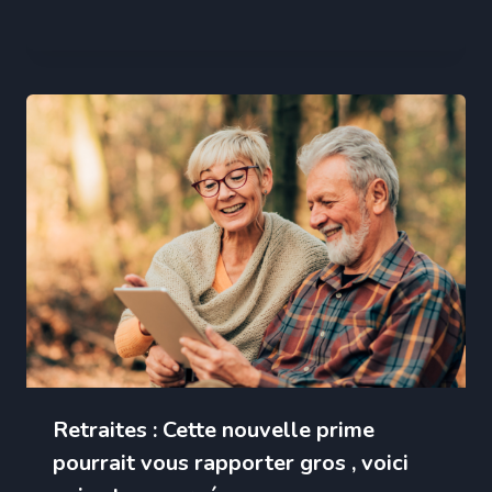
Retraites : Cette nouvelle prime
pourrait vous rapporter gros , voici