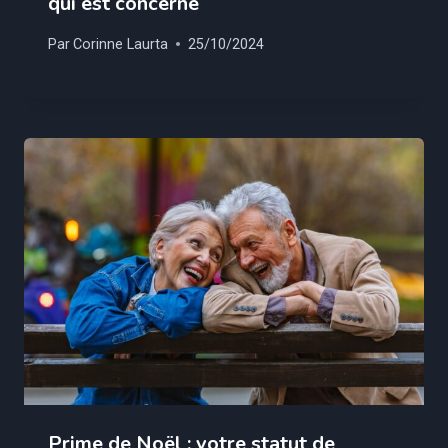
qui est concerné
Par
Corinne Laurta
25/10/2024
Prime de Noël : votre statut de