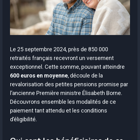
Le 25 septembre 2024, près de 850 000
retraités français recevront un versement
exceptionnel. Cette somme, pouvant atteindre
600 euros en moyenne
, découle de la
revalorisation des petites pensions promise par
l’ancienne Première ministre Élisabeth Borne.
Découvrons ensemble les modalités de ce
paiement tant attendu et les conditions
d’éligibilité.