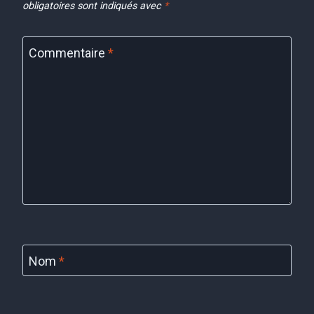
obligatoires sont indiqués avec
*
Commentaire
*
Nom
*