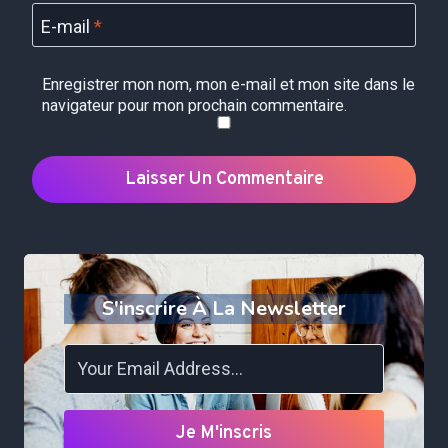
E-mail
*
Enregistrer mon nom, mon e-mail et mon site dans le
navigateur pour mon prochain commentaire.
S'inscrire À La Newsletter
Je M'inscris