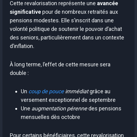
Cette revalorisation représente une
avancée
significative
pour de nombreux retraités aux
pensions modestes. Elle s’inscrit dans une
volonté politique de soutenir le pouvoir d’achat
des seniors, particulièrement dans un contexte
d’inflation.
À long terme, l’effet de cette mesure sera
double :
Un
coup de pouce
immédiat
grâce au
versement exceptionnel de septembre
Une
augmentation pérenne
des pensions
mensuelles dès octobre
Pour certains bénéficiaires, cette revalorisation