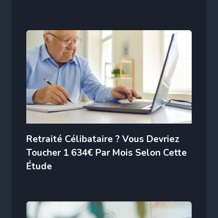
Retraité Célibataire ? Vous Devriez
Toucher 1 634€ Par Mois Selon Cette
Étude