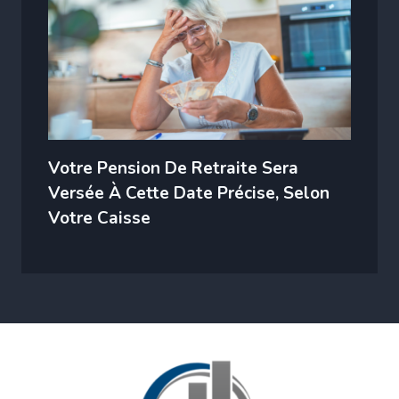
Votre Pension De Retraite Sera
Versée À Cette Date Précise, Selon
Votre Caisse