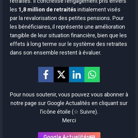
retraites. Il concrétise l’engagement pris envers
les
1,8 million de retraités
initialement visés
par la revalorisation des petites pensions. Pour
les bénéficiaires, il représente une amélioration
tangible de leur situation financière, bien que les
effets à long terme sur le système des retraites
dans son ensemble restent à évaluer.
Pour nous soutenir, vous pouvez vous abonner à
notre page sur Google Actualités en cliquant sur
l’icône étoile (☆ Suivre).
Merci
Google Actualités