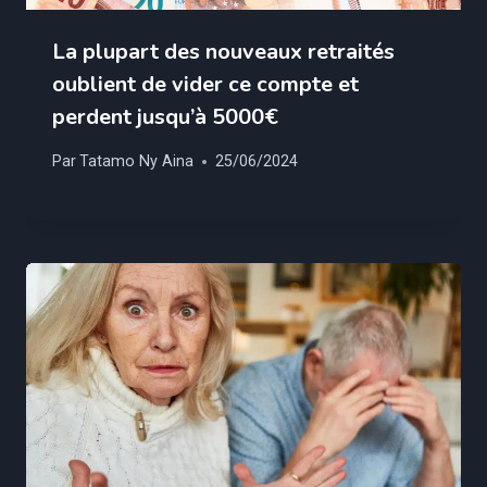
La plupart des nouveaux retraités
oublient de vider ce compte et
perdent jusqu’à 5000€
Par
Tatamo Ny Aina
25/06/2024