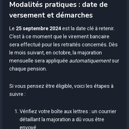
Modalités pratiques : date de
versement et démarches
Le
25 septembre 2024
est la date clé à retenir.
C’est à ce moment que le virement bancaire
sera effectué pour les retraités concernés. Dès
le mois suivant, en octobre, la majoration
mensuelle sera appliquée
automatiquement
sur
chaque pension.
Si vous pensez être éligible, voici les étapes à
suivre :
Vérifiez votre boîte aux lettres : un courrier
détaillant la majoration a dû vous être
envoyé