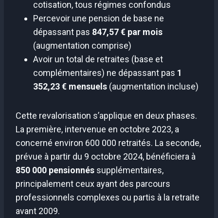
cotisation, tous régimes confondus
Percevoir une pension de base ne
dépassant pas
847,57 € par mois
(augmentation comprise)
Avoir un total de retraites (base et
complémentaires) ne dépassant pas
1
352,23 € mensuels
(augmentation incluse)
Cette revalorisation s’applique en deux phases.
La première, intervenue en octobre 2023, a
concerné environ 600 000 retraités. La seconde,
prévue à partir du 9 octobre 2024, bénéficiera à
850 000 pensionnés
supplémentaires,
principalement ceux ayant des parcours
professionnels complexes ou partis à la retraite
avant 2009.