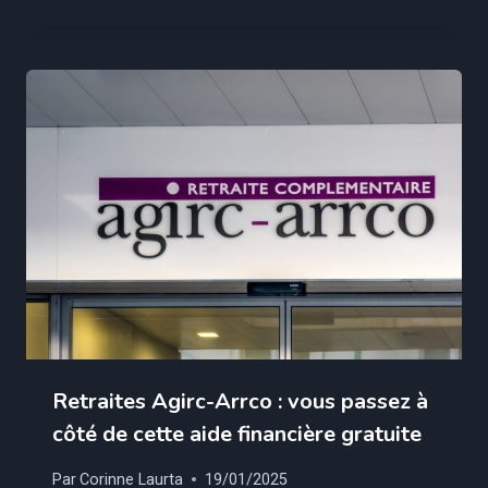
Retraites Agirc-Arrco : vous passez à
côté de cette aide financière gratuite
Par
Corinne Laurta
19/01/2025