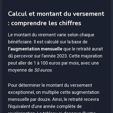
Calcul et montant du versement
: comprendre les chiffres
Le montant du virement varie selon chaque
bénéficiaire. Il est calculé sur la base de
l’augmentation mensuelle
que le retraité aurait
dû percevoir sur l’année 2023. Cette majoration
peut aller de 1 à 100 euros par mois, avec une
moyenne de
50 euros
.
Pour déterminer le montant du versement
exceptionnel, on multiplie cette augmentation
mensuelle par douze. Ainsi, le retraité recevra
l’équivalent d’une année complète de