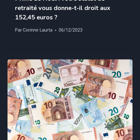
retraité vous donne-t-il droit aux
152,45 euros ?
Par
Corinne Laurta
06/12/2023