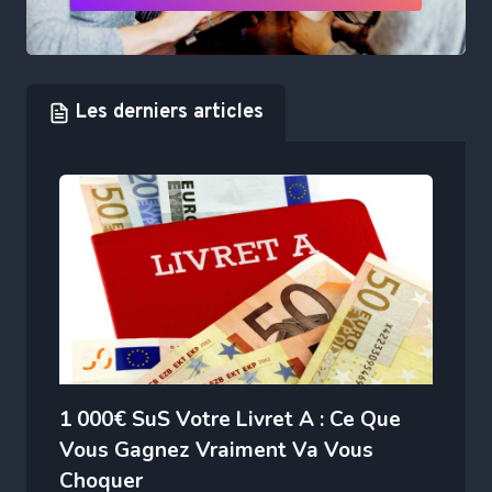
Les derniers articles
1 000€ SuS Votre Livret A : Ce Que
Vous Gagnez Vraiment Va Vous
Choquer