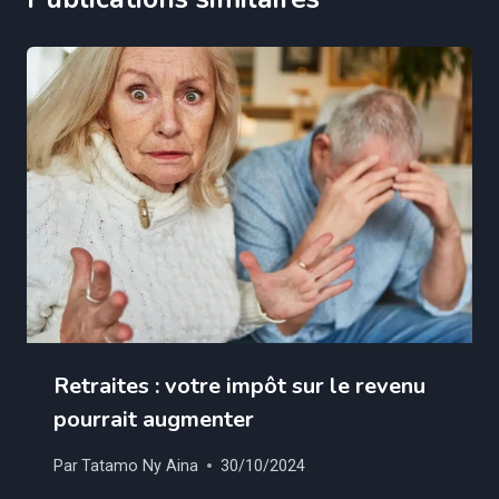
Retraites : votre impôt sur le revenu
pourrait augmenter
Par
Tatamo Ny Aina
30/10/2024