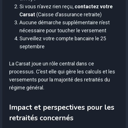
Si vous n’avez rien reçu,
contactez votre
Carsat
(Caisse d’assurance retraite)
Aucune démarche supplémentaire n’est
nécessaire pour toucher le versement
Surveillez votre compte bancaire le 25
septembre
La Carsat joue un rôle central dans ce
processus. C’est elle qui gère les calculs et les
versements pour la majorité des retraités du
régime général.
Impact et perspectives pour les
retraités concernés