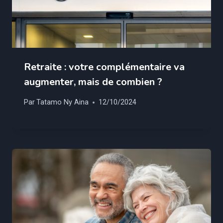
Retraite : votre complémentaire va
augmenter, mais de combien ?
Par
Tatamo Ny Aina
12/10/2024