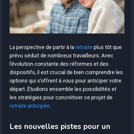
La perspective de partir à la
retraite
plus tôt que
prévu séduit de nombreux travailleurs. Avec
l’évolution constante des réformes et des
dispositifs, il est crucial de bien comprendre les
options qui s’offrent à vous pour anticiper votre
départ. Étudions ensemble les possibilités et
les stratégies pour concrétiser ce projet de
retraite anticipée
.
Les nouvelles pistes pour un