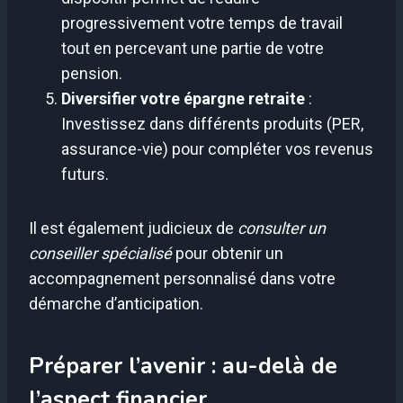
progressivement votre temps de travail
tout en percevant une partie de votre
pension.
Diversifier votre épargne retraite
:
Investissez dans différents produits (PER,
assurance-vie) pour compléter vos revenus
futurs.
Il est également judicieux de
consulter un
conseiller spécialisé
pour obtenir un
accompagnement personnalisé dans votre
démarche d’anticipation.
Préparer l’avenir : au-delà de
l’aspect financier