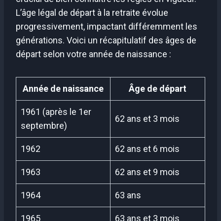
L’âge légal de départ à la retraite évolue
progressivement, impactant différemment les
générations. Voici un récapitulatif des âges de
départ selon votre année de naissance :
Année de naissance
Âge de départ
1961 (après le 1er
62 ans et 3 mois
septembre)
1962
62 ans et 6 mois
1963
62 ans et 9 mois
1964
63 ans
1965
63 ans et 3 mois