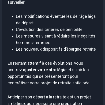
surveiller :
Les modifications éventuelles de l’âge légal
de départ
L’évolution des critères de pénibilité
Les mesures visant à réduire les inégalités
hommes-femmes
Les nouveaux dispositifs d’épargne retraite
En restant attentif à ces évolutions, vous
pourrez
ajuster votre stratégie
et saisir les
opportunités qui se présenteront pour
concrétiser votre projet de retraite anticipée.
Anticiper son départ à la retraite est un projet
ambitieux qui nécessite une préparation