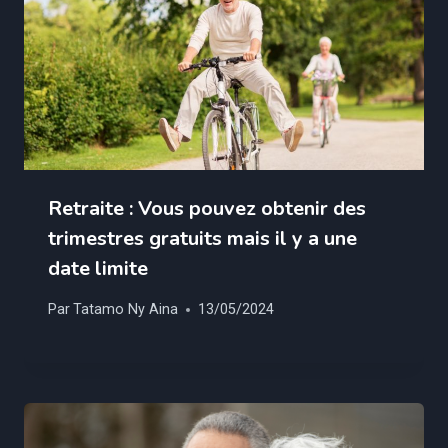
Retraite : Vous pouvez obtenir des
trimestres gratuits mais il y a une
date limite
Par
Tatamo Ny Aina
13/05/2024