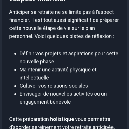
Anticiper sa retraite ne se limite pas à l’aspect
financier. Il est tout aussi significatif de préparer
cette nouvelle étape de vie sur le plan
personnel. Voici quelques pistes de réflexion :
Définir vos projets et aspirations pour cette
nouvelle phase
Maintenir une activité physique et
intellectuelle
Cultiver vos relations sociales
Envisager de nouvelles activités ou un
engagement bénévole
Cette préparation
holistique
vous permettra
d’aborder sereinement votre retraite anticipée,