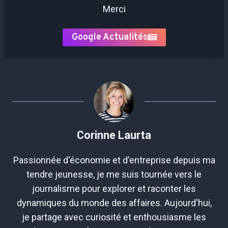
Merci
Google Actualités
Corinne Laurta
Passionnée d'économie et d'entreprise depuis ma
tendre jeunesse, je me suis tournée vers le
journalisme pour explorer et raconter les
dynamiques du monde des affaires. Aujourd'hui,
je partage avec curiosité et enthousiasme les