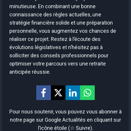
minutieuse. En combinant une bonne
connaissance des règles actuelles, une
stratégie financière solide et une préparation
personnelle, vous augmentez vos chances de
réaliser ce projet. Restez à l’écoute des
évolutions législatives et n’hésitez pas à
solliciter des conseils professionnels pour
optimiser votre parcours vers une retraite
anticipée réussie.
Pour nous soutenir, vous pouvez vous abonner à
notre page sur Google Actualités en cliquant sur
l’icône étoile (☆ Suivre).