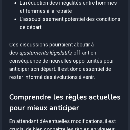
La réduction des inégalités entre hommes
et femmes à la retraite
L’assouplissement potentiel des conditions
de départ
Ces discussions pourraient aboutir à
des
ajustements législatifs
, offrant en
conséquence de nouvelles opportunités pour
anticiper son départ. Il est donc essentiel de
rester informé des évolutions à venir.
Comprendre les règles actuelles
pour mieux anticiper
En attendant d’éventuelles modifications, il est
crucial de bien connaître les règles en vigueur.