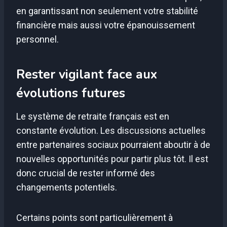
en garantissant non seulement votre stabilité
financière mais aussi votre épanouissement
personnel.
Rester vigilant face aux
évolutions futures
Le système de retraite français est en
constante évolution. Les discussions actuelles
entre partenaires sociaux pourraient aboutir à de
nouvelles opportunités pour partir plus tôt. Il est
donc crucial de rester informé des
changements potentiels.
Certains points sont particulièrement à