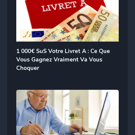
1 000€ SuS Votre Livret A : Ce Que
Vous Gagnez Vraiment Va Vous
Choquer