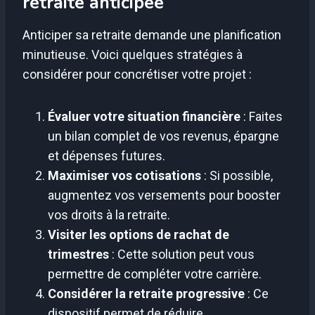
retraite anticipée
Anticiper sa retraite demande une planification
minutieuse. Voici quelques stratégies à
considérer pour concrétiser votre projet :
Évaluer votre situation financière
: Faites
un bilan complet de vos revenus, épargne
et dépenses futures.
Maximiser vos cotisations
: Si possible,
augmentez vos versements pour booster
vos droits à la retraite.
Visiter les options de rachat de
trimestres
: Cette solution peut vous
permettre de compléter votre carrière.
Considérer la retraite progressive
: Ce
dispositif permet de réduire