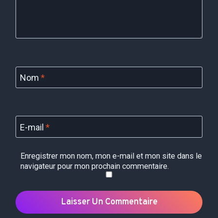
Nom
*
E-mail
*
Enregistrer mon nom, mon e-mail et mon site dans le
navigateur pour mon prochain commentaire.