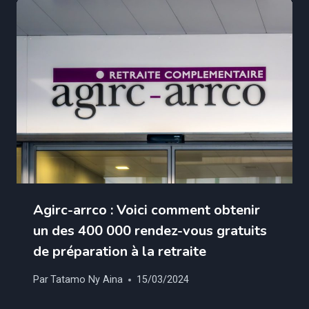
Agirc-arrco : Voici comment obtenir
un des 400 000 rendez-vous gratuits
de préparation à la retraite
Par
Tatamo Ny Aina
15/03/2024