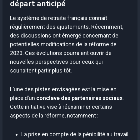
départ anticipé
Le système de retraite français connaît
régulièrement des ajustements. Récemment,
des discussions ont émergé concernant de
potentielles modifications de la réforme de
2023. Ces évolutions pourraient ouvrir de
nouvelles perspectives pour ceux qui
souhaitent partir plus tôt.
L’une des pistes envisagées est la mise en
place d’un
conclave des partenaires sociaux
.
Cette initiative vise à réexaminer certains
aspects de la réforme, notamment :
La prise en compte de la pénibilité au travail