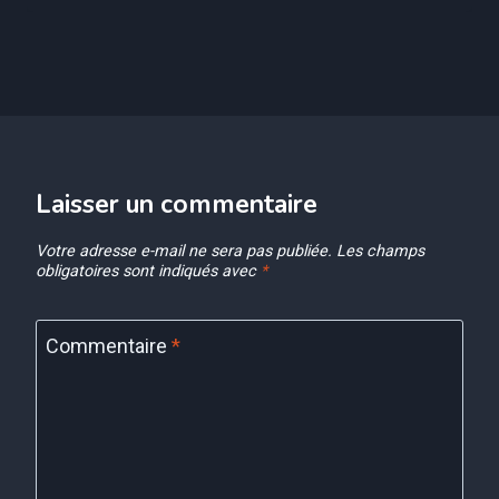
Laisser un commentaire
Votre adresse e-mail ne sera pas publiée.
Les champs
obligatoires sont indiqués avec
*
Commentaire
*