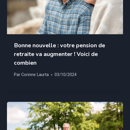
Bonne nouvelle : votre pension de
retraite va augmenter ! Voici de
combien
Par
Corinne Laurta
03/10/2024