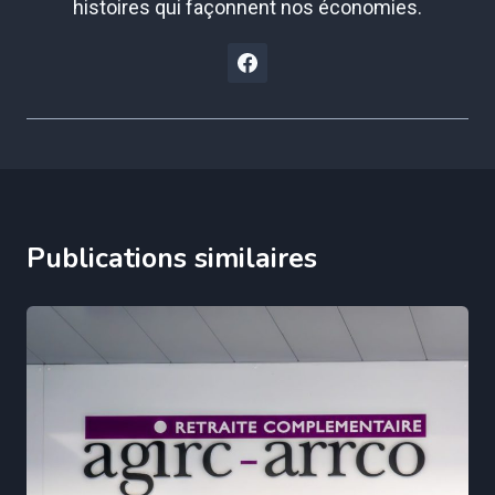
histoires qui façonnent nos économies.
Publications similaires