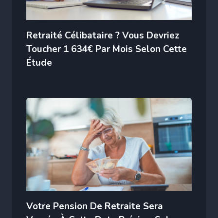
Retraité Célibataire ? Vous Devriez
Toucher 1 634€ Par Mois Selon Cette
Étude
Votre Pension De Retraite Sera