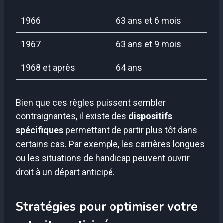
1966
63 ans et 6 mois
1967
63 ans et 9 mois
1968 et après
64 ans
Bien que ces règles puissent sembler
contraignantes, il existe des
dispositifs
spécifiques
permettant de partir plus tôt dans
certains cas. Par exemple, les carrières longues
ou les situations de handicap peuvent ouvrir
droit à un départ anticipé.
Stratégies pour optimiser votre