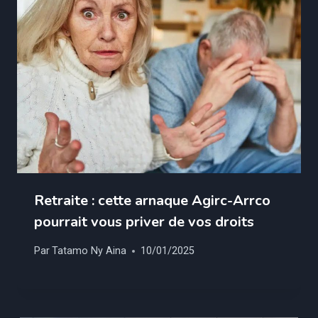
Retraite : cette arnaque Agirc-Arrco
pourrait vous priver de vos droits
Par
Tatamo Ny Aina
10/01/2025