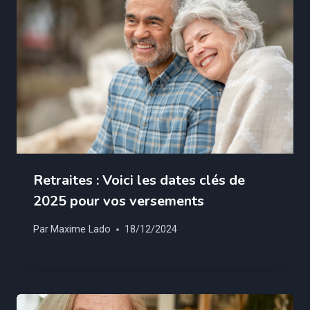
Retraites : Voici les dates clés de
2025 pour vos versements
Par
Maxime Lado
18/12/2024