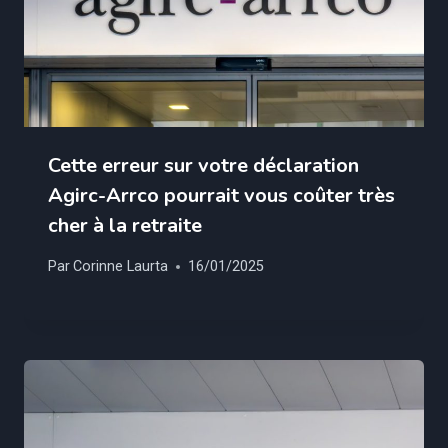
Cette erreur sur votre déclaration
Agirc-Arrco pourrait vous coûter très
cher à la retraite
Par
Corinne Laurta
16/01/2025