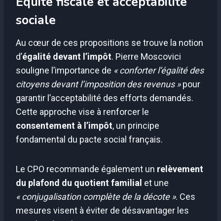
Équité fiscale et acceptabilité
sociale
Au cœur de ces propositions se trouve la notion
d’
égalité devant l’impôt
. Pierre Moscovici
souligne l’importance de
« conforter l’égalité des
citoyens devant l’imposition des revenus »
pour
garantir l’acceptabilité des efforts demandés.
Cette approche vise à renforcer le
consentement à l’impôt
, un principe
fondamental du pacte social français.
Le CPO recommande également un
relèvement
du plafond du quotient familial
et une
« conjugalisation complète de la décote »
. Ces
mesures visent à éviter de désavantager les