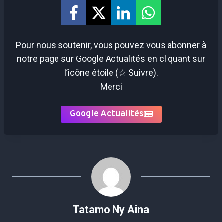
Pour nous soutenir, vous pouvez vous abonner à
notre page sur Google Actualités en cliquant sur
l’icône étoile (☆ Suivre).
Merci
Google Actualités
Tatamo Ny Aina