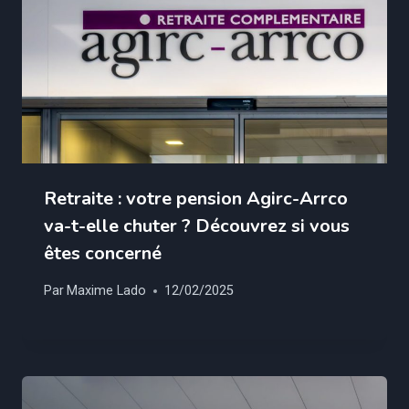
Retraite : votre pension Agirc-Arrco
va-t-elle chuter ? Découvrez si vous
êtes concerné
Par
Maxime Lado
12/02/2025