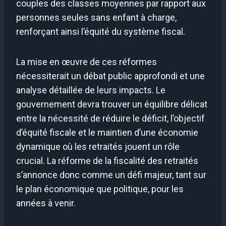
couples des classes moyennes par rapport aux
personnes seules sans enfant à charge,
renforçant ainsi l’équité du système fiscal.
La mise en œuvre de ces réformes
nécessiterait un débat public approfondi et une
analyse détaillée de leurs impacts. Le
gouvernement devra trouver un équilibre délicat
entre la nécessité de réduire le déficit, l’objectif
d’équité fiscale et le maintien d’une économie
dynamique où les retraités jouent un rôle
crucial. La réforme de la fiscalité des retraités
s’annonce donc comme un défi majeur, tant sur
le plan économique que politique, pour les
années à venir.