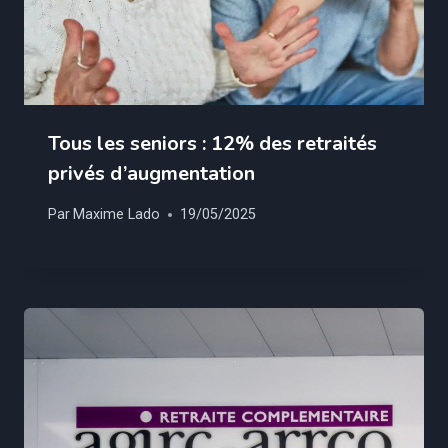
Tous les seniors : 12% des retraités
privés d’augmentation
Par
Maxime Lado
19/05/2025