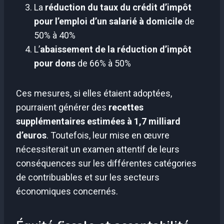
La
réduction du taux du crédit d’impôt
pour l’emploi d’un salarié à domicile
de
50% à 40%
L’
abaissement de la réduction d’impôt
pour dons
de 66% à 50%
Ces mesures, si elles étaient adoptées,
pourraient générer des
recettes
supplémentaires estimées à 1,7 milliard
d’euros
. Toutefois, leur mise en œuvre
nécessiterait un examen attentif de leurs
conséquences sur les différentes catégories
de contribuables et sur les secteurs
économiques concernés.