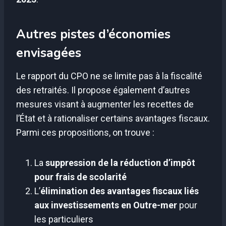
Autres pistes d’économies
envisagées
Le rapport du CPO ne se limite pas à la fiscalité
des retraités. Il propose également d’autres
mesures visant à augmenter les recettes de
l’État et à rationaliser certains avantages fiscaux.
Parmi ces propositions, on trouve :
La
suppression de la réduction d’impôt
pour frais de scolarité
L’
élimination des avantages fiscaux liés
aux investissements en Outre-mer
pour
les particuliers