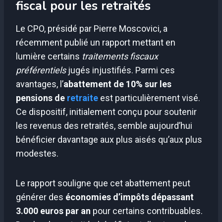
fiscal pour les retraités
Le CPO, présidé par Pierre Moscovici, a
récemment publié un rapport mettant en
lumière certains
traitements fiscaux
préférentiels
jugés injustifiés. Parmi ces
avantages, l’
abattement de 10% sur les
pensions de
retraite
est particulièrement visé.
Ce dispositif, initialement conçu pour soutenir
les revenus des retraités, semble aujourd’hui
bénéficier davantage aux plus aisés qu’aux plus
modestes.
Le rapport souligne que cet abattement peut
générer des
économies d’impôts dépassant
3.000 euros par an
pour certains contribuables.