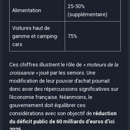
25-50%
Alimentation
(supplémentaire)
Voitures haut de
gamme et camping-
75%
cars
Ces chiffres illustrent le rôle de
« moteurs de la
croissance »
joué par les seniors. Une
modification de leur pouvoir d’achat pourrait
donc avoir des répercussions significatives sur
l’économie française. Néanmoins, le
gouvernement doit équilibrer ces
considérations avec son objectif de
réduction
du déficit public de 60 milliards d’euros d’ici
2025
.