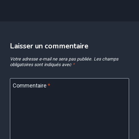
Laisser un commentaire
Votre adresse e-mail ne sera pas publiée.
Les champs
obligatoires sont indiqués avec
*
Commentaire
*