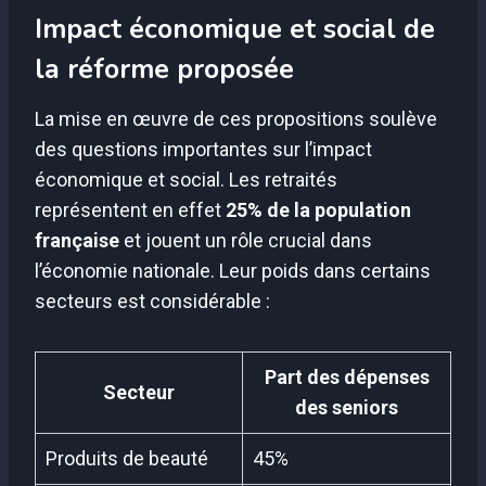
Impact économique et social de
la réforme proposée
La mise en œuvre de ces propositions soulève
des questions importantes sur l’impact
économique et social. Les retraités
représentent en effet
25% de la population
française
et jouent un rôle crucial dans
l’économie nationale. Leur poids dans certains
secteurs est considérable :
Part des dépenses
Secteur
des seniors
Produits de beauté
45%