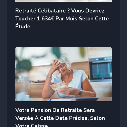
Retraité Célibataire ? Vous Devriez
Toucher 1 634€ Par Mois Selon Cette
Étude
Votre Pension De Retraite Sera
Versée À Cette Date Précise, Selon
Votre Caisse