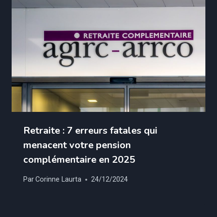
Retraite : 7 erreurs fatales qui
menacent votre pension
complémentaire en 2025
Par
Corinne Laurta
24/12/2024