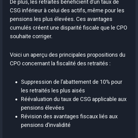
De plus, les retraités bénéficient d’un taux de
CSG inférieur à celui des actifs, même pour les
pensions les plus élevées. Ces avantages
cumulés créent une disparité fiscale que le CPO
souhaite corriger.
Voici un aperçu des principales propositions du
CPO concernant la fiscalité des retraités :
Suppression de l’abattement de 10% pour
les retraités les plus aisés
Réévaluation du taux de CSG applicable aux
pensions élevées
Révision des avantages fiscaux liés aux
pensions d’invalidité