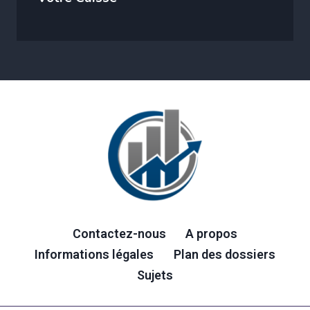
Contactez-nous
A propos
Informations légales
Plan des dossiers
Sujets