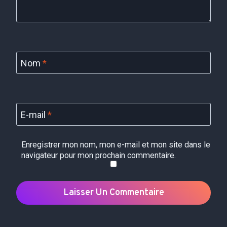
Nom
*
E-mail
*
Enregistrer mon nom, mon e-mail et mon site dans le
navigateur pour mon prochain commentaire.