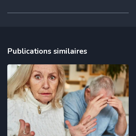
Publications similaires