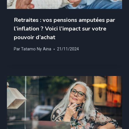
Retraites : vos pensions amputées par
l’inflation ? Voici l’impact sur votre
pouvoir d’achat
Par
Tatamo Ny Aina
21/11/2024