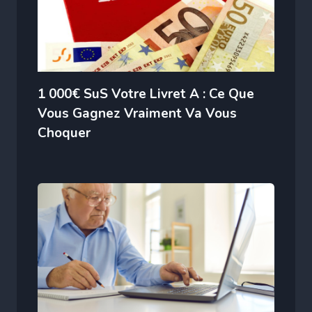
1 000€ SuS Votre Livret A : Ce Que
Vous Gagnez Vraiment Va Vous
Choquer