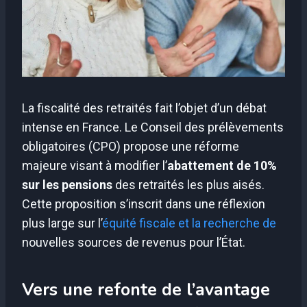
La fiscalité des retraités fait l’objet d’un débat
intense en France. Le Conseil des prélèvements
obligatoires (CPO) propose une réforme
majeure visant à modifier l’
abattement de 10%
sur les pensions
des retraités les plus aisés.
Cette proposition s’inscrit dans une réflexion
plus large sur l’
équité fiscale et la recherche de
nouvelles sources de revenus pour l’État.
Vers une refonte de l’avantage