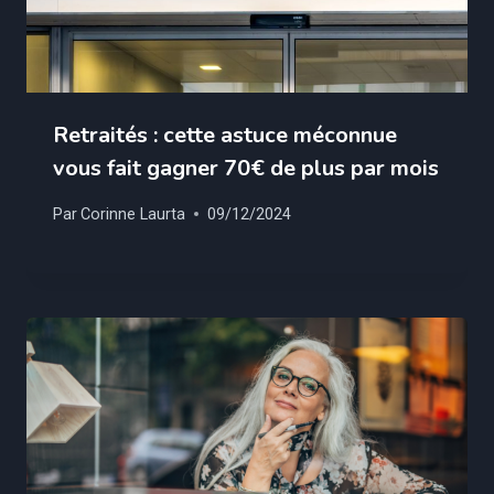
Retraités : cette astuce méconnue
vous fait gagner 70€ de plus par mois
Par
Corinne Laurta
09/12/2024