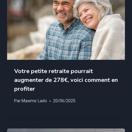
Votre petite retraite pourrait
augmenter de 278€, voici comment en
profiter
Par
Maxime Lado
20/06/2025