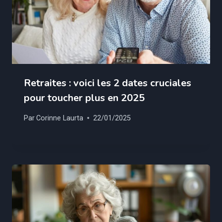
Retraites : voici les 2 dates cruciales
pour toucher plus en 2025
Par
Corinne Laurta
22/01/2025