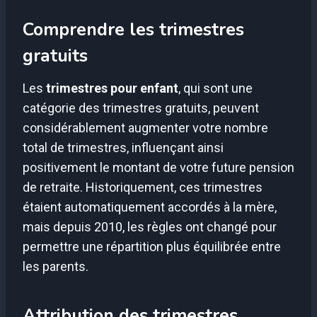
Comprendre les trimestres
gratuits
Les
trimestres pour enfant
, qui sont une
catégorie des trimestres gratuits, peuvent
considérablement augmenter votre nombre
total de trimestres, influençant ainsi
positivement le montant de votre future pension
de retraite. Historiquement, ces trimestres
étaient automatiquement accordés à la mère,
mais depuis 2010, les règles ont changé pour
permettre une répartition plus équilibrée entre
les parents.
Attribution des trimestres