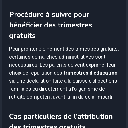
Procédure à suivre pour
bénéficier des trimestres
gratuits
Pour profiter pleinement des trimestres gratuits,
certaines démarches administratives sont
nécessaires. Les parents doivent exprimer leur
choix de répartition des
trimestres d’éducation
via une déclaration faite à la caisse d’allocations
familiales ou directement à l’organisme de
retraite compétent avant la fin du délai imparti.
Cas particuliers de l’attribution
des trimestres gratuits