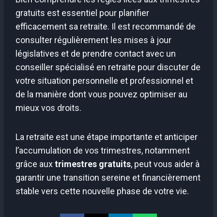
gratuits est essentiel pour planifier
efficacement sa retraite. Il est recommandé de
consulter régulièrement les mises à jour
législatives et de prendre contact avec un
conseiller spécialisé en retraite pour discuter de
votre situation personnelle et professionnel et
de la manière dont vous pouvez optimiser au
mieux vos droits.
La retraite est une étape importante et anticiper
l’accumulation de vos trimestres, notamment
grâce aux
trimestres gratuits
, peut vous aider à
garantir une transition sereine et financièrement
stable vers cette nouvelle phase de votre vie.