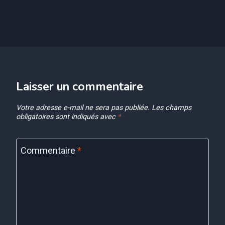
Laisser un commentaire
Votre adresse e-mail ne sera pas publiée.
Les champs
obligatoires sont indiqués avec
*
Commentaire
*