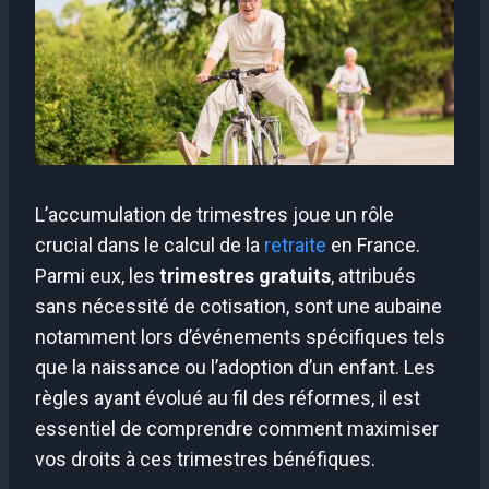
L’accumulation de trimestres joue un rôle
crucial dans le calcul de la
retraite
en France.
Parmi eux, les
trimestres gratuits
, attribués
sans nécessité de cotisation, sont une aubaine
notamment lors d’événements spécifiques tels
que la naissance ou l’adoption d’un enfant. Les
règles ayant évolué au fil des réformes, il est
essentiel de comprendre comment maximiser
vos droits à ces trimestres bénéfiques.