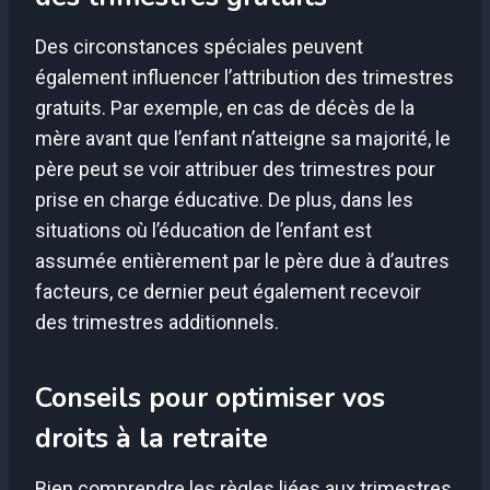
Des circonstances spéciales peuvent
également influencer l’attribution des trimestres
gratuits. Par exemple, en cas de décès de la
mère avant que l’enfant n’atteigne sa majorité, le
père peut se voir attribuer des trimestres pour
prise en charge éducative. De plus, dans les
situations où l’éducation de l’enfant est
assumée entièrement par le père due à d’autres
facteurs, ce dernier peut également recevoir
des trimestres additionnels.
Conseils pour optimiser vos
droits à la retraite
Bien comprendre les règles liées aux trimestres