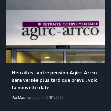
Retraites : votre pension Agirc-Arrco
sera versée plus tard que prévu , voici
la nouvelle date
Par
Maxime Lado
09/01/2025