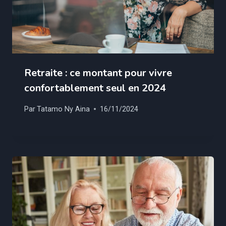
Retraite : ce montant pour vivre
confortablement seul en 2024
Par
Tatamo Ny Aina
16/11/2024