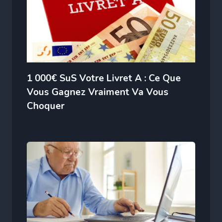
1 000€ SuS Votre Livret A : Ce Que
Vous Gagnez Vraiment Va Vous
Choquer