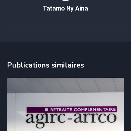
Tatamo Ny Aina
Publications similaires