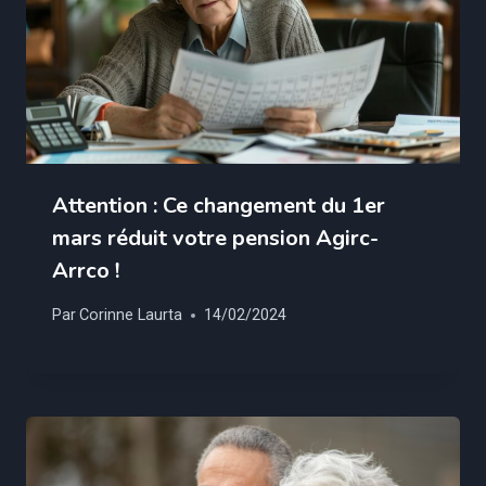
Attention : Ce changement du 1er
mars réduit votre pension Agirc-
Arrco !
Par
Corinne Laurta
14/02/2024