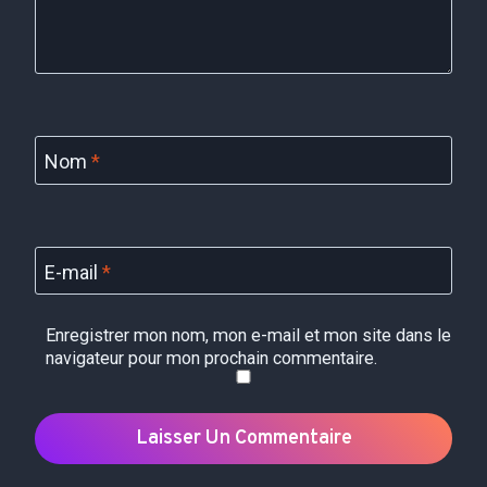
Nom
*
E-mail
*
Enregistrer mon nom, mon e-mail et mon site dans le
navigateur pour mon prochain commentaire.