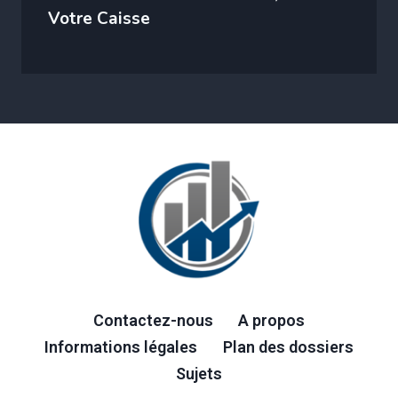
Votre Caisse
Contactez-nous
A propos
Informations légales
Plan des dossiers
Sujets