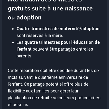
gratuits suite à une naissance
ou adoption
Quatre trimestres de maternité/adoption
sont réservés à la mère.
Les
quatre trimestres pour l’éducation de
l’enfant
peuvent être partagés entre les
parents.
Cette répartition doit être décidée durant les six
mois suivant le quatrième anniversaire de
l’enfant. Ce partage potentiel offre plus de
flexibilité aux familles pour gérer leur
planification de retraite selon leurs particularités
et besoins.