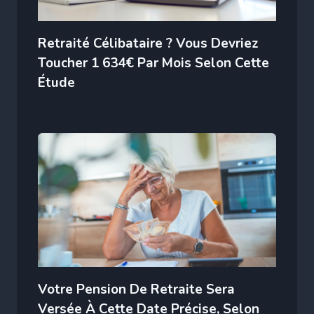
Retraité Célibataire ? Vous Devriez
Toucher 1 634€ Par Mois Selon Cette
Étude
Votre Pension De Retraite Sera
Versée À Cette Date Précise, Selon