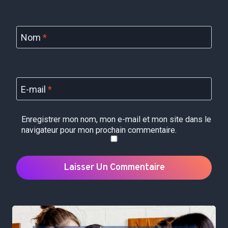
Nom
*
E-mail
*
Enregistrer mon nom, mon e-mail et mon site dans le
navigateur pour mon prochain commentaire.