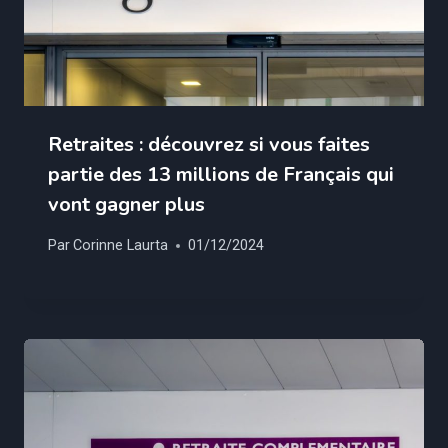
Retraites : découvrez si vous faites
partie des 13 millions de Français qui
vont gagner plus
Par
Corinne Laurta
01/12/2024