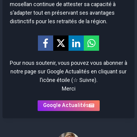
mosellan continue de attester sa capacité à
s’adapter tout en préservant ses avantages
distinctifs pour les retraités de la région.
Pour nous soutenir, vous pouvez vous abonner à
notre page sur Google Actualités en cliquant sur
l’icône étoile (☆ Suivre).
Merci
Google Actualités