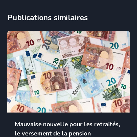
Publications similaires
Mauvaise nouvelle pour les retraités,
le versement de la pension