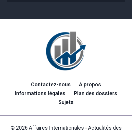
Contactez-nous
A propos
Informations légales
Plan des dossiers
Sujets
© 2026 Affaires Internationales - Actualités des