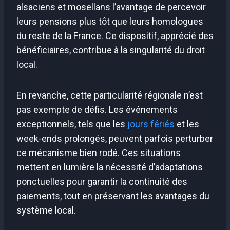
alsaciens et mosellans l’avantage de percevoir
leurs pensions plus tôt que leurs homologues
du reste de la France. Ce dispositif, apprécié des
bénéficiaires, contribue à la singularité du droit
local.
En revanche, cette particularité régionale n’est
pas exempte de défis. Les événements
exceptionnels, tels que les
jours fériés
et les
week-ends prolongés, peuvent parfois perturber
ce mécanisme bien rodé. Ces situations
mettent en lumière la nécessité d’adaptations
ponctuelles pour garantir la continuité des
paiements, tout en préservant les avantages du
système local.