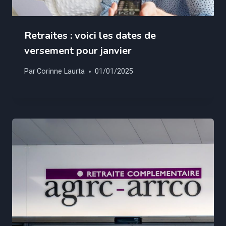
Retraites : voici les dates de
versement pour janvier
Par
Corinne Laurta
01/01/2025