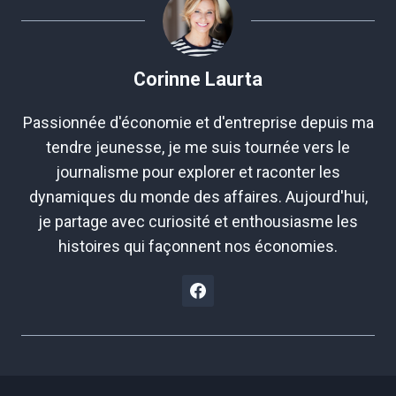
Corinne Laurta
Passionnée d'économie et d'entreprise depuis ma
tendre jeunesse, je me suis tournée vers le
journalisme pour explorer et raconter les
dynamiques du monde des affaires. Aujourd'hui,
je partage avec curiosité et enthousiasme les
histoires qui façonnent nos économies.