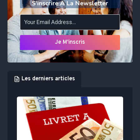
S'inscrire À La Newsletter
Je M'inscris
Les derniers articles