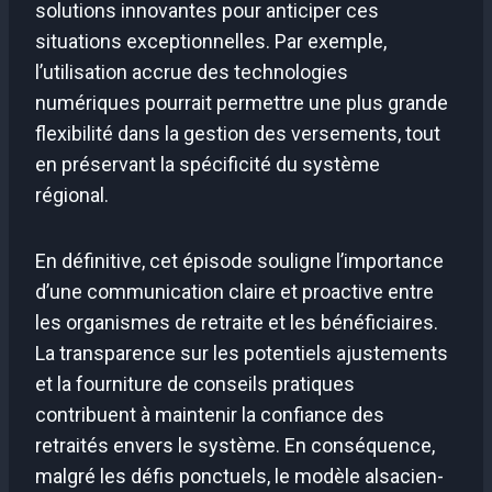
solutions innovantes pour anticiper ces
situations exceptionnelles. Par exemple,
l’utilisation accrue des technologies
numériques pourrait permettre une plus grande
flexibilité dans la gestion des versements, tout
en préservant la spécificité du système
régional.
En définitive, cet épisode souligne l’importance
d’une communication claire et proactive entre
les organismes de retraite et les bénéficiaires.
La transparence sur les potentiels ajustements
et la fourniture de conseils pratiques
contribuent à maintenir la confiance des
retraités envers le système. En conséquence,
malgré les défis ponctuels, le modèle alsacien-