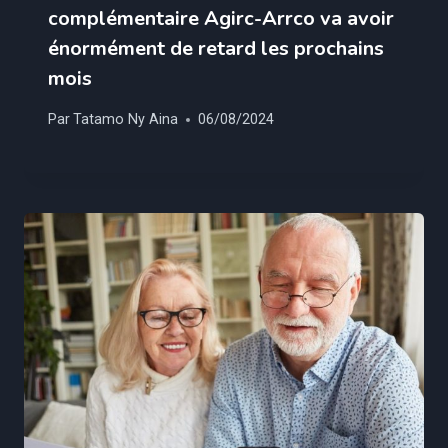
complémentaire Agirc-Arrco va avoir
énormément de retard les prochains
mois
Par
Tatamo Ny Aina
06/08/2024