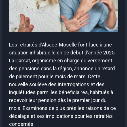
Les retraités d’Alsace-Moselle font face à une
situation inhabituelle en ce début d’année 2025.
La Carsat, organisme en charge du versement
des pensions dans la région, annonce un retard
de paiement pour le mois de mars. Cette
nouvelle soulève des interrogations et des
inquiétudes parmi les bénéficiaires, habitués à
recevoir leur pension dès le premier jour du
mois. Examinons de plus près les raisons de ce
décalage et ses implications pour les retraités
concernés.