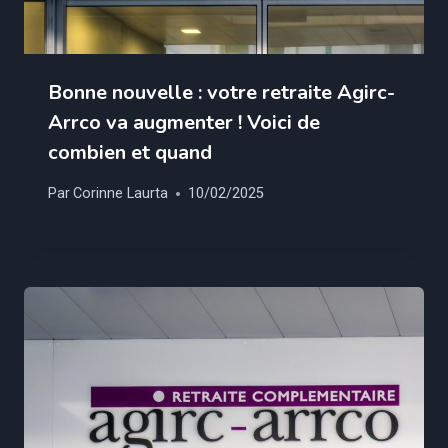
Bonne nouvelle : votre retraite Agirc-
Arrco va augmenter ! Voici de
combien et quand
Par
Corinne Laurta
10/02/2025