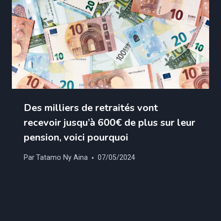
Des milliers de retraités vont
recevoir jusqu’à 600€ de plus sur leur
pension, voici pourquoi
Par
Tatamo Ny Aina
07/05/2024