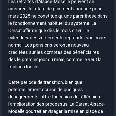
Les retraités d’Alsace-Moselle peuvent se
rassurer : le retard de paiement annoncé pour
mars 2025 ne constitue qu’une parenthèse dans
le fonctionnement habituel du système. La
Carsat affirme que dès le mois d’avril, le
calendrier des versements reprendra son cours
normal. Les pensions seront à nouveau
créditées sur les comptes des bénéficiaires
dès le premier jour du mois, comme le veut la
tradition locale.
Cette période de transition, bien que
potentiellement source de quelques
désagréments, offre l’occasion de réfléchir à
l’amélioration des processus. La Carsat Alsace-
Moselle pourrait envisager la mise en place de