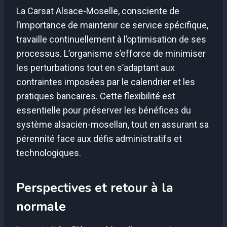
La Carsat Alsace-Moselle, consciente de
l’importance de maintenir ce service spécifique,
travaille continuellement à l’optimisation de ses
processus. L’organisme s’efforce de minimiser
les perturbations tout en s’adaptant aux
contraintes imposées par le calendrier et les
pratiques bancaires. Cette flexibilité est
essentielle pour préserver les bénéfices du
système alsacien-mosellan, tout en assurant sa
pérennité face aux défis administratifs et
technologiques.
Perspectives et retour à la
normale