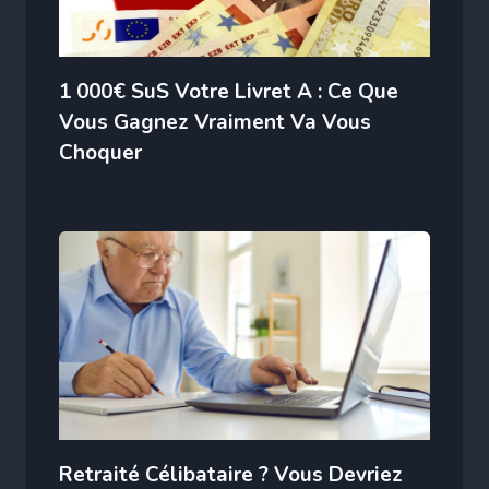
1 000€ SuS Votre Livret A : Ce Que
Vous Gagnez Vraiment Va Vous
Choquer
Retraité Célibataire ? Vous Devriez