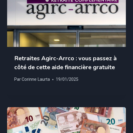
Retraites Agirc-Arrco : vous passez à
côté de cette aide financière gratuite
Par
Corinne Laurta
19/01/2025