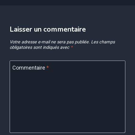
Laisser un commentaire
Votre adresse e-mail ne sera pas publiée.
Les champs
obligatoires sont indiqués avec
*
Commentaire
*