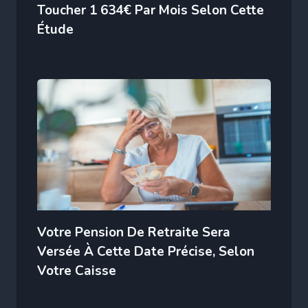
Toucher 1 634€ Par Mois Selon Cette
Étude
Votre Pension De Retraite Sera
Versée À Cette Date Précise, Selon
Votre Caisse