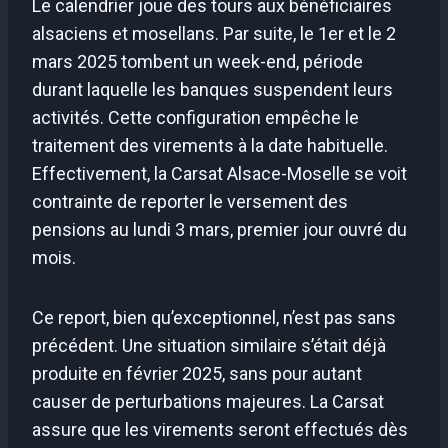
Le calendrier joue des tours aux bénéficiaires
alsaciens et mosellans. Par suite, le 1er et le 2
mars 2025 tombent un week-end, période
durant laquelle les banques suspendent leurs
activités. Cette configuration empêche le
traitement des virements à la date habituelle.
Effectivement, la Carsat Alsace-Moselle se voit
contrainte de reporter le versement des
pensions au lundi 3 mars, premier jour ouvré du
mois.
Ce report, bien qu’exceptionnel, n’est pas sans
précédent. Une situation similaire s’était déjà
produite en février 2025, sans pour autant
causer de perturbations majeures. La Carsat
assure que les virements seront effectués dès