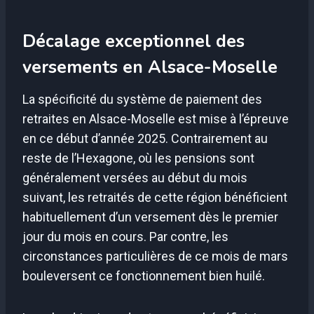
Décalage exceptionnel des
versements en Alsace-Moselle
La spécificité du système de paiement des
retraites en Alsace-Moselle est mise à l’épreuve
en ce début d’année 2025. Contrairement au
reste de l’Hexagone, où les pensions sont
généralement versées au début du mois
suivant, les retraités de cette région bénéficient
habituellement d’un versement dès le premier
jour du mois en cours. Par contre, les
circonstances particulières de ce mois de mars
bouleversent ce fonctionnement bien huilé.