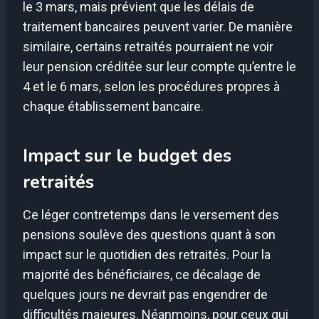
le 3 mars, mais prévient que les délais de
traitement bancaires peuvent varier. De manière
similaire, certains retraités pourraient ne voir
leur pension créditée sur leur compte qu’entre le
4 et le 6 mars, selon les procédures propres à
chaque établissement bancaire.
Impact sur le budget des
retraités
Ce léger contretemps dans le versement des
pensions soulève des questions quant à son
impact sur le quotidien des retraités. Pour la
majorité des bénéficiaires, ce décalage de
quelques jours ne devrait pas engendrer de
difficultés majeures. Néanmoins, pour ceux qui