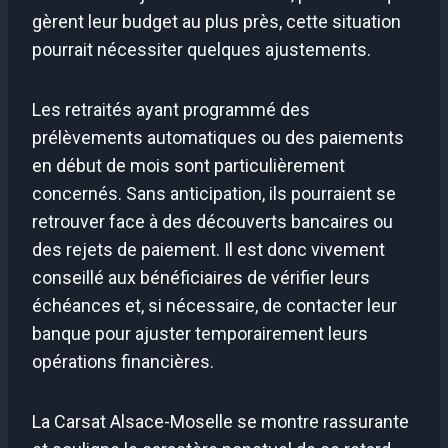
gèrent leur budget au plus près, cette situation
pourrait nécessiter quelques ajustements.
Les retraités ayant programmé des
prélèvements automatiques ou des paiements
en début de mois sont particulièrement
concernés. Sans anticipation, ils pourraient se
retrouver face à des découverts bancaires ou
des rejets de paiement. Il est donc vivement
conseillé aux bénéficiaires de vérifier leurs
échéances et, si nécessaire, de contacter leur
banque pour ajuster temporairement leurs
opérations financières.
La Carsat Alsace-Moselle se montre rassurante