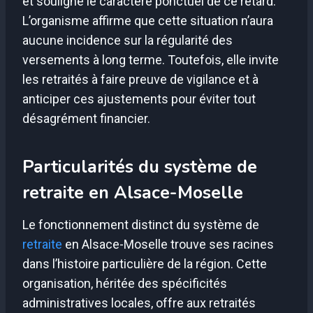
et souligne le caractère ponctuel de ce retard.
L’organisme affirme que cette situation n’aura
aucune incidence sur la régularité des
versements à long terme. Toutefois, elle invite
les retraités à faire preuve de vigilance et à
anticiper ces ajustements pour éviter tout
désagrément financier.
Particularités du système de
retraite en Alsace-Moselle
Le fonctionnement distinct du système de
retraite
en Alsace-Moselle trouve ses racines
dans l’histoire particulière de la région. Cette
organisation, héritée des spécificités
administratives locales, offre aux retraités