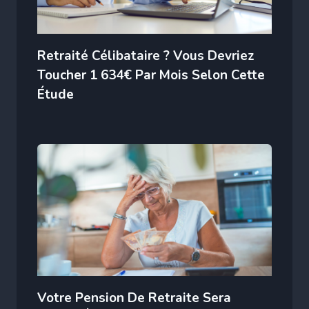
Retraité Célibataire ? Vous Devriez
Toucher 1 634€ Par Mois Selon Cette
Étude
Votre Pension De Retraite Sera