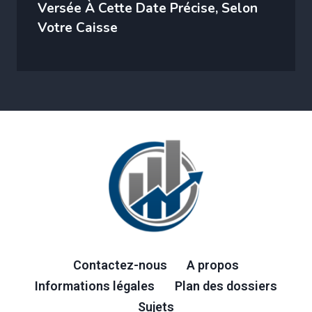
Versée À Cette Date Précise, Selon
Votre Caisse
Contactez-nous
A propos
Informations légales
Plan des dossiers
Sujets