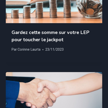
Gardez cette somme sur votre LEP
pour toucher le jackpot
Par
Corinne Laurta
23/11/2023