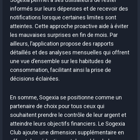
informés sur leurs dépenses et de recevoir des
notifications lorsque certaines limites sont
atteintes. Cette approche proactive aide à éviter
les mauvaises surprises en fin de mois. Par
ailleurs, l’application propose des rapports
détaillés et des analyses mensuelles qui offrent
une vue d’ensemble sur les habitudes de
consommation, facilitant ainsi la prise de
décisions éclairées.
En somme, Sogexia se positionne comme un
partenaire de choix pour tous ceux qui
souhaitent prendre le contrôle de leur argent et
atteindre leurs objectifs financiers. Le Sogexia
Club ajoute une dimension supplémentaire en