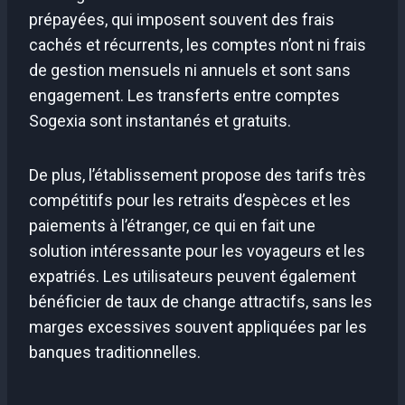
prépayées, qui imposent souvent des frais
cachés et récurrents, les comptes n’ont ni frais
de gestion mensuels ni annuels et sont sans
engagement. Les transferts entre comptes
Sogexia sont instantanés et gratuits.
De plus, l’établissement propose des tarifs très
compétitifs pour les retraits d’espèces et les
paiements à l’étranger, ce qui en fait une
solution intéressante pour les voyageurs et les
expatriés. Les utilisateurs peuvent également
bénéficier de taux de change attractifs, sans les
marges excessives souvent appliquées par les
banques traditionnelles.