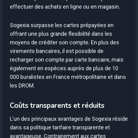
effectuer des achats en ligne ou en magasin.
Sogexia surpasse les cartes prépayées en
offrant une plus grande flexibilité dans les
moyens de créditer son compte. En plus des
virements bancaires, il est possible de
recharger son compte par carte bancaire, mais
également en espèces auprès de plus de 10
000 buralistes en France métropolitaine et dans
les DROM.
Coûts transparents et réduits
L’un des principaux avantages de Sogexia réside
dans sa politique tarifaire transparente et
avantageuse. Contrairement aux cartes