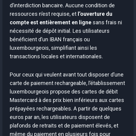
d’interdiction bancaire. Aucune condition de
ressources n’est requise, et
l’ouverture du
compte est entièrement en ligne
sans frais ni
nécessité de dépôt initial. Les utilisateurs
bénéficient d’un IBAN français ou
luxembourgeois, simplifiant ainsi les
transactions locales et internationales.
Pour ceux qui veulent avant tout disposer d’une
carte de paiement rechargeable, l’établissement
luxembourgeois propose des cartes de débit
Mastercard à des prix bien inférieurs aux cartes
prépayées rechargeables. A partir de quelques
euros par an, les utilisateurs disposent de
plafonds de retraits et de paiement élevés, et
même du paiement en plusieurs fois pour