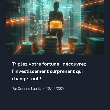
Triplez votre fortune : découvrez
l’investissement surprenant qui
change tout !
Par
Corinne Laurta
12/02/2024