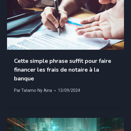
Cette simple phrase suffit pour faire
financer les frais de notaire à la
banque
Par
Tatamo Ny Aina
13/09/2024