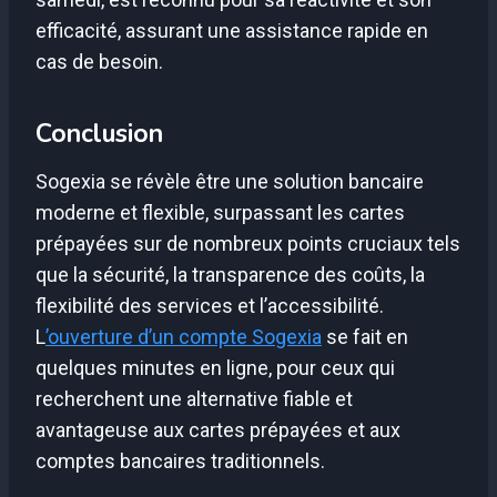
efficacité, assurant une assistance rapide en
cas de besoin.
Conclusion
Sogexia se révèle être une solution bancaire
moderne et flexible, surpassant les cartes
prépayées sur de nombreux points cruciaux tels
que la sécurité, la transparence des coûts, la
flexibilité des services et l’accessibilité.
L
’ouverture d’un compte Sogexia
se fait en
quelques minutes en ligne, pour ceux qui
recherchent une alternative fiable et
avantageuse aux cartes prépayées et aux
comptes bancaires traditionnels.