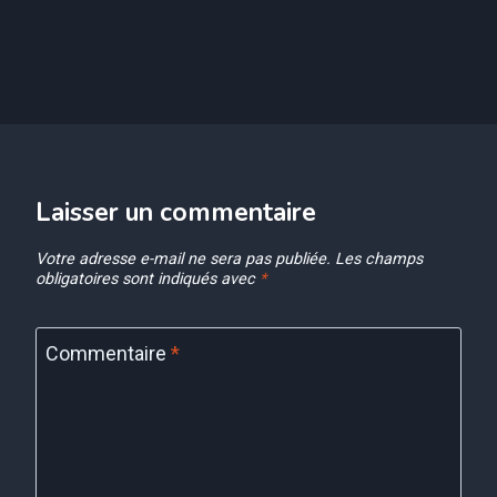
Laisser un commentaire
Votre adresse e-mail ne sera pas publiée.
Les champs
obligatoires sont indiqués avec
*
Commentaire
*