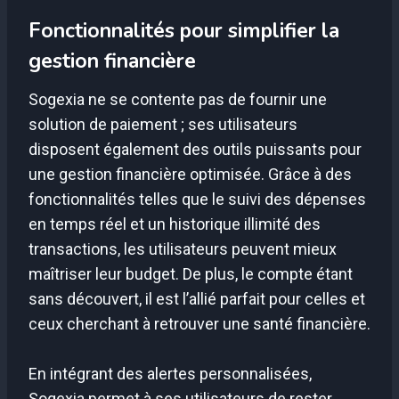
Fonctionnalités pour simplifier la
gestion financière
Sogexia ne se contente pas de fournir une
solution de paiement ; ses utilisateurs
disposent également des outils puissants pour
une gestion financière optimisée. Grâce à des
fonctionnalités telles que le suivi des dépenses
en temps réel et un historique illimité des
transactions, les utilisateurs peuvent mieux
maîtriser leur budget. De plus, le compte étant
sans découvert, il est l’allié parfait pour celles et
ceux cherchant à retrouver une santé financière.
En intégrant des alertes personnalisées,
Sogexia permet à ses utilisateurs de rester