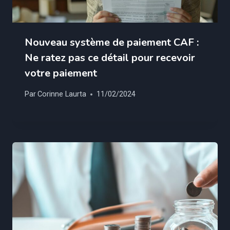
Nouveau système de paiement CAF :
Ne ratez pas ce détail pour recevoir
votre paiement
Par
Corinne Laurta
11/02/2024