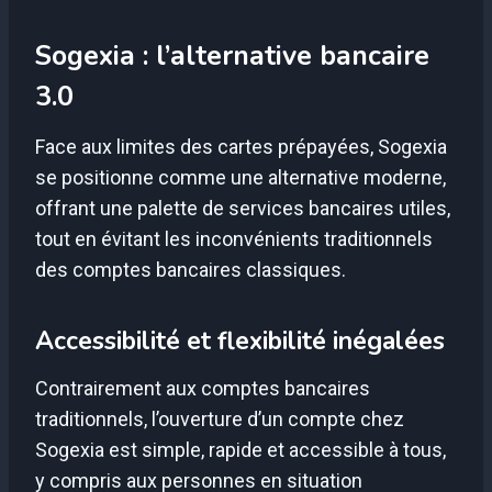
Sogexia : l’alternative bancaire
3.0
Face aux limites des cartes prépayées, Sogexia
se positionne comme une alternative moderne,
offrant une palette de services bancaires utiles,
tout en évitant les inconvénients traditionnels
des comptes bancaires classiques.
Accessibilité et flexibilité inégalées
Contrairement aux comptes bancaires
traditionnels, l’ouverture d’un compte chez
Sogexia est simple, rapide et accessible à tous,
y compris aux personnes en situation