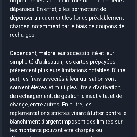
ou pour celles souhaitant mieux contrôler leurs
dépenses. En effet, elles permettent de
dépenser uniquement les fonds préalablement
chargés, notamment par le biais de coupons de
recharges.
Cependant, malgré leur accessibilité et leur
simplicité d’utilisation, les cartes prépayées
présentent plusieurs limitations notables. D’une
part, les frais associés à leur utilisation sont
souvent élevés et multiples : frais d’activation,
de rechargement, de gestion, d’inactivité, et de
change, entre autres. En outre, les
réglementations strictes visant à lutter contre le
blanchiment d’argent imposent des limites sur
les montants pouvant être chargés ou