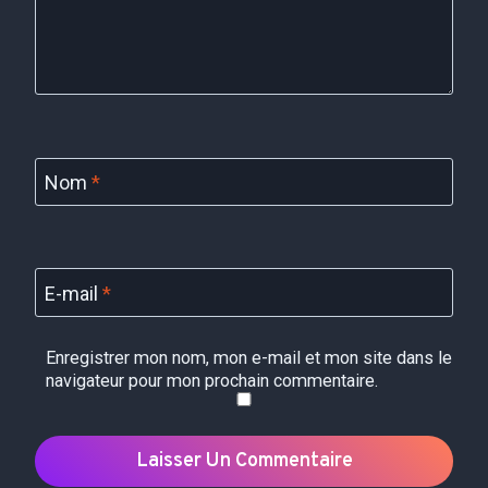
Nom
*
E-mail
*
Enregistrer mon nom, mon e-mail et mon site dans le
navigateur pour mon prochain commentaire.