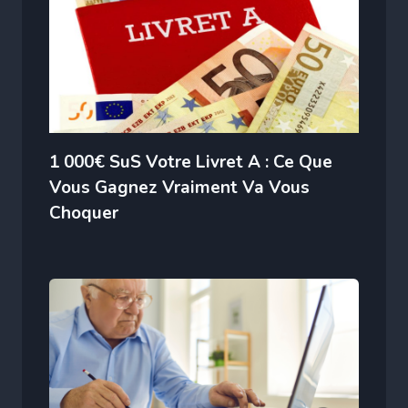
1 000€ SuS Votre Livret A : Ce Que
Vous Gagnez Vraiment Va Vous
Choquer