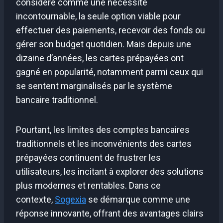
considéré comme une nécessité
incontournable, la seule option viable pour
effectuer des paiements, recevoir des fonds ou
gérer son budget quotidien. Mais depuis une
dizaine d’années, les cartes prépayées ont
gagné en popularité, notamment parmi ceux qui
se sentent marginalisés par le système
bancaire traditionnel.
Pourtant, les limites des comptes bancaires
traditionnels et les inconvénients des cartes
prépayées continuent de frustrer les
utilisateurs, les incitant à explorer des solutions
plus modernes et rentables. Dans ce
contexte,
Sogexia
se démarque comme une
réponse innovante, offrant des avantages clairs