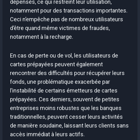
dépensés, ce qui restreint leur utilisation,
notamment pour des transactions importantes.
Ceci n’empêche pas de nombreux utilisateurs
d’être quand même victimes de fraudes,
notamment à la recharge.
En cas de perte ou de vol, les utilisateurs de
cartes prépayées peuvent également
rencontrer des difficultés pour récupérer leurs
fonds, une problématique exacerbée par
l’instabilité de certains émetteurs de cartes
prépayées. Ces derniers, souvent de petites
entreprises moins robustes que les banques
traditionnelles, peuvent cesser leurs activités
de manière soudaine, laissant leurs clients sans
accès immédiat à leurs actifs.