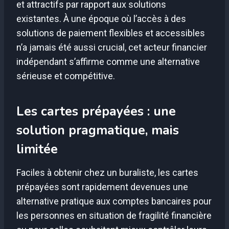
et attractifs par rapport aux solutions
existantes. À une époque où l’accès à des
solutions de paiement flexibles et accessibles
n’a jamais été aussi crucial, cet acteur financier
indépendant s’affirme comme une alternative
sérieuse et compétitive.
Les cartes prépayées : une
solution pragmatique, mais
limitée
Faciles à obtenir chez un buraliste, les cartes
prépayées sont rapidement devenues une
alternative pratique aux comptes bancaires pour
les personnes en situation de fragilité financière