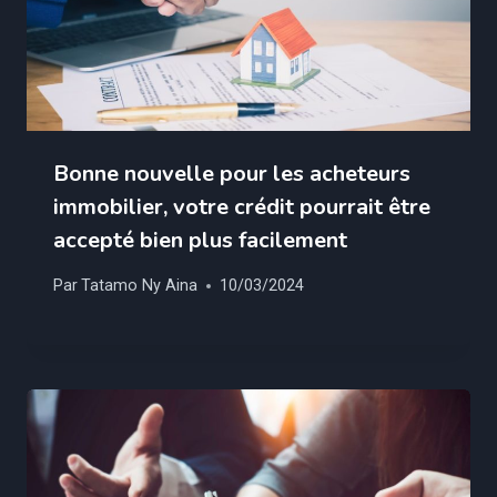
Bonne nouvelle pour les acheteurs
immobilier, votre crédit pourrait être
accepté bien plus facilement
Par
Tatamo Ny Aina
10/03/2024