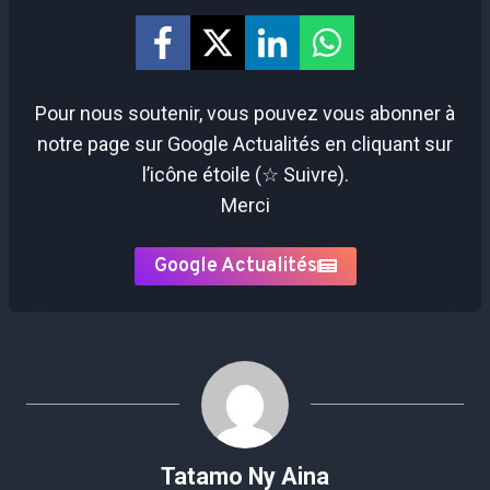
Pour nous soutenir, vous pouvez vous abonner à
notre page sur Google Actualités en cliquant sur
l’icône étoile (☆ Suivre).
Merci
Google Actualités
Tatamo Ny Aina