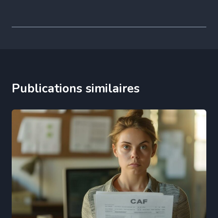
Publications similaires