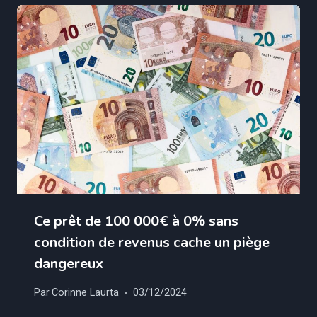
Ce prêt de 100 000€ à 0% sans
condition de revenus cache un piège
dangereux
Par
Corinne Laurta
03/12/2024