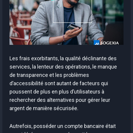
Les frais exorbitants, la qualité déclinante des
services, la lenteur des opérations, le manque
de transparence et les problèmes
d’accessibilité sont autant de facteurs qui
poussent de plus en plus d’utilisateurs à
rechercher des alternatives pour gérer leur
argent de manière sécurisée.
Autrefois, posséder un compte bancaire était