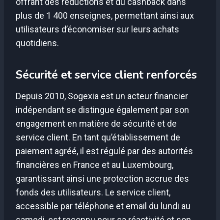
offrant des réductions et du cashback dans
plus de 1 400 enseignes, permettant ainsi aux
utilisateurs d’économiser sur leurs achats
quotidiens.
Sécurité et service client renforcés
Depuis 2010, Sogexia est un acteur financier
indépendant se distingue également par son
engagement en matière de sécurité et de
service client. En tant qu’établissement de
paiement agréé, il est régulé par des autorités
financières en France et au Luxembourg,
garantissant ainsi une protection accrue des
fonds des utilisateurs. Le service client,
accessible par téléphone et email du lundi au
samedi, est reconnu pour sa réactivité et son