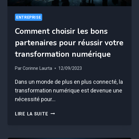
ENTREPRISE
Comment choisir les bons
partenaires pour réussir votre
transformation numérique
Par
Corinne Laurta
12/09/2023
Dans un monde de plus en plus connecté, la
transformation numérique est devenue une
nécessité pour…
COMMENT
LIRE LA SUITE
CHOISIR
LES
BONS