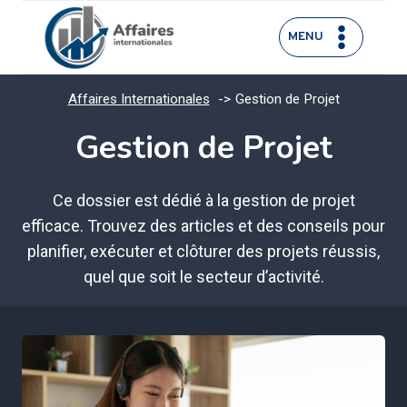
Aller
au
MENU
contenu
Affaires Internationales
Gestion de Projet
Gestion de Projet
Ce dossier est dédié à la gestion de projet
efficace. Trouvez des articles et des conseils pour
planifier, exécuter et clôturer des projets réussis,
quel que soit le secteur d’activité.