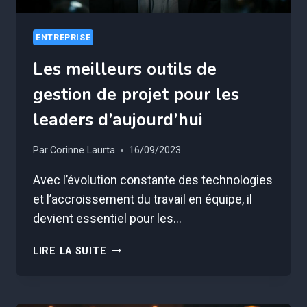
ENTREPRISE
Les meilleurs outils de
gestion de projet pour les
leaders d’aujourd’hui
Par
Corinne Laurta
16/09/2023
Avec l’évolution constante des technologies
et l’accroissement du travail en équipe, il
devient essentiel pour les…
LES
LIRE LA SUITE
MEILLEURS
OUTILS
DE