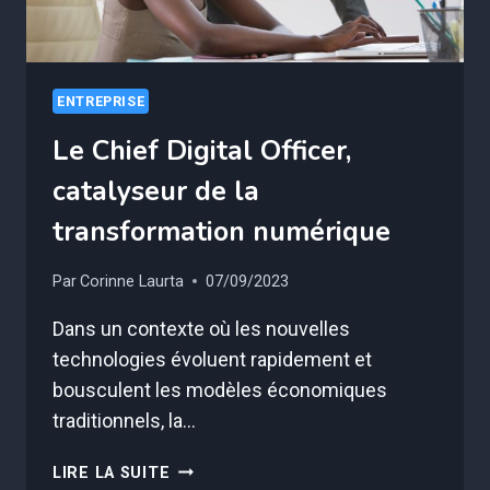
ENTREPRISE
Le Chief Digital Officer,
catalyseur de la
transformation numérique
Par
Corinne Laurta
07/09/2023
Dans un contexte où les nouvelles
technologies évoluent rapidement et
bousculent les modèles économiques
traditionnels, la…
LE
LIRE LA SUITE