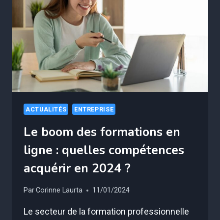
ACTUALITÉS
ENTREPRISE
Le boom des formations en
ligne : quelles compétences
acquérir en 2024 ?
Par
Corinne Laurta
11/01/2024
Le secteur de la formation professionnelle