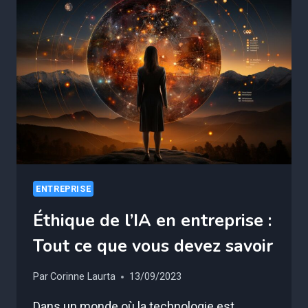
ENTREPRISE
Éthique de l’IA en entreprise :
Tout ce que vous devez savoir
Par
Corinne Laurta
13/09/2023
Dans un monde où la technologie est