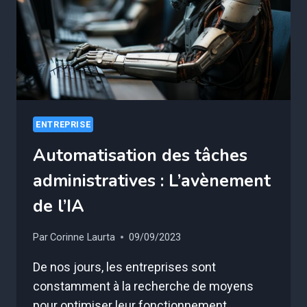
ENTREPRISE
Automatisation des tâches
administratives : L’avènement
de l’IA
Par
Corinne Laurta
09/09/2023
De nos jours, les entreprises sont
constamment à la recherche de moyens
pour optimiser leur fonctionnement…