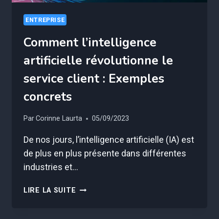
ENTREPRISE
Comment l’intelligence
artificielle révolutionne le
service client : Exemples
concrets
Par
Corinne Laurta
05/09/2023
De nos jours, l’intelligence artificielle (IA) est
de plus en plus présente dans différentes
industries et…
COMMENT
LIRE LA SUITE
L’INTELLIGENCE
ARTIFICIELLE