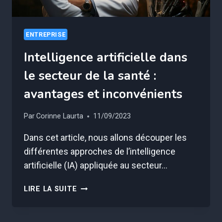
ENTREPRISE
Intelligence artificielle dans
le secteur de la santé :
avantages et inconvénients
Par
Corinne Laurta
11/09/2023
Dans cet article, nous allons découper les
différentes approches de l’intelligence
artificielle (IA) appliquée au secteur…
INTELLIGENCE
LIRE LA SUITE
ARTIFICIELLE
DANS
LE