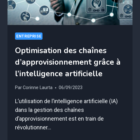
ENTREPRISE
Optimisation des chaînes
d’approvisionnement grâce à
l’intelligence artificielle
Par
Corinne Laurta
06/09/2023
L’utilisation de l’intelligence artificielle (IA)
dans la gestion des chaînes
d’approvisionnement est en train de
révolutionner…