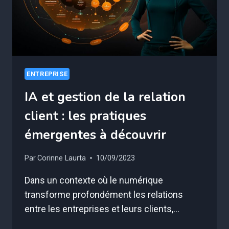
WEB
ENTREPRISE
IA et gestion de la relation
client : les pratiques
émergentes à découvrir
Par
Corinne Laurta
10/09/2023
Dans un contexte où le numérique
transforme profondément les relations
entre les entreprises et leurs clients,…