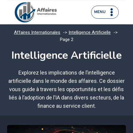
Aller
au
MENU
contenu
Affaires Internationales
Intelligence Artificielle
Page 2
Intelligence Artificielle
Explorez les implications de l’intelligence
artificielle dans le monde des affaires. Ce dossier
vous guide à travers les opportunités et les défis
liés à l’adoption de l’IA dans divers secteurs, de la
finance au service client.