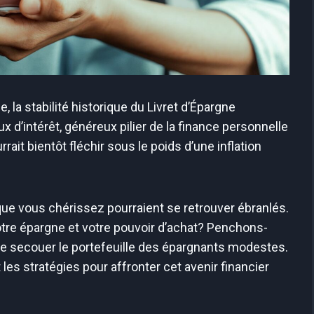
e, la stabilité historique du Livret d’Épargne
ux d’intérêt, généreux pilier de la finance personnelle
rait bientôt fléchir sous le poids d’une inflation
ue vous chérissez pourraient se retrouver ébranlés.
otre épargne et votre pouvoir d’achat? Penchons-
e secouer le portefeuille des épargnants modestes.
les stratégies pour affronter cet avenir financier