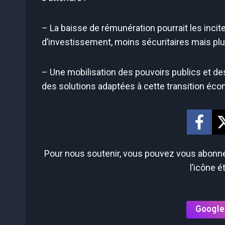
– La baisse de rémunération pourrait les incit
d’investissement, moins sécuritaires mais plu
– Une mobilisation des pouvoirs publics et de
des solutions adaptées à cette transition éco
Pour nous soutenir, vous pouvez vous abonner
l’icône é
Google