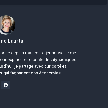
nne Laurta
prise depuis ma tendre jeunesse, je me
pour explorer et raconter les dynamiques
rd'hui, je partage avec curiosité et
es qui façonnent nos économies.