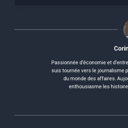
Cori
Passionnée d'économie et d'entre
suis tournée vers le journalisme 
du monde des affaires. Aujou
enthousiasme les histoir