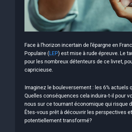
Face à l’horizon incertain de l’épargne en Franc
Populaire (
LEP
) est mise à rude épreuve. Le ta
pour les nombreux détenteurs de ce livret, pour
capricieuse.
Imaginez le bouleversement : les 6% actuels q
Quelles conséquences cela induira-t-il pour v
nous sur ce tournant économique qui risque d
Êtes-vous prêt à découvrir les perspectives et 
potentiellement transformé?