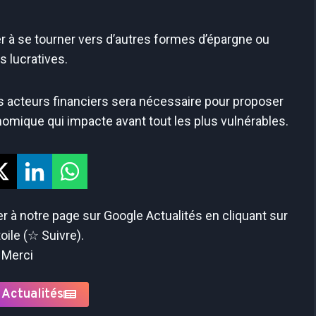
er à se tourner vers d’autres formes d’épargne ou
s lucratives.
s acteurs financiers sera nécessaire pour proposer
nomique qui impacte avant tout les plus vulnérables.
 à notre page sur Google Actualités en cliquant sur
toile (☆ Suivre).
Merci
 Actualités