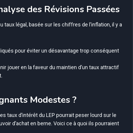
Analyse des Révisions Passées
taux légal, basée sur les chiffres de l’inflation, il y a
pliqués pour éviter un désavantage trop conséquent
ir jouer en la faveur du maintien d’un taux attractif
.
rgnants Modestes ?
es taux d’intérêt du LEP pourrait peser lourd sur le
ir d’achat en berne. Voici ce à quoi ils pourraient