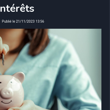
intérêts
Publié le
21/11/2023 13:56