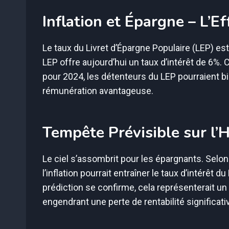
Inflation et Épargne – L’
Le taux du Livret d’Épargne Populaire (LEP) est 
LEP offre aujourd’hui un taux d’intérêt de 6%. 
pour 2024, les détenteurs du LEP pourraient b
rémunération avantageuse.
Tempête Prévisible sur l’
Le ciel s’assombrit pour les épargnants. Selon
l’inflation pourrait entraîner le taux d’intérêt 
prédiction se confirme, cela représenterait u
engendrant une perte de rentabilité significat