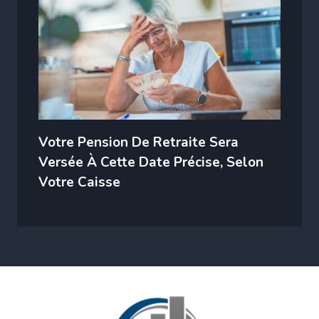
Votre Pension De Retraite Sera
Versée À Cette Date Précise, Selon
Votre Caisse