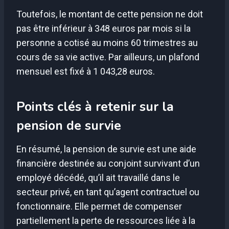
Toutefois, le montant de cette pension ne doit
pas être inférieur à 348 euros par mois si la
personne a cotisé au moins 60 trimestres au
cours de sa vie active. Par ailleurs, un plafond
mensuel est fixé à 1 043,28 euros.
Points clés à retenir sur la
pension de survie
En résumé, la pension de survie est une aide
financière destinée au conjoint survivant d’un
employé décédé, qu’il ait travaillé dans le
secteur privé, en tant qu’agent contractuel ou
fonctionnaire. Elle permet de compenser
partiellement la perte de ressources liée à la