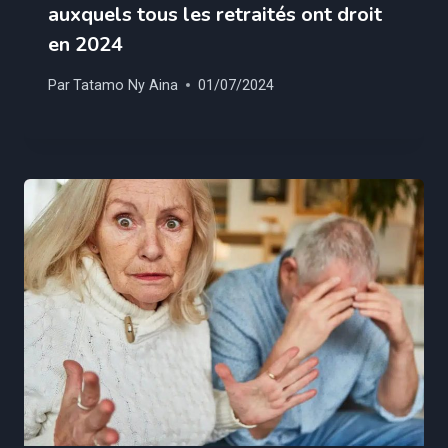
auxquels tous les retraités ont droit
en 2024
Par
Tatamo Ny Aina
01/07/2024