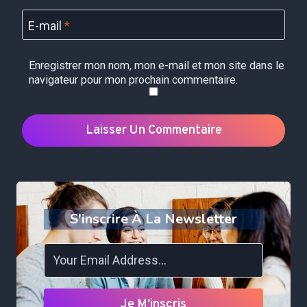
E-mail
*
Enregistrer mon nom, mon e-mail et mon site dans le
navigateur pour mon prochain commentaire.
S'inscrire À La Newsletter
Je M'inscris