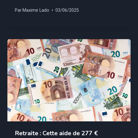
Par
Maxime Lado
03/06/2025
Retraite : Cette aide de 277 €