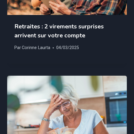
Retraites : 2 virements surprises
arrivent sur votre compte
Par
Corinne Laurta
04/03/2025