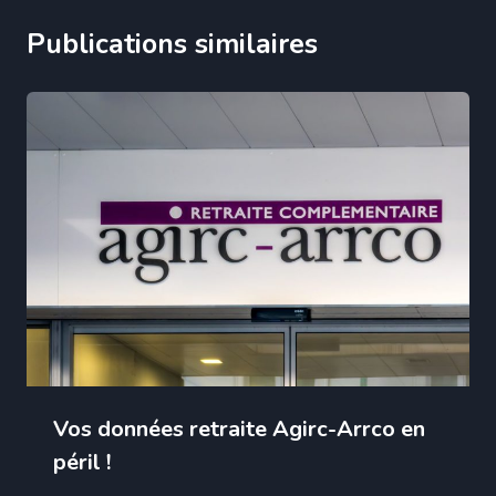
Publications similaires
Vos données retraite Agirc-Arrco en
péril !