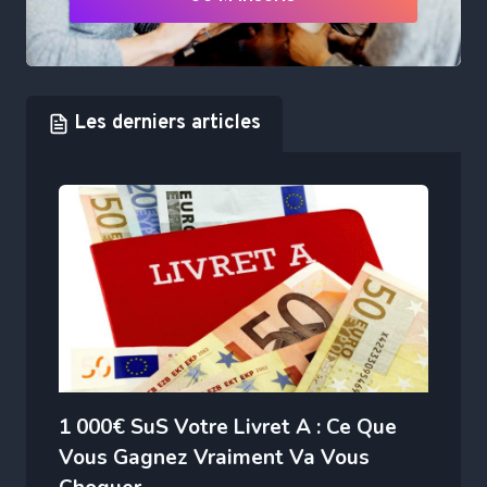
Les derniers articles
1 000€ SuS Votre Livret A : Ce Que
Vous Gagnez Vraiment Va Vous