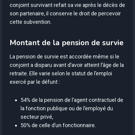
conjoint survivant refait sa vie après le décès de
son partenaire, il conserve le droit de percevoir
cette subvention.
Montant de la pension de survie
La pension de survie est accordée même si le
conjoint a disparu avant d’avoir atteint l’âge de la
retraite. Elle varie selon le statut de l’emploi
exercé par le défunt :
54% de la pension de l’agent contractuel de
la fonction publique ou de l’employé du
secteur privé,
50% de celle d’un fonctionnaire.