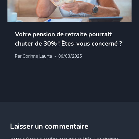
Votre pension de retraite pourrait
chuter de 30% ! Êtes-vous concerné ?
Par
Corinne Laurta
06/03/2025
Laisser un commentaire