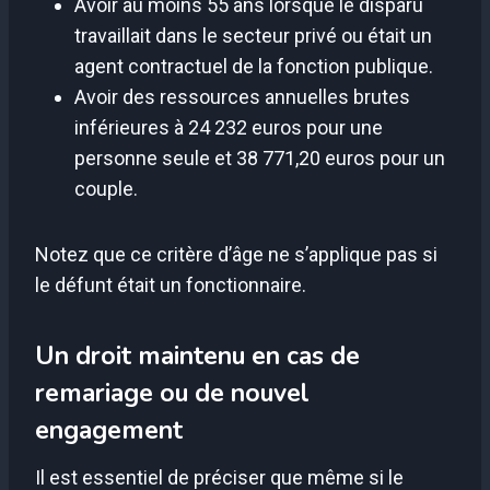
Avoir au moins 55 ans lorsque le disparu
travaillait dans le secteur privé ou était un
agent contractuel de la fonction publique.
Avoir des ressources annuelles brutes
inférieures à 24 232 euros pour une
personne seule et 38 771,20 euros pour un
couple.
Notez que ce critère d’âge ne s’applique pas si
le défunt était un fonctionnaire.
Un droit maintenu en cas de
remariage ou de nouvel
engagement
Il est essentiel de préciser que même si le