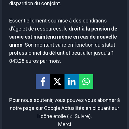
disparition du conjoint.
Essentiellement soumise à des conditions
d’âge et de ressources, le
droit à la pension de
survie est maintenu même en cas de nouvelle
union
. Son montant varie en fonction du statut
professionnel du défunt et peut aller jusqu’à 1
043,28 euros par mois.
Pour nous soutenir, vous pouvez vous abonner à
notre page sur Google Actualités en cliquant sur
l’icône étoile (☆ Suivre).
Merci