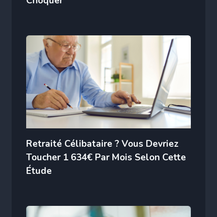
Choquer
Retraité Célibataire ? Vous Devriez
Toucher 1 634€ Par Mois Selon Cette
Étude