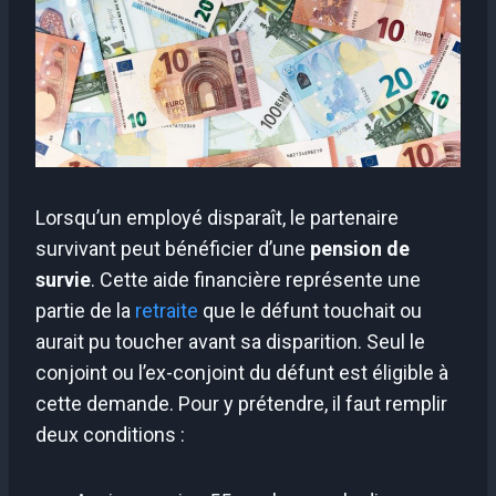
Lorsqu’un employé disparaît, le partenaire
survivant peut bénéficier d’une
pension de
survie
. Cette aide financière représente une
partie de la
retraite
que le défunt touchait ou
aurait pu toucher avant sa disparition. Seul le
conjoint ou l’ex-conjoint du défunt est éligible à
cette demande. Pour y prétendre, il faut remplir
deux conditions :