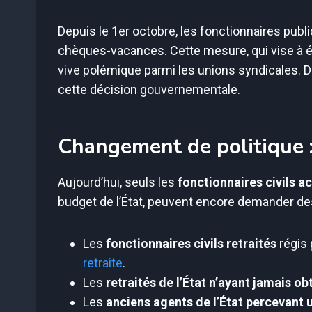
Depuis le 1er octobre, les fonctionnaires publ
chèques-vacances. Cette mesure, qui vise à é
vive polémique parmi les unions syndicales. D
cette décision gouvernementale.
Changement de politique :
Aujourd’hui, seuls les
fonctionnaires civils ac
budget de l’État, peuvent encore demander d
Les
fonctionnaires civils retraités
régis 
retraite
.
Les
retraités de l’État n’ayant jamais 
Les
anciens agents de l’État percevant 