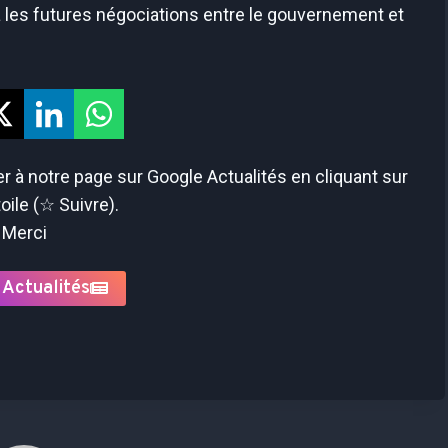
les futures négociations entre le gouvernement et
 à notre page sur Google Actualités en cliquant sur
toile (☆ Suivre).
Merci
 Actualités