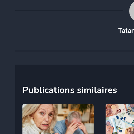
Tata
Publications similaires