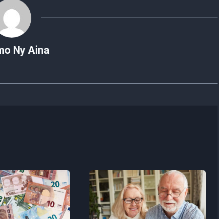
mo Ny Aina