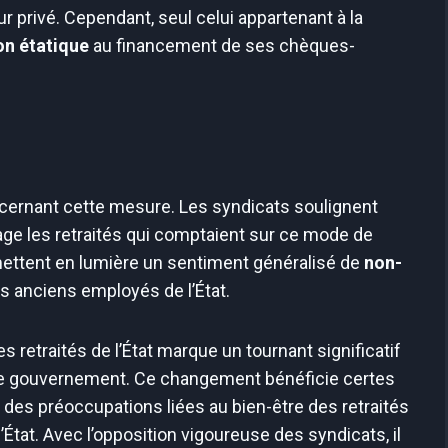
r privé. Cependant, seul celui appartenant à la
on étatique
au financement de ses chèques-
ernant cette mesure. Les syndicats soulignent
ntage les retraités qui comptaient sur ce mode de
s mettent en lumière un sentiment généralisé de
non-
s anciens employés de l’État.
retraités de l’État marque un tournant significatif
 le gouvernement. Ce changement bénéficie certes
 des préoccupations liées au bien-être des retraités
’État. Avec l’opposition vigoureuse des syndicats, il