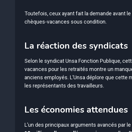
Toutefois, ceux ayant fait la demande avant le
chèques-vacances sous condition.
La réaction des syndicats
Selon le syndicat Unsa Fonction Publique, cet
vacances pour les retraités montre un manque
anciens employés. L’Unsa déplore que cette me
les représentants des travailleurs.
Les économies attendues
L’un des principaux arguments avancés par le 