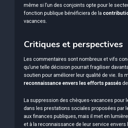
même si l’un des conjoints opte pour le secteu
fonction publique bénéficiera de la
contributi
vacances.
Critiques et perspectives
Les commentaires sont nombreux et vifs conc
qu’une telle décision pourrait fragiliser dava
soutien pour améliorer leur qualité de vie. Il
reconnaissance envers les efforts passés
de
La suppression des chèques-vacances pour les 
dans les prestations sociales proposées par
aux finances publiques, mais il met en lumière
et à la reconnaissance de leur service envers l