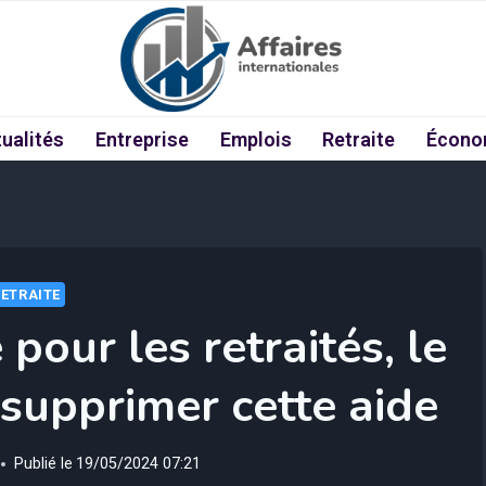
ualités
Entreprise
Emplois
Retraite
Écono
RETRAITE
pour les retraités, le
supprimer cette aide
Publié le
19/05/2024 07:21