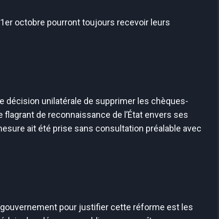
 1er octobre pourront toujours recevoir leurs
te décision unilatérale de supprimer les chèques-
 flagrant de reconnaissance de l’État envers ses
sure ait été prise sans consultation préalable avec
gouvernement pour justifier cette réforme est les