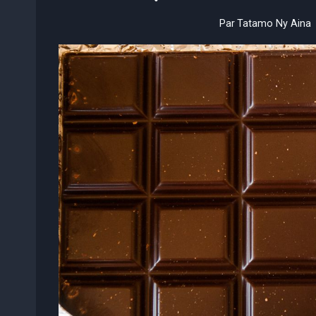
Par
Tatamo Ny Aina