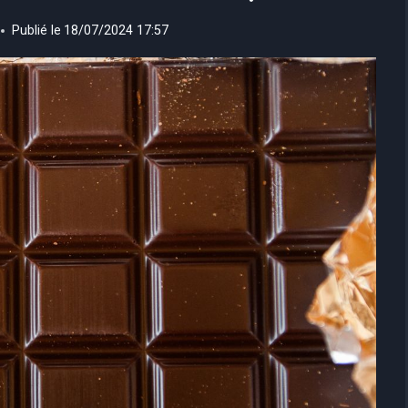
Publié le
18/07/2024 17:57