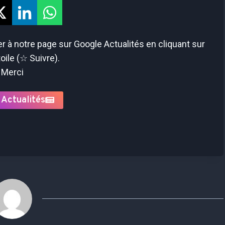
 à notre page sur Google Actualités en cliquant sur
toile (☆ Suivre).
Merci
 Actualités