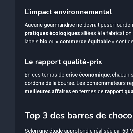
L’impact environnemental
Aucune gourmandise ne devrait peser lourdeme
pratiques écologiques
alliées à la fabricati
labels
bio
ou
« commerce équitable »
sont de
Le rapport qualité-prix
En ces temps de
crise économique
, chacun s
cordons de la bourse. Les consommateurs regar
meilleures affaires
en termes de
rapport qua
Top 3 des barres de choc
Selon une étude approfondie réalisée par 60 