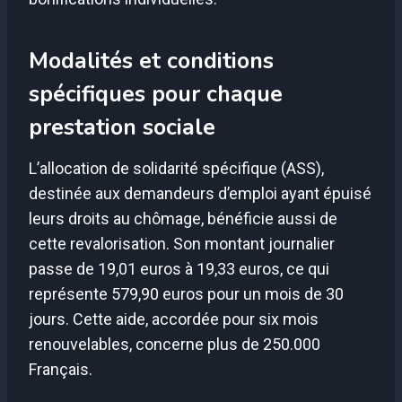
Modalités et conditions
spécifiques pour chaque
prestation sociale
L’allocation de solidarité spécifique (ASS),
destinée aux demandeurs d’emploi ayant épuisé
leurs droits au chômage, bénéficie aussi de
cette revalorisation. Son montant journalier
passe de 19,01 euros à 19,33 euros, ce qui
représente 579,90 euros pour un mois de 30
jours. Cette aide, accordée pour six mois
renouvelables, concerne plus de 250.000
Français.