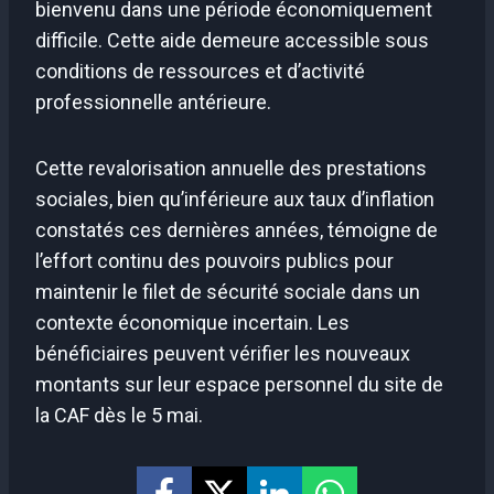
bienvenu dans une période économiquement
difficile. Cette aide demeure accessible sous
conditions de ressources et d’activité
professionnelle antérieure.
Cette revalorisation annuelle des prestations
sociales, bien qu’inférieure aux taux d’inflation
constatés ces dernières années, témoigne de
l’effort continu des pouvoirs publics pour
maintenir le filet de sécurité sociale dans un
contexte économique incertain. Les
bénéficiaires peuvent vérifier les nouveaux
montants sur leur espace personnel du site de
la CAF dès le 5 mai.