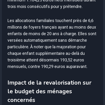
trois mois consécutifs pour y prétendre.
Les allocations familiales touchent près de 6,6
millions de foyers français ayant au moins deux
enfants de moins de 20 ans à charge. Elles sont
versées automatiquement sans démarche
particulière. À noter que la majoration pour
chaque enfant supplémentaire au-delà du
troisième atteint désormais 193,52 euros
mensuels, contre 190,29 euros auparavant.
Impact de la revalorisation sur
le budget des ménages
concernés