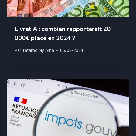
Livret A : combien rapporterait 20
000€ placé en 2024 ?
Par
Tatamo Ny Aina
05/07/2024