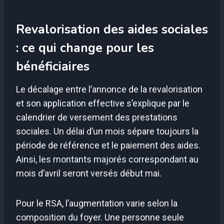
Revalorisation des aides sociales
: ce qui change pour les
bénéficiaires
Le décalage entre l’annonce de la revalorisation
et son application effective s’explique par le
calendrier de versement des prestations
sociales. Un délai d’un mois sépare toujours la
période de référence et le paiement des aides.
Ainsi, les montants majorés correspondant au
mois d’avril seront versés début mai.
Pour le RSA, l’augmentation varie selon la
composition du foyer. Une personne seule