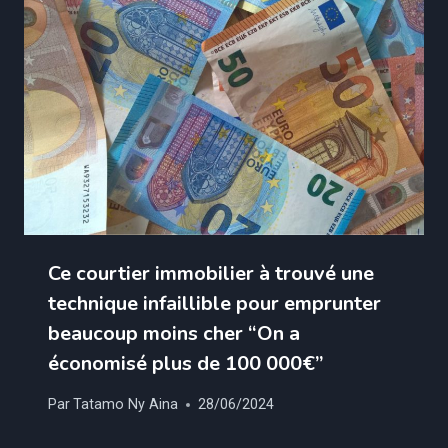
Ce courtier immobilier à trouvé une
technique infaillible pour emprunter
beaucoup moins cher “On a
économisé plus de 100 000€”
Par
Tatamo Ny Aina
28/06/2024