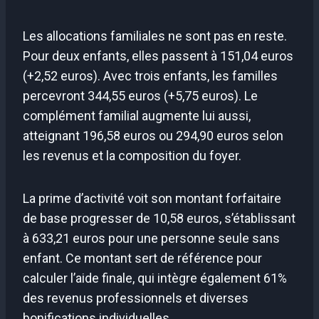
Les allocations familiales ne sont pas en reste.
Pour deux enfants, elles passent à 151,04 euros
(+2,52 euros). Avec trois enfants, les familles
percevront 344,55 euros (+5,75 euros). Le
complément familial augmente lui aussi,
atteignant 196,58 euros ou 294,90 euros selon
les revenus et la composition du foyer.
La prime d’activité voit son montant forfaitaire
de base progresser de 10,58 euros, s’établissant
à 633,21 euros pour une personne seule sans
enfant. Ce montant sert de référence pour
calculer l’aide finale, qui intègre également 61%
des revenus professionnels et diverses
bonifications individuelles.