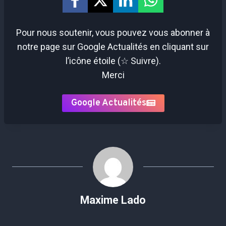
Pour nous soutenir, vous pouvez vous abonner à
notre page sur Google Actualités en cliquant sur
l’icône étoile (☆ Suivre).
Merci
Google Actualités
Maxime Lado