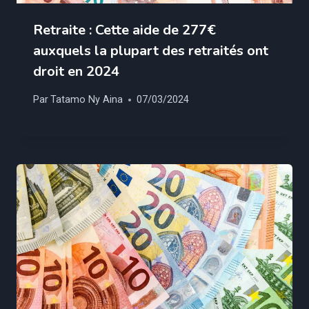
Retraite : Cette aide de 277€
auxquels la plupart des retraités ont
droit en 2024
Par
Tatamo Ny Aina
07/03/2024