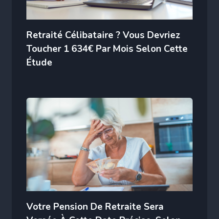
Retraité Célibataire ? Vous Devriez
Toucher 1 634€ Par Mois Selon Cette
Étude
Votre Pension De Retraite Sera