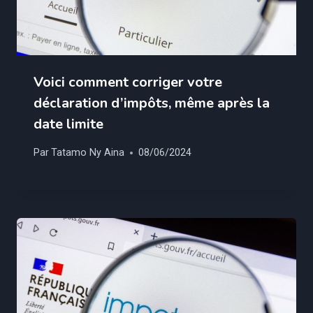
Voici comment corriger votre
déclaration d’impôts, même après la
date limite
Par
Tatamo Ny Aina
08/06/2024