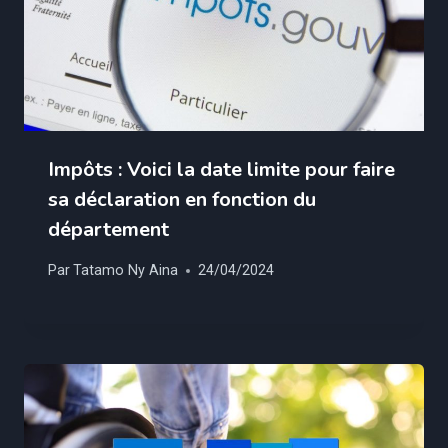
Impôts : Voici la date limite pour faire
sa déclaration en fonction du
département
Par
Tatamo Ny Aina
24/04/2024