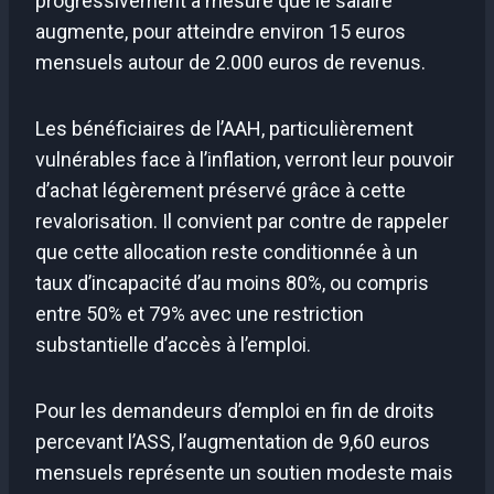
progressivement à mesure que le salaire
augmente, pour atteindre environ 15 euros
mensuels autour de 2.000 euros de revenus.
Les bénéficiaires de l’AAH, particulièrement
vulnérables face à l’inflation, verront leur pouvoir
d’achat légèrement préservé grâce à cette
revalorisation. Il convient par contre de rappeler
que cette allocation reste conditionnée à un
taux d’incapacité d’au moins 80%, ou compris
entre 50% et 79% avec une restriction
substantielle d’accès à l’emploi.
Pour les demandeurs d’emploi en fin de droits
percevant l’ASS, l’augmentation de 9,60 euros
mensuels représente un soutien modeste mais