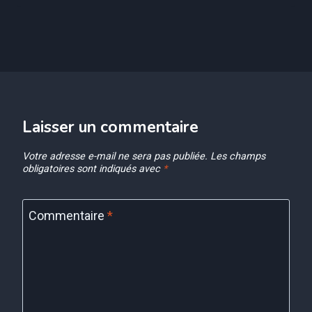
Laisser un commentaire
Votre adresse e-mail ne sera pas publiée.
Les champs
obligatoires sont indiqués avec
*
Commentaire
*