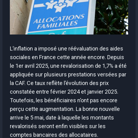
L’inflation a imposé une réévaluation des aides
sociales en France cette année encore. Depuis
le 1er avril 2025, une revalorisation de 1,7% a été
appliquée sur plusieurs prestations versées par
la CAF. Ce taux reflète l’évolution des prix
constatée entre février 2024 et janvier 2025.
Toutefois, les bénéficiaires n’ont pas encore
perçu cette augmentation. La bonne nouvelle
arrive le 5 mai, date à laquelle les montants
revalorisés seront enfin visibles sur les
comptes bancaires des allocataires.