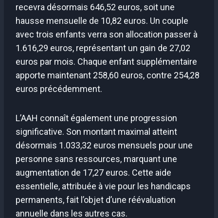
recevra désormais 646,52 euros, soit une
hausse mensuelle de 10,82 euros. Un couple
avec trois enfants verra son allocation passer à
1.616,29 euros, représentant un gain de 27,02
euros par mois. Chaque enfant supplémentaire
apporte maintenant 258,60 euros, contre 254,28
euros précédemment.
L’AAH connaît également une progression
significative. Son montant maximal atteint
désormais 1.033,32 euros mensuels pour une
personne sans ressources, marquant une
augmentation de 17,27 euros. Cette aide
essentielle, attribuée à vie pour les handicaps
permanents, fait l’objet d’une réévaluation
annuelle dans les autres cas.