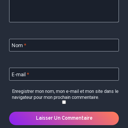
Nom
*
E-mail
*
Enregistrer mon nom, mon e-mail et mon site dans le
navigateur pour mon prochain commentaire.