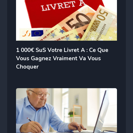
1 000€ SuS Votre Livret A : Ce Que
Vous Gagnez Vraiment Va Vous
Choquer