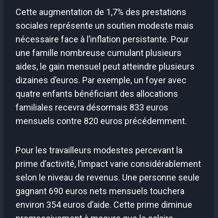
Cette augmentation de 1,7% des prestations
sociales représente un soutien modeste mais
nécessaire face à l’inflation persistante. Pour
une famille nombreuse cumulant plusieurs
aides, le gain mensuel peut atteindre plusieurs
dizaines d’euros. Par exemple, un foyer avec
quatre enfants bénéficiant des allocations
familiales recevra désormais 833 euros
mensuels contre 820 euros précédemment.
Pour les travailleurs modestes percevant la
prime d’activité, l’impact varie considérablement
selon le niveau de revenus. Une personne seule
gagnant 690 euros nets mensuels touchera
environ 354 euros d’aide. Cette prime diminue