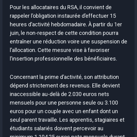
Pour les allocataires du RSA, il convient de
rappeler l’obligation instaurée d’effectuer 15
heures d’activité hebdomadaire. À partir du 1er
juin, le non-respect de cette condition pourra
entraîner une réduction voire une suspension de
l’allocation. Cette mesure vise à favoriser
l’insertion professionnelle des bénéficiaires.
Concernant la prime d’activité, son attribution
dépend strictement des revenus. Elle devient
inaccessible au-delà de 2.030 euros nets
mensuels pour une personne seule ou 3.100
euros pour un couple avec un enfant dont un
seul parent travaille. Les apprentis, stagiaires et
étudiants salariés doivent percevoir au
minimum 1.104,25 euros nets mensuels durant