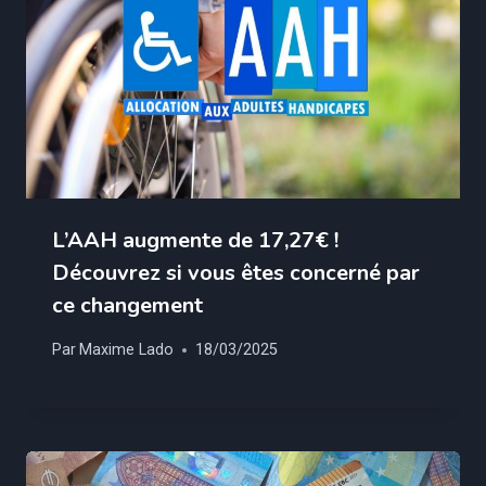
L’AAH augmente de 17,27€ !
Découvrez si vous êtes concerné par
ce changement
Par
Maxime Lado
18/03/2025