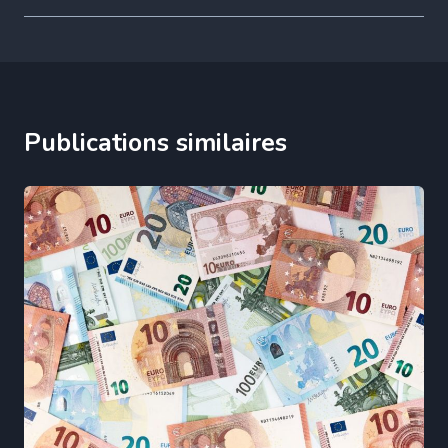
Publications similaires