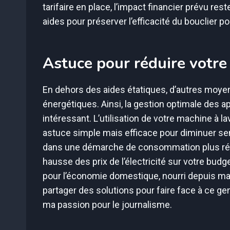
tarifaire en place, l’impact financier prévu re
aides pour préserver l’efficacité du bouclier
Astuce pour réduire votre 
En dehors des aides étatiques, d’autres moy
énergétiques. Ainsi, la gestion optimale des a
intéressant. L’utilisation de votre machine à 
astuce simple mais efficace pour diminuer se
dans une démarche de consommation plus régu
hausse des prix de l’électricité sur votre bud
pour l’économie domestique, nourri depuis ma 
partager des solutions pour faire face à ce g
ma passion pour le journalisme.