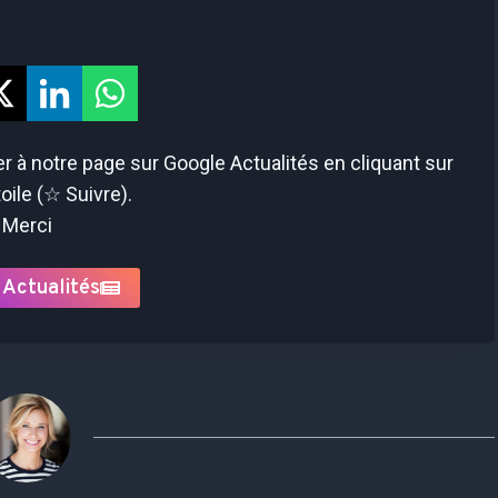
 à notre page sur Google Actualités en cliquant sur
toile (☆ Suivre).
Merci
 Actualités