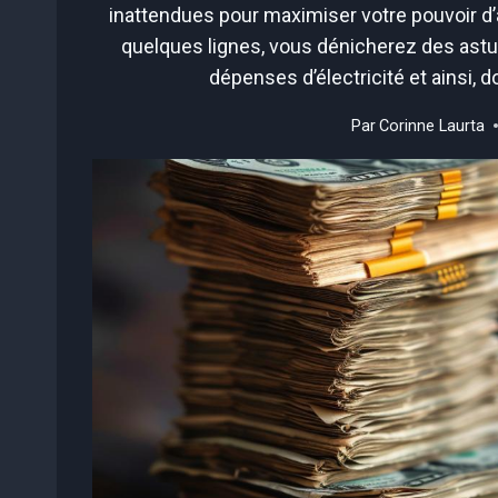
inattendues pour maximiser votre pouvoir d’
quelques lignes, vous dénicherez des ast
dépenses d’électricité et ainsi, 
Par
Corinne Laurta