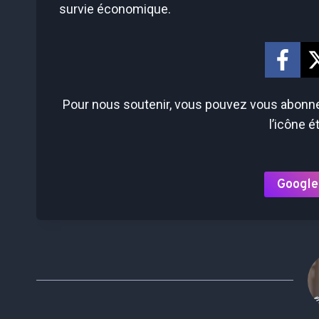
survie économique.
Pour nous soutenir, vous pouvez vous abonner
l’icône é
Google