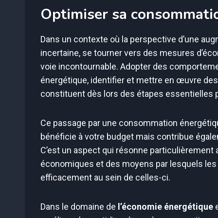
Optimiser sa consommation
Dans un contexte où la perspective d’une aug
incertaine, se tourner vers des mesures d’éc
voie incontournable. Adopter des comportem
énergétique, identifier et mettre en œuvre des
constituent dès lors des étapes essentielles p
Ce passage par une consommation énergétiqu
bénéficie à votre budget mais contribue égale
C’est un aspect qui résonne particulièrement
économiques et des moyens par lesquels les i
efficacement au sein de celles-ci.
Dans le domaine de
l’économie énergétique
e