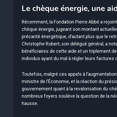
Le chèque énergie, une ai
Récemment, la Fondation Pierre Abbé a rejoint
chèque énergie, jugeant son montant actuellem
précarité énergétique, d’autant plus que le retr
Christophe Robert, son délégué général, a not
bénéficiaires de cette aide et un triplement de 
individus ayant du mal à régler leurs factures
Toutefois, malgré ces appels à l’augmentatio
ministre de l’Économie, et la réaction du prés
gouvernement quant à la revalorisation du ch
nombreux foyers soulève la question de la néc
hausse.