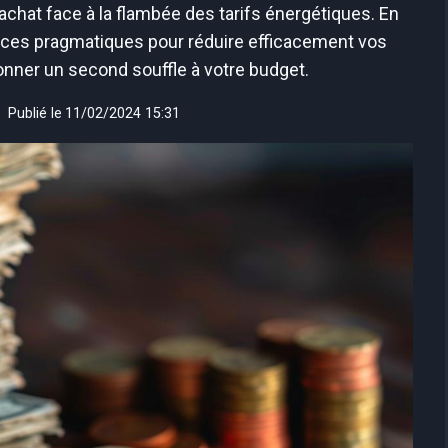
achat face à la flambée des tarifs énergétiques. En
uces pragmatiques pour réduire efficacement vos
donner un second souffle à votre budget.
Publié le
11/02/2024 15:31