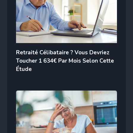
Retraité Célibataire ? Vous Devriez
Toucher 1 634€ Par Mois Selon Cette
Étude