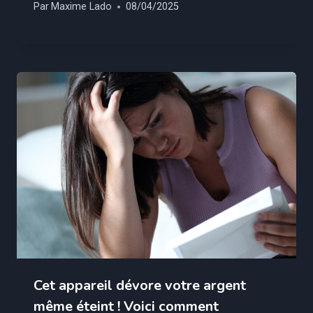
Par
Maxime Lado
08/04/2025
Cet appareil dévore votre argent
même éteint ! Voici comment