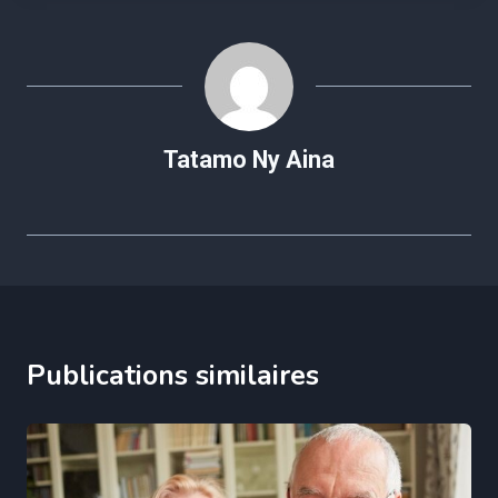
Tatamo Ny Aina
Publications similaires