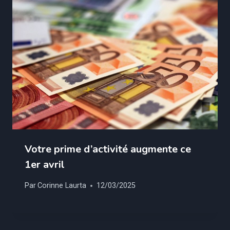
Votre prime d’activité augmente ce
1er avril
Par
Corinne Laurta
12/03/2025