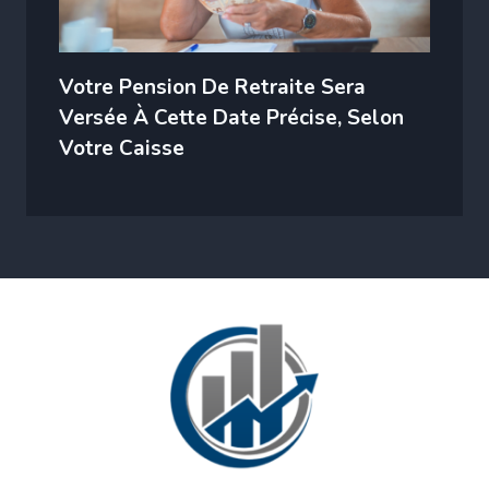
Votre Pension De Retraite Sera
Versée À Cette Date Précise, Selon
Votre Caisse