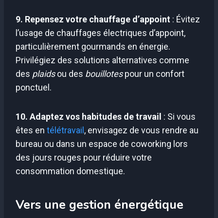
9. Repensez votre chauffage d’appoint
: Évitez
l’usage de chauffages électriques d’appoint,
particulièrement gourmands en énergie.
Privilégiez des solutions alternatives comme
des
plaids
ou des
bouillotes
pour un confort
ponctuel.
10. Adaptez vos habitudes de travail
: Si vous
êtes en
télétravail
, envisagez de vous rendre au
bureau ou dans un espace de coworking lors
des jours rouges pour réduire votre
consommation domestique.
Vers une gestion énergétique