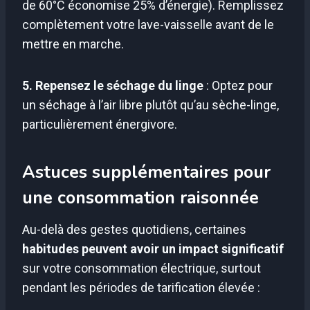
de 60°C économise 25% d’énergie). Remplissez
complètement votre lave-vaisselle avant de le
mettre en marche.
5. Repensez le séchage du linge
: Optez pour
un séchage à l’air libre plutôt qu’au sèche-linge,
particulièrement énergivore.
Astuces supplémentaires pour
une consommation raisonnée
Au-delà des gestes quotidiens, certaines
habitudes peuvent avoir un impact significatif
sur votre consommation électrique, surtout
pendant les périodes de tarification élevée :