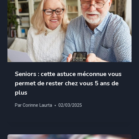
Seniors : cette astuce méconnue vous
permet de rester chez vous 5 ans de
plus
Par
Corinne Laurta
02/03/2025