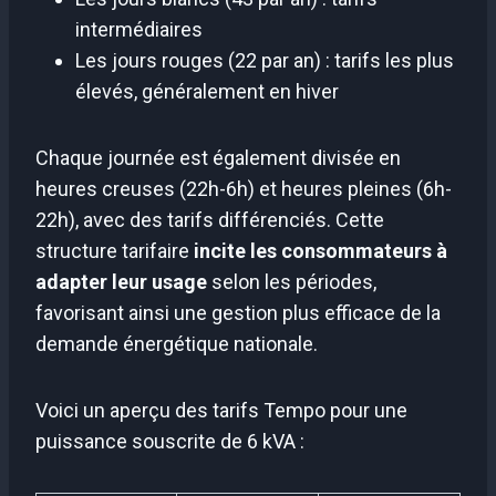
intermédiaires
Les jours rouges (22 par an) : tarifs les plus
élevés, généralement en hiver
Chaque journée est également divisée en
heures creuses (22h-6h) et heures pleines (6h-
22h), avec des tarifs différenciés. Cette
structure tarifaire
incite les consommateurs à
adapter leur usage
selon les périodes,
favorisant ainsi une gestion plus efficace de la
demande énergétique nationale.
Voici un aperçu des tarifs Tempo pour une
puissance souscrite de 6 kVA :