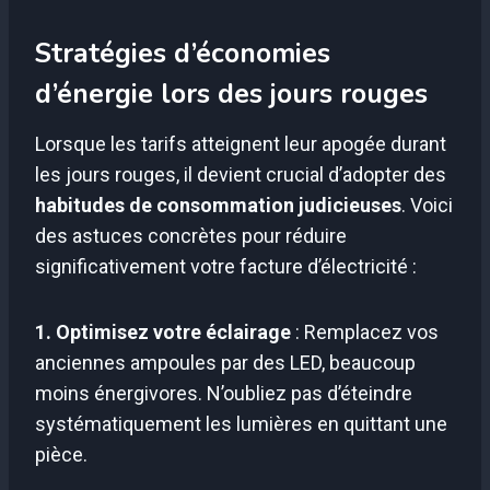
Stratégies d’économies
d’énergie lors des jours rouges
Lorsque les tarifs atteignent leur apogée durant
les jours rouges, il devient crucial d’adopter des
habitudes de consommation judicieuses
. Voici
des astuces concrètes pour réduire
significativement votre facture d’électricité :
1. Optimisez votre éclairage
: Remplacez vos
anciennes ampoules par des LED, beaucoup
moins énergivores. N’oubliez pas d’éteindre
systématiquement les lumières en quittant une
pièce.