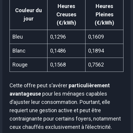
Heures
Heures
Couleur du
Creuses
Pleines
jour
(€/kWh)
(€/kWh)
Bleu
0,1296
0,1609
Blanc
0,1486
0,1894
Rouge
0,1568
0,7562
Cette offre peut s’avérer
particulièrement
avantageuse
pour les ménages capables
d’ajuster leur consommation. Pourtant, elle
requiert une gestion active et peut être
contraignante pour certains foyers, notamment
ceux chauffés exclusivement à l’électricité.