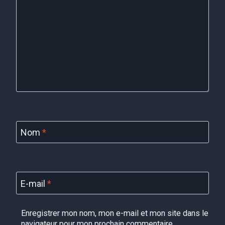
Nom
*
E-mail
*
Enregistrer mon nom, mon e-mail et mon site dans le
navigateur pour mon prochain commentaire.