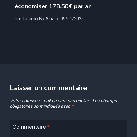
économiser 178,50€ par an
Par
Tatamo Ny Aina
09/01/2025
Laisser un commentaire
Votre adresse e-mail ne sera pas publiée.
Les champs
obligatoires sont indiqués avec
*
Commentaire
*