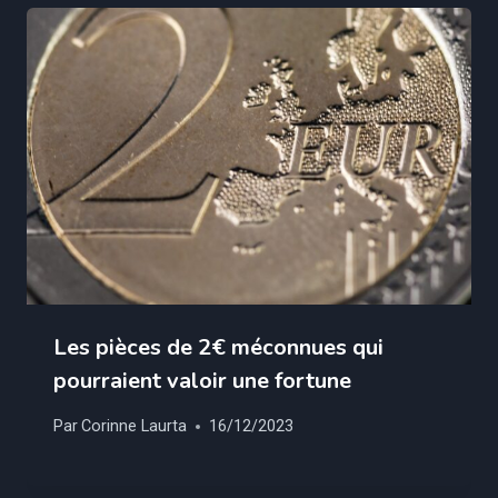
Les pièces de 2€ méconnues qui
pourraient valoir une fortune
Par
Corinne Laurta
16/12/2023