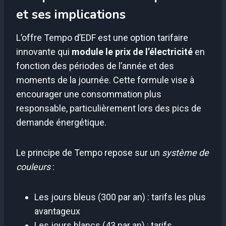
et ses implications
L’offre Tempo d’EDF est une option tarifaire
innovante qui
module le prix de l’électricité
en
fonction des périodes de l’année et des
moments de la journée. Cette formule vise à
encourager une consommation plus
responsable, particulièrement lors des pics de
demande énergétique.
Le principe de Tempo repose sur un
système de
couleurs
:
Les jours bleus (300 par an) : tarifs les plus
avantageux
Les jours blancs (43 par an) : tarifs