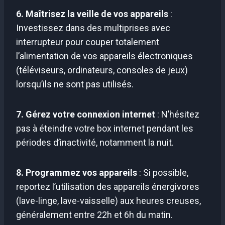
6. Maîtrisez la veille de vos appareils
:
Investissez dans des multiprises avec
interrupteur pour couper totalement
l’alimentation de vos appareils électroniques
(téléviseurs, ordinateurs, consoles de jeux)
lorsqu’ils ne sont pas utilisés.
7. Gérez votre connexion internet
: N’hésitez
pas à éteindre votre box internet pendant les
périodes d’inactivité, notamment la nuit.
8. Programmez vos appareils
: Si possible,
reportez l’utilisation des appareils énergivores
(lave-linge, lave-vaisselle) aux heures creuses,
généralement entre 22h et 6h du matin.