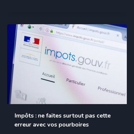
Impôts : ne faites surtout pas cette
erreur avec vos pourboires