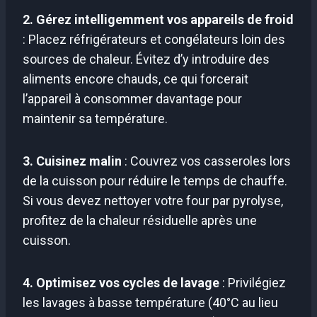
2. Gérez intelligemment vos appareils de froid
: Placez réfrigérateurs et congélateurs loin des
sources de chaleur. Évitez d’y introduire des
aliments encore chauds, ce qui forcerait
l’appareil à consommer davantage pour
maintenir sa température.
3. Cuisinez malin
: Couvrez vos casseroles lors
de la cuisson pour réduire le temps de chauffe.
Si vous devez nettoyer votre four par pyrolyse,
profitez de la chaleur résiduelle après une
cuisson.
4. Optimisez vos cycles de lavage
: Privilégiez
les lavages à basse température (40°C au lieu