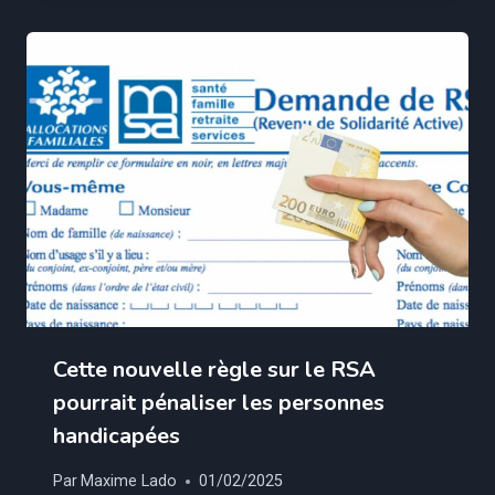
Cette nouvelle règle sur le RSA
pourrait pénaliser les personnes
handicapées
Par
Maxime Lado
01/02/2025