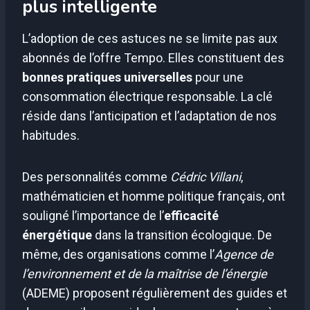
plus intelligente
L’adoption de ces astuces ne se limite pas aux
abonnés de l’offre Tempo. Elles constituent des
bonnes pratiques universelles
pour une
consommation électrique responsable. La clé
réside dans l’anticipation et l’adaptation de nos
habitudes.
Des personnalités comme
Cédric Villani
,
mathématicien et homme politique français, ont
souligné l’importance de l’
efficacité
énergétique
dans la transition écologique. De
même, des organisations comme l’
Agence de
l’environnement et de la maîtrise de l’énergie
(ADEME) proposent régulièrement des guides et