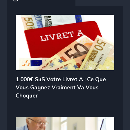
1 000€ SuS Votre Livret A : Ce Que
Vous Gagnez Vraiment Va Vous
Choquer