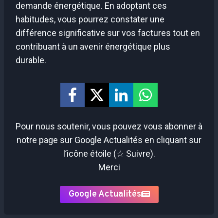
demande énergétique. En adoptant ces
habitudes, vous pourrez constater une
différence significative sur vos factures tout en
contribuant à un avenir énergétique plus
durable.
Pour nous soutenir, vous pouvez vous abonner à
notre page sur Google Actualités en cliquant sur
l’icône étoile (☆ Suivre).
Merci
Google Actualités