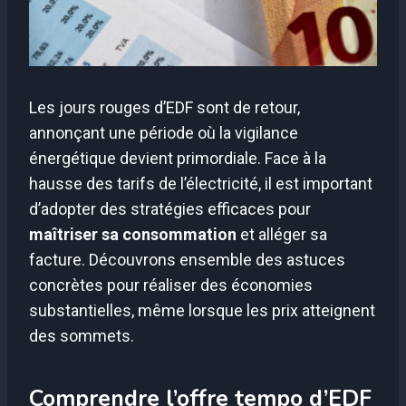
Les jours rouges d’EDF sont de retour,
annonçant une période où la vigilance
énergétique devient primordiale. Face à la
hausse des tarifs de l’électricité, il est important
d’adopter des stratégies efficaces pour
maîtriser sa consommation
et alléger sa
facture. Découvrons ensemble des astuces
concrètes pour réaliser des économies
substantielles, même lorsque les prix atteignent
des sommets.
Comprendre l’offre tempo d’EDF