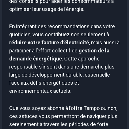
des conseils pour aider les consommateurs à
optimiser leur usage de l’énergie.
En intégrant ces recommandations dans votre
quotidien, vous contribuez non seulement à
réduire votre facture d’électricité
, mais aussi à
participer à l’effort collectif de
gestion de la
demande énergétique
. Cette approche
responsable s’inscrit dans une démarche plus
large de développement durable, essentielle
face aux défis énergétiques et
environnementaux actuels.
Que vous soyez abonné à l’offre Tempo ou non,
ces astuces vous permettront de naviguer plus
sereinement à travers les périodes de forte