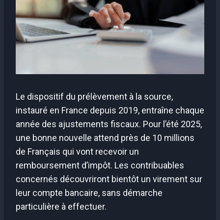
Le dispositif du prélèvement à la source,
instauré en France depuis 2019, entraîne chaque
année des ajustements fiscaux. Pour l’été 2025,
une bonne nouvelle attend près de 10 millions
de Français qui vont recevoir un
remboursement d’impôt. Les contribuables
concernés découvriront bientôt un virement sur
leur compte bancaire, sans démarche
particulière à effectuer.