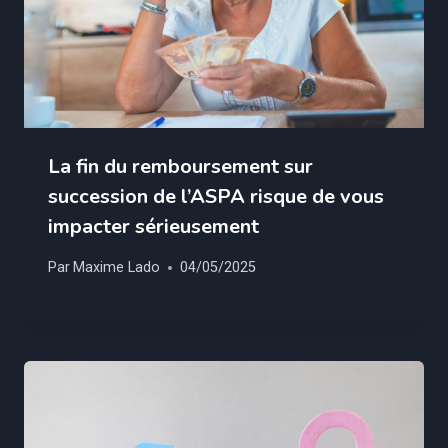
La fin du remboursement sur
succession de l’ASPA risque de vous
impacter sérieusement
Par
Maxime Lado
04/05/2025