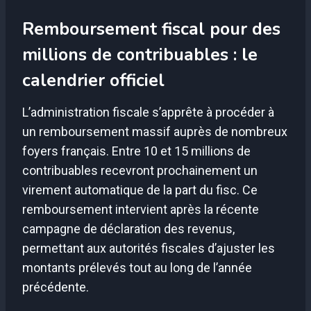
Remboursement fiscal pour des
millions de contribuables : le
calendrier officiel
L’administration fiscale s’apprête à procéder à
un remboursement massif auprès de nombreux
foyers français. Entre 10 et 15 millions de
contribuables recevront prochainement un
virement automatique de la part du fisc. Ce
remboursement intervient après la récente
campagne de déclaration des revenus,
permettant aux autorités fiscales d’ajuster les
montants prélevés tout au long de l’année
précédente.