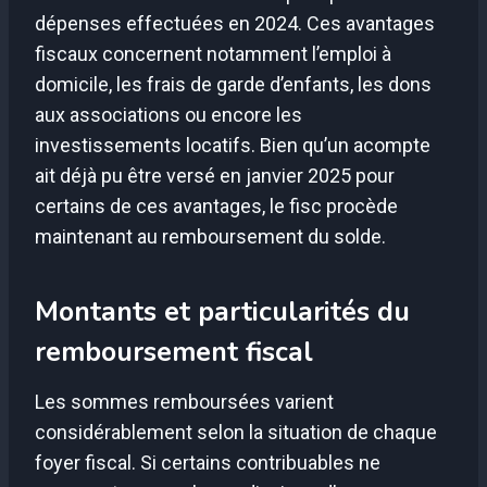
dépenses effectuées en 2024. Ces avantages
fiscaux concernent notamment l’emploi à
domicile, les frais de garde d’enfants, les dons
aux associations ou encore les
investissements locatifs. Bien qu’un acompte
ait déjà pu être versé en janvier 2025 pour
certains de ces avantages, le fisc procède
maintenant au remboursement du solde.
Montants et particularités du
remboursement fiscal
Les sommes remboursées varient
considérablement selon la situation de chaque
foyer fiscal. Si certains contribuables ne