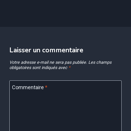
Laisser un commentaire
Votre adresse e-mail ne sera pas publiée.
Les champs
obligatoires sont indiqués avec
*
Commentaire
*