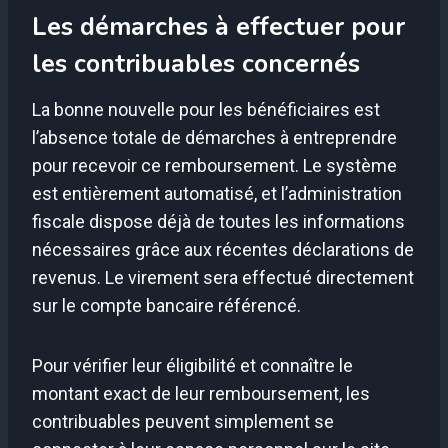
Les démarches à effectuer pour
les contribuables concernés
La bonne nouvelle pour les bénéficiaires est
l’absence totale de démarches à entreprendre
pour recevoir ce remboursement. Le système
est entièrement automatisé, et l’administration
fiscale dispose déjà de toutes les informations
nécessaires grâce aux récentes déclarations de
revenus. Le virement sera effectué directement
sur le compte bancaire référencé.
Pour vérifier leur éligibilité et connaître le
montant exact de leur remboursement, les
contribuables peuvent simplement se