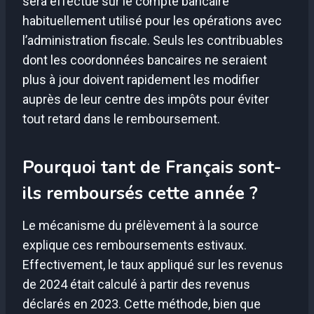
sera effectué sur le compte bancaire
habituellement utilisé pour les opérations avec
l’administration fiscale. Seuls les contribuables
dont les coordonnées bancaires ne seraient
plus à jour doivent rapidement les modifier
auprès de leur centre des impôts pour éviter
tout retard dans le remboursement.
Pourquoi tant de Français sont-
ils remboursés cette année ?
Le mécanisme du prélèvement à la source
explique ces remboursements estivaux.
Effectivement, le taux appliqué sur les revenus
de 2024 était calculé à partir des revenus
déclarés en 2023. Cette méthode, bien que