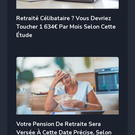
Retraité Célibataire ? Vous Devriez
Toucher 1 634€ Par Mois Selon Cette
Étude
Votre Pension De Retraite Sera
Versée À Cette Date Précise, Selon