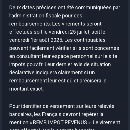
Deux dates précises ont été communiquées par
l’administration fiscale pour ces
remboursements. Les virements seront
effectués soit le vendredi 25 juillet, soit le
vendredi 1er août 2025. Les contribuables
peuvent facilement vérifier s’ils sont concernés
en consultant leur espace personnel sur le site
impots.gouv.fr. Leur dernier avis de situation
déclarative indiquera clairement si un
remboursement leur est dû et précisera le
montant exact.
Pour identifier ce versement sur leurs relevés
bancaires, les Français devront repérer la
mention « REMB IMPOT REVENUS ». Le virement