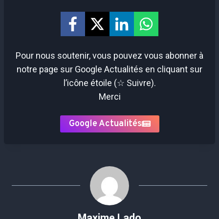
Pour nous soutenir, vous pouvez vous abonner à
notre page sur Google Actualités en cliquant sur
l’icône étoile (☆ Suivre).
Merci
Google Actualités
Maxime Lado