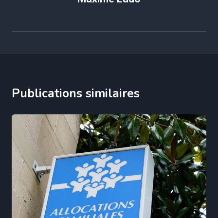
Publications similaires