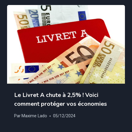
Le Livret A chute à 2,5% ! Voici
comment protéger vos économies
Par
Maxime Lado
05/12/2024