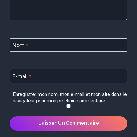
Nom
*
E-mail
*
Enregistrer mon nom, mon e-mail et mon site dans le
navigateur pour mon prochain commentaire.