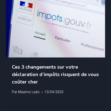
Ces 3 changements sur votre
déclaration d’impôts risquent de vous
coûter cher
Par
Maxime Lado
13/04/2025