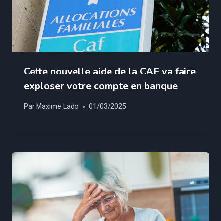
Cette nouvelle aide de la CAF va faire
exploser votre compte en banque
Par
Maxime Lado
01/03/2025