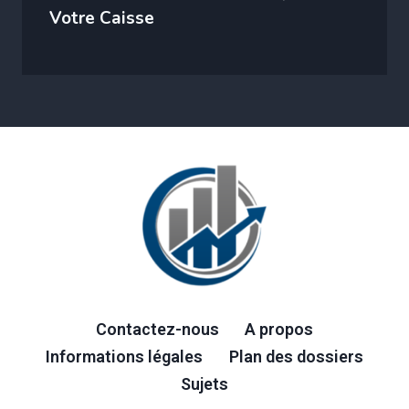
Votre Caisse
Contactez-nous
A propos
Informations légales
Plan des dossiers
Sujets