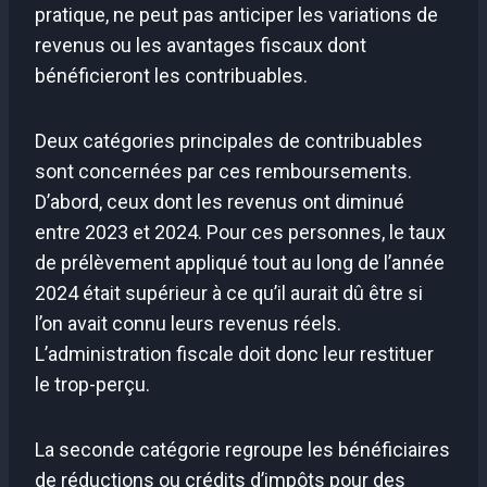
pratique, ne peut pas anticiper les variations de
revenus ou les avantages fiscaux dont
bénéficieront les contribuables.
Deux catégories principales de contribuables
sont concernées par ces remboursements.
D’abord, ceux dont les revenus ont diminué
entre 2023 et 2024. Pour ces personnes, le taux
de prélèvement appliqué tout au long de l’année
2024 était supérieur à ce qu’il aurait dû être si
l’on avait connu leurs revenus réels.
L’administration fiscale doit donc leur restituer
le trop-perçu.
La seconde catégorie regroupe les bénéficiaires
de réductions ou crédits d’impôts pour des