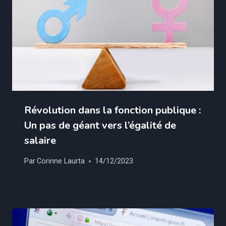
Révolution dans la fonction publique :
Un pas de géant vers l’égalité de
salaire
Par
Corinne Laurta
14/12/2023