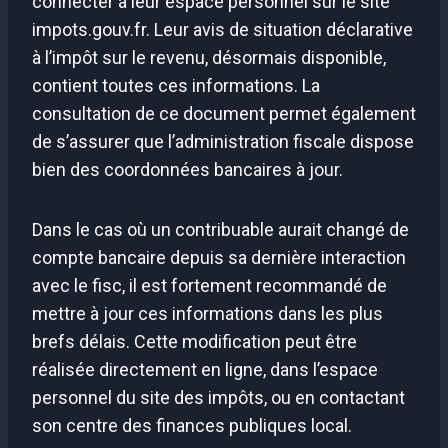
connecter à leur espace personnel sur le site
impots.gouv.fr. Leur avis de situation déclarative
à l’impôt sur le revenu, désormais disponible,
contient toutes ces informations. La
consultation de ce document permet également
de s’assurer que l’administration fiscale dispose
bien des coordonnées bancaires à jour.
Dans le cas où un contribuable aurait changé de
compte bancaire depuis sa dernière interaction
avec le fisc, il est fortement recommandé de
mettre à jour ces informations dans les plus
brefs délais. Cette modification peut être
réalisée directement en ligne, dans l’espace
personnel du site des impôts, ou en contactant
son centre des finances publiques local.