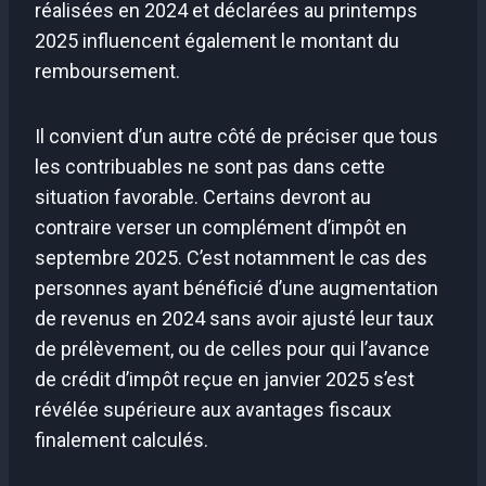
réalisées en 2024 et déclarées au printemps
2025 influencent également le montant du
remboursement.
Il convient d’un autre côté de préciser que tous
les contribuables ne sont pas dans cette
situation favorable. Certains devront au
contraire verser un complément d’impôt en
septembre 2025. C’est notamment le cas des
personnes ayant bénéficié d’une augmentation
de revenus en 2024 sans avoir ajusté leur taux
de prélèvement, ou de celles pour qui l’avance
de crédit d’impôt reçue en janvier 2025 s’est
révélée supérieure aux avantages fiscaux
finalement calculés.