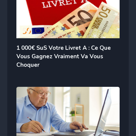
1 000€ SuS Votre Livret A : Ce Que
Vous Gagnez Vraiment Va Vous
Choquer