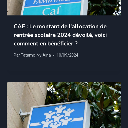
CAF : Le montant de l’allocation de
rentrée scolaire 2024 dévoilé, voici
comment en bénéficier ?
Par
Tatamo Ny Aina
10/09/2024