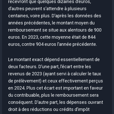
recevront que quelques dizaines d’euros,
d’autres peuvent s’attendre à plusieurs
centaines, voire plus. D’après les données des
années précédentes, le montant moyen du
remboursement se situe aux alentours de 900
euros. En 2023, cette moyenne était de 844
euros, contre 904 euros l’année précédente.
Le montant exact dépend essentiellement de
deux facteurs. D’une part, l’écart entre les
revenus de 2023 (ayant servi à calculer le taux
de prélèvement) et ceux effectivement perçus
en 2024. Plus cet écart est important en faveur
du contribuable, plus le remboursement sera
conséquent. D’autre part, les dépenses ouvrant
droit à des réductions ou crédits d’impôt