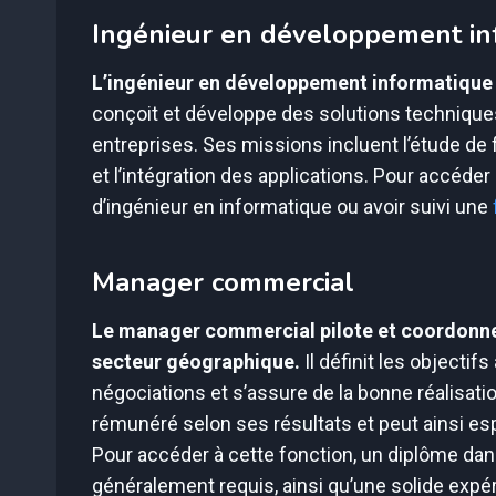
Ingénieur en développement in
L’ingénieur en développement informatique es
conçoit et développe des solutions technique
entreprises. Ses missions incluent l’étude de 
et l’intégration des applications. Pour accéder à
d’ingénieur en informatique ou avoir suivi une
Manager commercial
Le manager commercial pilote et coordonne l
secteur géographique.
Il définit les objectif
négociations et s’assure de la bonne réalisat
rémunéré selon ses résultats et peut ainsi esp
Pour accéder à cette fonction, un diplôme da
généralement requis, ainsi qu’une solide expé