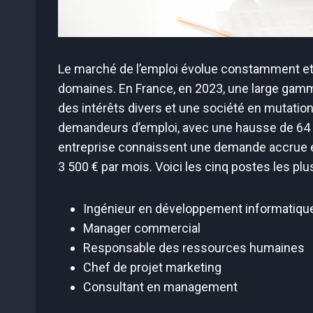
Le marché de l’emploi évolue constamment et 
domaines. En France, en 2023, une large gamm
des intérêts divers et une société en mutatio
demandeurs d’emploi, avec une hausse de 64
entreprise connaissent une demande accrue et
3 500 € par mois. Voici les cinq postes les pl
Ingénieur en développement informatiqu
Manager commercial
Responsable des ressources humaines
Chef de projet marketing
Consultant en management