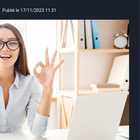
Publié le
17/11/2023 11:31