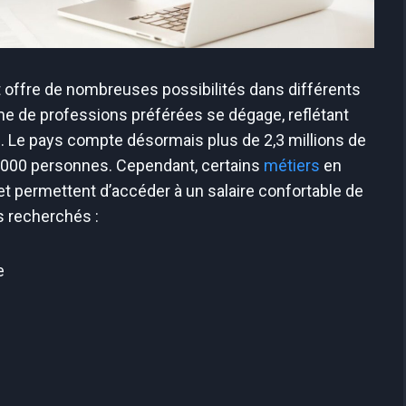
offre de nombreuses possibilités dans différents
e de professions préférées se dégage, reflétant
n. Le pays compte désormais plus de 2,3 millions de
 000 personnes. Cependant, certains
métiers
en
 permettent d’accéder à un salaire confortable de
us recherchés :
e