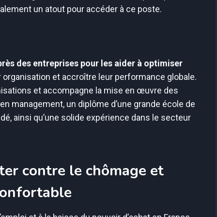
ralement un atout pour accéder à ce poste.
ès des entreprises pour les aider à optimiser
 organisation et accroître leur performance globale.
onisations et accompagne la mise en œuvre des
t en management, un diplôme d’une grande école de
, ainsi qu’une solide expérience dans le secteur
ter contre le chômage et
confortable