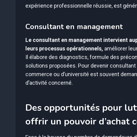
expérience professionnelle réussie, est géné
Consultant en management
Le consultant en management intervient aupr
leurs processus opérationnels,
améliorer leur
Il élabore des diagnostics, formule des préc
solutions proposées. Pour devenir consultan
commerce ou d’université est souvent demandé
d’activité concerné.
Des opportunités pour lut
offrir un pouvoir d’achat 