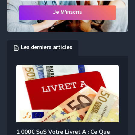
Je M'inscris
Les derniers articles
1 000€ SuS Votre Livret A : Ce Que