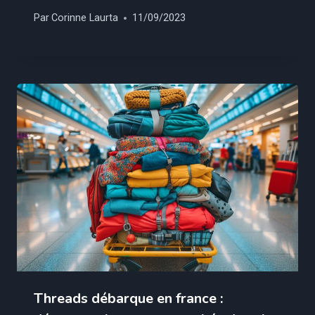
Par
Corinne Laurta
11/09/2023
Threads débarque en france :