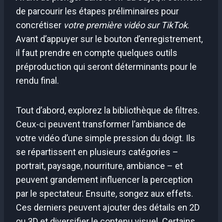
de parcourir les étapes préliminaires pour
concrétiser
votre première vidéo sur TikTok
.
Avant d’appuyer sur le bouton d’enregistrement,
il faut prendre en compte quelques outils
préproduction qui seront déterminants pour le
rendu final.
Tout d’abord, explorez la bibliothèque de filtres.
Ceux-ci peuvent transformer l’ambiance de
votre vidéo d’une simple pression du doigt. Ils
se répartissent en plusieurs catégories –
portrait, paysage, nourriture, ambiance – et
peuvent grandement influencer la perception
par le spectateur. Ensuite, songez aux effets.
Ces derniers peuvent ajouter des détails en 2D
ou 3D et diversifier le contenu visuel. Certains