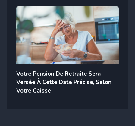
Votre Pension De Retraite Sera
Versée À Cette Date Précise, Selon
Votre Caisse