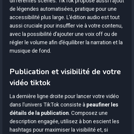
différentes scènes. TikTok propose aussi l’ajout
de légendes automatisées, pratique pour une
accessibilité plus large. L’édition audio est tout
aussi cruciale pour insuffler vie à votre contenu,
avec la possibilité d’ajouter une voix off ou de
régler le volume afin d’équilibrer la narration et la
musique de fond.
Publication et visibilité de votre
vidéo tiktok
La dernière ligne droite pour lancer votre vidéo
dans l’univers TikTok consiste à
peaufiner les
détails de la publication
. Composez une
description engagée, utilisez à bon escient les
hashtags pour maximiser la visibilité et, si