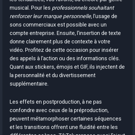
musical. Pour les
professionnels souhaitant
renforcer leur marque personnelle
, l’usage de
sons commerciaux est possible avec un
compte entreprise. Ensuite, l’insertion de texte
donne clairement plus de contexte à votre
vidéo. Profitez de cette occasion pour insérer
des appels à l’action ou des informations clés.
Quant aux stickers, émojis et GIF, ils injectent de
la personnalité et du divertissement
supplémentaire.
Les effets en postproduction, à ne pas
confondre avec ceux de la préproduction,
peuvent métamorphoser certaines séquences
et les transitions offrent une fluidité entre les