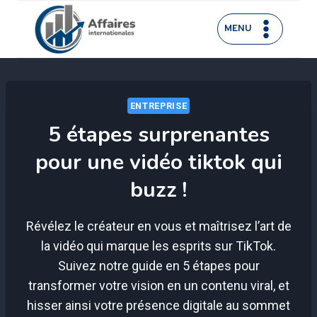
Aller
au
MENU
contenu
ENTREPRISE
5 étapes surprenantes
pour une vidéo tiktok qui
buzz !
Révélez le créateur en vous et maîtrisez l’art de
la vidéo qui marque les esprits sur TikTok.
Suivez notre guide en 5 étapes pour
transformer votre vision en un contenu viral, et
hisser ainsi votre présence digitale au sommet