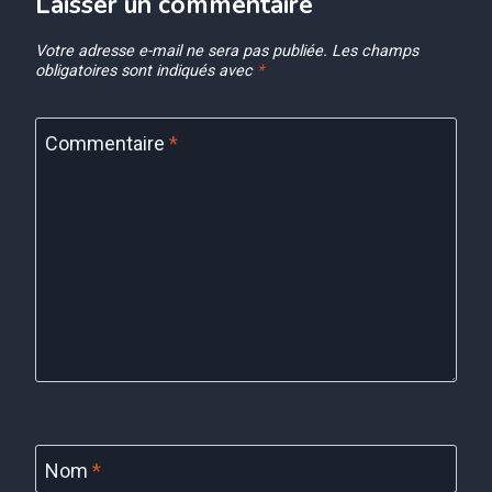
Laisser un commentaire
Votre adresse e-mail ne sera pas publiée.
Les champs
obligatoires sont indiqués avec
*
Commentaire
*
Nom
*