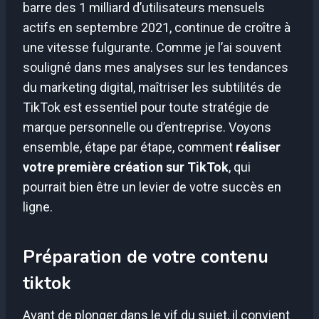
barre des 1 milliard d’utilisateurs mensuels
actifs en septembre 2021, continue de croître à
une vitesse fulgurante. Comme je l’ai souvent
souligné dans mes analyses sur les tendances
du marketing digital, maîtriser les subtilités de
TikTok est essentiel pour toute stratégie de
marque personnelle ou d’entreprise. Voyons
ensemble, étape par étape, comment
réaliser
votre première création sur TikTok
, qui
pourrait bien être un levier de votre succès en
ligne.
Préparation de votre contenu
tiktok
Avant de plonger dans le vif du sujet, il convient