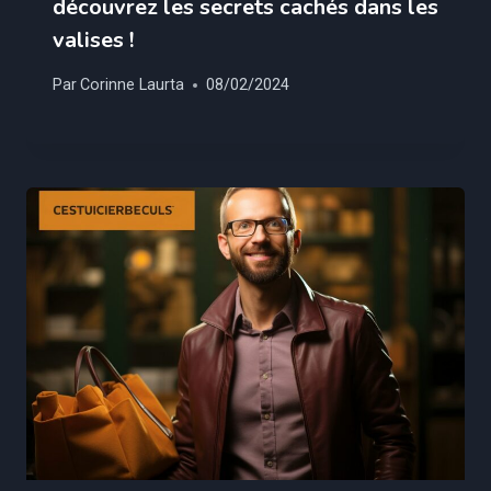
découvrez les secrets cachés dans les
valises !
Par
Corinne Laurta
08/02/2024