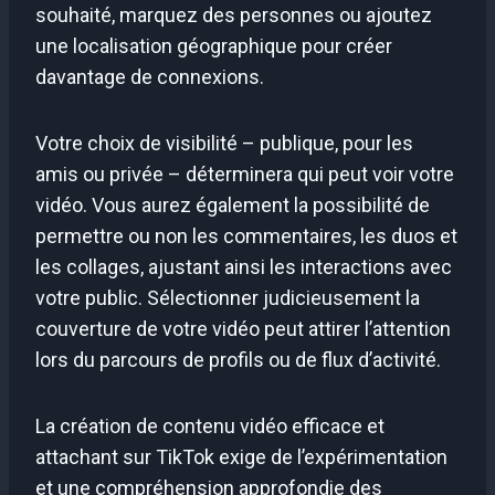
souhaité, marquez des personnes ou ajoutez
une localisation géographique pour créer
davantage de connexions.
Votre choix de visibilité – publique, pour les
amis ou privée – déterminera qui peut voir votre
vidéo. Vous aurez également la possibilité de
permettre ou non les commentaires, les duos et
les collages, ajustant ainsi les interactions avec
votre public. Sélectionner judicieusement la
couverture de votre vidéo peut attirer l’attention
lors du parcours de profils ou de flux d’activité.
La création de contenu vidéo efficace et
attachant sur TikTok exige de l’expérimentation
et une compréhension approfondie des