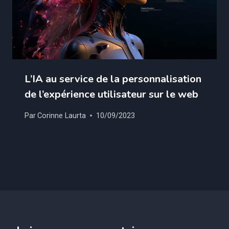
L’IA au service de la personnalisation
de l’expérience utilisateur sur le web
Par
Corinne Laurta
10/09/2023