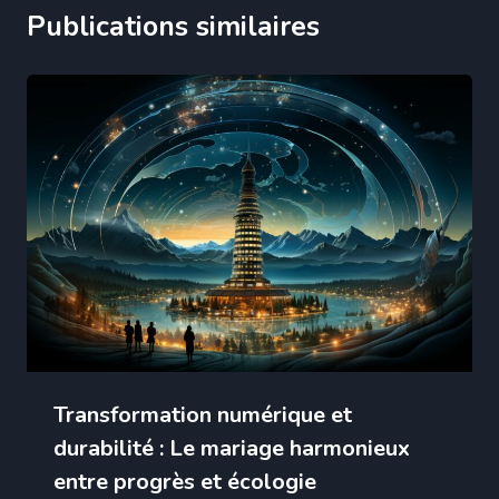
Publications similaires
Transformation numérique et
durabilité : Le mariage harmonieux
entre progrès et écologie