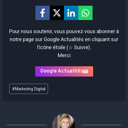
Pour nous soutenir, vous pouvez vous abonner à
notre page sur Google Actualités en cliquant sur
l’icône étoile (☆ Suivre).
Merci
Google Actualités
Étiquettes
#
Marketing Digital
de
la
publication :