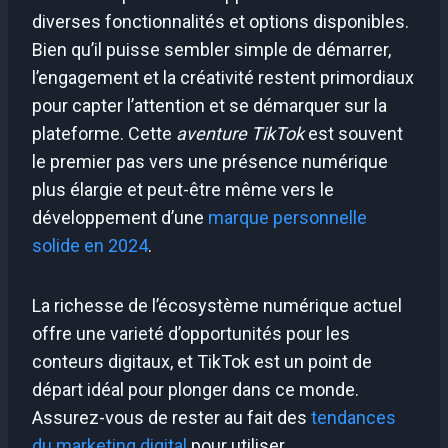
diverses fonctionnalités et options disponibles.
Bien qu’il puisse sembler simple de démarrer,
l’engagement et la créativité restent primordiaux
pour capter l’attention et se démarquer sur la
plateforme. Cette
aventure TikTok
est souvent
le premier pas vers une présence numérique
plus élargie et peut-être même vers le
développement d’une
marque personnelle
solide en 2024
.
La richesse de l’écosystème numérique actuel
offre une varieté d’opportunités pour les
conteurs digitaux, et TikTok est un point de
départ idéal pour plonger dans ce monde.
Assurez-vous de rester au fait des
tendances
du marketing digital
pour utiliser