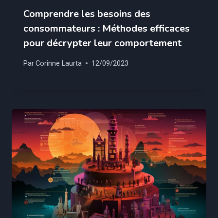
Comprendre les besoins des
consommateurs : Méthodes efficaces
pour décrypter leur comportement
Par
Corinne Laurta
12/09/2023