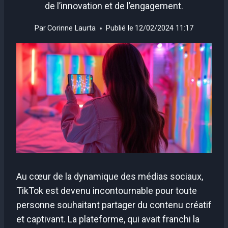
de l’innovation et de l’engagement.
Par
Corinne Laurta
Publié le
12/02/2024 11:17
Au cœur de la dynamique des médias sociaux,
TikTok est devenu incontournable pour toute
personne souhaitant partager du contenu créatif
et captivant. La plateforme, qui avait franchi la