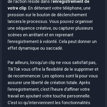
de l’action réside dans l’
enregistrement de
votre clip
. En détenant votre téléphone, une
pression sur le bouton de déclenchement
lancera le processus. Vous pouvez organiser
une séquence créative, ou capturer plusieurs
scènes en arrêtant et en reprenant
l’enregistrement à volonté. Cela peut donner un
effet dynamique ou saccadé.
Par ailleurs, lorsqu’un clip ne vous satisfait pas,
TikTok vous offre la flexibilité de le supprimer et
de recommencer. Les options sont là pour vous
assurer une liberté de création totale. Après
l’enregistrement, c’est l’heure d’affiner votre
travail en ajoutant votre touche personnelle.
C’est ici qu’interviennent les fonctionnalités