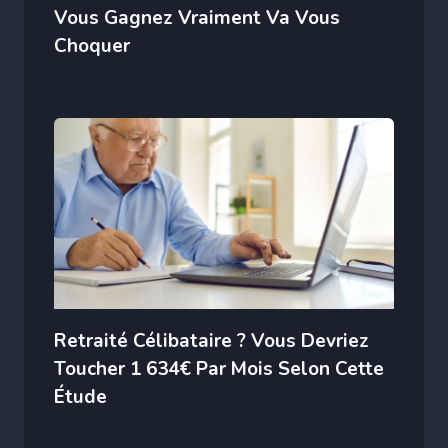
Vous Gagnez Vraiment Va Vous
Choquer
Retraité Célibataire ? Vous Devriez
Toucher 1 634€ Par Mois Selon Cette
Étude