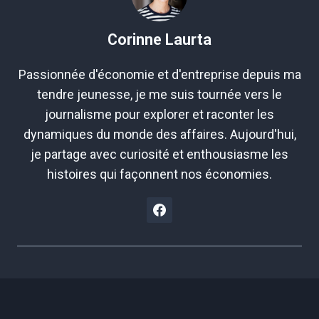
Corinne Laurta
Passionnée d'économie et d'entreprise depuis ma
tendre jeunesse, je me suis tournée vers le
journalisme pour explorer et raconter les
dynamiques du monde des affaires. Aujourd'hui,
je partage avec curiosité et enthousiasme les
histoires qui façonnent nos économies.