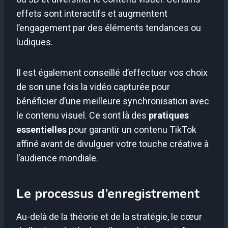
effets sont interactifs et augmentent
l’engagement par des éléments tendances ou
ludiques.
Il est également conseillé d’effectuer vos choix
de son une fois la vidéo capturée pour
bénéficier d’une meilleure synchronisation avec
le contenu visuel. Ce sont là des
pratiques
essentielles
pour garantir un contenu TikTok
affiné avant de divulguer votre touche créative à
l’audience mondiale.
Le processus d’enregistrement
Au-delà de la théorie et de la stratégie, le cœur