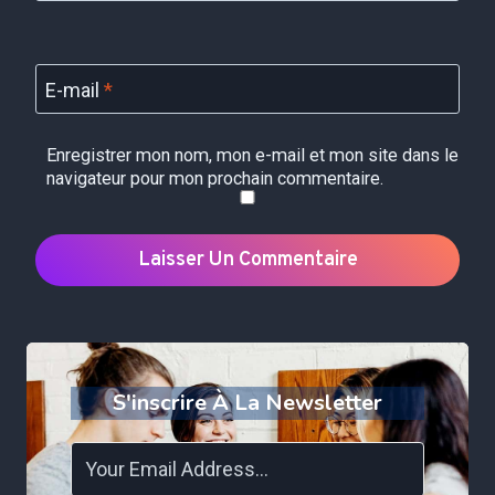
E-mail
*
Enregistrer mon nom, mon e-mail et mon site dans le
navigateur pour mon prochain commentaire.
S'inscrire À La Newsletter