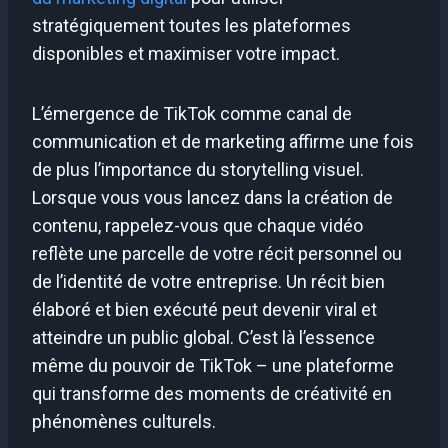
stratégiquement toutes les plateformes
disponibles et maximiser votre impact.
L’émergence de TikTok comme canal de
communication et de marketing affirme une fois
de plus l’importance du storytelling visuel.
Lorsque vous vous lancez dans la création de
contenu, rappelez-vous que chaque vidéo
reflète une parcelle de votre récit personnel ou
de l’identité de votre entreprise. Un récit bien
élaboré et bien exécuté peut devenir viral et
atteindre un public global. C’est là l’essence
même du pouvoir de TikTok – une plateforme
qui transforme des moments de créativité en
phénomènes culturels.