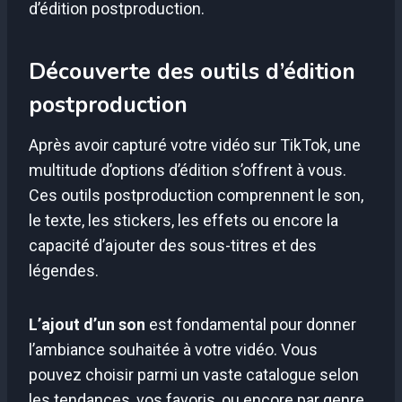
d’édition postproduction.
Découverte des outils d’édition
postproduction
Après avoir capturé votre vidéo sur TikTok, une
multitude d’options d’édition s’offrent à vous.
Ces outils postproduction comprennent le son,
le texte, les stickers, les effets ou encore la
capacité d’ajouter des sous-titres et des
légendes.
L’ajout d’un son
est fondamental pour donner
l’ambiance souhaitée à votre vidéo. Vous
pouvez choisir parmi un vaste catalogue selon
les tendances, vos favoris, ou encore par genre