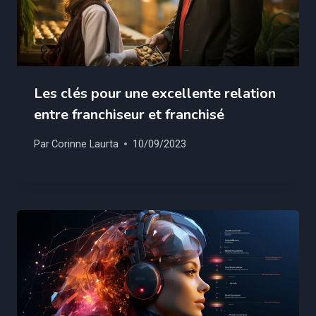
Les clés pour une excellente relation
entre franchiseur et franchisé
Par
Corinne Laurta
10/09/2023