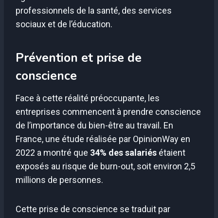
professionnels de la santé, des services
sociaux et de l’éducation.
Prévention et prise de
conscience
Face à cette réalité préoccupante, les
entreprises commencent à prendre conscience
de l’importance du bien-être au travail. En
France, une étude réalisée par OpinionWay en
2022 a montré que
34% des salariés
étaient
exposés au risque de burn-out, soit environ 2,5
millions de personnes.
Cette prise de conscience se traduit par