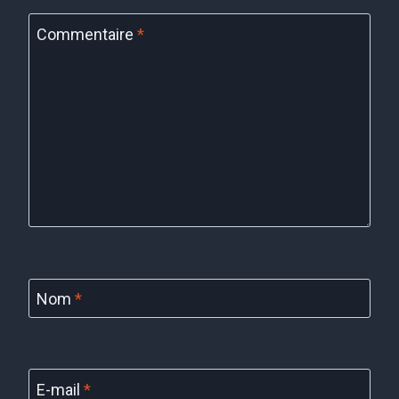
Commentaire
*
Nom
*
E-mail
*