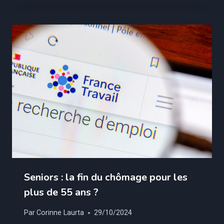
Seniors : la fin du chômage pour les
plus de 55 ans ?
Par
Corinne Laurta
29/10/2024