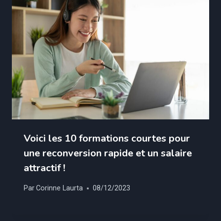
Voici les 10 formations courtes pour
une reconversion rapide et un salaire
attractif !
Par
Corinne Laurta
08/12/2023