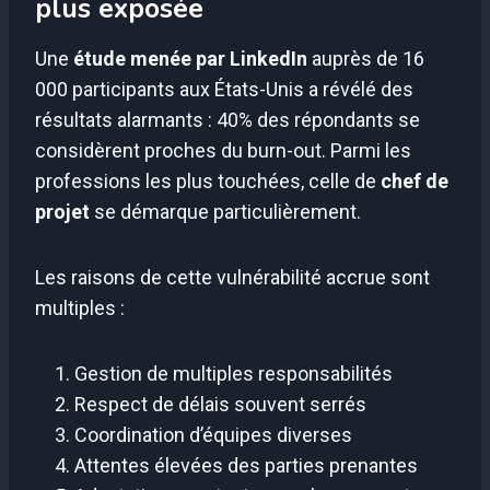
plus exposée
Une
étude menée par LinkedIn
auprès de 16
000 participants aux États-Unis a révélé des
résultats alarmants : 40% des répondants se
considèrent proches du burn-out. Parmi les
professions les plus touchées, celle de
chef de
projet
se démarque particulièrement.
Les raisons de cette vulnérabilité accrue sont
multiples :
Gestion de multiples responsabilités
Respect de délais souvent serrés
Coordination d’équipes diverses
Attentes élevées des parties prenantes