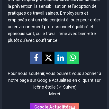
la prévention, la sensibilisation et l’adoption de
pratiques de travail saines. Employeurs et
employés ont un rôle conjoint à jouer pour créer
un environnement professionnel équilibré et
épanouissant, où le travail rime avec bien-être
plutôt qu’avec souffrance.
Pour nous soutenir, vous pouvez vous abonner à
notre page sur Google Actualités en cliquant sur
l’icône étoile (☆ Suivre).
Merci
Google Actualités