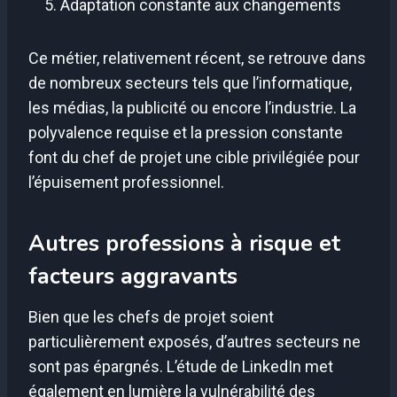
Adaptation constante aux changements
Ce métier, relativement récent, se retrouve dans
de nombreux secteurs tels que l’informatique,
les médias, la publicité ou encore l’industrie. La
polyvalence requise et la pression constante
font du chef de projet une cible privilégiée pour
l’épuisement professionnel.
Autres professions à risque et
facteurs aggravants
Bien que les chefs de projet soient
particulièrement exposés, d’autres secteurs ne
sont pas épargnés. L’étude de LinkedIn met
également en lumière la vulnérabilité des