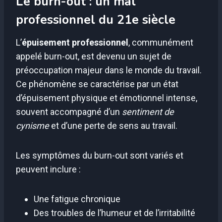
Le burn-out : un mal
professionnel du 21e siècle
L’
épuisement professionnel
, communément
appelé burn-out, est devenu un sujet de
préoccupation majeur dans le monde du travail.
Ce phénomène se caractérise par un état
d’épuisement physique et émotionnel intense,
souvent accompagné d’un
sentiment de
cynisme
et d’une perte de sens au travail.
Les symptômes du burn-out sont variés et
peuvent inclure :
Une fatigue chronique
Des troubles de l’humeur et de l’irritabilité