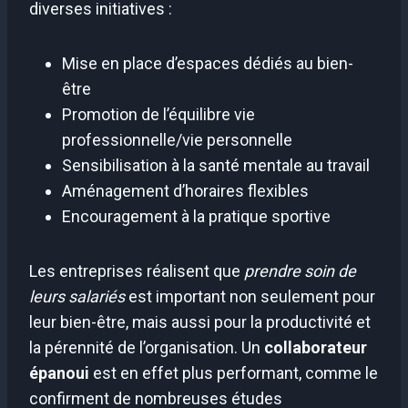
diverses initiatives :
Mise en place d’espaces dédiés au bien-
être
Promotion de l’équilibre vie
professionnelle/vie personnelle
Sensibilisation à la santé mentale au travail
Aménagement d’horaires flexibles
Encouragement à la pratique sportive
Les entreprises réalisent que
prendre soin de
leurs salariés
est important non seulement pour
leur bien-être, mais aussi pour la productivité et
la pérennité de l’organisation. Un
collaborateur
épanoui
est en effet plus performant, comme le
confirment de nombreuses études