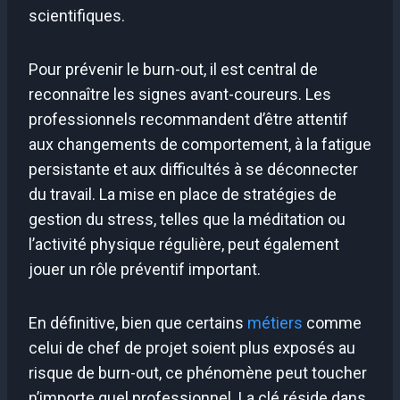
scientifiques.
Pour prévenir le burn-out, il est central de
reconnaître les signes avant-coureurs. Les
professionnels recommandent d’être attentif
aux changements de comportement, à la fatigue
persistante et aux difficultés à se déconnecter
du travail. La mise en place de stratégies de
gestion du stress, telles que la méditation ou
l’activité physique régulière, peut également
jouer un rôle préventif important.
En définitive, bien que certains
métiers
comme
celui de chef de projet soient plus exposés au
risque de burn-out, ce phénomène peut toucher
n’importe quel professionnel. La clé réside dans