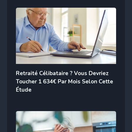
Retraité Célibataire ? Vous Devriez
Toucher 1 634€ Par Mois Selon Cette
Étude