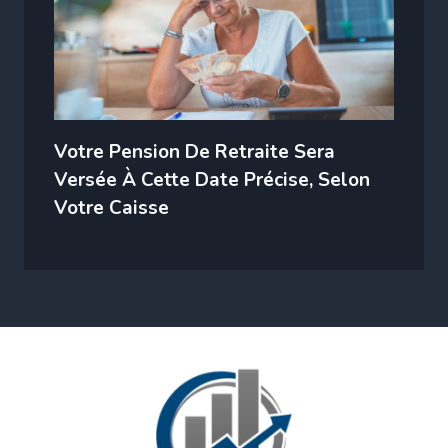
Votre Pension De Retraite Sera
Versée À Cette Date Précise, Selon
Votre Caisse