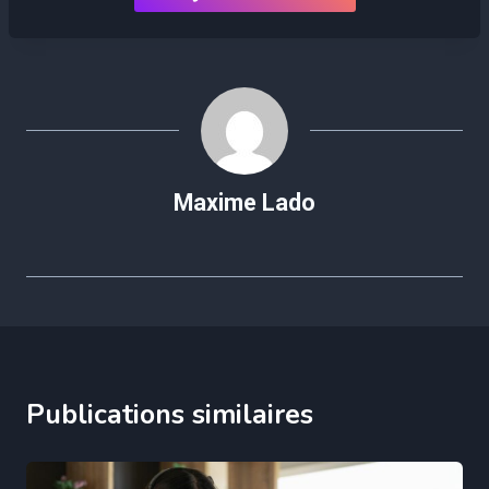
Maxime Lado
Publications similaires