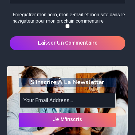
Enregistrer mon nom, mon e-mail et mon site dans le
navigateur pour mon prochain commentaire.
S'inscrire À La Newsletter
Je M'inscris