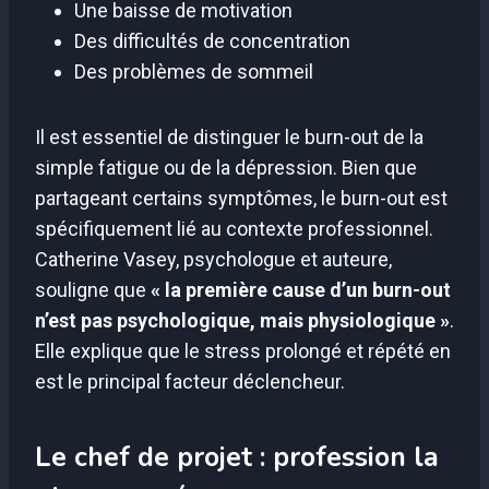
Une baisse de motivation
Des difficultés de concentration
Des problèmes de sommeil
Il est essentiel de distinguer le burn-out de la
simple fatigue ou de la dépression. Bien que
partageant certains symptômes, le burn-out est
spécifiquement lié au contexte professionnel.
Catherine Vasey, psychologue et auteure,
souligne que
« la première cause d’un burn-out
n’est pas psychologique, mais physiologique »
.
Elle explique que le stress prolongé et répété en
est le principal facteur déclencheur.
Le chef de projet : profession la