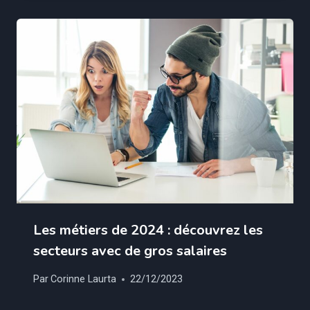
Les métiers de 2024 : découvrez les
secteurs avec de gros salaires
Par
Corinne Laurta
22/12/2023