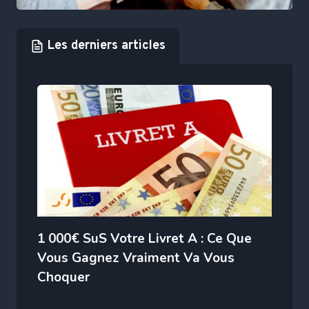
Les derniers articles
1 000€ SuS Votre Livret A : Ce Que
Vous Gagnez Vraiment Va Vous
Choquer