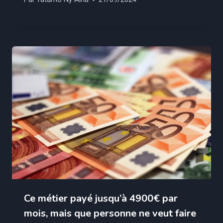
Ce métier payé jusqu’à 4900€ par
mois, mais que personne ne veut faire