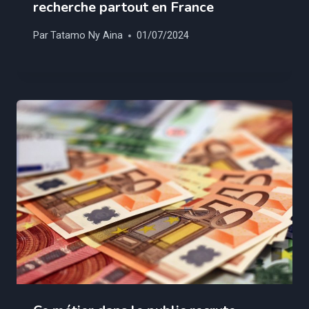
recherche partout en France
Par
Tatamo Ny Aina
01/07/2024