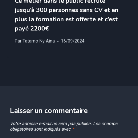
Ce métier dans le public recrute
jusqu’à 300 personnes sans CV et en
plus la formation est offerte et c’est
payé 2200€
Par
Tatamo Ny Aina
16/09/2024
Laisser un commentaire
Votre adresse e-mail ne sera pas publiée.
Les champs
obligatoires sont indiqués avec
*