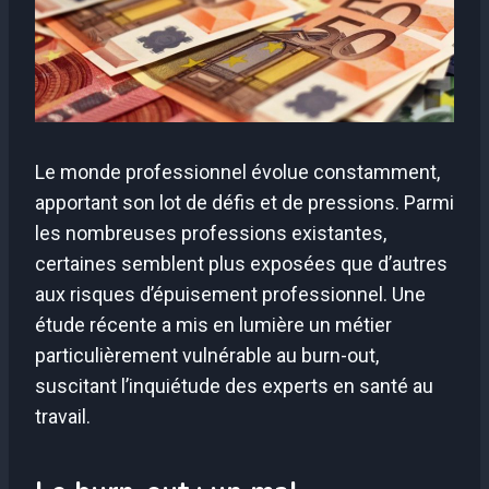
Le monde professionnel évolue constamment,
apportant son lot de défis et de pressions. Parmi
les nombreuses professions existantes,
certaines semblent plus exposées que d’autres
aux risques d’épuisement professionnel. Une
étude récente a mis en lumière un métier
particulièrement vulnérable au burn-out,
suscitant l’inquiétude des experts en santé au
travail.