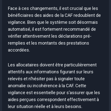
Face à ces changements, il est crucial que les
bénéficiaires des aides de la CAF redoublent de
vigilance. Bien que le système soit désormais
automatisé, il est fortement recommandé de
vérifier attentivement les déclarations pré-
remplies et les montants des prestations
accordées.
Les allocataires doivent être particulièrement
attentifs aux informations figurant sur leurs
relevés et n’hésiter pas à signaler toute
anomalie ou incohérence à la CAF. Cette
vigilance est essentielle pour s’assurer que les
aides perçues correspondent effectivement à
leur situation réelle et à leurs besoins.