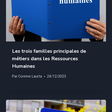
Les trois familles principales de
métiers dans les Ressources
Humaines
Par
Corinne Laurta
24/12/2023