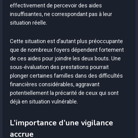
effectivement de percevoir des aides
insuffisantes, ne correspondant pas à leur
situation réelle.
Cette situation est d’autant plus préoccupante
que de nombreux foyers dépendent fortement
de ces aides pour joindre les deux bouts. Une
sous-évaluation des prestations pourrait
plonger certaines familles dans des difficultés
financières considérables, aggravant
potentiellement la précarité de ceux qui sont
déjà en situation vulnérable.
L’importance d’une vigilance
accrue