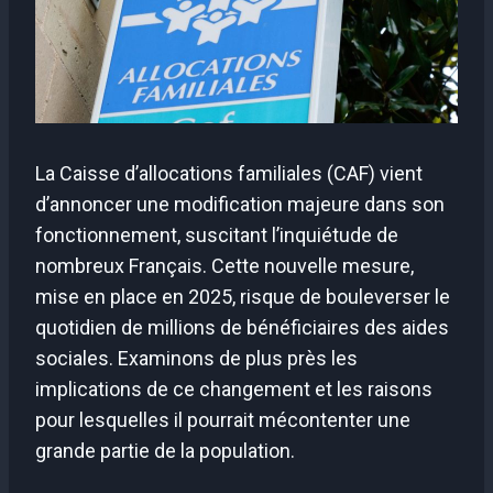
La Caisse d’allocations familiales (CAF) vient
d’annoncer une modification majeure dans son
fonctionnement, suscitant l’inquiétude de
nombreux Français. Cette nouvelle mesure,
mise en place en 2025, risque de bouleverser le
quotidien de millions de bénéficiaires des aides
sociales. Examinons de plus près les
implications de ce changement et les raisons
pour lesquelles il pourrait mécontenter une
grande partie de la population.