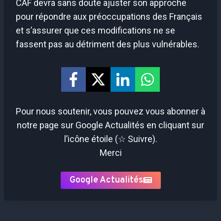
CAF devra sans doute ajuster son approche
pour répondre aux préoccupations des Français
et s’assurer que ces modifications ne se
fassent pas au détriment des plus vulnérables.
Pour nous soutenir, vous pouvez vous abonner à
notre page sur Google Actualités en cliquant sur
l’icône étoile (☆ Suivre).
Merci
Google Actualités