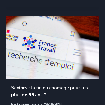
Seniors : la fin du chômage pour les
plus de 55 ans ?
Par
Corinne Laurta
29/10/2024