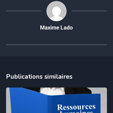
Maxime Lado
Publications similaires