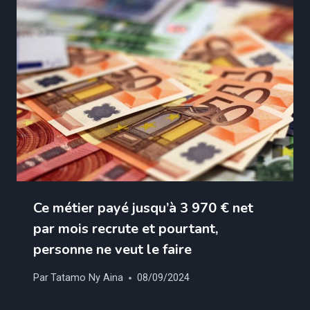
Ce métier payé jusqu’à 3 970 € net
par mois recrute et pourtant,
personne ne veut le faire
Par
Tatamo Ny Aina
08/09/2024