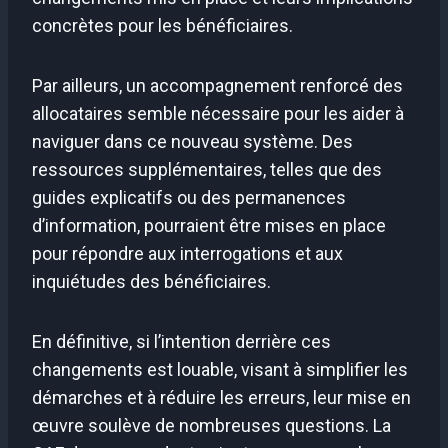
concrètes pour les bénéficiaires.
Par ailleurs, un accompagnement renforcé des
allocataires semble nécessaire pour les aider à
naviguer dans ce nouveau système. Des
ressources supplémentaires, telles que des
guides explicatifs ou des permanences
d’information, pourraient être mises en place
pour répondre aux interrogations et aux
inquiétudes des bénéficiaires.
En définitive, si l’intention derrière ces
changements est louable, visant à simplifier les
démarches et à réduire les erreurs, leur mise en
œuvre soulève de nombreuses questions. La