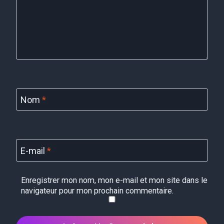
Nom
*
E-mail
*
Enregistrer mon nom, mon e-mail et mon site dans le
navigateur pour mon prochain commentaire.