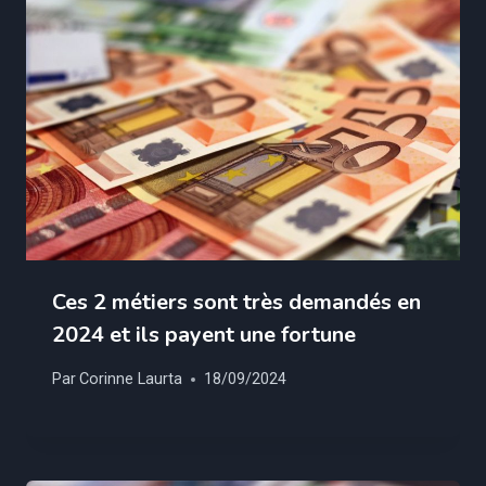
Ces 2 métiers sont très demandés en
2024 et ils payent une fortune
Par
Corinne Laurta
18/09/2024