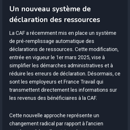
Un nouveau système de
déclaration des ressources
La CAF a récemment mis en place un système
de pré-remplissage automatique des
déclarations de ressources. Cette modification,
entrée en vigueur le 1er mars 2025, vise à
simplifier les démarches administratives et à
réduire les erreurs de déclaration. Désormais, ce
sont les employeurs et France Travail qui
transmettent directement les informations sur
les revenus des bénéficiaires à la CAF.
Cette nouvelle approche représente un
changement radical par rapport à l’ancien