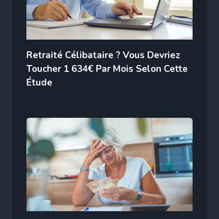
Retraité Célibataire ? Vous Devriez
Toucher 1 634€ Par Mois Selon Cette
Étude