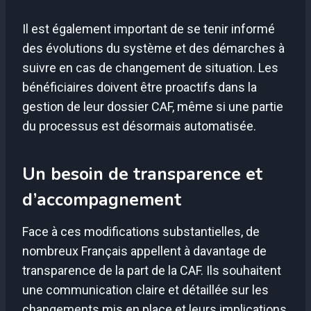
Il est également important de se tenir informé
des évolutions du système et des démarches à
suivre en cas de changement de situation. Les
bénéficiaires doivent être proactifs dans la
gestion de leur dossier CAF, même si une partie
du processus est désormais automatisée.
Un besoin de transparence et
d’accompagnement
Face à ces modifications substantielles, de
nombreux Français appellent à davantage de
transparence de la part de la CAF. Ils souhaitent
une communication claire et détaillée sur les
changements mis en place et leurs implications