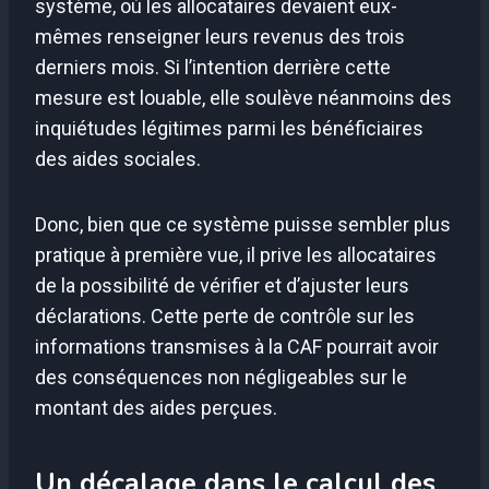
système, où les allocataires devaient eux-
mêmes renseigner leurs revenus des trois
derniers mois. Si l’intention derrière cette
mesure est louable, elle soulève néanmoins des
inquiétudes légitimes parmi les bénéficiaires
des aides sociales.
Donc, bien que ce système puisse sembler plus
pratique à première vue, il prive les allocataires
de la possibilité de vérifier et d’ajuster leurs
déclarations. Cette perte de contrôle sur les
informations transmises à la CAF pourrait avoir
des conséquences non négligeables sur le
montant des aides perçues.
Un décalage dans le calcul des