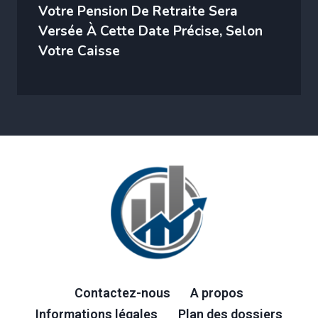
Votre Pension De Retraite Sera
Versée À Cette Date Précise, Selon
Votre Caisse
Contactez-nous
A propos
Informations légales
Plan des dossiers