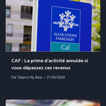
CAF : La prime d’activité annulée si
vous dépassez ces revenus
Par
Tatamo Ny Aina
21/05/2024