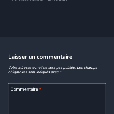
Laisser un commentaire
Votre adresse e-mail ne sera pas publiée.
Les champs
obligatoires sont indiqués avec
*
Commentaire
*