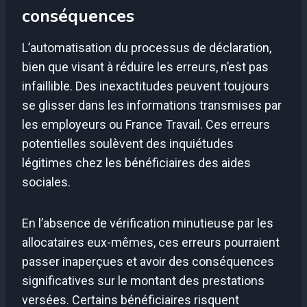
conséquences
L’automatisation du processus de déclaration,
bien que visant à réduire les erreurs, n’est pas
infaillible. Des inexactitudes peuvent toujours
se glisser dans les informations transmises par
les employeurs ou France Travail. Ces erreurs
potentielles soulèvent des inquiétudes
légitimes chez les bénéficiaires des aides
sociales.
En l’absence de vérification minutieuse par les
allocataires eux-mêmes, ces erreurs pourraient
passer inaperçues et avoir des conséquences
significatives sur le montant des prestations
versées. Certains bénéficiaires risquent