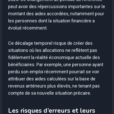
peut avoir des répercussions importantes sur le
montant des aides accordées, notamment pour
les personnes dont la situation financière a
évolué récemment.
Ce décalage temporel risque de créer des
situations où les allocations ne reflètent pas
fidèlement la réalité économique actuelle des
bénéficiaires. Par exemple, une personne ayant
perdu son emploi récemment pourrait se voir
attribuer des aides calculées sur la base de
revenus antérieurs plus élevés, ne tenant pas
compte de sa nouvelle situation précaire.
Les risques d’erreurs et leurs