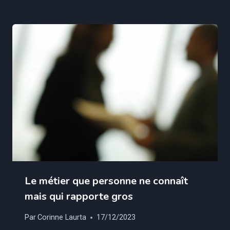
Le métier que personne ne connaît
mais qui rapporte gros
Par
Corinne Laurta
17/12/2023