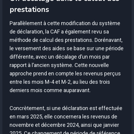
prestations
Parallèlement à cette modification du système
de déclaration, la CAF a également revu sa
méthode de calcul des prestations. Dorénavant,
le versement des aides se base sur une période
différente, avec un décalage d’un mois par
rapport à l’ancien système. Cette nouvelle
approche prend en compte les revenus perçus
entre les mois M-4 et M-2, au lieu des trois
derniers mois comme auparavant.
Concrètement, si une déclaration est effectuée
en mars 2025, elle concernera les revenus de
novembre et décembre 2024, ainsi que janvier
2025. Ce changement de période de référence