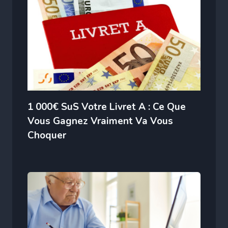
1 000€ SuS Votre Livret A : Ce Que
Vous Gagnez Vraiment Va Vous
Choquer