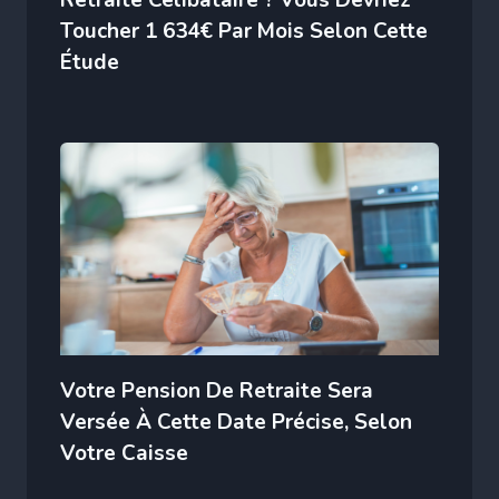
Toucher 1 634€ Par Mois Selon Cette
Étude
Votre Pension De Retraite Sera
Versée À Cette Date Précise, Selon
Votre Caisse