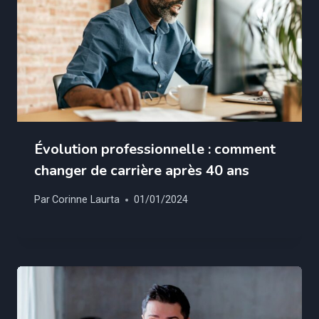
Évolution professionnelle : comment
changer de carrière après 40 ans
Par
Corinne Laurta
01/01/2024