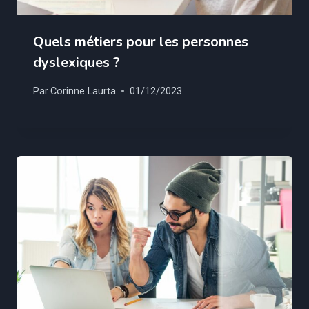
Quels métiers pour les personnes
dyslexiques ?
Par
Corinne Laurta
01/12/2023