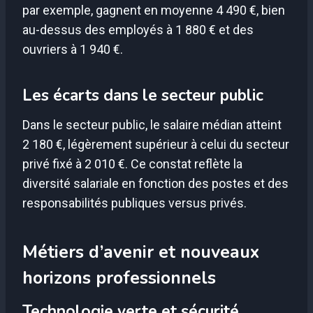
par exemple, gagnent en moyenne 4 490 €, bien
au-dessus des employés à 1 880 € et des
ouvriers à 1 940 €.
Les écarts dans le secteur public
Dans le secteur public, le salaire médian atteint
2 180 €, légèrement supérieur à celui du secteur
privé fixé à 2 010 €. Ce constat reflète la
diversité salariale en fonction des postes et des
responsabilités publiques versus privés.
Métiers d’avenir et nouveaux
horizons professionnels
Technologie verte et sécurité