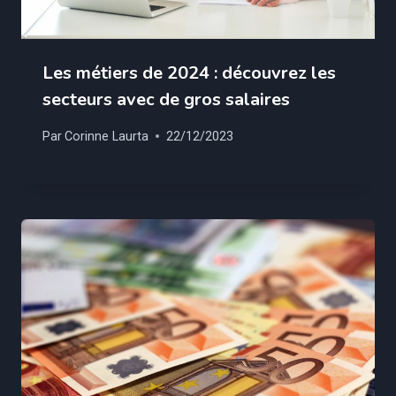
Les métiers de 2024 : découvrez les
secteurs avec de gros salaires
Par
Corinne Laurta
22/12/2023