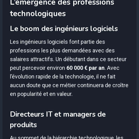
L’émergence des professions
technologiques
Le boom des ingénieurs logiciels
Les ingénieurs logiciels font partie des
professions les plus demandées avec des
salaires attractifs. Un débutant dans ce secteur
peut percevoir environ
60 000 € par an
. Avec
l’évolution rapide de la technologie, il ne fait
aucun doute que ce métier continuera de croître
en popularité et en valeur.
Directeurs IT et managers de
produits
Au sommet de la hiérarchie technologique, les