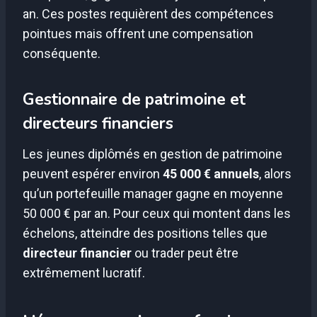
an. Ces postes requièrent des compétences
pointues mais offrent une compensation
conséquente.
Gestionnaire de patrimoine et
directeurs financiers
Les jeunes diplômés en gestion de patrimoine
peuvent espérer environ
45 000 € annuels
, alors
qu’un portefeuille manager gagne en moyenne
50 000 € par an. Pour ceux qui montent dans les
échelons, atteindre des positions telles que
directeur financier
ou trader peut être
extrêmement lucratif.