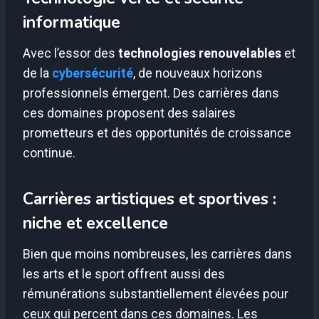
informatique
Avec l’essor des
technologies renouvelables
et
de la
cybersécurité
, de nouveaux horizons
professionnels émergent. Des carrières dans
ces domaines proposent des salaires
prometteurs et des opportunités de croissance
continue.
Carrières artistiques et sportives :
niche et excellence
Bien que moins nombreuses, les carrières dans
les arts et le sport offrent aussi des
rémunérations substantiellement élevées pour
ceux qui percent dans ces domaines. Les