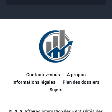
Contactez-nous
A propos
Informations légales
Plan des dossiers
Sujets
© 2026 Affaires Internationales - Actualités des