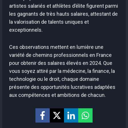
artistes salariés et athlètes d’élite figurent parmi
les gagnants de très hauts salaires, attestant de
la valorisation de talents uniques et
exceptionnels.
Ces observations mettent en lumière une
variété de chemins professionnels en France
pour obtenir des salaires élevés en 2024. Que
vous soyez attiré par la médecine, la finance, la
technologie ou le droit, chaque domaine
présente des opportunités lucratives adaptées
aux compétences et ambitions de chacun.