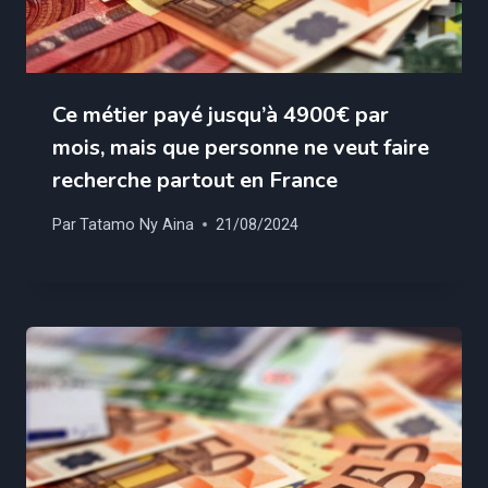
Ce métier payé jusqu’à 4900€ par
mois, mais que personne ne veut faire
recherche partout en France
Par
Tatamo Ny Aina
21/08/2024