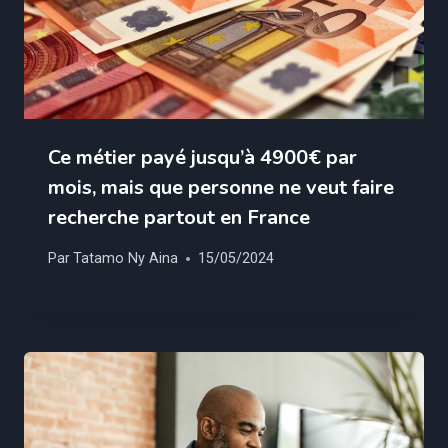
Ce métier payé jusqu’à 4900€ par
mois, mais que personne ne veut faire
recherche partout en France
Par
Tatamo Ny Aina
15/05/2024