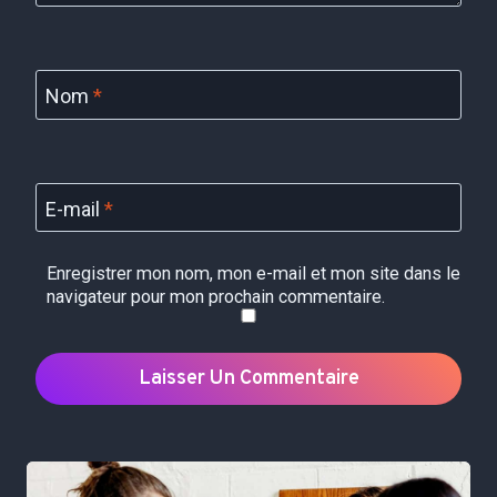
Nom
*
E-mail
*
Enregistrer mon nom, mon e-mail et mon site dans le
navigateur pour mon prochain commentaire.