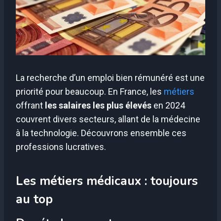
La recherche d’un emploi bien rémunéré est une
priorité pour beaucoup. En France, les
métiers
offrant
les salaires les plus élevés
en 2024
couvrent divers secteurs, allant de la médecine
à la technologie. Découvrons ensemble ces
professions lucratives.
Les métiers médicaux : toujours
au top