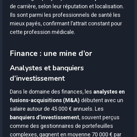
de carrière, selon leur réputation et localisation.
Ils sont parmi les professionnels de santé les
mieux payés, confirmant l’attrait constant pour
cette profession médicale.
Finance : une mine d’or
Analystes et banquiers
d’investissement
Dans le domaine des finances, les
analystes en
fusions-acquisitions (M&A)
débutent avec un
salaire autour de 45 000 € annuels. Les
banquiers d’investissement
, souvent perçus
comme des gestionnaires de portefeuilles
complexes, gagnent en moyenne 70 000 € par