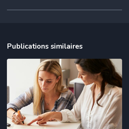
Publications similaires