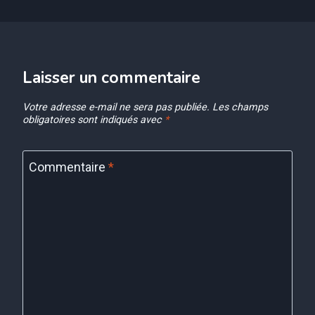
Laisser un commentaire
Votre adresse e-mail ne sera pas publiée.
Les champs
obligatoires sont indiqués avec
*
Commentaire
*