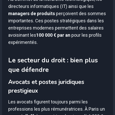
directeurs informatiques (IT) ainsi que les
managers de produits
perçoivent des sommes
importantes. Ces postes stratégiques dans les
entreprises modernes permettent des salaires
avoisinant les
100 000 € par an
pour les profils
expérimentés.
Le secteur du droit : bien plus
que défendre
Avocats et postes juridiques
prestigieux
Les avocats figurent toujours parmi les
professions les plus rémunératrices. À Paris un