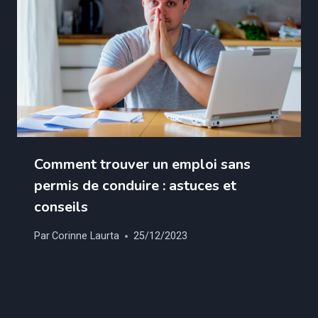
Comment trouver un emploi sans
permis de conduire : astuces et
conseils
Par
Corinne Laurta
25/12/2023