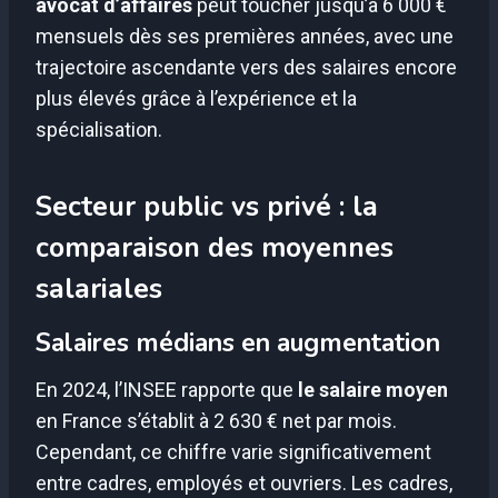
avocat d’affaires
peut toucher jusqu’à 6 000 €
mensuels dès ses premières années, avec une
trajectoire ascendante vers des salaires encore
plus élevés grâce à l’expérience et la
spécialisation.
Secteur public vs privé : la
comparaison des moyennes
salariales
Salaires médians en augmentation
En 2024, l’INSEE rapporte que
le salaire moyen
en France s’établit à 2 630 € net par mois.
Cependant, ce chiffre varie significativement
entre cadres, employés et ouvriers. Les cadres,