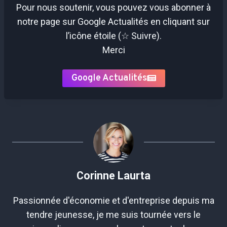
Pour nous soutenir, vous pouvez vous abonner à
notre page sur Google Actualités en cliquant sur
l’icône étoile (☆ Suivre).
Merci
Google Actualités
Corinne Laurta
Passionnée d'économie et d'entreprise depuis ma
tendre jeunesse, je me suis tournée vers le