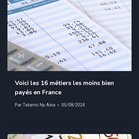
Voici les 16 métiers les moins bien
payés en France
Par
Tatamo Ny Aina
05/08/2024