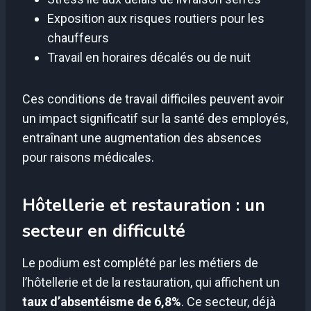
Exposition aux risques routiers pour les
chauffeurs
Travail en horaires décalés ou de nuit
Ces conditions de travail difficiles peuvent avoir
un impact significatif sur la santé des employés,
entraînant une augmentation des absences
pour raisons médicales.
Hôtellerie et restauration : un
secteur en difficulté
Le podium est complété par les métiers de
l’hôtellerie et de la restauration, qui affichent un
taux d’absentéisme de 6,8%
. Ce secteur, déjà