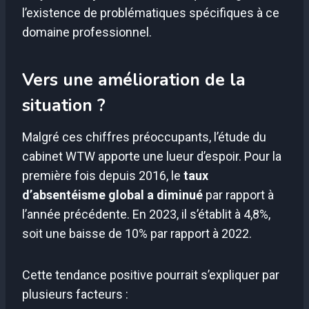
l’existence de problématiques spécifiques à ce
domaine professionnel.
Vers une amélioration de la
situation ?
Malgré ces chiffres préoccupants, l’étude du
cabinet WTW apporte une lueur d’espoir. Pour la
première fois depuis 2016, le
taux
d’absentéisme global a diminué
par rapport à
l’année précédente. En 2023, il s’établit à 4,8%,
soit une baisse de 10% par rapport à 2022.
Cette tendance positive pourrait s’expliquer par
plusieurs facteurs :