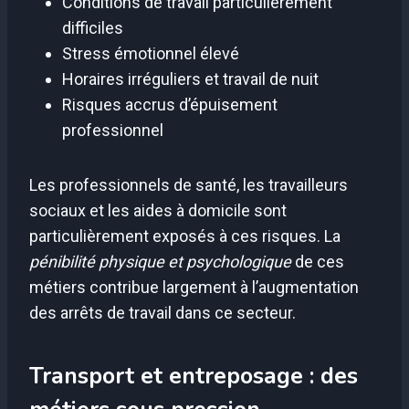
Conditions de travail particulièrement
difficiles
Stress émotionnel élevé
Horaires irréguliers et travail de nuit
Risques accrus d’épuisement
professionnel
Les professionnels de santé, les travailleurs
sociaux et les aides à domicile sont
particulièrement exposés à ces risques. La
pénibilité physique et psychologique
de ces
métiers contribue largement à l’augmentation
des arrêts de travail dans ce secteur.
Transport et entreposage : des