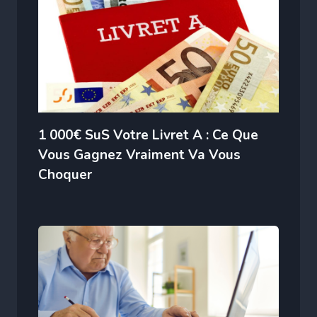
1 000€ SuS Votre Livret A : Ce Que
Vous Gagnez Vraiment Va Vous
Choquer