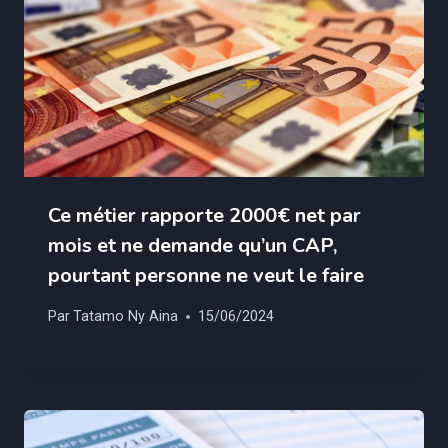
Ce métier rapporte 2000€ net par
mois et ne demande qu’un CAP,
pourtant personne ne veut le faire
Par
Tatamo Ny Aina
15/06/2024