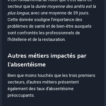
secteur que la
durée moyenne des arrêts est la
plus longue
, avec une moyenne de 39 jours.
Cette donnée souligne l’importance des
problèmes de santé et de bien-être auxquels
sont confrontés les professionnels de
l’hôtellerie et de la restauration.
Autres métiers impactés par
l’absentéisme
Bien que moins touchés que les trois premiers
secteurs, d’autres métiers présentent
également des taux d’absentéisme
préoccupants.