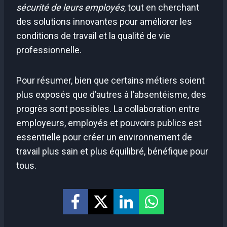
sécurité de leurs employés
, tout en cherchant
des solutions innovantes pour améliorer les
conditions de travail et la qualité de vie
professionnelle.
Pour résumer, bien que certains métiers soient
plus exposés que d’autres à l’absentéisme, des
progrès sont possibles. La collaboration entre
employeurs, employés et pouvoirs publics est
essentielle pour créer un environnement de
travail plus sain et plus équilibré, bénéfique pour
tous.