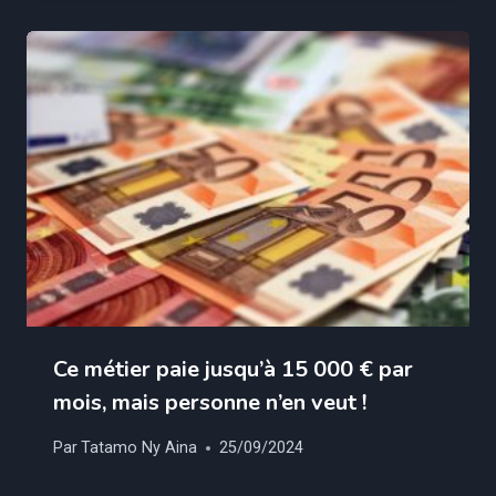
Ce métier paie jusqu’à 15 000 € par
mois, mais personne n’en veut !
Par
Tatamo Ny Aina
25/09/2024