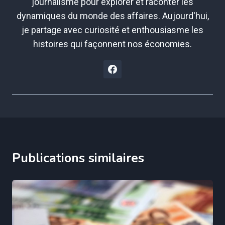
journalisme pour explorer et raconter les
dynamiques du monde des affaires. Aujourd'hui,
je partage avec curiosité et enthousiasme les
histoires qui façonnent nos économies.
Publications similaires