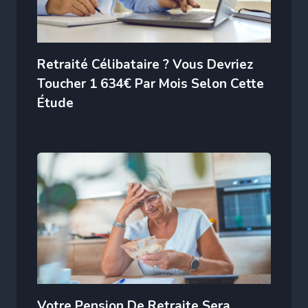
Retraité Célibataire ? Vous Devriez
Toucher 1 634€ Par Mois Selon Cette
Étude
Votre Pension De Retraite Sera