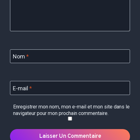
Nom
*
E-mail
*
Enregistrer mon nom, mon e-mail et mon site dans le
navigateur pour mon prochain commentaire.