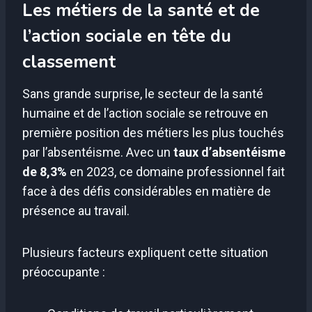
Les métiers de la santé et de
l’action sociale en tête du
classement
Sans grande surprise, le secteur de la santé
humaine et de l’action sociale se retrouve en
première position des métiers les plus touchés
par l’absentéisme. Avec un
taux d’absentéisme
de 8,3%
en 2023, ce domaine professionnel fait
face à des défis considérables en matière de
présence au travail.
Plusieurs facteurs expliquent cette situation
préoccupante :