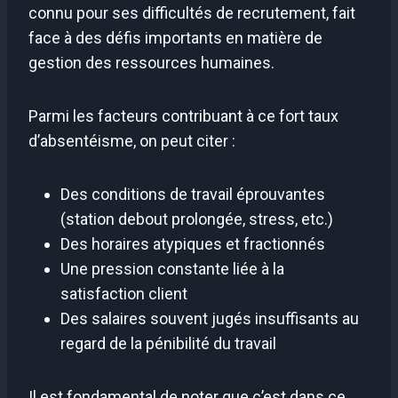
connu pour ses difficultés de recrutement, fait
face à des défis importants en matière de
gestion des ressources humaines.
Parmi les facteurs contribuant à ce fort taux
d’absentéisme, on peut citer :
Des conditions de travail éprouvantes
(station debout prolongée, stress, etc.)
Des horaires atypiques et fractionnés
Une pression constante liée à la
satisfaction client
Des salaires souvent jugés insuffisants au
regard de la pénibilité du travail
Il est fondamental de noter que c’est dans ce