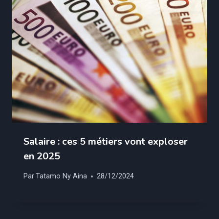
Salaire : ces 5 métiers vont exploser
en 2025
Par
Tatamo Ny Aina
28/12/2024