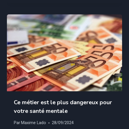
Ce métier est le plus dangereux pour
votre santé mentale
Par
Maxime Lado
28/09/2024