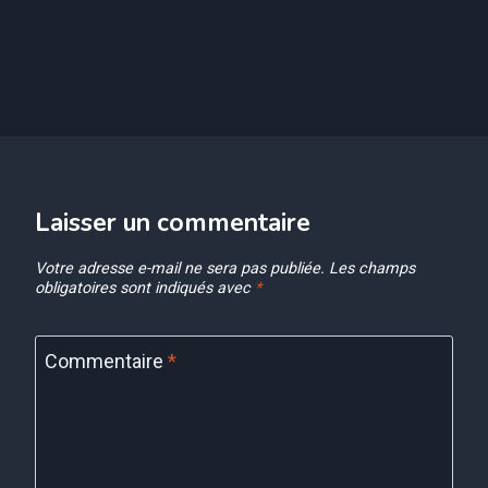
Laisser un commentaire
Votre adresse e-mail ne sera pas publiée.
Les champs
obligatoires sont indiqués avec
*
Commentaire
*