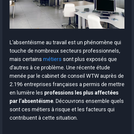
L’absentéisme au travail est un phénomène qui
touche de nombreux secteurs professionnels,
mais certains
métiers
sont plus exposés que
d’autres à ce problème. Une récente étude
menée par le cabinet de conseil WTW auprès de
2.196 entreprises françaises a permis de mettre
en lumière les
professions les plus affectées
par l’absentéisme
. Découvrons ensemble quels
sont ces métiers à risque et les facteurs qui
contribuent à cette situation.