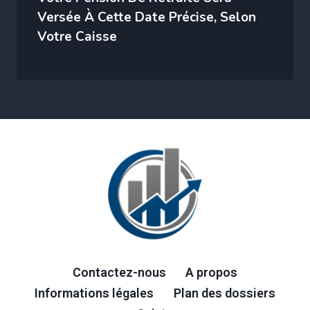
Versée À Cette Date Précise, Selon
Votre Caisse
Contactez-nous
A propos
Informations légales
Plan des dossiers