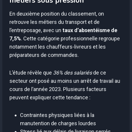
métiers sous pression
En deuxième position du classement, on
retrouve les métiers du transport et de
l’entreposage, avec un
taux d’absentéisme de
7,5%
. Cette catégorie professionnelle regroupe
notamment les chauffeurs-livreurs et les
préparateurs de commandes.
L’étude révèle que
36% des salariés
de ce
secteur ont posé au moins un arrêt de travail au
cours de l’année 2023. Plusieurs facteurs
peuvent expliquer cette tendance :
Contraintes physiques liées à la
manutention de charges lourdes
Stress lié aux délais de livraison serrés