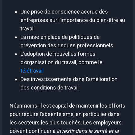
Une prise de conscience accrue des
entreprises sur l’importance du bien-être au
travail
La mise en place de politiques de
prévention des risques professionnels
L’adoption de nouvelles formes
d’organisation du travail, comme le
télétravail
Des investissements dans l’amélioration
des conditions de travail
Néanmoins, il est capital de maintenir les efforts
pour réduire l’absentéisme, en particulier dans
les secteurs les plus touchés. Les employeurs
doivent continuer à
investir dans la santé et la