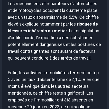
Les mécaniciens et réparateurs d’automobiles
et de motocycles occupent la quatrième place
avec un taux d’absentéisme de 5,5%. Ce chiffre
élevé s’explique notamment par les
risques de
blessures inhérents au métier
. La manipulation
d’outils lourds, l’exposition à des substances
potentiellement dangereuses et les postures de
travail contraignantes sont autant de facteurs
qui peuvent conduire à des arrêts de travail.
Enfin, les activités immobilières ferment ce top
5 avec un taux d’absentéisme de 4,1%. Bien que
moins élevé que dans les autres secteurs
mentionnés, ce chiffre reste significatif. Les
employés de l’immobilier ont été absents en
moyenne 20 jours en 2023, ce qui souligne