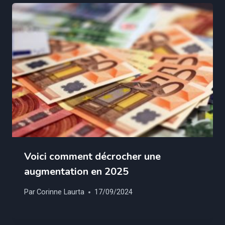
Voici comment décrocher une
augmentation en 2025
Par
Corinne Laurta
17/09/2024