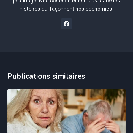
je partage avec curiosité et enthousiasme les
histoires qui façonnent nos économies.
Publications similaires