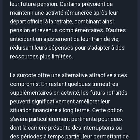
leur future pension. Certains prévoient de
maintenir une activité rémunérée après leur
départ officiel à la retraite, combinant ainsi
pension et revenus complémentaires. D’autres
anticipent un ajustement de leur train de vie,
réduisant leurs dépenses pour s’adapter à des
ressources plus limitées.
La surcote offre une alternative attractive à ces
compromis. En restant quelques trimestres
supplémentaires en activité, les futurs retraités
peuvent significativement améliorer leur
situation financière à long terme. Cette option
s’avère particulièrement pertinente pour ceux
dont la carrière présente des interruptions ou
des périodes à temps partiel, leur permettant de