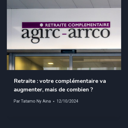
Retraite : votre complémentaire va
augmenter, mais de combien ?
Par
Tatamo Ny Aina
12/10/2024