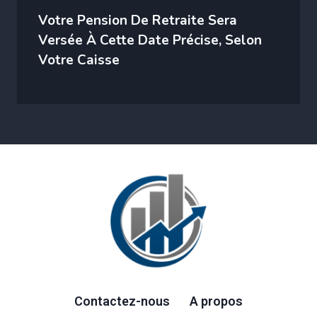
Votre Pension De Retraite Sera
Versée À Cette Date Précise, Selon
Votre Caisse
Contactez-nous
A propos