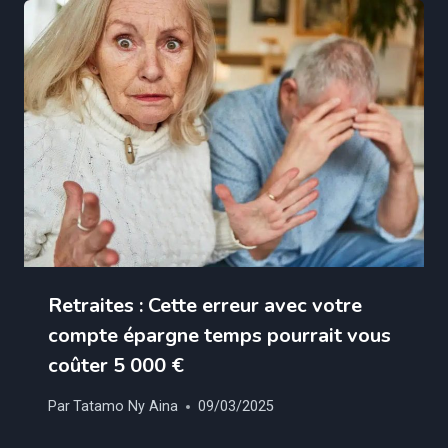
Retraites : Cette erreur avec votre
compte épargne temps pourrait vous
coûter 5 000 €
Par
Tatamo Ny Aina
09/03/2025