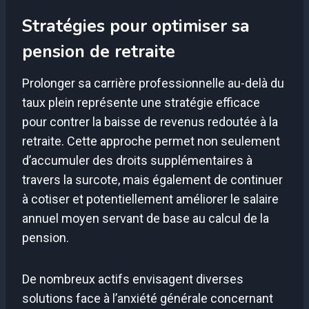
Stratégies pour optimiser sa
pension de retraite
Prolonger sa carrière professionnelle au-delà du
taux plein représente une stratégie efficace
pour contrer la baisse de revenus redoutée à la
retraite. Cette approche permet non seulement
d’accumuler des droits supplémentaires à
travers la surcote, mais également de continuer
à cotiser et potentiellement améliorer le salaire
annuel moyen servant de base au calcul de la
pension.
De nombreux actifs envisagent diverses
solutions face à l’anxiété générale concernant