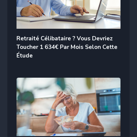
Retraité Célibataire ? Vous Devriez
Toucher 1 634€ Par Mois Selon Cette
Étude