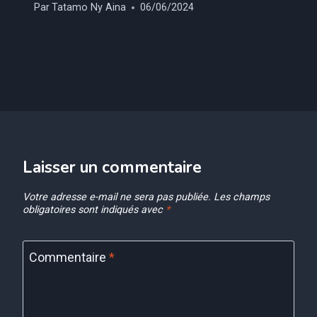
Par
Tatamo Ny Aina
06/06/2024
Laisser un commentaire
Votre adresse e-mail ne sera pas publiée.
Les champs
obligatoires sont indiqués avec
*
Commentaire
*