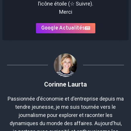
l’icône étoile (☆ Suivre).
Merci
Google Actualités
Corinne Laurta
Passionnée d'économie et d'entreprise depuis ma
tendre jeunesse, je me suis tournée vers le
journalisme pour explorer et raconter les
dynamiques du monde des affaires. Aujourd'hui,