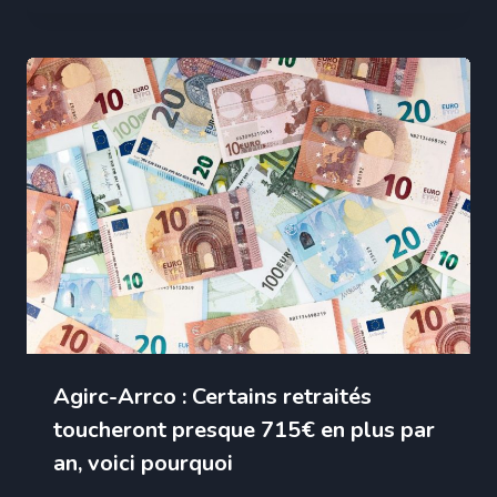
Agirc-Arrco : Certains retraités
toucheront presque 715€ en plus par
an, voici pourquoi