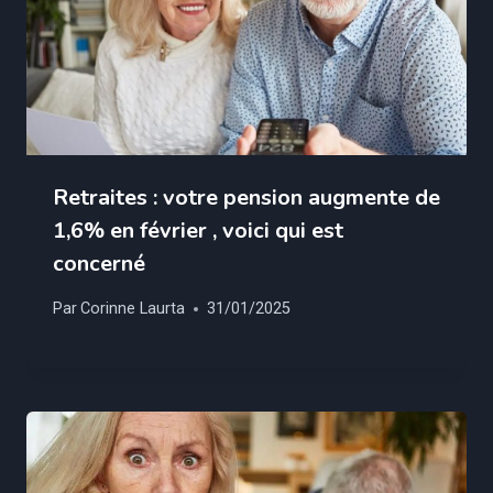
Retraites : votre pension augmente de
1,6% en février , voici qui est
concerné
Par
Corinne Laurta
31/01/2025