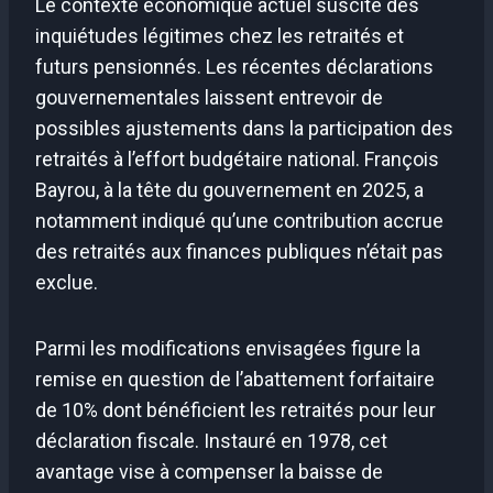
Le contexte économique actuel suscite des
inquiétudes légitimes chez les retraités et
futurs pensionnés. Les récentes déclarations
gouvernementales laissent entrevoir de
possibles ajustements dans la participation des
retraités à l’effort budgétaire national. François
Bayrou, à la tête du gouvernement en 2025, a
notamment indiqué qu’une contribution accrue
des retraités aux finances publiques n’était pas
exclue.
Parmi les modifications envisagées figure la
remise en question de l’abattement forfaitaire
de 10% dont bénéficient les retraités pour leur
déclaration fiscale. Instauré en 1978, cet
avantage vise à compenser la baisse de