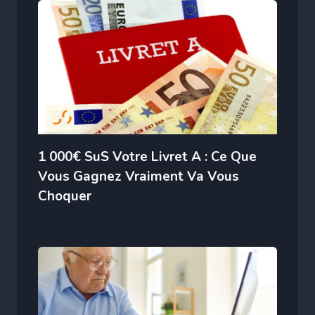
1 000€ SuS Votre Livret A : Ce Que
Vous Gagnez Vraiment Va Vous
Choquer