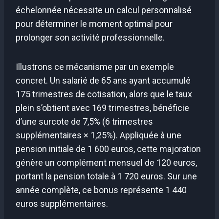
échelonnée nécessite un calcul personnalisé
pour déterminer le moment optimal pour
prolonger son activité professionnelle.
Illustrons ce mécanisme par un exemple
concret. Un salarié de 65 ans ayant accumulé
175 trimestres de cotisation, alors que le taux
plein s’obtient avec 169 trimestres, bénéficie
d’une surcote de 7,5% (6 trimestres
supplémentaires × 1,25%). Appliquée à une
pension initiale de 1 600 euros, cette majoration
génère un complément mensuel de 120 euros,
portant la pension totale à 1 720 euros. Sur une
année complète, ce bonus représente 1 440
euros supplémentaires.