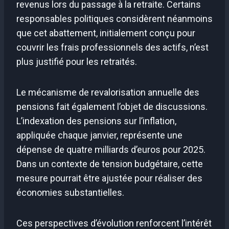
revenus lors du passage à la retraite. Certains
responsables politiques considèrent néanmoins
que cet abattement, initialement conçu pour
couvrir les frais professionnels des actifs, n’est
plus justifié pour les retraités.
Le mécanisme de revalorisation annuelle des
pensions fait également l’objet de discussions.
L’indexation des pensions sur l’inflation,
appliquée chaque janvier, représente une
dépense de quatre milliards d’euros pour 2025.
Dans un contexte de tension budgétaire, cette
mesure pourrait être ajustée pour réaliser des
économies substantielles.
Ces perspectives d’évolution renforcent l’intérêt