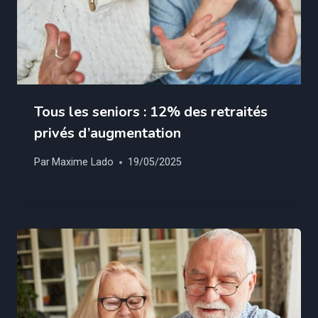
Tous les seniors : 12% des retraités
privés d’augmentation
Par
Maxime Lado
19/05/2025