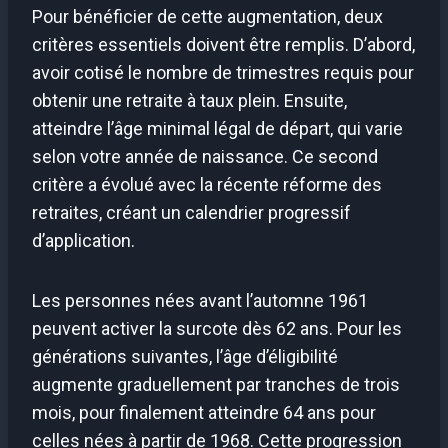
Pour bénéficier de cette augmentation, deux
critères essentiels doivent être remplis. D’abord,
avoir cotisé le nombre de trimestres requis pour
obtenir une retraite à taux plein. Ensuite,
atteindre l’âge minimal légal de départ, qui varie
selon votre année de naissance. Ce second
critère a évolué avec la récente réforme des
retraites, créant un calendrier progressif
d’application.
Les personnes nées avant l’automne 1961
peuvent activer la surcote dès 62 ans. Pour les
générations suivantes, l’âge d’éligibilité
augmente graduellement par tranches de trois
mois, pour finalement atteindre 64 ans pour
celles nées à partir de 1968. Cette progression