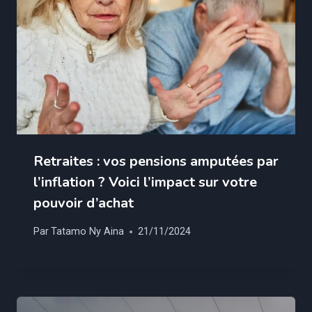
Retraites : vos pensions amputées par
l’inflation ? Voici l’impact sur votre
pouvoir d’achat
Par
Tatamo Ny Aina
21/11/2024