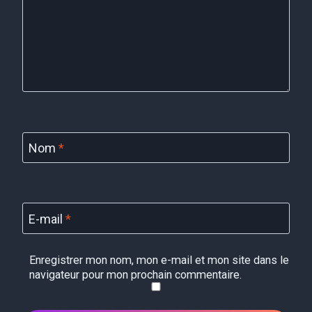
Nom
*
E-mail
*
Enregistrer mon nom, mon e-mail et mon site dans le
navigateur pour mon prochain commentaire.