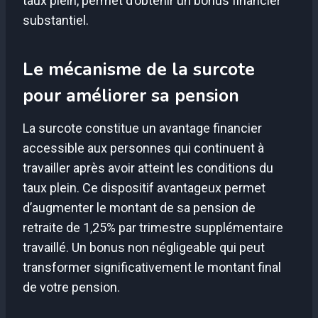
taux plein, permet d’obtenir un bonus financier
substantiel.
Le mécanisme de la surcote
pour améliorer sa pension
La surcote constitue un avantage financier
accessible aux personnes qui continuent à
travailler après avoir atteint les conditions du
taux plein. Ce dispositif avantageux permet
d’augmenter le montant de sa pension de
retraite de 1,25% par trimestre supplémentaire
travaillé. Un bonus non négligeable qui peut
transformer significativement le montant final
de votre pension.