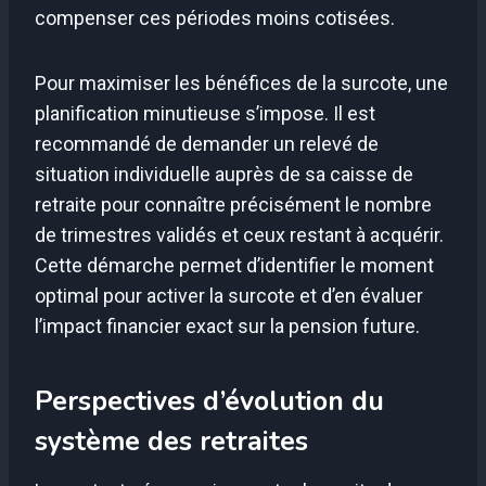
compenser ces périodes moins cotisées.
Pour maximiser les bénéfices de la surcote, une
planification minutieuse s’impose. Il est
recommandé de demander un relevé de
situation individuelle auprès de sa caisse de
retraite pour connaître précisément le nombre
de trimestres validés et ceux restant à acquérir.
Cette démarche permet d’identifier le moment
optimal pour activer la surcote et d’en évaluer
l’impact financier exact sur la pension future.
Perspectives d’évolution du
système des retraites