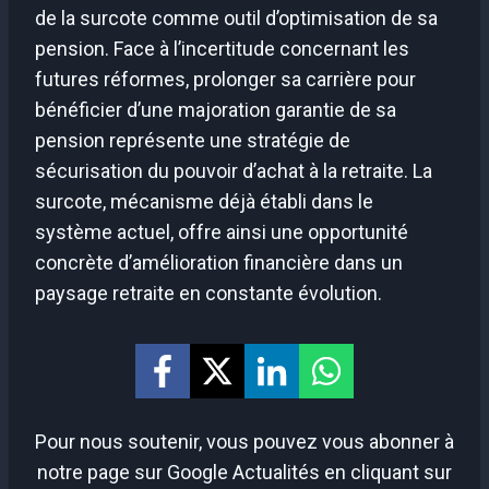
de la surcote comme outil d’optimisation de sa
pension. Face à l’incertitude concernant les
futures réformes, prolonger sa carrière pour
bénéficier d’une majoration garantie de sa
pension représente une stratégie de
sécurisation du pouvoir d’achat à la retraite. La
surcote, mécanisme déjà établi dans le
système actuel, offre ainsi une opportunité
concrète d’amélioration financière dans un
paysage retraite en constante évolution.
Pour nous soutenir, vous pouvez vous abonner à
notre page sur Google Actualités en cliquant sur