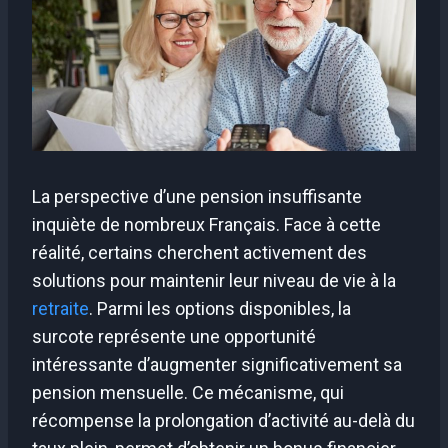
La perspective d’une pension insuffisante
inquiète de nombreux Français. Face à cette
réalité, certains cherchent activement des
solutions pour maintenir leur niveau de vie à la
retraite
. Parmi les options disponibles, la
surcote représente une opportunité
intéressante d’augmenter significativement sa
pension mensuelle. Ce mécanisme, qui
récompense la prolongation d’activité au-delà du