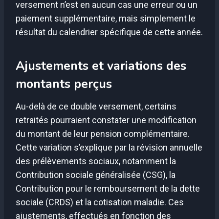
versement n’est en aucun cas une erreur ou un
paiement supplémentaire, mais simplement le
résultat du calendrier spécifique de cette année.
Ajustements et variations des
montants perçus
Au-delà de ce double versement, certains
retraités pourraient constater une modification
du montant de leur pension complémentaire.
Cette variation s’explique par la révision annuelle
des prélèvements sociaux, notamment la
Contribution sociale généralisée (CSG), la
Contribution pour le remboursement de la dette
sociale (CRDS) et la cotisation maladie. Ces
ajustements, effectués en fonction des