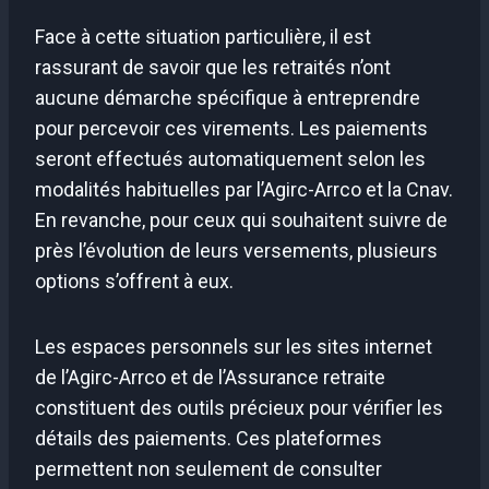
Face à cette situation particulière, il est
rassurant de savoir que les retraités n’ont
aucune démarche spécifique à entreprendre
pour percevoir ces virements. Les paiements
seront effectués automatiquement selon les
modalités habituelles par l’Agirc-Arrco et la Cnav.
En revanche, pour ceux qui souhaitent suivre de
près l’évolution de leurs versements, plusieurs
options s’offrent à eux.
Les espaces personnels sur les sites internet
de l’Agirc-Arrco et de l’Assurance retraite
constituent des outils précieux pour vérifier les
détails des paiements. Ces plateformes
permettent non seulement de consulter