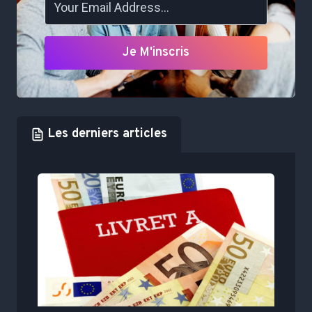
Je M'inscris
Les derniers articles