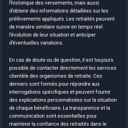
l’historique des versements, mais aussi
d’obtenir des informations détaillées sur les
prélèvements appliqués. Les retraités peuvent
de manière similaire suivre en temps réel
l’évolution de leur situation et anticiper
d’éventuelles variations.
En cas de doute ou de question, il est toujours
possible de contacter directement les services
clientèle des organismes de retraite. Ces
derniers sont formés pour répondre aux
interrogations spécifiques et peuvent fournir
des explications personnalisées sur la situation
de chaque bénéficiaire. La transparence et la
communication sont essentielles pour
maintenir la confiance des retraités dans le