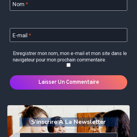
Nom
*
E-mail
*
Enregistrer mon nom, mon e-mail et mon site dans le
navigateur pour mon prochain commentaire.
S'inscrire À La Newsletter