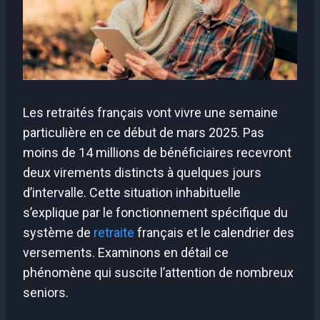
Les retraités français vont vivre une semaine
particulière en ce début de mars 2025. Pas
moins de 14 millions de bénéficiaires recevront
deux virements distincts à quelques jours
d’intervalle. Cette situation inhabituelle
s’explique par le fonctionnement spécifique du
système de
retraite
français et le calendrier des
versements. Examinons en détail ce
phénomène qui suscite l’attention de nombreux
seniors.