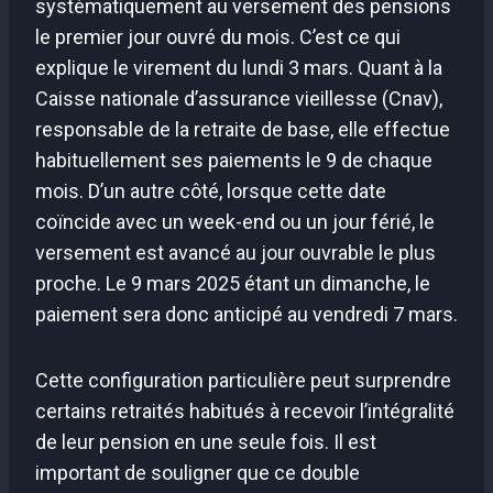
systématiquement au versement des pensions
le premier jour ouvré du mois. C’est ce qui
explique le virement du lundi 3 mars. Quant à la
Caisse nationale d’assurance vieillesse (Cnav),
responsable de la retraite de base, elle effectue
habituellement ses paiements le 9 de chaque
mois. D’un autre côté, lorsque cette date
coïncide avec un week-end ou un jour férié, le
versement est avancé au jour ouvrable le plus
proche. Le 9 mars 2025 étant un dimanche, le
paiement sera donc anticipé au vendredi 7 mars.
Cette configuration particulière peut surprendre
certains retraités habitués à recevoir l’intégralité
de leur pension en une seule fois. Il est
important de souligner que ce double