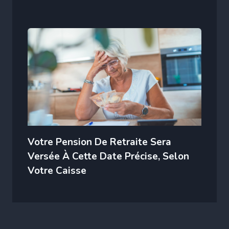
Votre Pension De Retraite Sera
Versée À Cette Date Précise, Selon
Votre Caisse