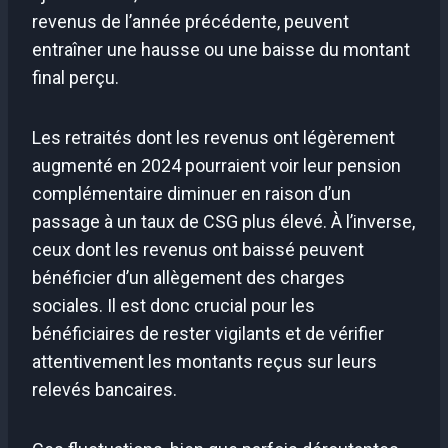
revenus de l’année précédente, peuvent
entraîner une hausse ou une baisse du montant
final perçu.
Les retraités dont les revenus ont légèrement
augmenté en 2024 pourraient voir leur pension
complémentaire diminuer en raison d’un
passage à un taux de CSG plus élevé. À l’inverse,
ceux dont les revenus ont baissé peuvent
bénéficier d’un allègement des charges
sociales. Il est donc crucial pour les
bénéficiaires de rester vigilants et de vérifier
attentivement les montants reçus sur leurs
relevés bancaires.