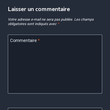
Laisser un commentaire
Votre adresse e-mail ne sera pas publiée.
Les champs
obligatoires sont indiqués avec
*
Commentaire
*