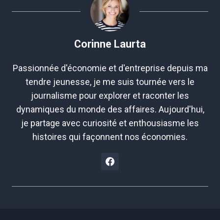
Corinne Laurta
Passionnée d'économie et d'entreprise depuis ma
tendre jeunesse, je me suis tournée vers le
journalisme pour explorer et raconter les
dynamiques du monde des affaires. Aujourd'hui,
je partage avec curiosité et enthousiasme les
histoires qui façonnent nos économies.