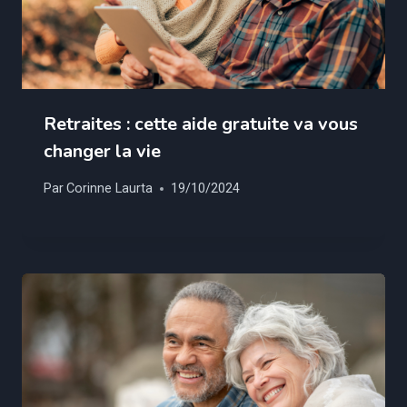
Retraites : cette aide gratuite va vous
changer la vie
Par
Corinne Laurta
19/10/2024