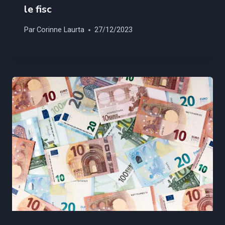
le fisc
Par
Corinne Laurta
27/12/2023