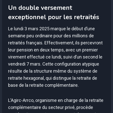
Un double versement
exceptionnel pour les retraités
Le lundi 3 mars 2025 marque le début d’une
semaine peu ordinaire pour des millions de
retraités français. Effectivement, ils percevront
leur pension en deux temps, avec un premier
virement effectué ce lundi, suivi d’un second le
vendredi 7 mars. Cette configuration atypique
résulte de la structure même du système de
retraite hexagonal, qui distingue la retraite de
base de la retraite complémentaire.
L’Agirc-Arrco, organisme en charge de la retraite
complémentaire du secteur privé, procède