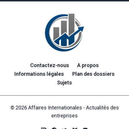
Contactez-nous
A propos
Informations légales
Plan des dossiers
Sujets
© 2026 Affaires Internationales - Actualités des
entreprises