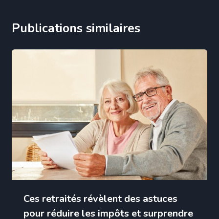
Publications similaires
Ces retraités révèlent des astuces
pour réduire les impôts et surprendre