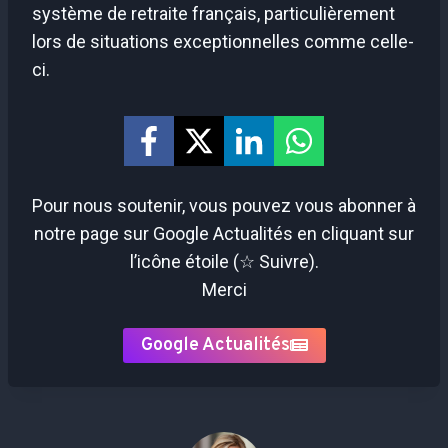
système de retraite français, particulièrement
lors de situations exceptionnelles comme celle-
ci.
Pour nous soutenir, vous pouvez vous abonner à
notre page sur Google Actualités en cliquant sur
l’icône étoile (☆ Suivre).
Merci
Google Actualités