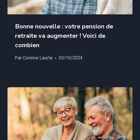
Bonne nouvelle : votre pension de
retraite va augmenter ! Voici de
combien
Par
Corinne Laurta
03/10/2024