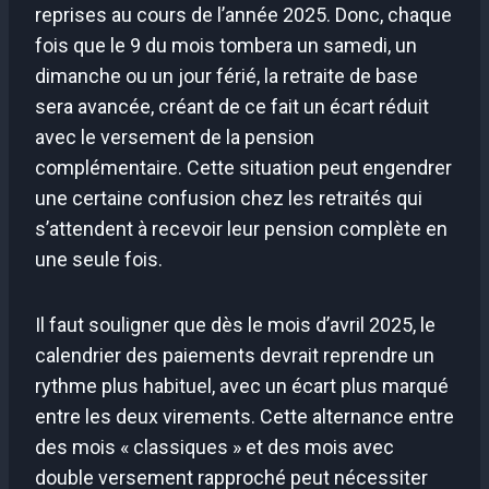
reprises au cours de l’année 2025. Donc, chaque
fois que le 9 du mois tombera un samedi, un
dimanche ou un jour férié, la retraite de base
sera avancée, créant de ce fait un écart réduit
avec le versement de la pension
complémentaire. Cette situation peut engendrer
une certaine confusion chez les retraités qui
s’attendent à recevoir leur pension complète en
une seule fois.
Il faut souligner que dès le mois d’avril 2025, le
calendrier des paiements devrait reprendre un
rythme plus habituel, avec un écart plus marqué
entre les deux virements. Cette alternance entre
des mois « classiques » et des mois avec
double versement rapproché peut nécessiter