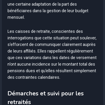
une certaine adaptation de la part des
bénéficiaires dans la gestion de leur budget
mensuel.
Les caisses de retraite, conscientes des
interrogations que cette situation peut soulever,
s’efforcent de communiquer clairement auprès
de leurs affiliés. Elles rappellent régulièrement
que ces variations dans les dates de versement
n’ont aucune incidence sur le montant total des
pensions dues et qu’elles résultent simplement
des contraintes calendaires.
Démarches et suivi pour les
retraités