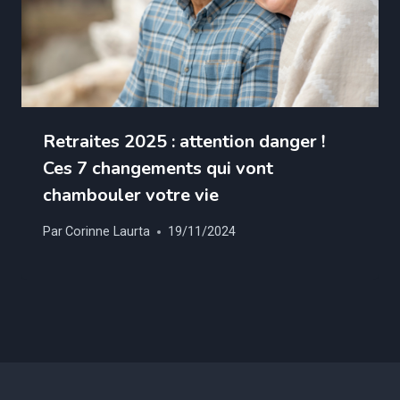
Retraites 2025 : attention danger !
Ces 7 changements qui vont
chambouler votre vie
Par
Corinne Laurta
19/11/2024