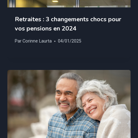
Retraites : 3 changements chocs pour
vos pensions en 2024
Par
Corinne Laurta
04/01/2025