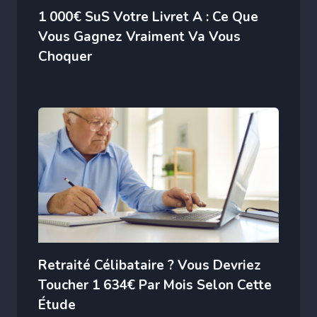
1 000€ SuS Votre Livret A : Ce Que
Vous Gagnez Vraiment Va Vous
Choquer
Retraité Célibataire ? Vous Devriez
Toucher 1 634€ Par Mois Selon Cette
Étude