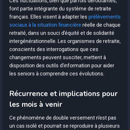
Ces fluctuations, bien que parfois déroutantes,
font partie intégrante du système de retraite
français. Elles visent à adapter les
prélèvements
sociaux à la situation financière
réelle de chaque
retraité, dans un souci d’équité et de solidarité
intergénérationnelle. Les organismes de retraite,
conscients des interrogations que ces
changements peuvent susciter, mettent à
disposition des outils d’information pour aider
les seniors à comprendre ces évolutions.
Récurrence et implications pour
les mois à venir
Ce phénomène de double versement n’est pas
un cas isolé et pourrait se reproduire à plusieurs