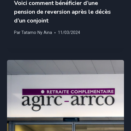
Voici comment bénéficier d’une
pension de reversion après le décès
d’un conjoint
Par
Tatamo Ny Aina
11/03/2024