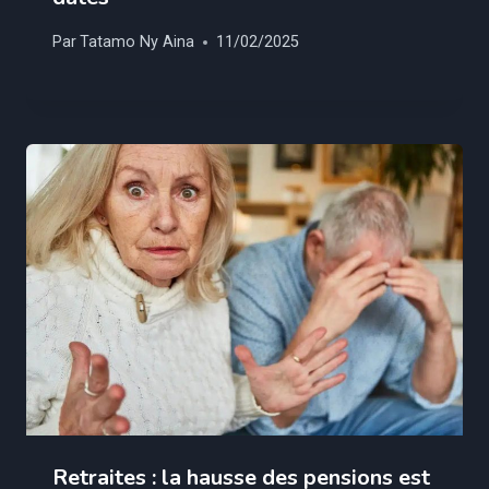
Par
Tatamo Ny Aina
11/02/2025
Retraites : la hausse des pensions est