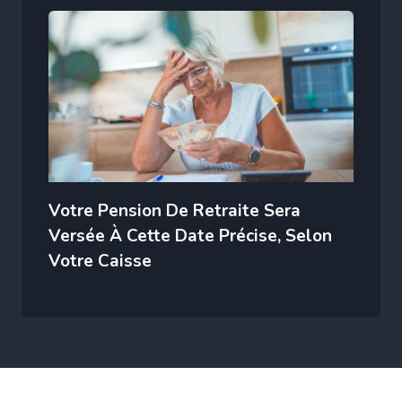
Votre Pension De Retraite Sera
Versée À Cette Date Précise, Selon
Votre Caisse