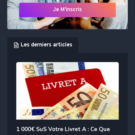
Je M'inscris
Les derniers articles
1 000€ SuS Votre Livret A : Ce Que