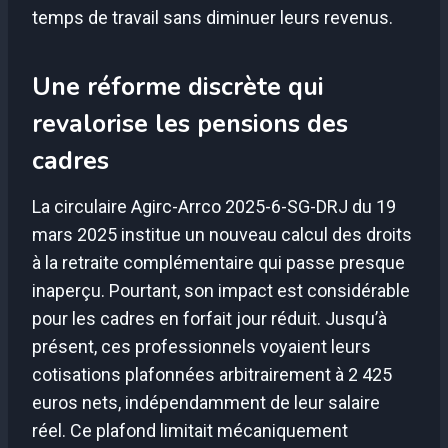
temps de travail sans diminuer leurs revenus.
Une réforme discrète qui
revalorise les pensions des
cadres
La circulaire Agirc-Arrco 2025-6-SG-DRJ du 19
mars 2025 institue un nouveau calcul des droits
à la retraite complémentaire qui passe presque
inaperçu. Pourtant, son impact est considérable
pour les cadres en forfait jour réduit. Jusqu’à
présent, ces professionnels voyaient leurs
cotisations plafonnées arbitrairement à 2 425
euros nets, indépendamment de leur salaire
réel. Ce plafond limitait mécaniquement