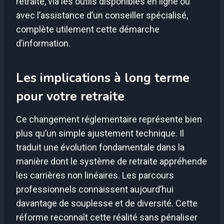
retraite, via les outils disponibles en ligne ou
avec l’assistance d’un conseiller spécialisé,
complète utilement cette démarche
d’information.
Les implications à long terme
pour votre retraite
Ce changement réglementaire représente bien
plus qu’un simple ajustement technique. Il
traduit une évolution fondamentale dans la
manière dont le système de retraite appréhende
les carrières non linéaires. Les parcours
professionnels connaissent aujourd’hui
davantage de souplesse et de diversité. Cette
réforme reconnaît cette réalité sans pénaliser