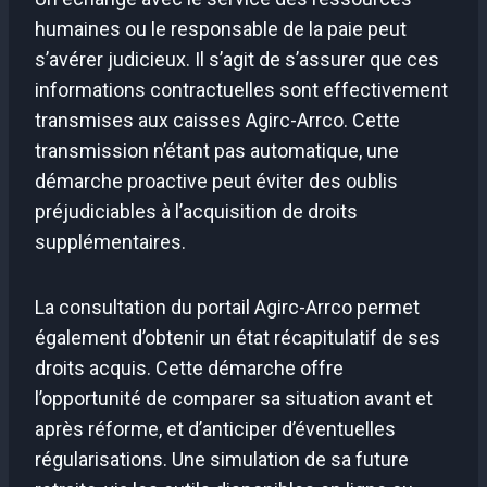
humaines ou le responsable de la paie peut
s’avérer judicieux. Il s’agit de s’assurer que ces
informations contractuelles sont effectivement
transmises aux caisses Agirc-Arrco. Cette
transmission n’étant pas automatique, une
démarche proactive peut éviter des oublis
préjudiciables à l’acquisition de droits
supplémentaires.
La consultation du portail Agirc-Arrco permet
également d’obtenir un état récapitulatif de ses
droits acquis. Cette démarche offre
l’opportunité de comparer sa situation avant et
après réforme, et d’anticiper d’éventuelles
régularisations. Une simulation de sa future