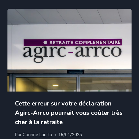
Cette erreur sur votre déclaration
Agirc-Arrco pourrait vous coûter très
cher à la retraite
Par
Corinne Laurta
16/01/2025