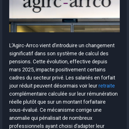
L’Agirc-Arrco vient d’introduire un changement
significatif dans son système de calcul des
pensions. Cette évolution, effective depuis
mars 2025, impacte positivement certains
cadres du secteur privé. Les salariés en forfait
jour réduit peuvent désormais voir leur
retraite
complémentaire calculée sur leur rémunération
réelle plutôt que sur un montant forfaitaire
sous-évalué. Ce mécanisme corrige une
anomalie qui pénalisait de nombreux
professionnels ayant choisi d’adapter leur