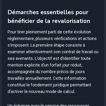
Démarches essentielles pour
bénéficier de la revalorisation
Pour tirer pleinement parti de cette évolution
réglementaire, plusieurs vérifications et actions
s’imposent. La première étape consiste à
examiner attentivement son contrat de travail ou
ses avenants. L’objectif est d’identifier toute
mention explicite d’un forfait jour réduit,
accompagnée du nombre précis de jours
travaillés annuellement. Cette information
constitue le fondement juridique permettant
d’activer le nouveau mode de calcul.
Un échange avec le service des ressources