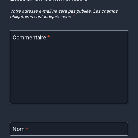
Votre adresse e-mail ne sera pas publiée.
Les champs
obligatoires sont indiqués avec
*
Commentaire
*
Nom
*