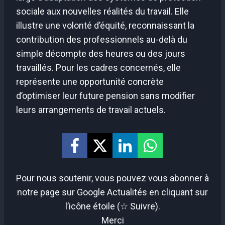
sociale aux nouvelles réalités du travail. Elle
illustre une volonté d’équité, reconnaissant la
contribution des professionnels au-delà du
simple décompte des heures ou des jours
travaillés. Pour les cadres concernés, elle
représente une opportunité concrète
d’optimiser leur future pension sans modifier
leurs arrangements de travail actuels.
Pour nous soutenir, vous pouvez vous abonner à
notre page sur Google Actualités en cliquant sur
l’icône étoile (☆ Suivre).
Merci