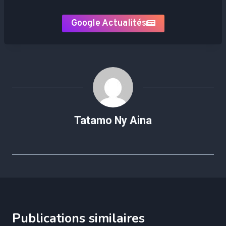
Google Actualités
Tatamo Ny Aina
Publications similaires