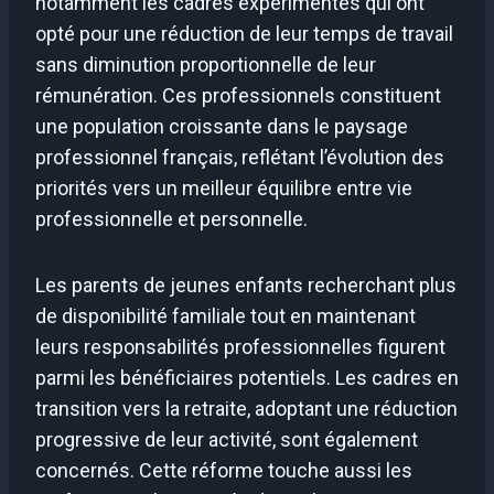
notamment les cadres expérimentés qui ont
opté pour une réduction de leur temps de travail
sans diminution proportionnelle de leur
rémunération. Ces professionnels constituent
une population croissante dans le paysage
professionnel français, reflétant l’évolution des
priorités vers un meilleur équilibre entre vie
professionnelle et personnelle.
Les parents de jeunes enfants recherchant plus
de disponibilité familiale tout en maintenant
leurs responsabilités professionnelles figurent
parmi les bénéficiaires potentiels. Les cadres en
transition vers la retraite, adoptant une réduction
progressive de leur activité, sont également
concernés. Cette réforme touche aussi les