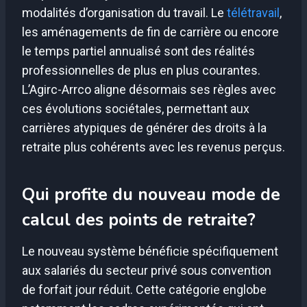
modalités d’organisation du travail. Le
télétravail
,
les aménagements de fin de carrière ou encore
le temps partiel annualisé sont des réalités
professionnelles de plus en plus courantes.
L’Agirc-Arrco aligne désormais ses règles avec
ces évolutions sociétales, permettant aux
carrières atypiques de générer des droits à la
retraite plus cohérents avec les revenus perçus.
Qui profite du nouveau mode de
calcul des points de retraite?
Le nouveau système bénéficie spécifiquement
aux salariés du secteur privé sous convention
de forfait jour réduit. Cette catégorie englobe