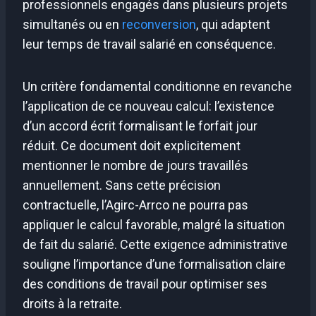
professionnels engagés dans plusieurs projets
simultanés ou en
reconversion
, qui adaptent
leur temps de travail salarié en conséquence.
Un critère fondamental conditionne en revanche
l’application de ce nouveau calcul: l’existence
d’un accord écrit formalisant le forfait jour
réduit. Ce document doit explicitement
mentionner le nombre de jours travaillés
annuellement. Sans cette précision
contractuelle, l’Agirc-Arrco ne pourra pas
appliquer le calcul favorable, malgré la situation
de fait du salarié. Cette exigence administrative
souligne l’importance d’une formalisation claire
des conditions de travail pour optimiser ses
droits à la retraite.