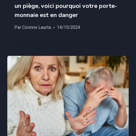
un piège, voici pourquoi votre porte-
monnaie est en danger
Par
Corinne Laurta
14/10/2024