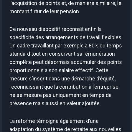
l’acquisition de points et, de manière similaire, le
montant futur de leur pension.
Ce nouveau dispositif reconnaît enfin la
spécificité des arrangements de travail flexibles.
Un cadre travaillant par exemple à 80% du temps
standard tout en conservant sa rémunération
complète peut désormais accumuler des points
proportionnels à son salaire effectif. Cette
mesure s’inscrit dans une démarche d’équité,
reconnaissant que la contribution à l’entreprise
ne se mesure pas uniquement en temps de
présence mais aussi en valeur ajoutée.
La réforme témoigne également d’une
adaptation du système de retraite aux nouvelles