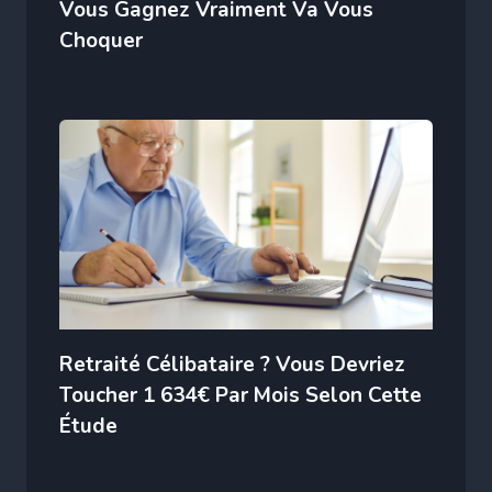
Vous Gagnez Vraiment Va Vous
Choquer
Retraité Célibataire ? Vous Devriez
Toucher 1 634€ Par Mois Selon Cette
Étude