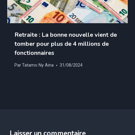
Retraite : La bonne nouvelle vient de
tomber pour plus de 4 millions de
fonctionnaires
Par
Tatamo Ny Aina
31/08/2024
Laisser un commentaire