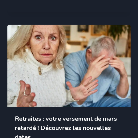
Retraites : votre versement de mars
retardé ! Découvrez les nouvelles
dates