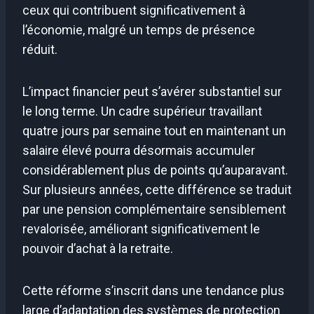
ceux qui contribuent significativement à
l’économie, malgré un temps de présence
réduit.
L’impact financier peut s’avérer substantiel sur
le long terme. Un cadre supérieur travaillant
quatre jours par semaine tout en maintenant un
salaire élevé pourra désormais accumuler
considérablement plus de points qu’auparavant.
Sur plusieurs années, cette différence se traduit
par une pension complémentaire sensiblement
revalorisée, améliorant significativement le
pouvoir d’achat à la retraite.
Cette réforme s’inscrit dans une tendance plus
large d’adaptation des systèmes de protection