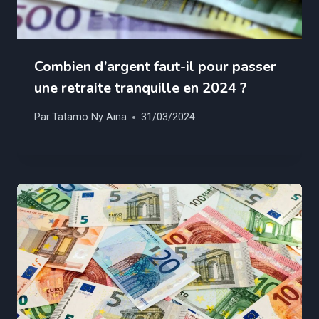
Combien d’argent faut-il pour passer
une retraite tranquille en 2024 ?
Par
Tatamo Ny Aina
31/03/2024