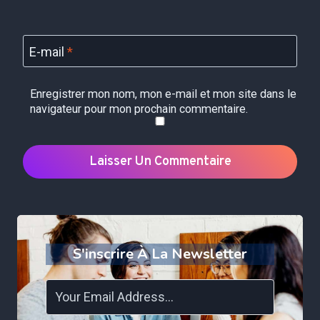
E-mail
*
Enregistrer mon nom, mon e-mail et mon site dans le
navigateur pour mon prochain commentaire.
S'inscrire À La Newsletter