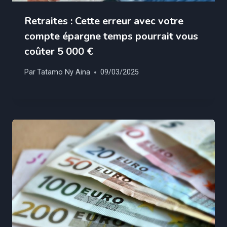
Retraites : Cette erreur avec votre
compte épargne temps pourrait vous
coûter 5 000 €
Par
Tatamo Ny Aina
09/03/2025