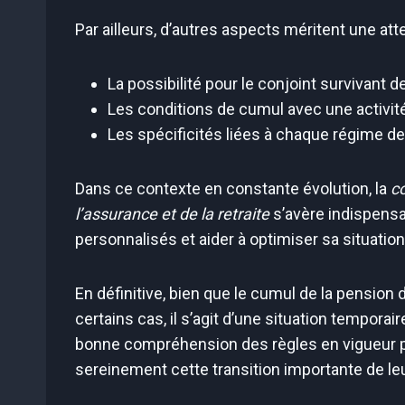
Par ailleurs, d’autres aspects méritent une atte
La possibilité pour le conjoint survivant 
Les conditions de cumul avec une activit
Les spécificités liées à chaque régime de 
Dans ce contexte en constante évolution, la
co
l’assurance et de la retraite
s’avère indispensa
personnalisés et aider à optimiser sa situation 
En définitive, bien que le cumul de la pension d’
certains cas, il s’agit d’une situation tempora
bonne compréhension des règles en vigueur 
sereinement cette transition importante de leu