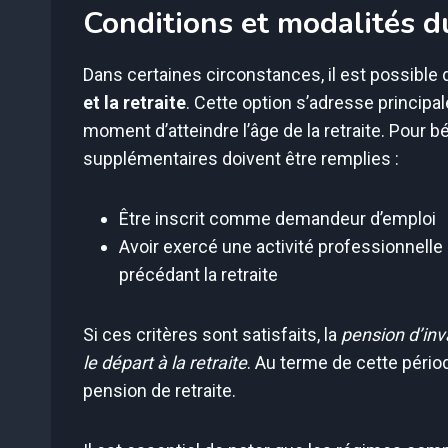
Conditions et modalités 
Dans certaines circonstances, il est possible
et la retraite
. Cette option s’adresse princip
moment d’atteindre l’âge de la retraite. Pour 
supplémentaires doivent être remplies :
Être inscrit comme demandeur d’emploi
Avoir exercé une activité professionnelle
précédant la retraite
Si ces critères sont satisfaits, la
pension d’inv
le départ à la retraite
. Au terme de cette périod
pension de retraite.