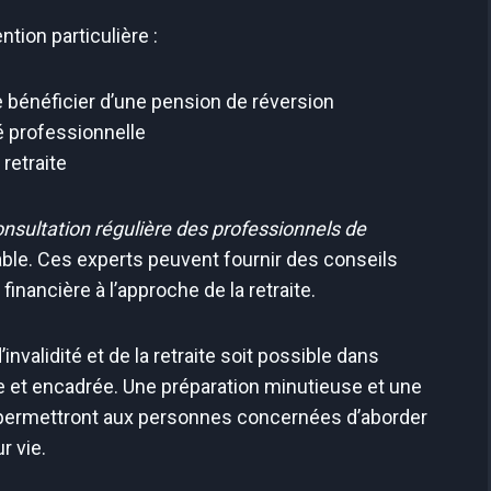
ntion particulière :
de bénéficier d’une pension de réversion
é professionnelle
retraite
nsultation régulière des professionnels de
ble. Ces experts peuvent fournir des conseils
financière à l’approche de la retraite.
invalidité et de la retraite soit possible dans
ire et encadrée. Une préparation minutieuse et une
permettront aux personnes concernées d’aborder
r vie.