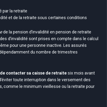
par la retraite
dité et de la retraite sous certaines conditions
ue
de la pension d’invalidité en pension de retraite
iodes d’invalidité sont prises en compte dans le calcul
, même pour une personne inactive. Les assurés
 indépendamment du nombre de trimestres
 de contacter sa caisse de retraite
six mois avant
’éviter toute interruption dans le versement des
es, comme le minimum vieillesse ou la retraite pour