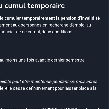
du cumul temporaire
 de
cumuler temporairement la pension d’invalidité
alement aux personnes en recherche d’emploi au
bénéficier de ce cumul, deux conditions
 au moins une fois avant le dernier semestre
alidité peut être maintenue pendant six mois après
e, elle cesse définitivement pour laisser place à la