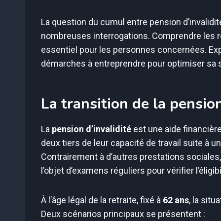
La question du cumul entre pension d’invalidit
nombreuses interrogations. Comprendre les règ
essentiel pour les personnes concernées. Explo
démarches à entreprendre pour optimiser sa sit
La transition de la pension
La
pension d’invalidité
est une aide financiè
deux tiers de leur capacité de travail suite à 
Contrairement à d’autres prestations sociales,
l’objet d’examens réguliers pour vérifier l’éligib
À l’âge légal de la retraite, fixé à
62 ans
, la sit
Deux scénarios principaux se présentent :