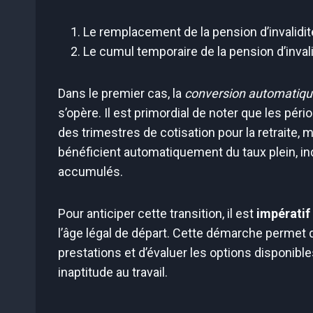
Le remplacement de la pension d’invalidité 
Le cumul temporaire de la pension d’invali
Dans le premier cas, la
conversion automatiq
s’opère. Il est primordial de noter que les pér
des trimestres de cotisation pour la retraite
bénéficient automatiquement du taux plein,
accumulés.
Pour anticiper cette transition, il est
impératif
l’âge légal de départ. Cette démarche permet d
prestations et d’évaluer les options disponibl
inaptitude au travail.