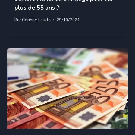
plus de 55 ans ?
Par
Corinne Laurta
29/10/2024