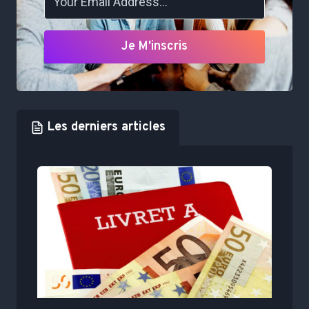
Je M'inscris
Les derniers articles