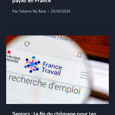
payés en France
Par
Tatamo Ny Aina
23/03/2024
Seniors : la fin du chômage pour les