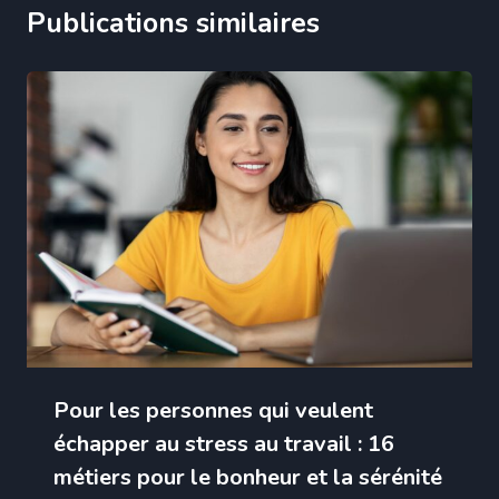
Publications similaires
Pour les personnes qui veulent
échapper au stress au travail : 16
métiers pour le bonheur et la sérénité