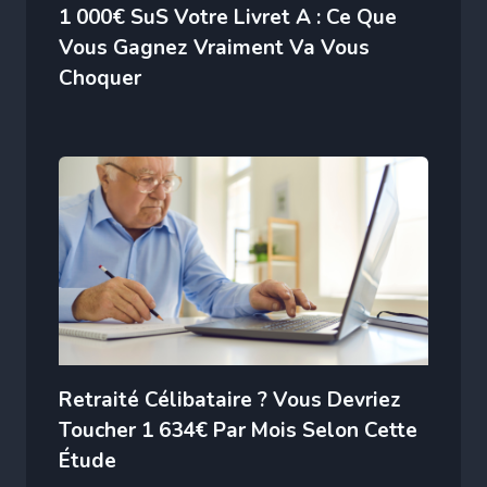
1 000€ SuS Votre Livret A : Ce Que
Vous Gagnez Vraiment Va Vous
Choquer
Retraité Célibataire ? Vous Devriez
Toucher 1 634€ Par Mois Selon Cette
Étude