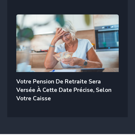
Votre Pension De Retraite Sera
Versée À Cette Date Précise, Selon
Votre Caisse