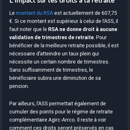
L’impact sur les droits à la retraite
Le
montant du RSA
est actuellement de 607,75
€. Si ce montant est supérieur à celui de l’ASS, il
faut noter que le
RSA ne donne droit à aucune
validation de trimestres de retraite
. Pour
bénéficier de la meilleure retraite possible, il est
nécessaire d’atteindre un taux plein qui
nécessite un certain nombre de trimestres.
Sans suffisamment de trimestres, le
bénéficiaire subira une diminution de sa
pension.
Par ailleurs, l’ASS permettait également de
cumuler des points pour le régime de retraite
complémentaire Agirc-Arrco. Il reste à voir
comment ces droits seront préservés en cas