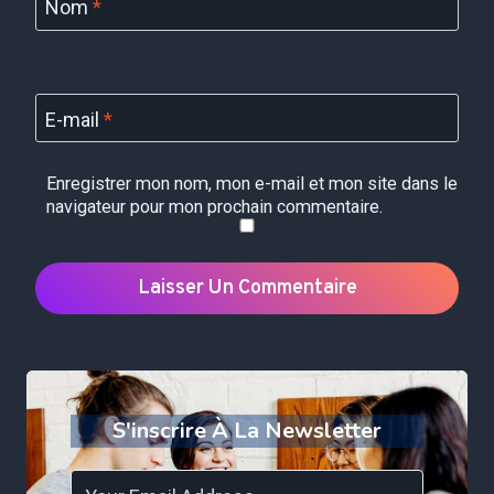
Nom
*
E-mail
*
Enregistrer mon nom, mon e-mail et mon site dans le
navigateur pour mon prochain commentaire.
S'inscrire À La Newsletter