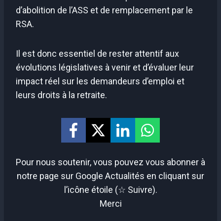
d’abolition de l’ASS et de remplacement par le
RSA.
Il est donc essentiel de rester attentif aux
évolutions législatives à venir et d’évaluer leur
impact réel sur les demandeurs d’emploi et
leurs droits à la retraite.
Pour nous soutenir, vous pouvez vous abonner à
notre page sur Google Actualités en cliquant sur
l’icône étoile (☆ Suivre).
Merci