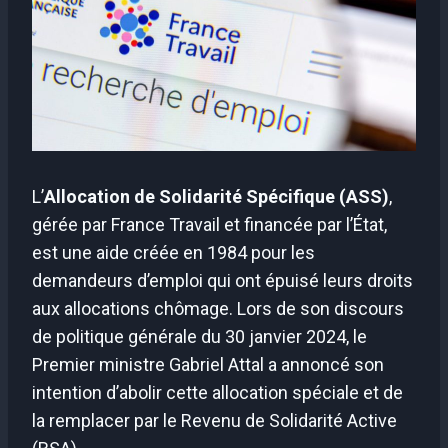
L’
Allocation de Solidarité Spécifique (ASS)
,
gérée par France Travail et financée par l’État,
est une aide créée en 1984 pour les
demandeurs d’emploi qui ont épuisé leurs droits
aux allocations chômage. Lors de son discours
de politique générale du 30 janvier 2024, le
Premier ministre Gabriel Attal a annoncé son
intention d’abolir cette allocation spéciale et de
la remplacer par le Revenu de Solidarité Active