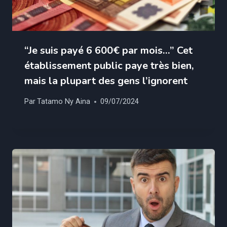
“Je suis payé 6 600€ par mois…” Cet
établissement public paye très bien,
mais la plupart des gens l’ignorent
Par
Tatamo Ny Aina
09/07/2024