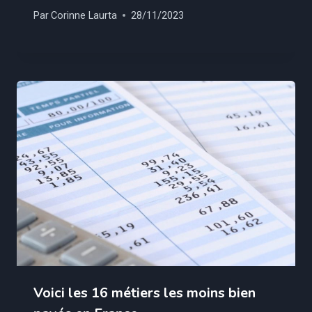
Par
Corinne Laurta
28/11/2023
Voici les 16 métiers les moins bien