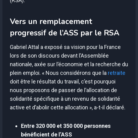
(RSA).
Vers un remplacement
progressif de l’ASS par le RSA
Gabriel Attal a exposé sa vision pour la France
lors de son discours devant l’Assemblée
nationale, axée sur l’économie et la recherche du
plein emploi. « Nous considérons que la
retraite
doit être le résultat du travail, c’est pourquoi
nous proposons de passer de l’allocation de
solidarité spécifique à un revenu de solidarité
active et d’abolir cette allocation », a-t-il déclaré.
Entre 320 000 et 350 000 personnes
bénéficient de l’ASS