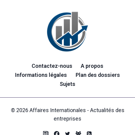
Contactez-nous
A propos
Informations légales
Plan des dossiers
Sujets
© 2026 Affaires Internationales - Actualités des
entreprises