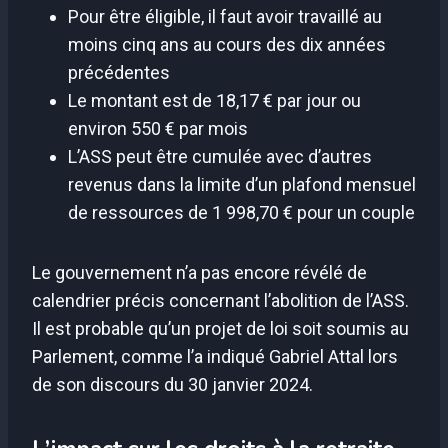
Pour être éligible, il faut avoir travaillé au
moins cinq ans au cours des dix années
précédentes
Le montant est de 18,17 € par jour ou
environ 550 € par mois
L’ASS peut être cumulée avec d’autres
revenus dans la limite d’un plafond mensuel
de ressources de 1 998,70 € pour un couple
Le gouvernement n’a pas encore révélé de
calendrier précis concernant l’abolition de l’ASS.
Il est probable qu’un projet de loi soit soumis au
Parlement, comme l’a indiqué Gabriel Attal lors
de son discours du 30 janvier 2024.