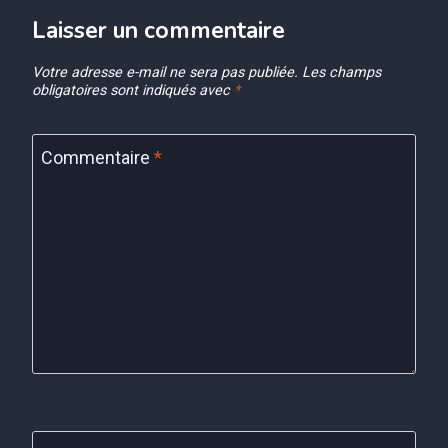
Laisser un commentaire
Votre adresse e-mail ne sera pas publiée.
Les champs
obligatoires sont indiqués avec
*
Commentaire
*