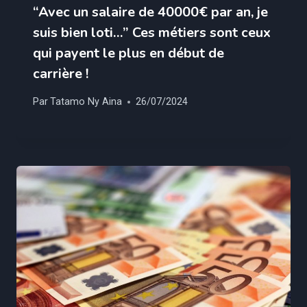
“Avec un salaire de 40000€ par an, je
suis bien loti…” Ces métiers sont ceux
qui payent le plus en début de
carrière !
Par
Tatamo Ny Aina
26/07/2024