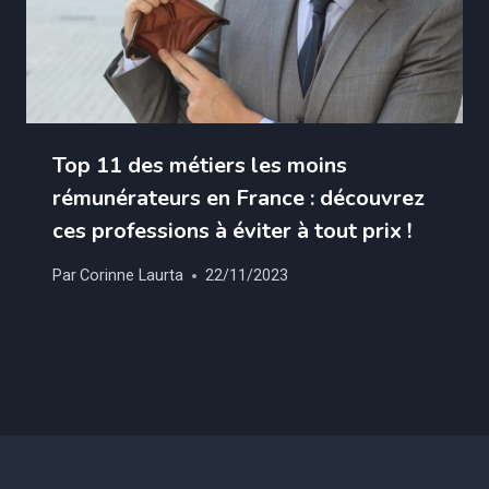
Top 11 des métiers les moins
rémunérateurs en France : découvrez
ces professions à éviter à tout prix !
Par
Corinne Laurta
22/11/2023