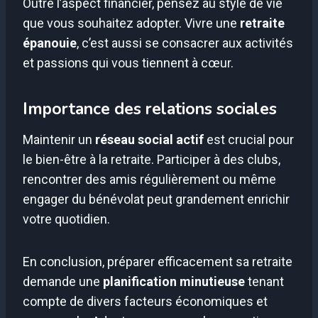
Outre l’aspect financier, pensez au style de vie
que vous souhaitez adopter. Vivre une
retraite
épanouie
, c’est aussi se consacrer aux activités
et passions qui vous tiennent à cœur.
Importance des relations sociales
Maintenir un
réseau social actif
est crucial pour
le bien-être à la retraite. Participer à des clubs,
rencontrer des amis régulièrement ou même
engager du bénévolat peut grandement enrichir
votre quotidien.
En conclusion, préparer efficacement sa retraite
demande une
planification minutieuse
tenant
compte de divers facteurs économiques et