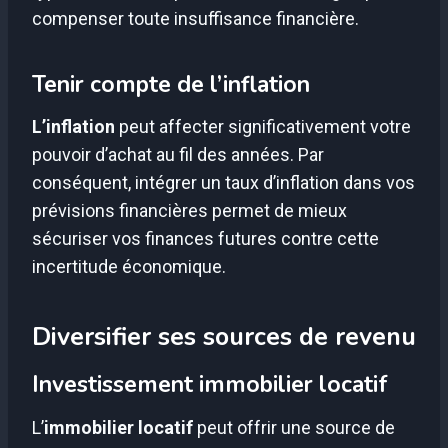
compenser toute insuffisance financière.
Tenir compte de l’inflation
L’inflation
peut affecter significativement votre
pouvoir d’achat au fil des années. Par
conséquent, intégrer un taux d’inflation dans vos
prévisions financières permet de mieux
sécuriser vos finances futures contre cette
incertitude économique.
Diversifier ses sources de revenu
Investissement immobilier locatif
L’
immobilier locatif
peut offrir une source de