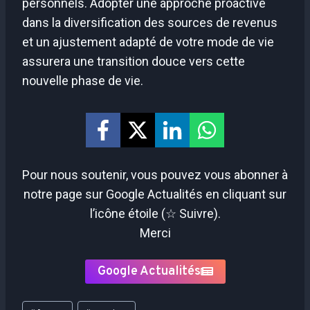
personnels. Adopter une approche proactive
dans la diversification des sources de revenus
et un ajustement adapté de votre mode de vie
assurera une transition douce vers cette
nouvelle phase de vie.
Pour nous soutenir, vous pouvez vous abonner à
notre page sur Google Actualités en cliquant sur
l’icône étoile (☆ Suivre).
Merci
Google Actualités
Étiquettes