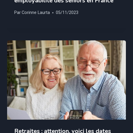
employabilité des seniors en France
Par
Corinne Laurta
05/11/2023
Retraites : attention, voici les dates