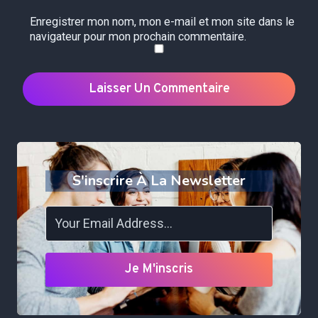
Enregistrer mon nom, mon e-mail et mon site dans le
navigateur pour mon prochain commentaire.
S'inscrire À La Newsletter
Je M'inscris