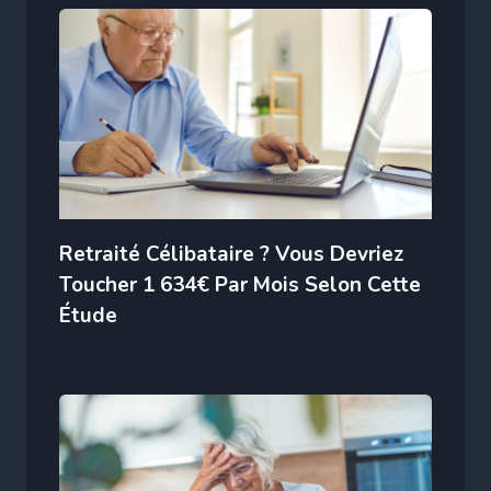
Retraité Célibataire ? Vous Devriez
Toucher 1 634€ Par Mois Selon Cette
Étude