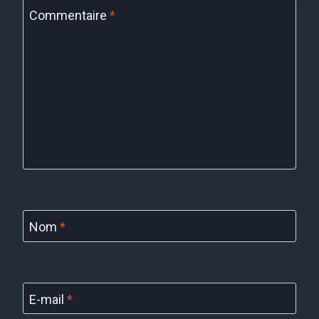
Commentaire
*
Nom
*
E-mail
*