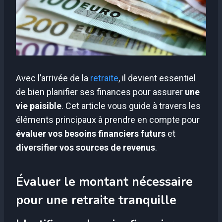
Avec l’arrivée de la
retraite
, il devient essentiel
de bien planifier ses finances pour assurer
une
vie paisible
. Cet article vous guide à travers les
éléments principaux à prendre en compte pour
évaluer vos besoins financiers futurs
et
diversifier vos sources de revenus
.
Évaluer le montant nécessaire
pour une retraite tranquille