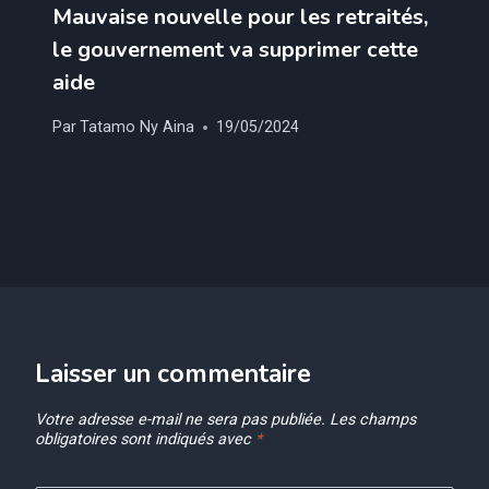
Mauvaise nouvelle pour les retraités,
le gouvernement va supprimer cette
aide
Par
Tatamo Ny Aina
19/05/2024
Laisser un commentaire
Votre adresse e-mail ne sera pas publiée.
Les champs
obligatoires sont indiqués avec
*