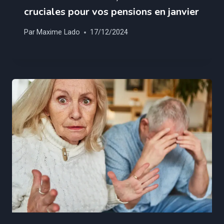
cruciales pour vos pensions en janvier
Par
Maxime Lado
17/12/2024