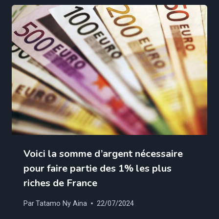
Voici la somme d’argent nécessaire
pour faire partie des 1% les plus
riches de France
Par
Tatamo Ny Aina
22/07/2024