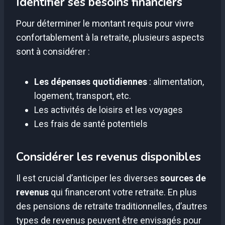
Identifier ses besoins financiers
Pour déterminer le montant requis pour vivre
confortablement à la retraite, plusieurs aspects
sont à considérer :
Les dépenses quotidiennes
: alimentation,
logement, transport, etc.
Les activités de loisirs et les voyages
Les frais de santé potentiels
Considérer les revenus disponibles
Il est crucial d’anticiper les diverses
sources de
revenus
qui financeront votre retraite. En plus
des pensions de retraite traditionnelles, d’autres
types de revenus peuvent être envisagés pour