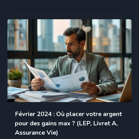
Février 2024 : Où placer votre argent
pour des gains max ? (LEP, Livret A,
Assurance Vie)