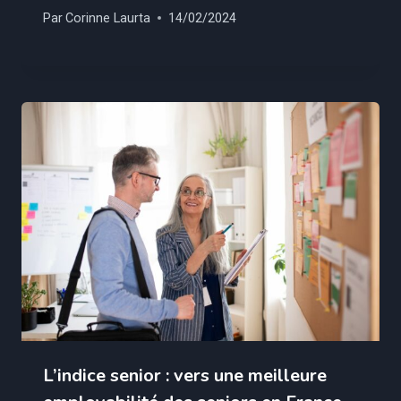
Par
Corinne Laurta
14/02/2024
L’indice senior : vers une meilleure