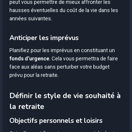
peut vous permettre de mieux affronter les
hausses éventuelles du coût de la vie dans les
années suivantes.
Anticiper les imprévus
Planifiez pour les imprévus en constituant un
fonds d’urgence
. Cela vous permettra de faire
face aux aléas sans perturber votre budget
prévu pour la retraite.
Définir le style de vie souhaité à
la retraite
Objectifs personnels et loisirs