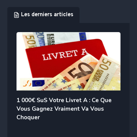
Les derniers articles
1 000€ SuS Votre Livret A : Ce Que
Vous Gagnez Vraiment Va Vous
Choquer