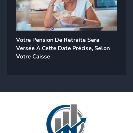
Votre Pension De Retraite Sera
Versée À Cette Date Précise, Selon
Votre Caisse