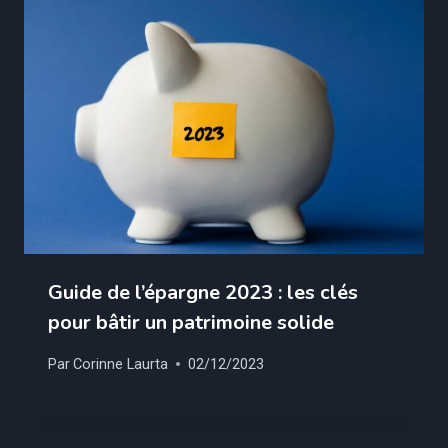
Guide de l’épargne 2023 : les clés
pour bâtir un patrimoine solide
Par
Corinne Laurta
02/12/2023