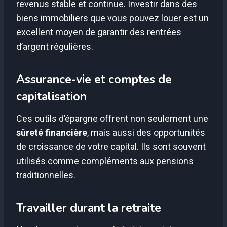
revenus stable et continue. Investir dans des
biens immobiliers que vous pouvez louer est un
excellent moyen de garantir des rentrées
d’argent régulières.
Assurance-vie et comptes de
capitalisation
Ces outils d’épargne offrent non seulement une
sûreté financière
, mais aussi des opportunités
de croissance de votre capital. Ils sont souvent
utilisés comme compléments aux pensions
traditionnelles.
Travailler durant la retraite