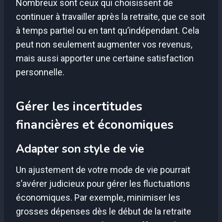
Nombreux sont ceux qui choisissent de
continuer à travailler après la retraite, que ce soit
à temps partiel ou en tant qu’indépendant. Cela
peut non seulement augmenter vos revenus,
mais aussi apporter une certaine satisfaction
personnelle.
Gérer les incertitudes
financières et économiques
Adapter son style de vie
Un ajustement de votre mode de vie pourrait
s’avérer judicieux pour gérer les fluctuations
économiques. Par exemple, minimiser les
grosses dépenses dès le début de la retraite