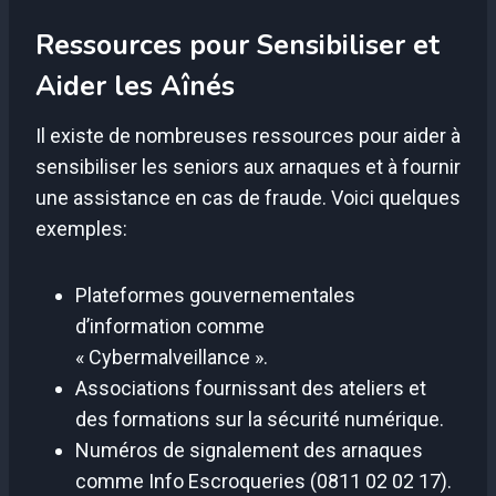
Ressources pour Sensibiliser et
Aider les Aînés
Il existe de nombreuses ressources pour aider à
sensibiliser les seniors aux arnaques et à fournir
une assistance en cas de fraude. Voici quelques
exemples:
Plateformes gouvernementales
d’information comme
« Cybermalveillance ».
Associations fournissant des ateliers et
des formations sur la sécurité numérique.
Numéros de signalement des arnaques
comme Info Escroqueries (0811 02 02 17).