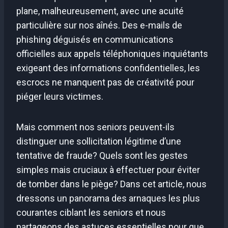
plane, malheureusement, avec une acuité
particulière sur nos aînés. Des e-mails de
phishing déguisés en communications
officielles aux appels téléphoniques inquiétants
exigeant des informations confidentielles, les
escrocs ne manquent pas de créativité pour
piéger leurs victimes.
Mais comment nos seniors peuvent-ils
distinguer une sollicitation légitime d’une
tentative de fraude? Quels sont les gestes
simples mais cruciaux à effectuer pour éviter
de tomber dans le piège? Dans cet article, nous
dressons un panorama des arnaques les plus
courantes ciblant les seniors et nous
partageons des astuces essentielles pour que