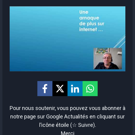
Pour nous soutenir, vous pouvez vous abonner à
notre page sur Google Actualités en cliquant sur
l’icône étoile (☆ Suivre).
Merci