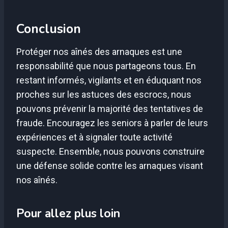
Conclusion
Protéger nos aînés des arnaques est une
responsabilité que nous partageons tous. En
restant informés, vigilants et en éduquant nos
proches sur les astuces des escrocs, nous
pouvons prévenir la majorité des tentatives de
fraude. Encouragez les seniors à parler de leurs
expériences et à signaler toute activité
suspecte. Ensemble, nous pouvons construire
une défense solide contre les arnaques visant
nos aînés.
Pour allez plus loin