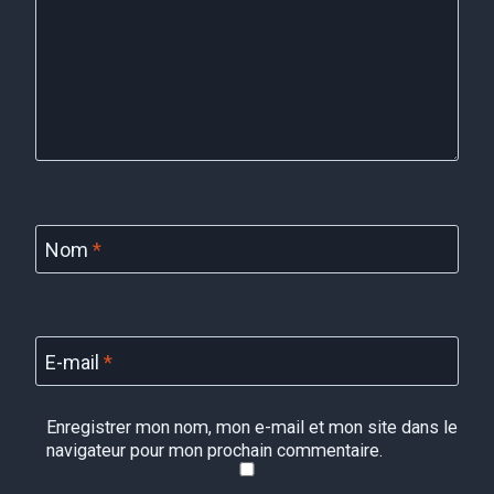
Nom
*
E-mail
*
Enregistrer mon nom, mon e-mail et mon site dans le
navigateur pour mon prochain commentaire.