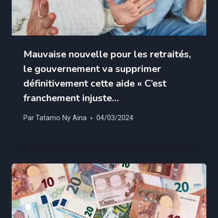
Mauvaise nouvelle pour les retraités,
le gouvernement va supprimer
définitivement cette aide « C’est
franchement injuste…
Par
Tatamo Ny Aina
04/03/2024