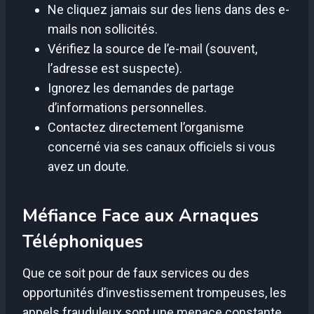
Ne cliquez jamais sur des liens dans des e-
mails non sollicités.
Vérifiez la source de l’e-mail (souvent,
l’adresse est suspecte).
Ignorez les demandes de partage
d’informations personnelles.
Contactez directement l’organisme
concerné via ses canaux officiels si vous
avez un doute.
Méfiance Face aux Arnaques
Téléphoniques
Que ce soit pour de faux services ou des
opportunités d’investissement trompeuses, les
appels frauduleux sont une menace constante.