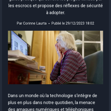
les escrocs et propose des réflexes de sécurité
à adopter.
Par
Corinne Laurta
Publié le
29/12/2023 18:02
Dans un monde où la technologie s’intègre de
plus en plus dans notre quotidien, la menace
des arnaques numériques et téléphoniques