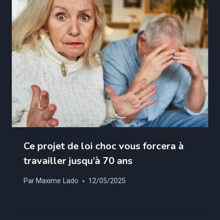
Ce projet de loi choc vous forcera à
travailler jusqu’à 70 ans
Par
Maxime Lado
12/05/2025