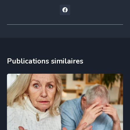
Publications similaires