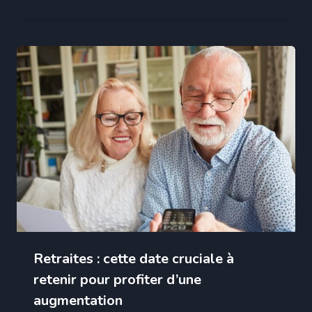
Retraites : cette date cruciale à
retenir pour profiter d’une
augmentation