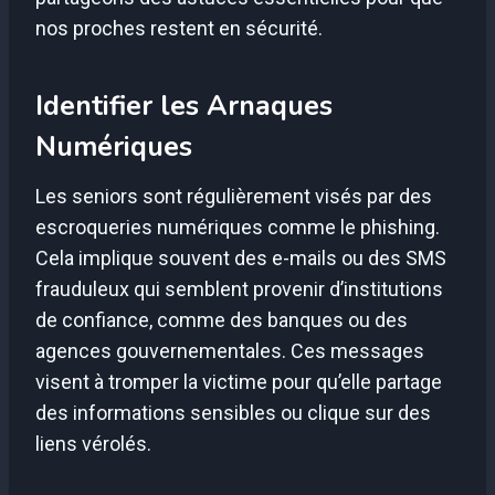
nos proches restent en sécurité.
Identifier les Arnaques
Numériques
Les seniors sont régulièrement visés par des
escroqueries numériques comme le phishing.
Cela implique souvent des e-mails ou des SMS
frauduleux qui semblent provenir d’institutions
de confiance, comme des banques ou des
agences gouvernementales. Ces messages
visent à tromper la victime pour qu’elle partage
des informations sensibles ou clique sur des
liens vérolés.