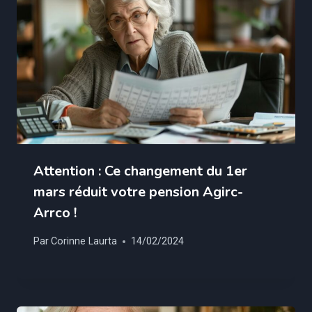
Attention : Ce changement du 1er
mars réduit votre pension Agirc-
Arrco !
Par
Corinne Laurta
14/02/2024