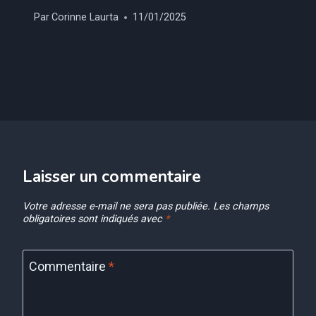
Par
Corinne Laurta
11/01/2025
Laisser un commentaire
Votre adresse e-mail ne sera pas publiée.
Les champs
obligatoires sont indiqués avec
*
Commentaire
*