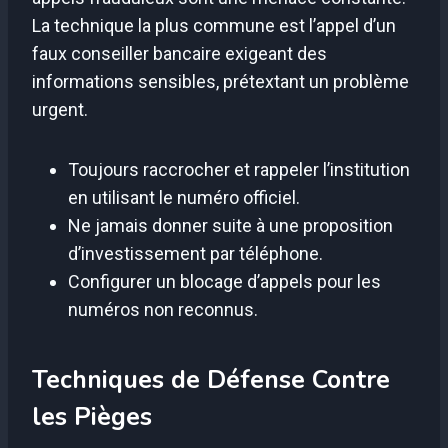
La technique la plus commune est l’appel d’un
faux conseiller bancaire exigeant des
informations sensibles, prétextant un problème
urgent.
Toujours raccrocher et rappeler l’institution
en utilisant le numéro officiel.
Ne jamais donner suite à une proposition
d’investissement par téléphone.
Configurer un blocage d’appels pour les
numéros non reconnus.
Techniques de Défense Contre
les Pièges