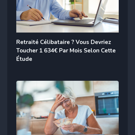
Retraité Célibataire ? Vous Devriez
Toucher 1 634€ Par Mois Selon Cette
Étude