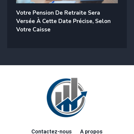
Votre Pension De Retraite Sera
Versée À Cette Date Précise, Selon
Votre Caisse
Contactez-nous
A propos