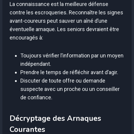
La connaissance est la meilleure défense
contre les escroqueries. Reconnaître les signes
avant-coureurs peut sauver un aîné d’une
éventuelle arnaque. Les seniors devraient être
encouragés à:
Toujours vérifier l’information par un moyen
indépendant.
Prendre le temps de réfléchir avant d’agir.
Discuter de toute offre ou demande
suspecte avec un proche ou un conseiller
de confiance.
Décryptage des Arnaques
Courantes