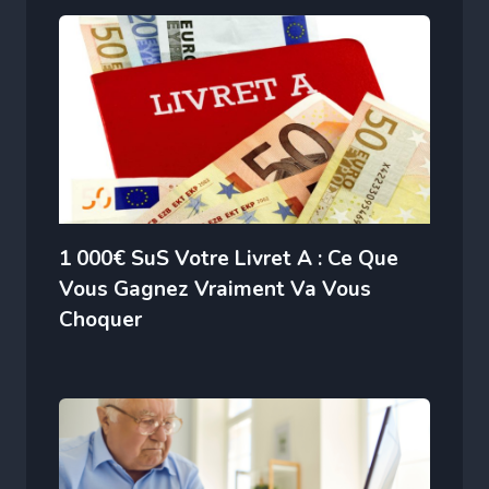
1 000€ SuS Votre Livret A : Ce Que
Vous Gagnez Vraiment Va Vous
Choquer