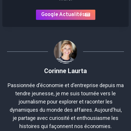
Google Actualités
Corinne Laurta
Passionnée d'économie et d'entreprise depuis ma
tendre jeunesse, je me suis tournée vers le
journalisme pour explorer et raconter les
dynamiques du monde des affaires. Aujourd'hui,
je partage avec curiosité et enthousiasme les
histoires qui façonnent nos économies.