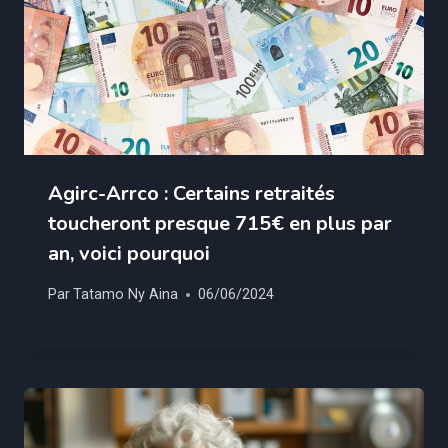
Agirc-Arrco : Certains retraités
toucheront presque 715€ en plus par
an, voici pourquoi
Par
Tatamo Ny Aina
06/06/2024