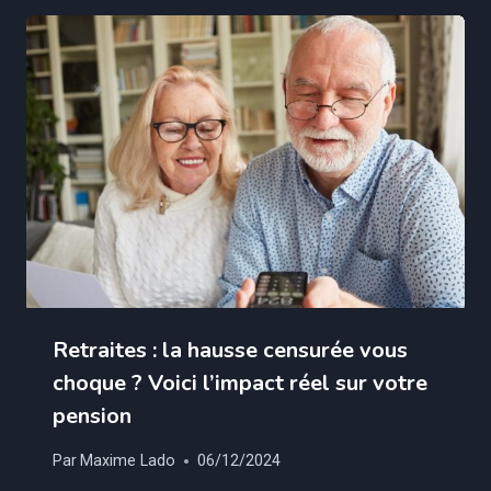
Retraites : la hausse censurée vous
choque ? Voici l’impact réel sur votre
pension
Par
Maxime Lado
06/12/2024