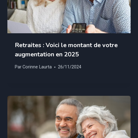
Retraites : Voici le montant de votre
augmentation en 2025
Par
Corinne Laurta
26/11/2024