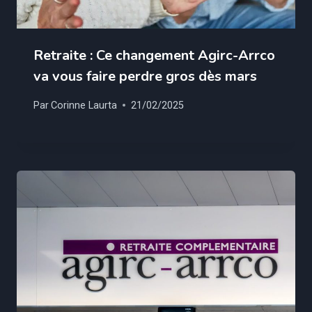
Retraite : Ce changement Agirc-Arrco
va vous faire perdre gros dès mars
Par
Corinne Laurta
21/02/2025