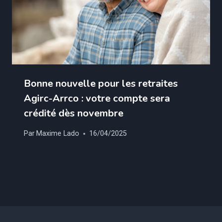
Bonne nouvelle pour les retraites
Agirc-Arrco : votre compte sera
crédité dès novembre
Par
Maxime Lado
16/04/2025