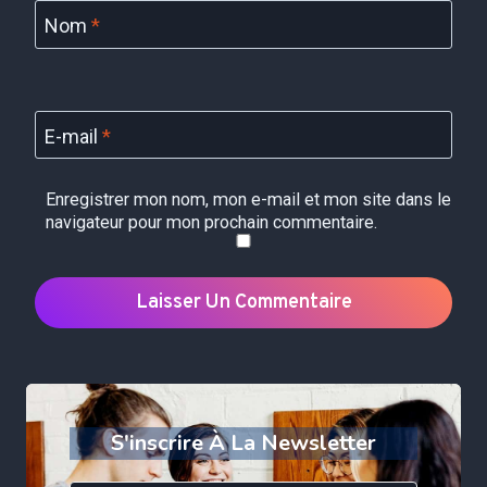
Nom
*
E-mail
*
Enregistrer mon nom, mon e-mail et mon site dans le
navigateur pour mon prochain commentaire.
S'inscrire À La Newsletter