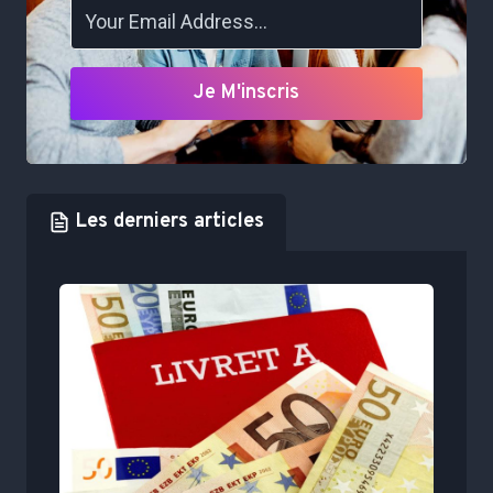
Je M'inscris
Les derniers articles