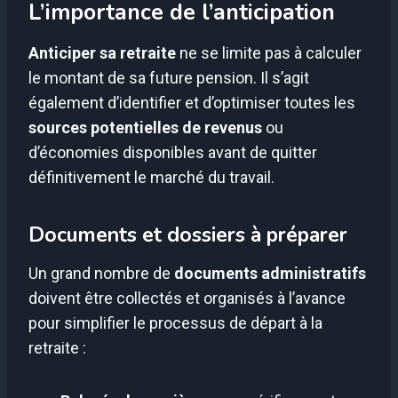
L’importance de l’anticipation
Anticiper sa retraite
ne se limite pas à calculer
le montant de sa future pension. Il s’agit
également d’identifier et d’optimiser toutes les
sources potentielles de revenus
ou
d’économies disponibles avant de quitter
définitivement le marché du travail.
Documents et dossiers à préparer
Un grand nombre de
documents administratifs
doivent être collectés et organisés à l’avance
pour simplifier le processus de départ à la
retraite :