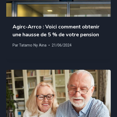
Agirc-Arrco : Voici comment obtenir
une hausse de 5 % de votre pension
Par
Tatamo Ny Aina
21/06/2024