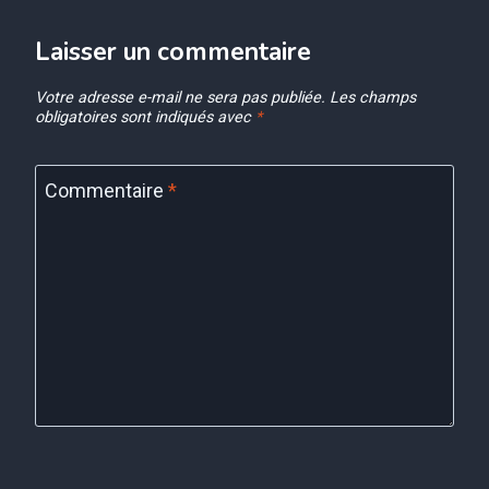
Laisser un commentaire
Votre adresse e-mail ne sera pas publiée.
Les champs
obligatoires sont indiqués avec
*
Commentaire
*