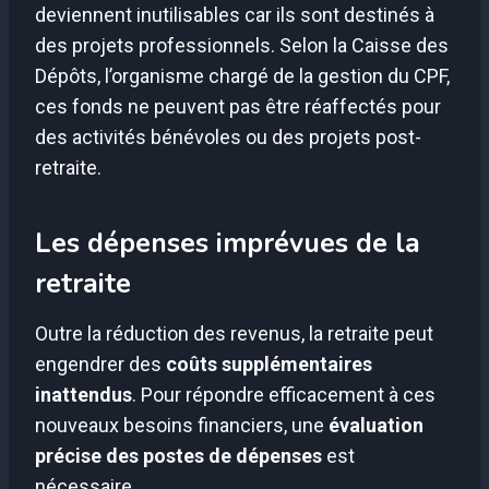
deviennent inutilisables car ils sont destinés à
des projets professionnels. Selon la Caisse des
Dépôts, l’organisme chargé de la gestion du CPF,
ces fonds ne peuvent pas être réaffectés pour
des activités bénévoles ou des projets post-
retraite.
Les dépenses imprévues de la
retraite
Outre la réduction des revenus, la retraite peut
engendrer des
coûts supplémentaires
inattendus
. Pour répondre efficacement à ces
nouveaux besoins financiers, une
évaluation
précise des postes de dépenses
est
nécessaire.