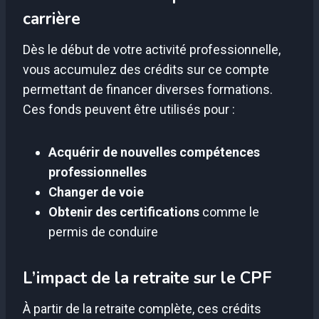
carrière
Dès le début de votre activité professionnelle,
vous accumulez des crédits sur ce compte
permettant de financer diverses formations.
Ces fonds peuvent être utilisés pour :
Acquérir de nouvelles compétences
professionnelles
Changer de voie
Obtenir des certifications
comme le
permis de conduire
L’impact de la retraite sur le CPF
À partir de la retraite complète, ces crédits