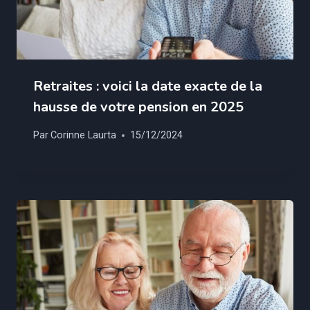
Retraites : voici la date exacte de la
hausse de votre pension en 2025
Par
Corinne Laurta
15/12/2024