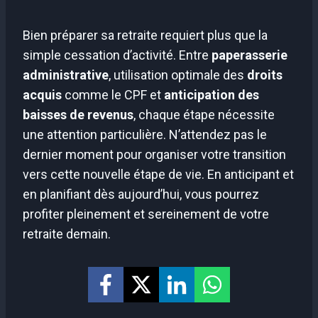
Bien préparer sa retraite requiert plus que la
simple cessation d’activité. Entre
paperasserie
administrative
, utilisation optimale des
droits
acquis
comme le CPF et
anticipation des
baisses de revenus
, chaque étape nécessite
une attention particulière. N’attendez pas le
dernier moment pour organiser votre transition
vers cette nouvelle étape de vie. En anticipant et
en planifiant dès aujourd’hui, vous pourrez
profiter pleinement et sereinement de votre
retraite demain.