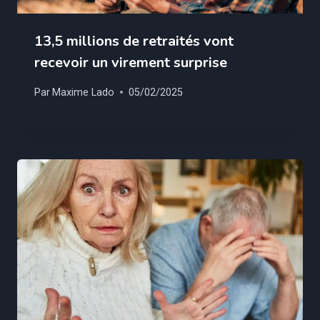
13,5 millions de retraités vont
recevoir un virement surprise
Par
Maxime Lado
05/02/2025