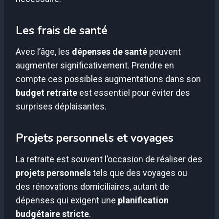
Les frais de santé
Avec l’âge, les
dépenses de santé
peuvent
augmenter significativement. Prendre en
compte ces possibles augmentations dans son
budget retraite
est essentiel pour éviter des
surprises déplaisantes.
Projets personnels et voyages
La retraite est souvent l’occasion de réaliser des
projets personnels
tels que des voyages ou
des rénovations domiciliaires, autant de
dépenses qui exigent une
planification
budgétaire stricte
.