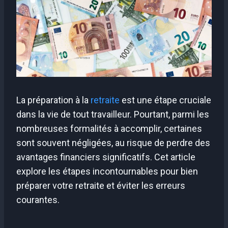
La préparation à la
retraite
est une étape cruciale
dans la vie de tout travailleur. Pourtant, parmi les
nombreuses formalités à accomplir, certaines
sont souvent négligées, au risque de perdre des
avantages financiers significatifs. Cet article
explore les étapes incontournables pour bien
préparer votre retraite et éviter les erreurs
courantes.