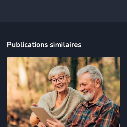
Publications similaires