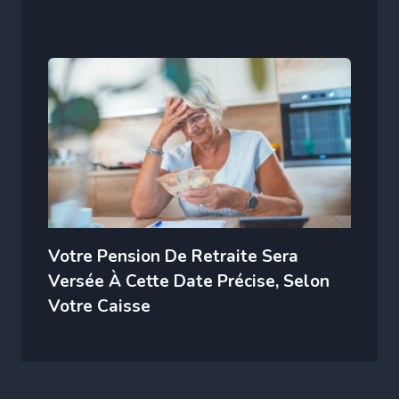
Votre Pension De Retraite Sera
Versée À Cette Date Précise, Selon
Votre Caisse