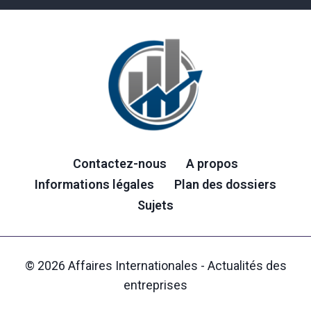
Contactez-nous
A propos
Informations légales
Plan des dossiers
Sujets
© 2026 Affaires Internationales - Actualités des
entreprises