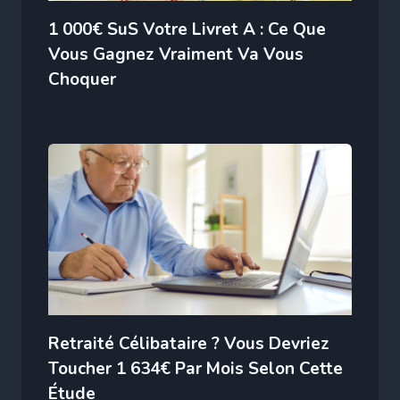
1 000€ SuS Votre Livret A : Ce Que
Vous Gagnez Vraiment Va Vous
Choquer
Retraité Célibataire ? Vous Devriez
Toucher 1 634€ Par Mois Selon Cette
Étude