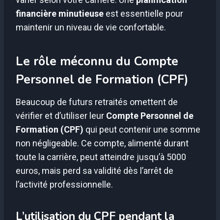
financière minutieuse
est essentielle pour
maintenir un niveau de vie confortable.
Le rôle méconnu du Compte
Personnel de Formation (CPF)
Beaucoup de futurs retraités omettent de
vérifier et d’utiliser leur
Compte Personnel de
Formation (CPF)
qui peut contenir une somme
non négligeable. Ce compte, alimenté durant
toute la carrière, peut atteindre jusqu’à 5000
euros, mais perd sa validité dès l’arrêt de
l’activité professionnelle.
L’utilisation du CPF pendant la