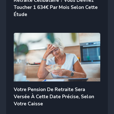
Retraité Célibataire ? Vous Devriez
Toucher 1 634€ Par Mois Selon Cette
Étude
Votre Pension De Retraite Sera
Versée À Cette Date Précise, Selon
Votre Caisse