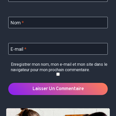
Nom
*
E-mail
*
Enregistrer mon nom, mon e-mail et mon site dans le
navigateur pour mon prochain commentaire.