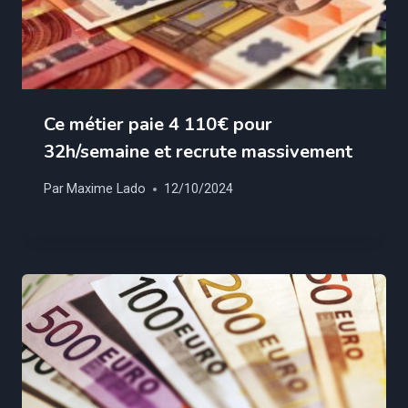
Ce métier paie 4 110€ pour
32h/semaine et recrute massivement
Par
Maxime Lado
12/10/2024