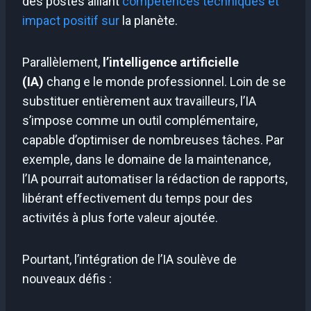
des postes alliant
compétences techniques et
impact positif sur
la planète.
Parallèlement,
l’intelligence artificielle
(IA)
chang e le monde professionnel. Loin de se
substituer entièrement aux travailleurs, l’IA
s’impose comme un outil complémentaire,
capable d’optimiser de nombreuses tâches. Par
exemple, dans le domaine de la maintenance,
l’IA pourrait automatiser la rédaction de rapports,
libérant effectivement du temps pour des
activités à plus forte valeur ajoutée.
Pourtant, l’intégration de l’IA soulève de
nouveaux défis :