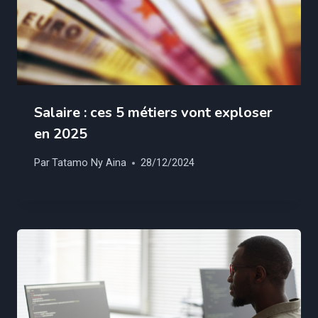
Salaire : ces 5 métiers vont exploser
en 2025
Par
Tatamo Ny Aina
28/12/2024