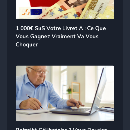
1 000€ SuS Votre Livret A : Ce Que
Vous Gagnez Vraiment Va Vous
Choquer