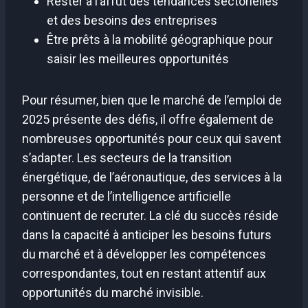
Rester à l’affût des tendances sectorielles
et des besoins des entreprises
Être prêts à la mobilité géographique pour
saisir les meilleures opportunités
Pour résumer, bien que le marché de l’emploi de
2025 présente des défis, il offre également de
nombreuses opportunités pour ceux qui savent
s’adapter. Les secteurs de la transition
énergétique, de l’aéronautique, des services à la
personne et de l’intelligence artificielle
continuent de recruter. La clé du succès réside
dans la capacité à anticiper les besoins futurs
du marché et à développer les compétences
correspondantes, tout en restant attentif aux
opportunités du marché invisible.