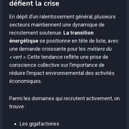
défient la crise
En dépit d’un ralentissement général, plusieurs
secteurs maintiennent une dynamique de
recrutement soutenue.
La transition
énergétique
se positionne en tête de liste, avec
une demande croissante pour les
métiers du
« vert »
. Cette tendance reflète une prise de
conscience collective sur l’importance de
réduire l’impact environnemental des activités
économiques.
Parmi les domaines qui recrutent activement, on
trouve :
Les gigafactories