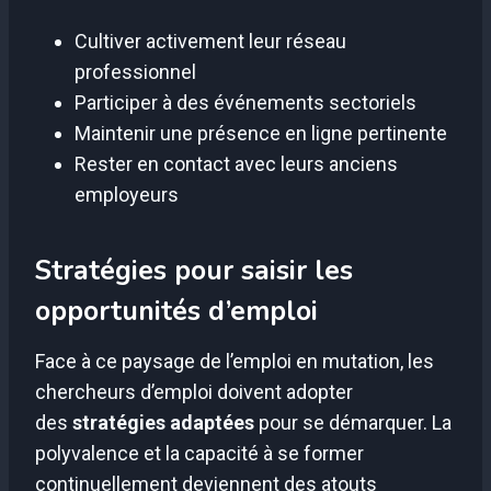
Cultiver activement leur réseau
professionnel
Participer à des événements sectoriels
Maintenir une présence en ligne pertinente
Rester en contact avec leurs anciens
employeurs
Stratégies pour saisir les
opportunités d’emploi
Face à ce paysage de l’emploi en mutation, les
chercheurs d’emploi doivent adopter
des
stratégies adaptées
pour se démarquer. La
polyvalence et la capacité à se former
continuellement deviennent des atouts