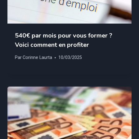
540€ par mois pour vous former ?
Voici comment en profiter
Par
Corinne Laurta
10/03/2025