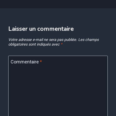
Laisser un commentaire
Votre adresse e-mail ne sera pas publiée.
Les champs
obligatoires sont indiqués avec
*
Commentaire
*