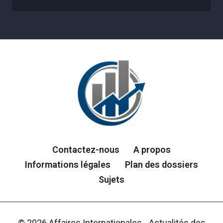
Contactez-nous
A propos
Informations légales
Plan des dossiers
Sujets
© 2026 Affaires Internationales - Actualités des