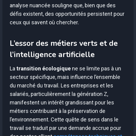
analyse nuancée souligne que, bien que des
défis existent, des opportunités persistent pour
ceux qui savent où chercher.
L’essor des métiers verts et de
l’intelligence artificielle
La
transition écologique
ne se limite pas à un
secteur spécifique, mais influence l’ensemble
du marché du travail. Les entreprises et les
salariés, particulièrement la génération Z,
manifestent un intérêt grandissant pour les
métiers contribuant à la préservation de
l’environnement. Cette quête de sens dans le
travail se traduit par une demande accrue pour