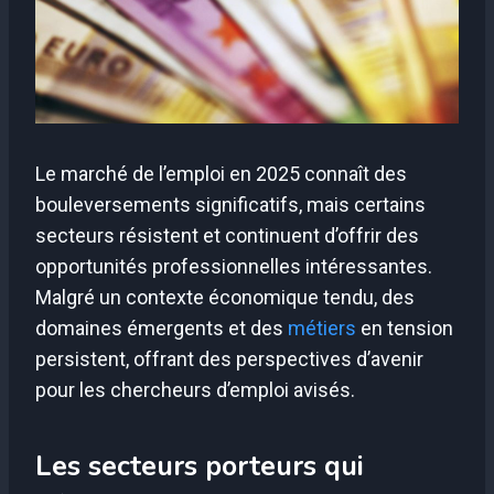
Le marché de l’emploi en 2025 connaît des
bouleversements significatifs, mais certains
secteurs résistent et continuent d’offrir des
opportunités professionnelles intéressantes.
Malgré un contexte économique tendu, des
domaines émergents et des
métiers
en tension
persistent, offrant des perspectives d’avenir
pour les chercheurs d’emploi avisés.
Les secteurs porteurs qui