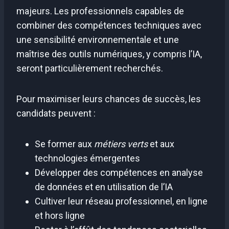
majeurs. Les professionnels capables de
combiner des compétences techniques avec
une sensibilité environnementale et une
maîtrise des outils numériques, y compris l’IA,
seront particulièrement recherchés.
Pour maximiser leurs chances de succès, les
candidats peuvent :
Se former aux
métiers verts
et aux
technologies émergentes
Développer des compétences en analyse
de données et en utilisation de l’IA
Cultiver leur réseau professionnel, en ligne
et hors ligne