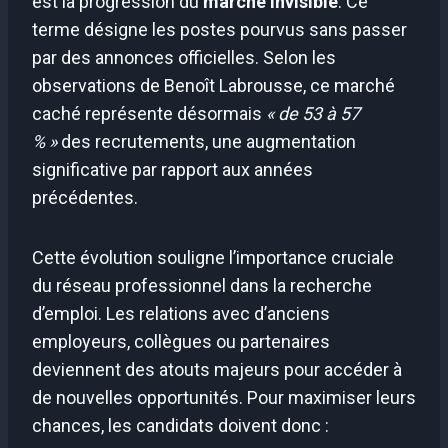
est la progression du
marché invisible
. Ce
terme désigne les postes pourvus sans passer
par des annonces officielles. Selon les
observations de Benoît Labrousse, ce marché
caché représente désormais
« de 53 à 57
% »
des recrutements, une augmentation
significative par rapport aux années
précédentes.
Cette évolution souligne l’importance cruciale
du réseau professionnel dans la recherche
d’emploi. Les relations avec d’anciens
employeurs, collègues ou partenaires
deviennent des atouts majeurs pour accéder à
de nouvelles opportunités. Pour maximiser leurs
chances, les candidats doivent donc :