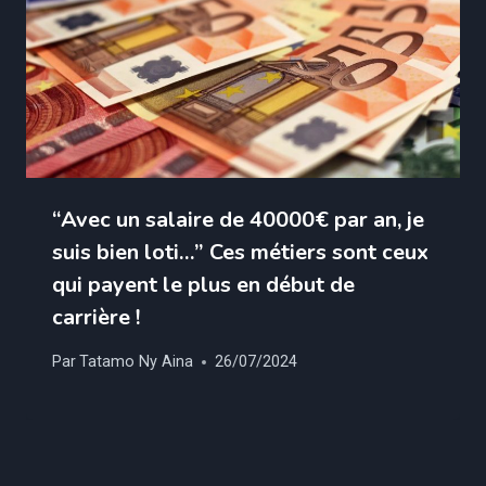
“Avec un salaire de 40000€ par an, je
suis bien loti…” Ces métiers sont ceux
qui payent le plus en début de
carrière !
Par
Tatamo Ny Aina
26/07/2024