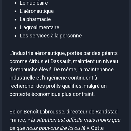
Le nucléaire
L’aéronautique
La pharmacie
L’agroalimentaire
Les services à la personne
L’industrie aéronautique, portée par des géants
comme Airbus et Dassault, maintient un niveau
d’embauche élevé. De même, la maintenance
industrielle et l’ingénierie continuent à
rechercher des profils qualifiés, malgré un
contexte économique plus contraint.
Selon Benoît Labrousse, directeur de Randstad
France,
« la situation est difficile mais moins que
ce que nous pouvons lire ici ou là »
. Cette