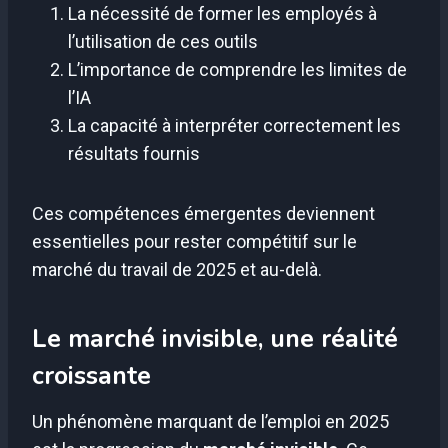
La nécessité de former les employés à
l’utilisation de ces outils
L’importance de comprendre les limites de
l’IA
La capacité à interpréter correctement les
résultats fournis
Ces compétences émergentes deviennent
essentielles pour rester compétitif sur le
marché du travail de 2025 et au-delà.
Le marché invisible, une réalité
croissante
Un phénomène marquant de l’emploi en 2025