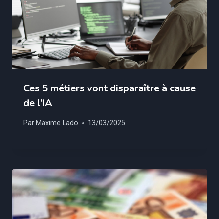
Ces 5 métiers vont disparaître à cause
de l’IA
Par
Maxime Lado
13/03/2025