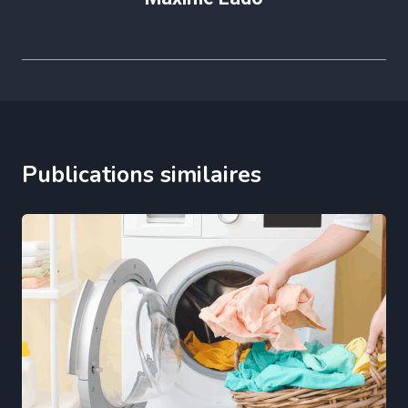
Publications similaires