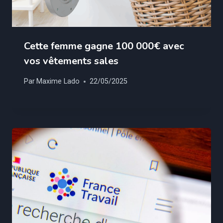
Cette femme gagne 100 000€ avec
vos vêtements sales
Par
Maxime Lado
22/05/2025