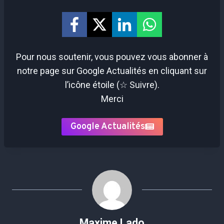
Pour nous soutenir, vous pouvez vous abonner à
notre page sur Google Actualités en cliquant sur
l’icône étoile (☆ Suivre).
Merci
Google Actualités
Maxime Lado