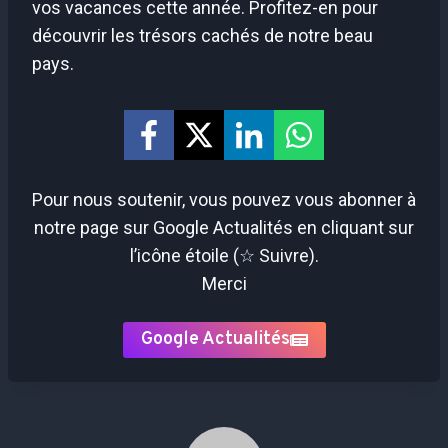
vos vacances cette année. Profitez-en pour
découvrir les trésors cachés de notre beau
pays.
Pour nous soutenir, vous pouvez vous abonner à
notre page sur Google Actualités en cliquant sur
l’icône étoile (☆ Suivre).
Merci
Google Actualités