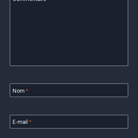
Nom
*
E-mail
*