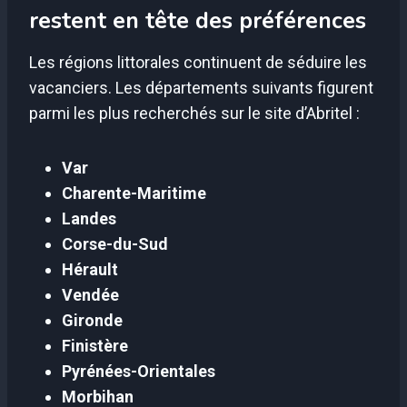
restent en tête des préférences
Les régions littorales continuent de séduire les
vacanciers. Les départements suivants figurent
parmi les plus recherchés sur le site d’Abritel :
Var
Charente-Maritime
Landes
Corse-du-Sud
Hérault
Vendée
Gironde
Finistère
Pyrénées-Orientales
Morbihan