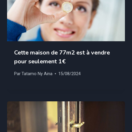
Cette maison de 77m2 est à vendre
pour seulement 1€
Par
Tatamo Ny Aina
15/08/2024