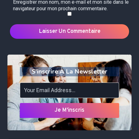
Enregistrer mon nom, mon e-mail et mon site dans le
navigateur pour mon prochain commentaire.
S'inscrire À La Newsletter
Je M'inscris