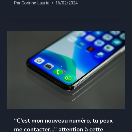
Par
Corinne Laurta
16/02/2024
“C’est mon nouveau numéro, tu peux
me contacter…” attention à cette