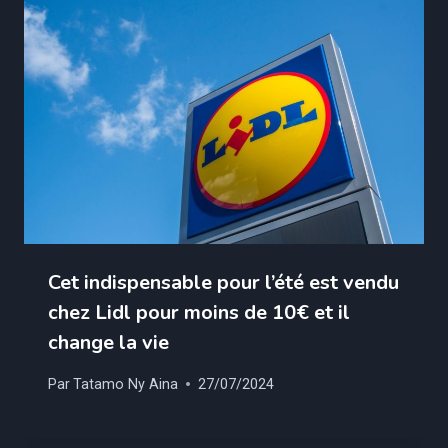
Cet indispensable pour l’été est vendu
chez Lidl pour moins de 10€ et il
change la vie
Par
Tatamo Ny Aina
27/07/2024