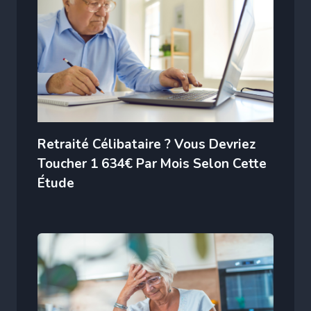
Retraité Célibataire ? Vous Devriez
Toucher 1 634€ Par Mois Selon Cette
Étude