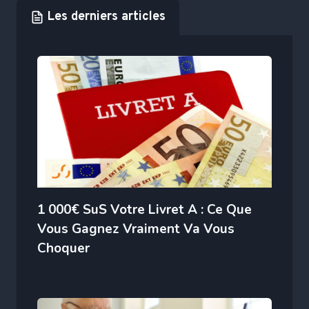
Les derniers articles
1 000€ SuS Votre Livret A : Ce Que
Vous Gagnez Vraiment Va Vous
Choquer