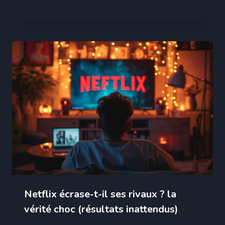
Netflix écrase-t-il ses rivaux ? la
vérité choc (résultats inattendus)