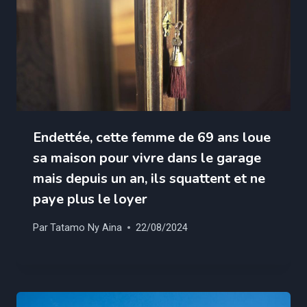
Endettée, cette femme de 69 ans loue
sa maison pour vivre dans le garage
mais depuis un an, ils squattent et ne
paye plus le loyer
Par
Tatamo Ny Aina
22/08/2024