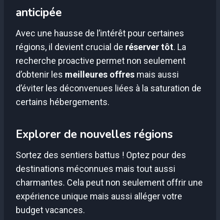
anticipée
Avec une hausse de l’intérêt pour certaines
régions, il devient crucial de
réserver tôt
. La
recherche proactive permet non seulement
d’obtenir les
meilleures offres
mais aussi
d’éviter les déconvenues liées à la saturation de
certains hébergements.
Explorer de nouvelles régions
Sortez des sentiers battus ! Optez pour des
destinations méconnues mais tout aussi
charmantes. Cela peut non seulement offrir une
expérience unique mais aussi alléger votre
budget vacances.