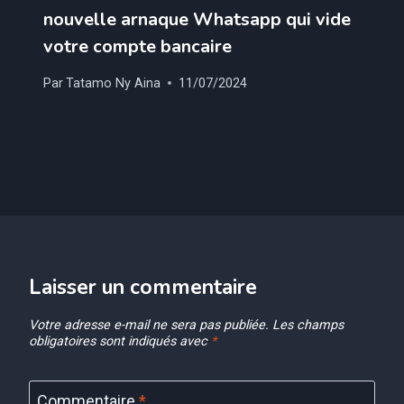
nouvelle arnaque Whatsapp qui vide
votre compte bancaire
Par
Tatamo Ny Aina
11/07/2024
Laisser un commentaire
Votre adresse e-mail ne sera pas publiée.
Les champs
obligatoires sont indiqués avec
*
Commentaire
*