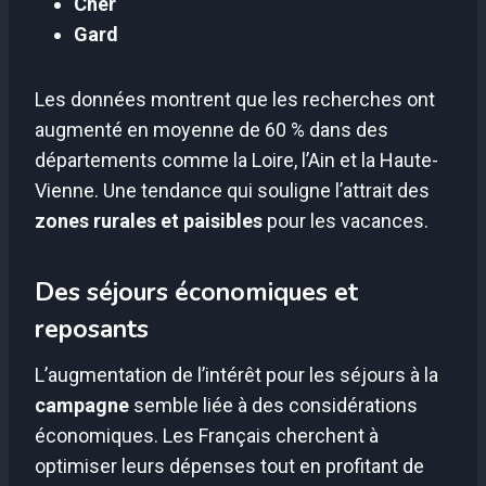
Cher
Gard
Les données montrent que les recherches ont
augmenté en moyenne de 60 % dans des
départements comme la Loire, l’Ain et la Haute-
Vienne. Une tendance qui souligne l’attrait des
zones rurales et paisibles
pour les vacances.
Des séjours économiques et
reposants
L’augmentation de l’intérêt pour les séjours à la
campagne
semble liée à des considérations
économiques. Les Français cherchent à
optimiser leurs dépenses tout en profitant de