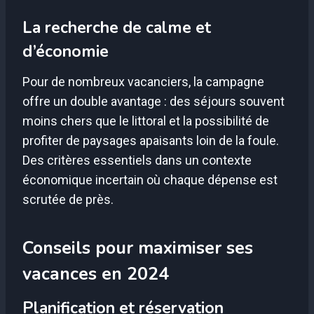
La recherche de calme et
d’économie
Pour de nombreux vacanciers, la campagne
offre un double avantage : des séjours souvent
moins chers que le littoral et la possibilité de
profiter de paysages apaisants loin de la foule.
Des critères essentiels dans un contexte
économique incertain où chaque dépense est
scrutée de près.
Conseils pour maximiser ses
vacances en 2024
Planification et réservation