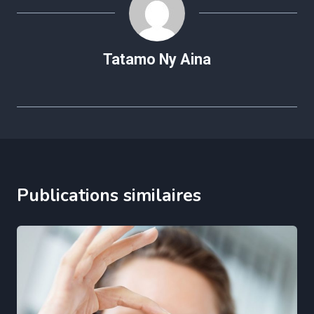
Tatamo Ny Aina
Publications similaires