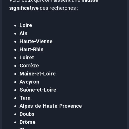
significative
des recherches :
Loire
Ain
Haute-Vienne
Haut-Rhin
Loiret
Corrèze
Maine-et-Loire
Aveyron
Saône-et-Loire
Tarn
Alpes-de-Haute-Provence
Doubs
Drôme