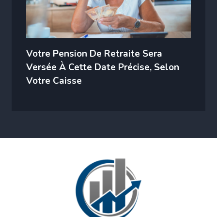
Votre Pension De Retraite Sera
Versée À Cette Date Précise, Selon
Votre Caisse