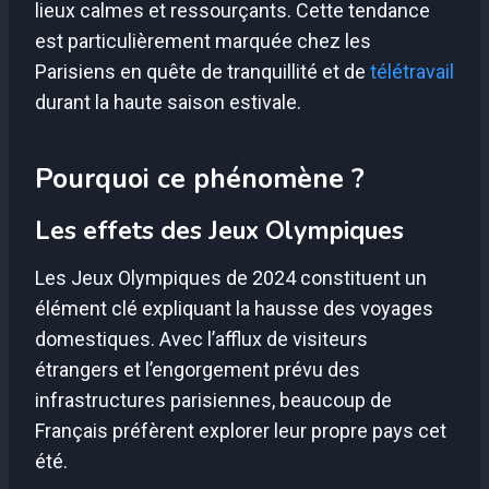
lieux calmes et ressourçants. Cette tendance
est particulièrement marquée chez les
Parisiens en quête de tranquillité et de
télétravail
durant la haute saison estivale.
Pourquoi ce phénomène ?
Les effets des Jeux Olympiques
Les Jeux Olympiques de 2024 constituent un
élément clé expliquant la hausse des voyages
domestiques. Avec l’afflux de visiteurs
étrangers et l’engorgement prévu des
infrastructures parisiennes, beaucoup de
Français préfèrent explorer leur propre pays cet
été.