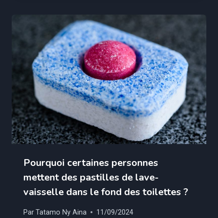
Pourquoi certaines personnes
mettent des pastilles de lave-
vaisselle dans le fond des toilettes ?
Par
Tatamo Ny Aina
11/09/2024