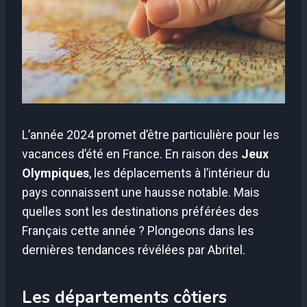
L’année 2024 promet d’être particulière pour les
vacances d’été en France. En raison des
Jeux
Olympiques
, les déplacements à l’intérieur du
pays connaissent une hausse notable. Mais
quelles sont les destinations préférées des
Français cette année ? Plongeons dans les
dernières tendances révélées par Abritel.
Les départements côtiers