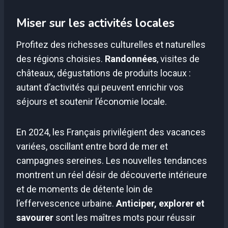
Miser sur les activités locales
Profitez des richesses culturelles et naturelles
des régions choisies.
Randonnées
, visites de
châteaux, dégustations de produits locaux :
autant d’activités qui peuvent enrichir vos
séjours et soutenir l’économie locale.
En 2024, les Français privilégient des vacances
variées, oscillant entre bord de mer et
campagnes sereines. Les nouvelles tendances
montrent un réel désir de découverte intérieure
et de moments de détente loin de
l’effervescence urbaine.
Anticiper, explorer et
savourer
sont les maîtres mots pour réussir