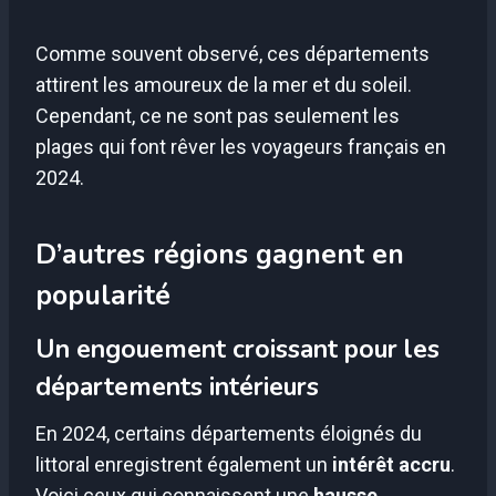
Comme souvent observé, ces départements
attirent les amoureux de la mer et du soleil.
Cependant, ce ne sont pas seulement les
plages qui font rêver les voyageurs français en
2024.
D’autres régions gagnent en
popularité
Un engouement croissant pour les
départements intérieurs
En 2024, certains départements éloignés du
littoral enregistrent également un
intérêt accru
.
Voici ceux qui connaissent une
hausse