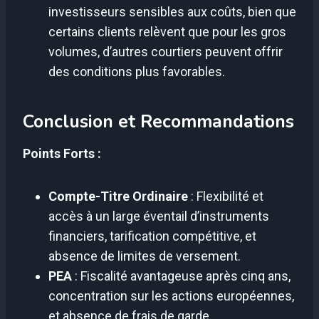
investisseurs sensibles aux coûts, bien que
certains clients relèvent que pour les gros
volumes, d’autres courtiers peuvent offrir
des conditions plus favorables.
Conclusion et Recommandations
Points Forts :
Compte-Titre Ordinaire
: Flexibilité et
accès à un large éventail d’instruments
financiers, tarification compétitive, et
absence de limites de versement.
PEA
: Fiscalité avantageuse après cinq ans,
concentration sur les actions européennes,
et absence de frais de garde.