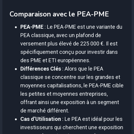
Comparaison avec le PEA-PME
PEA-PME
: Le PEA-PME est une variante du
PEA classique, avec un plafond de
versement plus élevé de 225 000 €. Il est
spécifiquement conçu pour investir dans
des PME et ETI européennes.
Différences Clés
: Alors que le PEA
classique se concentre sur les grandes et
moyennes capitalisations, le PEA-PME cible
les petites et moyennes entreprises,
offrant ainsi une exposition à un segment
de marché différent.
Cas d’Utilisation
: Le PEA est idéal pour les
investisseurs qui cherchent une exposition