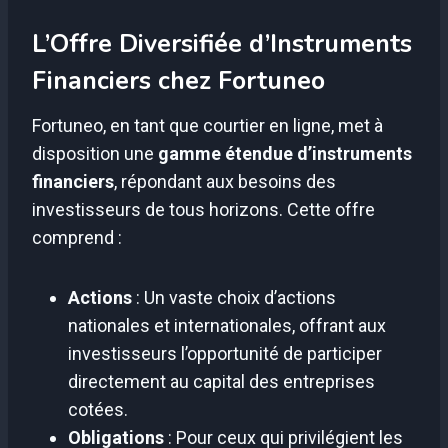
L’Offre Diversifiée d’Instruments
Financiers chez Fortuneo
Fortuneo, en tant que courtier en ligne, met à
disposition une
gamme étendue d’instruments
financiers
, répondant aux besoins des
investisseurs de tous horizons. Cette offre
comprend :
Actions
: Un vaste choix d’actions
nationales et internationales, offrant aux
investisseurs l’opportunité de participer
directement au capital des entreprises
cotées.
Obligations
: Pour ceux qui privilégient les