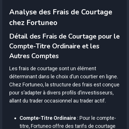
Analyse des Frais de Courtage
chez Fortuneo
Détail des Frais de Courtage pour le
Compte-Titre Ordinaire et les
Autres Comptes
Les frais de courtage sont un élément
déterminant dans le choix d’un courtier en ligne.
Chez Fortuneo, la structure des frais est conçue
pour s’adapter à divers profils d’investisseurs,
allant du trader occasionnel au trader actif.
Compte-Titre Ordinaire
: Pour le compte-
titre, Fortuneo offre des tarifs de courtage