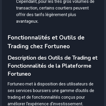
Cependant, pour les très gros volumes de
transaction, certains courtiers peuvent
offrir des tarifs légèrement plus
avantageux.
Fonctionnalités et Outils de
Trading chez Fortuneo
Description des Outils de Trading et
Fonctionnalités de la Plateforme
Fortuneo
Fortuneo met à disposition des utilisateurs de
ses services boursiers une gamme d’outils de
trading et de fonctionnalités conçus pour
améliorer l’expérience d’investissement.