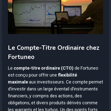
Le Compte-Titre Ordinaire chez
Fortuneo
Le
compte-titre ordinaire (CTO)
de Fortuneo
est conçu pour offrir une
flexibilité
maximale
aux investisseurs. Ce compte permet
d’investir dans un large éventail d’instruments
financiers, y compris des actions, des
obligations, et divers produits dérivés comme
les warrants et les turbos. Un des points forts