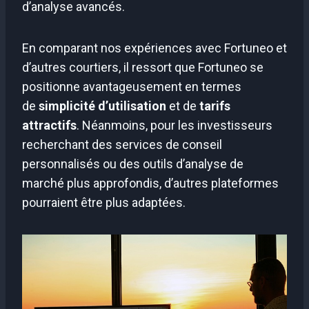
d’analyse avancés.
En comparant nos expériences avec Fortuneo et
d’autres courtiers, il ressort que Fortuneo se
positionne avantageusement en termes
de
simplicité d’utilisation
et de
tarifs
attractifs
. Néanmoins, pour les investisseurs
recherchant des services de conseil
personnalisés ou des outils d’analyse de
marché plus approfondis, d’autres plateformes
pourraient être plus adaptées.