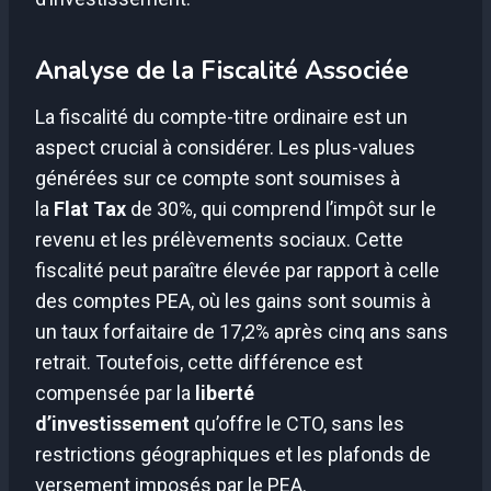
Analyse de la Fiscalité Associée
La fiscalité du compte-titre ordinaire est un
aspect crucial à considérer. Les plus-values
générées sur ce compte sont soumises à
la
Flat Tax
de 30%, qui comprend l’impôt sur le
revenu et les prélèvements sociaux. Cette
fiscalité peut paraître élevée par rapport à celle
des comptes PEA, où les gains sont soumis à
un taux forfaitaire de 17,2% après cinq ans sans
retrait. Toutefois, cette différence est
compensée par la
liberté
d’investissement
qu’offre le CTO, sans les
restrictions géographiques et les plafonds de
versement imposés par le PEA.