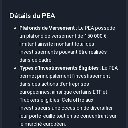
Détails du PEA
Plafonds de Versement
: Le PEA possède
un plafond de versement de 150 000 €,
limitant ainsi le montant total des
investissements pouvant être réalisés
dans ce cadre.
Types d’Investissements Éligibles
: Le PEA
permet principalement l’investissement
dans des actions d’entreprises
européennes, ainsi que certains ETF et
Trackers éligibles. Cela offre aux
investisseurs une occasion de diversifier
leur portefeuille tout en se concentrant sur
le marché européen.