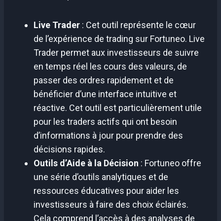
Live Trader
: Cet outil représente le cœur
de l’expérience de trading sur Fortuneo. Live
Trader permet aux investisseurs de suivre
en temps réel les cours des valeurs, de
passer des ordres rapidement et de
bénéficier d’une interface intuitive et
réactive. Cet outil est particulièrement utile
pour les traders actifs qui ont besoin
d’informations à jour pour prendre des
décisions rapides.
Outils d’Aide à la Décision
: Fortuneo offre
une série d’outils analytiques et de
ressources éducatives pour aider les
investisseurs à faire des choix éclairés.
Cela comprend l’accès à des analyses de