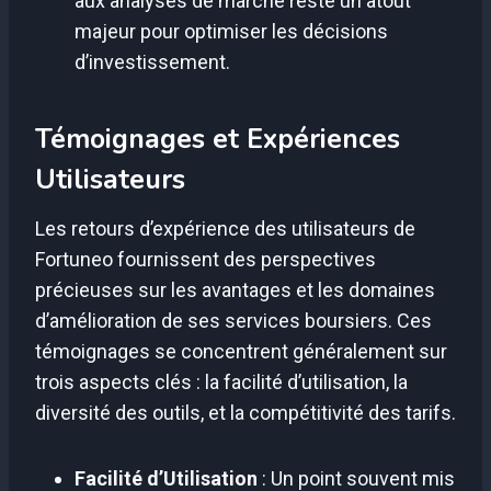
aux analyses de marché reste un atout
majeur pour optimiser les décisions
d’investissement.
Témoignages et Expériences
Utilisateurs
Les retours d’expérience des utilisateurs de
Fortuneo fournissent des perspectives
précieuses sur les avantages et les domaines
d’amélioration de ses services boursiers. Ces
témoignages se concentrent généralement sur
trois aspects clés : la facilité d’utilisation, la
diversité des outils, et la compétitivité des tarifs.
Facilité d’Utilisation
: Un point souvent mis