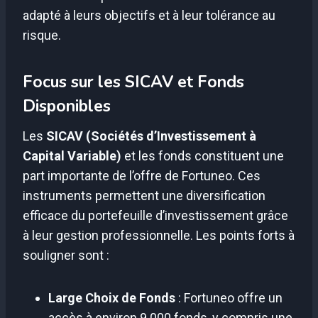
adapté à leurs objectifs et à leur tolérance au
risque.
Focus sur les SICAV et Fonds
Disponibles
Les
SICAV (Sociétés d’Investissement à
Capital Variable)
et les fonds constituent une
part importante de l’offre de Fortuneo. Ces
instruments permettent une diversification
efficace du portefeuille d’investissement grâce
à leur gestion professionnelle. Les points forts à
souligner sont :
Large Choix de Fonds
: Fortuneo offre un
accès à environ 9 000 fonds, y compris une