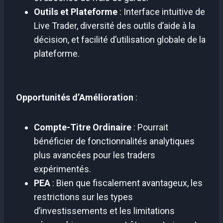
Outils et Plateforme
: Interface intuitive de
Live Trader, diversité des outils d’aide à la
décision, et facilité d’utilisation globale de la
plateforme.
Opportunités d’Amélioration
:
Compte-Titre Ordinaire
: Pourrait
bénéficier de fonctionnalités analytiques
plus avancées pour les traders
expérimentés.
PEA
: Bien que fiscalement avantageux, les
restrictions sur les types
d’investissements et les limitations