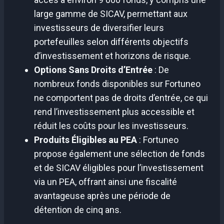
large gamme de SICAV, permettant aux
investisseurs de diversifier leurs
portefeuilles selon différents objectifs
d’investissement et horizons de risque​​.
Options Sans Droits d’Entrée
: De
nombreux fonds disponibles sur Fortuneo
ne comportent pas de droits d’entrée, ce qui
rend l’investissement plus accessible et
réduit les coûts pour les investisseurs.
Produits Éligibles au PEA
: Fortuneo
propose également une sélection de fonds
et de SICAV éligibles pour l’investissement
via un PEA, offrant ainsi une fiscalité
avantageuse après une période de
détention de cinq ans.