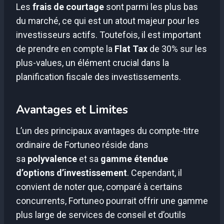
Les
frais de courtage
sont parmi les plus bas
du marché, ce qui est un atout majeur pour les
investisseurs actifs. Toutefois, il est important
de prendre en compte la
Flat Tax
de 30% sur les
plus-values, un élément crucial dans la
planification fiscale des investissements.
Avantages et Limites
L’un des principaux avantages du compte-titre
ordinaire de Fortuneo réside dans
sa
polyvalence
et sa
gamme étendue
d’options d’investissement
. Cependant, il
convient de noter que, comparé à certains
concurrents, Fortuneo pourrait offrir une gamme
plus large de services de conseil et d’outils