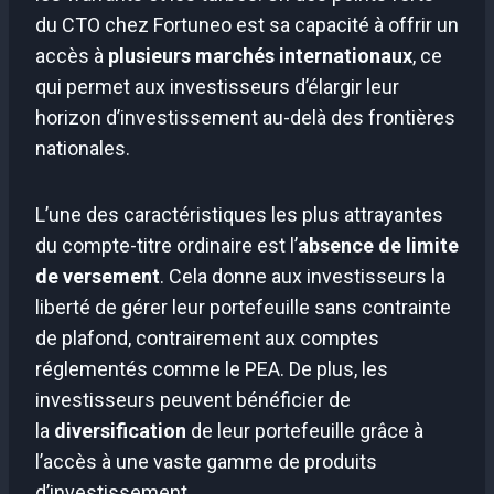
du CTO chez Fortuneo est sa capacité à offrir un
accès à
plusieurs marchés internationaux
, ce
qui permet aux investisseurs d’élargir leur
horizon d’investissement au-delà des frontières
nationales.
L’une des caractéristiques les plus attrayantes
du compte-titre ordinaire est l’
absence de limite
de versement
. Cela donne aux investisseurs la
liberté de gérer leur portefeuille sans contrainte
de plafond, contrairement aux comptes
réglementés comme le PEA. De plus, les
investisseurs peuvent bénéficier de
la
diversification
de leur portefeuille grâce à
l’accès à une vaste gamme de produits
d’investissement.