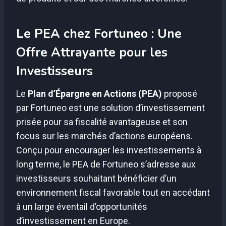
Le PEA chez Fortuneo : Une
Offre Attrayante pour les
Investisseurs
Le
Plan d’Épargne en Actions (PEA)
proposé
par Fortuneo est une solution d’investissement
prisée pour sa fiscalité avantageuse et son
focus sur les marchés d’actions européens.
Conçu pour encourager les investissements à
long terme, le PEA de Fortuneo s’adresse aux
investisseurs souhaitant bénéficier d’un
environnement fiscal favorable tout en accédant
à un large éventail d’opportunités
d’investissement en Europe.