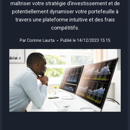
maîtriser votre stratégie d’investissement et de
potentiellement dynamiser votre portefeuille à
travers une plateforme intuitive et des frais
compétitifs.
Par
Corinne Laurta
Publié le
14/12/2023 15:15