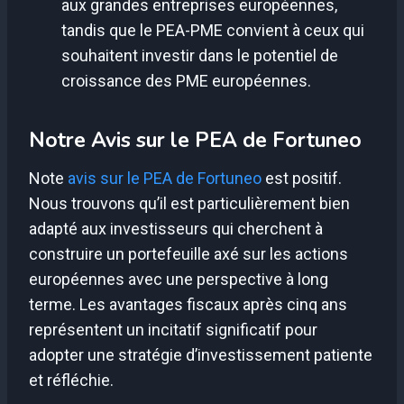
aux grandes entreprises européennes,
tandis que le PEA-PME convient à ceux qui
souhaitent investir dans le potentiel de
croissance des PME européennes.
Notre Avis sur le PEA de Fortuneo
Note
avis sur le PEA de Fortuneo
est positif.
Nous trouvons qu’il est particulièrement bien
adapté aux investisseurs qui cherchent à
construire un portefeuille axé sur les actions
européennes avec une perspective à long
terme. Les avantages fiscaux après cinq ans
représentent un incitatif significatif pour
adopter une stratégie d’investissement patiente
et réfléchie.