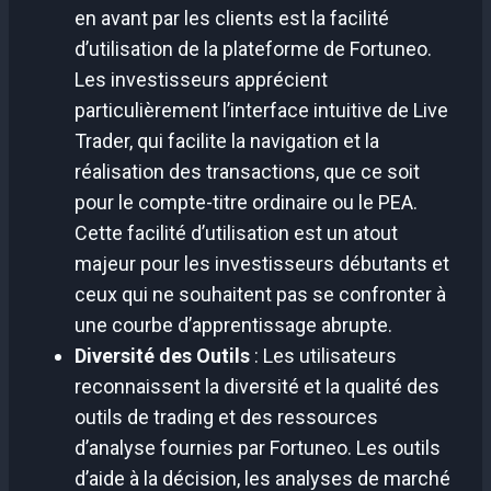
en avant par les clients est la facilité
d’utilisation de la plateforme de Fortuneo.
Les investisseurs apprécient
particulièrement l’interface intuitive de Live
Trader, qui facilite la navigation et la
réalisation des transactions, que ce soit
pour le compte-titre ordinaire ou le PEA.
Cette facilité d’utilisation est un atout
majeur pour les investisseurs débutants et
ceux qui ne souhaitent pas se confronter à
une courbe d’apprentissage abrupte.
Diversité des Outils
: Les utilisateurs
reconnaissent la diversité et la qualité des
outils de trading et des ressources
d’analyse fournies par Fortuneo. Les outils
d’aide à la décision, les analyses de marché