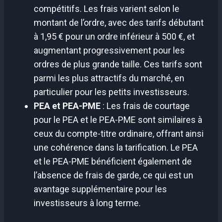
compétitifs. Les frais varient selon le
montant de l’ordre, avec des tarifs débutant
à 1,95 € pour un ordre inférieur à 500 €, et
augmentant progressivement pour les
ordres de plus grande taille. Ces tarifs sont
parmi les plus attractifs du marché, en
particulier pour les petits investisseurs.
PEA et PEA-PME
: Les frais de courtage
pour le PEA et le PEA-PME sont similaires à
ceux du compte-titre ordinaire, offrant ainsi
une cohérence dans la tarification. Le PEA
et le PEA-PME bénéficient également de
l’absence de frais de garde, ce qui est un
avantage supplémentaire pour les
investisseurs à long terme.