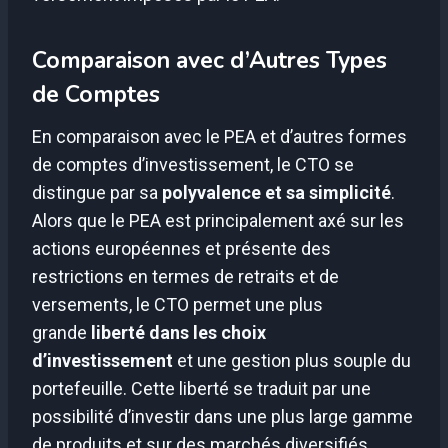
Comparaison avec d’Autres Types
de Comptes
En comparaison avec le PEA et d’autres formes
de comptes d’investissement, le CTO se
distingue par sa
polyvalence et sa simplicité
.
Alors que le PEA est principalement axé sur les
actions européennes et présente des
restrictions en termes de retraits et de
versements, le CTO permet une plus
grande
liberté dans les choix
d’investissement
et une gestion plus souple du
portefeuille. Cette liberté se traduit par une
possibilité d’investir dans une plus large gamme
de produits et sur des marchés diversifiés.