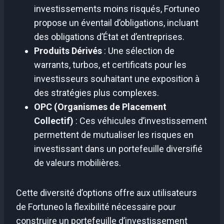
investissements moins risqués, Fortuneo
propose un éventail d’obligations, incluant
des obligations d’État et d’entreprises.
Produits Dérivés
: Une sélection de
warrants, turbos, et certificats pour les
investisseurs souhaitant une exposition à
des stratégies plus complexes.
OPC (Organismes de Placement
Collectif)
: Ces véhicules d’investissement
permettent de mutualiser les risques en
investissant dans un portefeuille diversifié
de valeurs mobilières.
Cette diversité d’options offre aux utilisateurs
de Fortuneo la flexibilité nécessaire pour
construire un portefeuille d’investissement