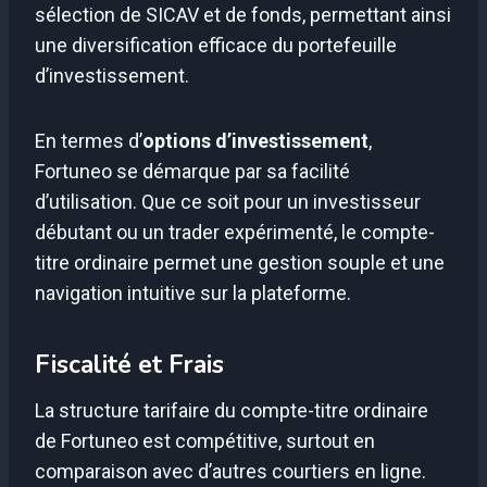
sélection de SICAV et de fonds, permettant ainsi
une diversification efficace du portefeuille
d’investissement.
En termes d’
options d’investissement
,
Fortuneo se démarque par sa facilité
d’utilisation. Que ce soit pour un investisseur
débutant ou un trader expérimenté, le compte-
titre ordinaire permet une gestion souple et une
navigation intuitive sur la plateforme.
Fiscalité et Frais
La structure tarifaire du compte-titre ordinaire
de Fortuneo est compétitive, surtout en
comparaison avec d’autres courtiers en ligne.