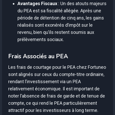
Avantages Fiscaux
: Un des atouts majeurs
du PEA est sa fiscalité allégée. Après une
période de détention de cinq ans, les gains
réalisés sont exonérés d’impôt sur le
revenu, bien qu’ils restent soumis aux
prélèvements sociaux.
Frais Associés au PEA
Les frais de courtage pour le PEA chez Fortuneo
sont alignés sur ceux du compte-titre ordinaire,
rendant l’investissement via un PEA
relativement économique. Il est important de
noter l’absence de frais de garde et de tenue de
compte, ce qui rend le PEA particulièrement
attractif pour les investisseurs à long terme.