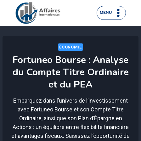
Aller
au
MENU
contenu
ÉCONOMIE
Fortuneo Bourse : Analyse
du Compte Titre Ordinaire
et du PEA
Embarquez dans l’univers de l’investissement
avec Fortuneo Bourse et son Compte Titre
Ordinaire, ainsi que son Plan d’Épargne en
Actions : un équilibre entre flexibilité financière
et avantages fiscaux. Saisissez l’opportunité de