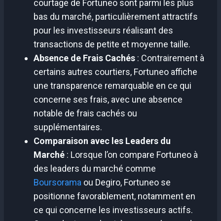
courtage de Fortuneo sont parmi les plus
bas du marché, particulièrement attractifs
pour les investisseurs réalisant des
transactions de petite et moyenne taille.
Absence de Frais Cachés
: Contrairement à
certains autres courtiers, Fortuneo affiche
une transparence remarquable en ce qui
concerne ses frais, avec une absence
notable de frais cachés ou
supplémentaires.
Comparaison avec les Leaders du
Marché
: Lorsque l’on compare Fortuneo à
des leaders du marché comme
Boursorama
ou Degiro, Fortuneo se
positionne favorablement, notamment en
ce qui concerne les investisseurs actifs.