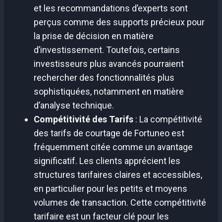
et les recommandations d’experts sont
perçus comme des supports précieux pour
la prise de décision en matière
d’investissement. Toutefois, certains
investisseurs plus avancés pourraient
rechercher des fonctionnalités plus
sophistiquées, notamment en matière
d’analyse technique.
Compétitivité des Tarifs
: La compétitivité
des tarifs de courtage de Fortuneo est
fréquemment citée comme un avantage
significatif. Les clients apprécient les
structures tarifaires claires et accessibles,
en particulier pour les petits et moyens
volumes de transaction. Cette compétitivité
tarifaire est un facteur clé pour les