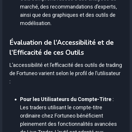
marché, des recommandations d’experts,
ainsi que des graphiques et des outils de
modélisation.
Évaluation de l’Accessibilité et de
l’Efficacité de ces Outils
L’accessibilité et l’efficacité des outils de trading
de Fortuneo varient selon le profil de l’utilisateur
:
Pour les Utilisateurs du Compte-Titre
:
Les traders utilisant le compte-titre
ordinaire chez Fortuneo bénéficient
pleinement des fonctionnalités avancées