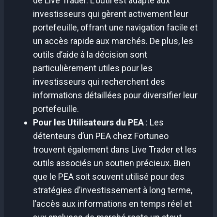
de Live Trader. L’outil est adapté aux
investisseurs qui gèrent activement leur
portefeuille, offrant une navigation facile et
un accès rapide aux marchés. De plus, les
outils d’aide à la décision sont
particulièrement utiles pour les
investisseurs qui recherchent des
informations détaillées pour diversifier leur
portefeuille.
Pour les Utilisateurs du PEA
: Les
détenteurs d’un PEA chez Fortuneo
trouvent également dans Live Trader et les
outils associés un soutien précieux. Bien
que le PEA soit souvent utilisé pour des
stratégies d’investissement à long terme,
l’accès aux informations en temps réel et