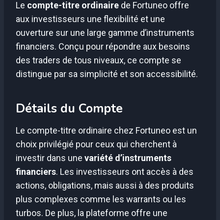
Le
compte-titre ordinaire
de Fortuneo offre
aux investisseurs une flexibilité et une
ouverture sur une large gamme d’instruments
financiers. Conçu pour répondre aux besoins
des traders de tous niveaux, ce compte se
distingue par sa simplicité et son accessibilité.
Détails du Compte
Le compte-titre ordinaire chez Fortuneo est un
choix privilégié pour ceux qui cherchent à
investir dans une
variété d’instruments
financiers
. Les investisseurs ont accès à des
actions, obligations, mais aussi à des produits
plus complexes comme les warrants ou les
turbos. De plus, la plateforme offre une