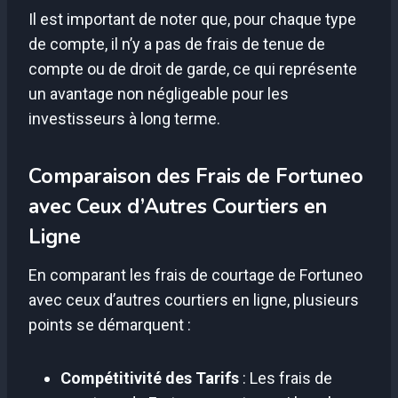
Il est important de noter que, pour chaque type
de compte, il n’y a pas de frais de tenue de
compte ou de droit de garde, ce qui représente
un avantage non négligeable pour les
investisseurs à long terme.
Comparaison des Frais de Fortuneo
avec Ceux d’Autres Courtiers en
Ligne
En comparant les frais de courtage de Fortuneo
avec ceux d’autres courtiers en ligne, plusieurs
points se démarquent :
Compétitivité des Tarifs
: Les frais de