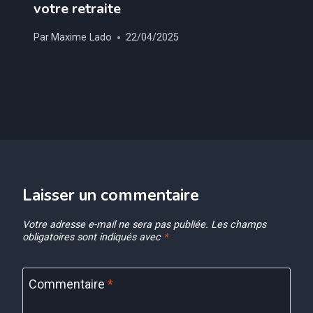
votre retraite
Par
Maxime Lado
22/04/2025
Laisser un commentaire
Votre adresse e-mail ne sera pas publiée.
Les champs
obligatoires sont indiqués avec
*
Commentaire
*