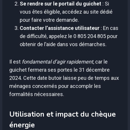
Se rendre sur le portail du guichet
: Si
vous êtes éligible, accédez au site dédié
pour faire votre demande.
Contacter l’assistance utilisateur
: En cas
de difficulté, appelez le 0 805 204 805 pour
obtenir de l’aide dans vos démarches.
Il est
fondamental d’agir rapidement
, car le
guichet fermera ses portes le 31 décembre
2024. Cette date butoir laisse peu de temps aux
ménages concernés pour accomplir les
formalités nécessaires.
Utilisation et impact du chèque
énergie