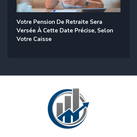
Votre Pension De Retraite Sera
Versée À Cette Date Précise, Selon
Votre Caisse