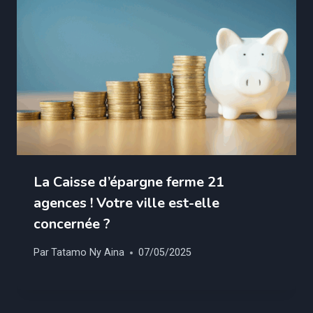
La Caisse d’épargne ferme 21
agences ! Votre ville est-elle
concernée ?
Par
Tatamo Ny Aina
07/05/2025