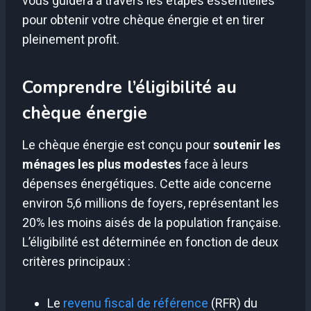
vous guidera à travers les étapes essentielles
pour obtenir votre chèque énergie et en tirer
pleinement profit.
Comprendre l’éligibilité au
chèque énergie
Le chèque énergie est conçu pour
soutenir les
ménages les plus modestes
face à leurs
dépenses énergétiques. Cette aide concerne
environ 5,6 millions de foyers, représentant les
20% les moins aisés de la population française.
L’éligibilité est déterminée en fonction de deux
critères principaux :
Le
revenu fiscal de référence
(RFR) du