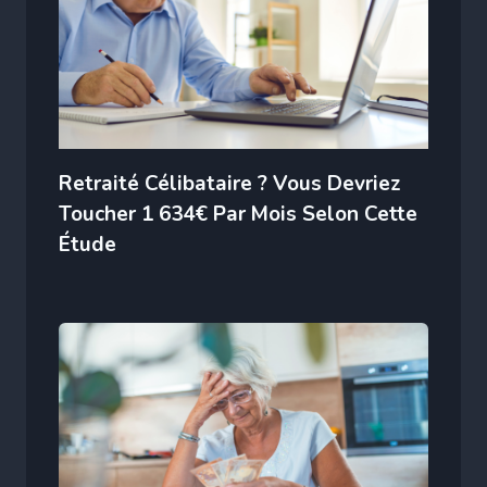
Retraité Célibataire ? Vous Devriez
Toucher 1 634€ Par Mois Selon Cette
Étude