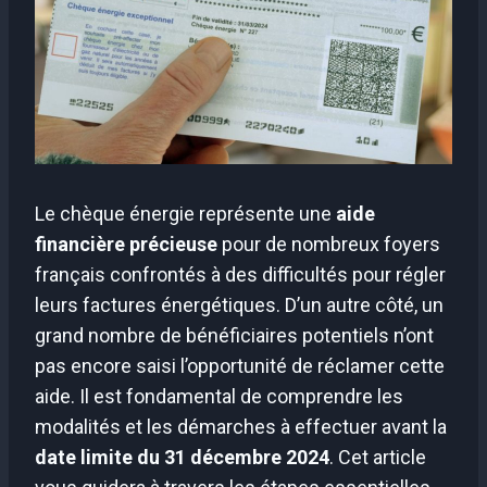
Le chèque énergie représente une
aide
financière précieuse
pour de nombreux foyers
français confrontés à des difficultés pour régler
leurs factures énergétiques. D’un autre côté, un
grand nombre de bénéficiaires potentiels n’ont
pas encore saisi l’opportunité de réclamer cette
aide. Il est fondamental de comprendre les
modalités et les démarches à effectuer avant la
date limite du 31 décembre 2024
. Cet article