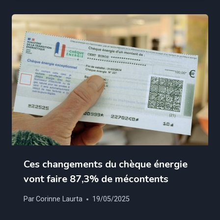
Ces changements du chèque énergie
vont faire 87,3% de mécontents
Par
Corinne Laurta
19/05/2025