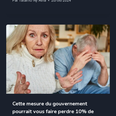
Par
Tatamo Ny Aina
20/06/2024
Cette mesure du gouvernement
pourrait vous faire perdre 10% de