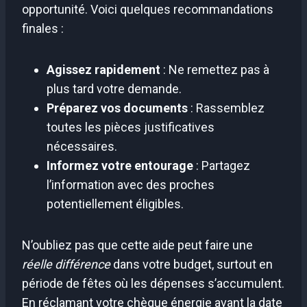
opportunité. Voici quelques recommandations
finales :
Agissez rapidement
: Ne remettez pas à
plus tard votre demande.
Préparez vos documents
: Rassemblez
toutes les pièces justificatives
nécessaires.
Informez votre entourage
: Partagez
l’information avec des proches
potentiellement éligibles.
N’oubliez pas que cette aide peut faire une
réelle différence
dans votre budget, surtout en
période de fêtes où les dépenses s’accumulent.
En réclamant votre chèque énergie avant la date