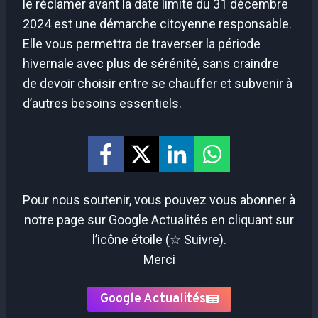
le réclamer avant la date limite du 31 décembre
2024 est une démarche citoyenne responsable.
Elle vous permettra de traverser la période
hivernale avec plus de sérénité, sans craindre
de devoir choisir entre se chauffer et subvenir à
d’autres besoins essentiels.
Pour nous soutenir, vous pouvez vous abonner à
notre page sur Google Actualités en cliquant sur
l’icône étoile (☆ Suivre).
Merci
Google Actualités