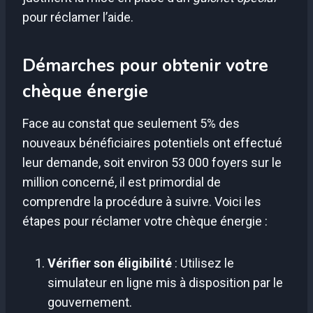
pour réclamer l’aide.
Démarches pour obtenir votre
chèque énergie
Face au constat que seulement 5% des
nouveaux bénéficiaires potentiels ont effectué
leur demande, soit environ 53 000 foyers sur le
million concerné, il est primordial de
comprendre la procédure à suivre. Voici les
étapes pour réclamer votre chèque énergie :
Vérifier son éligibilité
: Utilisez le
simulateur en ligne mis à disposition par le
gouvernement.