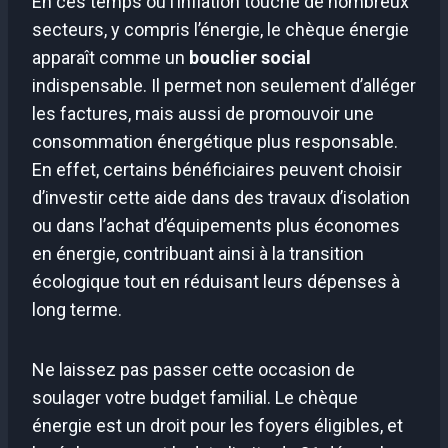
En ces temps où l’inflation touche de nombreux
secteurs, y compris l’énergie, le chèque énergie
apparaît comme un
bouclier social
indispensable. Il permet non seulement d’alléger
les factures, mais aussi de promouvoir une
consommation énergétique plus responsable.
En effet, certains bénéficiaires peuvent choisir
d’investir cette aide dans des travaux d’isolation
ou dans l’achat d’équipements plus économes
en énergie, contribuant ainsi à la transition
écologique tout en réduisant leurs dépenses à
long terme.
Ne laissez pas passer cette occasion de
soulager votre budget familial. Le chèque
énergie est un droit pour les foyers éligibles, et