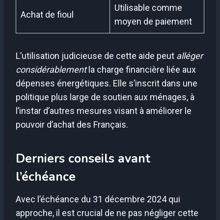
Utilisable comme
Achat de fioul
moyen de paiement
L’utilisation judicieuse de cette aide peut
alléger
considérablement
la charge financière liée aux
dépenses énergétiques. Elle s’inscrit dans une
politique plus large de soutien aux ménages, à
l’instar d’autres mesures visant à améliorer le
pouvoir d’achat des Français.
Derniers conseils avant
l’échéance
Avec l’échéance du 31 décembre 2024 qui
approche, il est crucial de ne pas négliger cette