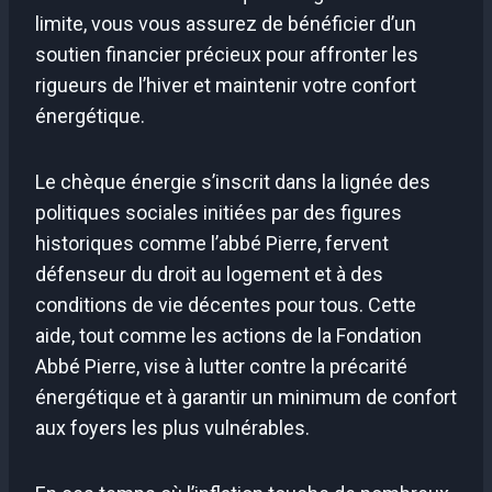
limite, vous vous assurez de bénéficier d’un
soutien financier précieux pour affronter les
rigueurs de l’hiver et maintenir votre confort
énergétique.
Le chèque énergie s’inscrit dans la lignée des
politiques sociales initiées par des figures
historiques comme l’abbé Pierre, fervent
défenseur du droit au logement et à des
conditions de vie décentes pour tous. Cette
aide, tout comme les actions de la Fondation
Abbé Pierre, vise à lutter contre la précarité
énergétique et à garantir un minimum de confort
aux foyers les plus vulnérables.