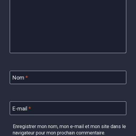
Nom
*
E-mail
*
Enregistrer mon nom, mon e-mail et mon site dans le
navigateur pour mon prochain commentaire.