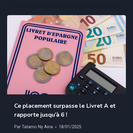
Ce placement surpasse le Livret A et
rapporte jusqu’à 6 !
Par
Tatamo Ny Aina
18/01/2025