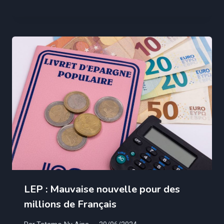
LEP : Mauvaise nouvelle pour des
millions de Français