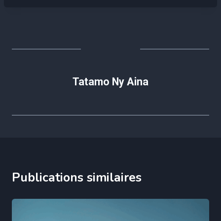
Tatamo Ny Aina
Publications similaires