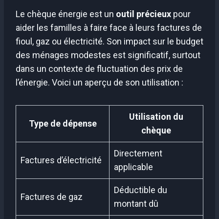
Le chèque énergie est un
outil précieux
pour
aider les familles à faire face à leurs factures de
fioul, gaz ou électricité. Son impact sur le budget
des ménages modestes est significatif, surtout
dans un contexte de fluctuation des prix de
l’énergie. Voici un aperçu de son utilisation :
Utilisation du
Type de dépense
chèque
Directement
Factures d’électricité
applicable
Déductible du
Factures de gaz
montant dû