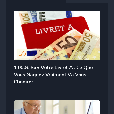
1 000€ SuS Votre Livret A : Ce Que
Vous Gagnez Vraiment Va Vous
Choquer