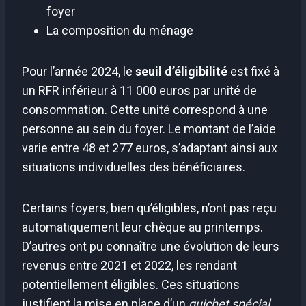
foyer
La composition du ménage
Pour l’année 2024, le
seuil d’éligibilité
est fixé à
un RFR inférieur à 11 000 euros par unité de
consommation. Cette unité correspond à une
personne au sein du foyer. Le montant de l’aide
varie entre 48 et 277 euros, s’adaptant ainsi aux
situations individuelles des bénéficiaires.
Certains foyers, bien qu’éligibles, n’ont pas reçu
automatiquement leur chèque au printemps.
D’autres ont pu connaître une évolution de leurs
revenus entre 2021 et 2022, les rendant
potentiellement éligibles. Ces situations
justifient la mise en place d’un
guichet spécial