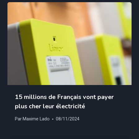
15 millions de Français vont payer
plus cher leur électricité
Par
Maxime Lado
08/11/2024