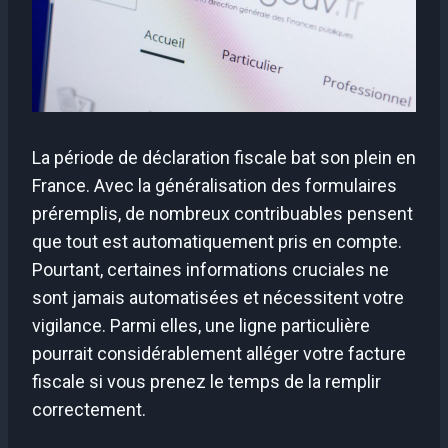
La période de déclaration fiscale bat son plein en
France. Avec la généralisation des formulaires
préremplis, de nombreux contribuables pensent
que tout est automatiquement pris en compte.
Pourtant, certaines informations cruciales ne
sont jamais automatisées et nécessitent votre
vigilance. Parmi elles, une ligne particulière
pourrait considérablement alléger votre facture
fiscale si vous prenez le temps de la remplir
correctement.