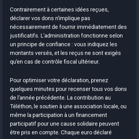
Contrairement à certaines idées reçues,
déclarer vos dons n’implique pas
nécessairement de fournir immédiatement des
justificatifs. L’administration fonctionne selon
un principe de confiance : vous indiquez les
montants versés, et les reçus ne sont exigés
qu’en cas de contrôle fiscal ultérieur.
Pour optimiser votre déclaration, prenez
quelques minutes pour recenser tous vos dons
de l’année précédente. La contribution au
Téléthon, le soutien à une association locale, ou
même la participation à un financement
participatif pour une cause solidaire peuvent
être pris en compte. Chaque euro déclaré