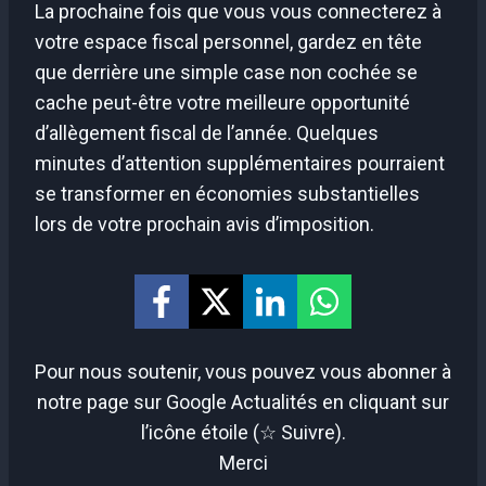
La prochaine fois que vous vous connecterez à
votre espace fiscal personnel, gardez en tête
que derrière une simple case non cochée se
cache peut-être votre meilleure opportunité
d’allègement fiscal de l’année. Quelques
minutes d’attention supplémentaires pourraient
se transformer en économies substantielles
lors de votre prochain avis d’imposition.
Pour nous soutenir, vous pouvez vous abonner à
notre page sur Google Actualités en cliquant sur
l’icône étoile (☆ Suivre).
Merci