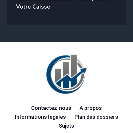
Votre Caisse
Contactez-nous
A propos
Informations légales
Plan des dossiers
Sujets