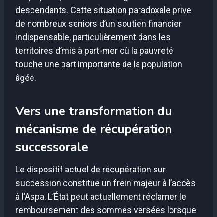
descendants. Cette situation paradoxale prive
de nombreux seniors d’un soutien financier
indispensable, particulièrement dans les
territoires d’mis à part-mer où la pauvreté
touche une part importante de la population
âgée.
Vers une transformation du
mécanisme de récupération
successorale
Le dispositif actuel de récupération sur
succession constitue un frein majeur à l’accès
à l’Aspa. L’État peut actuellement réclamer le
remboursement des sommes versées lorsque