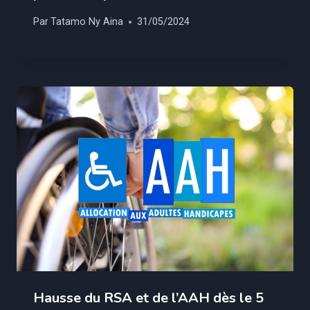
Par
Tatamo Ny Aina
31/05/2024
Hausse du RSA et de l’AAH dès le 5