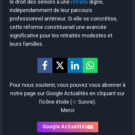
le droit des seniors à une
retraite
digne,
indépendamment de leur parcours
professionnel antérieur. Si elle se concrétise,
cette réforme constituerait une avancée
significative pour les retraités modestes et
leurs familles.
Pour nous soutenir, vous pouvez vous abonner à
notre page sur Google Actualités en cliquant sur
l’icône étoile (☆ Suivre).
Merci
Google Actualités