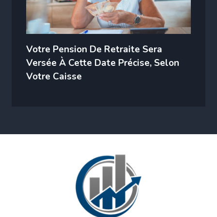
Votre Pension De Retraite Sera
Versée À Cette Date Précise, Selon
Votre Caisse