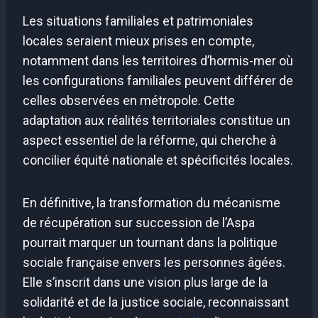
Les situations familiales et patrimoniales
locales seraient mieux prises en compte,
notamment dans les territoires d’hormis-mer où
les configurations familiales peuvent différer de
celles observées en métropole. Cette
adaptation aux réalités territoriales constitue un
aspect essentiel de la réforme, qui cherche à
concilier équité nationale et spécificités locales.
En définitive, la transformation du mécanisme
de récupération sur succession de l’Aspa
pourrait marquer un tournant dans la politique
sociale française envers les personnes âgées.
Elle s’inscrit dans une vision plus large de la
solidarité et de la justice sociale, reconnaissant