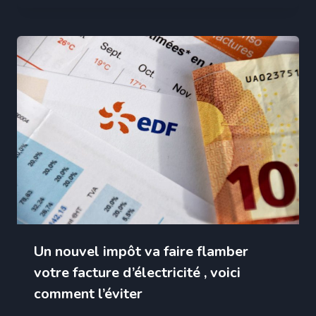
Un nouvel impôt va faire flamber
votre facture d’électricité , voici
comment l’éviter