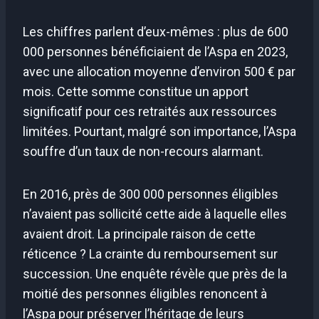
Les chiffres parlent d’eux-mêmes : plus de 600
000 personnes bénéficiaient de l’Aspa en 2023,
avec une allocation moyenne d’environ 500 € par
mois. Cette somme constitue un apport
significatif pour ces retraités aux ressources
limitées. Pourtant, malgré son importance, l’Aspa
souffre d’un taux de non-recours alarmant.
En 2016, près de 300 000 personnes éligibles
n’avaient pas sollicité cette aide à laquelle elles
avaient droit. La principale raison de cette
réticence ? La crainte du remboursement sur
succession. Une enquête révèle que près de la
moitié des personnes éligibles renoncent à
l’Aspa pour préserver l’héritage de leurs