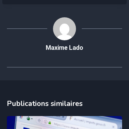
Maxime Lado
Publications similaires