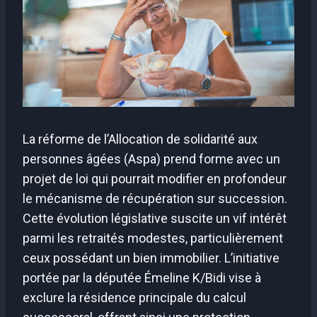
La réforme de l’Allocation de solidarité aux
personnes âgées (Aspa) prend forme avec un
projet de loi qui pourrait modifier en profondeur
le mécanisme de récupération sur succession.
Cette évolution législative suscite un vif intérêt
parmi les retraités modestes, particulièrement
ceux possédant un bien immobilier. L’initiative
portée par la députée Émeline K/Bidi vise à
exclure la résidence principale du calcul