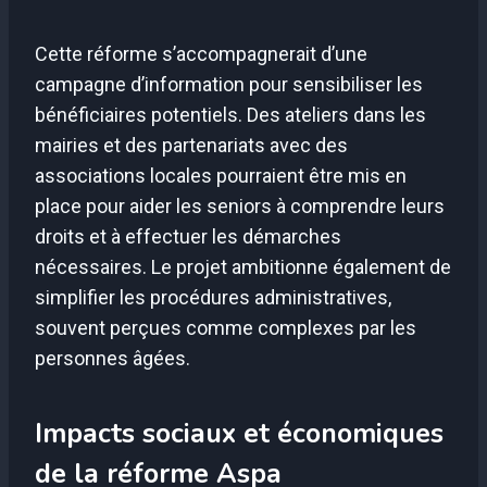
Cette réforme s’accompagnerait d’une
campagne d’information pour sensibiliser les
bénéficiaires potentiels. Des ateliers dans les
mairies et des partenariats avec des
associations locales pourraient être mis en
place pour aider les seniors à comprendre leurs
droits et à effectuer les démarches
nécessaires. Le projet ambitionne également de
simplifier les procédures administratives,
souvent perçues comme complexes par les
personnes âgées.
Impacts sociaux et économiques
de la réforme Aspa