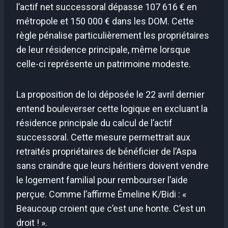
l’actif net successoral dépasse 107 616 € en
métropole et 150 000 € dans les DOM. Cette
règle pénalise particulièrement les propriétaires
de leur résidence principale, même lorsque
celle-ci représente un patrimoine modeste.
La proposition de loi déposée le 22 avril dernier
entend bouleverser cette logique en excluant la
résidence principale du calcul de l’actif
successoral. Cette mesure permettrait aux
retraités propriétaires de bénéficier de l’Aspa
sans craindre que leurs héritiers doivent vendre
le logement familial pour rembourser l’aide
perçue. Comme l’affirme Émeline K/Bidi : «
Beaucoup croient que c’est une honte. C’est un
droit ! ».