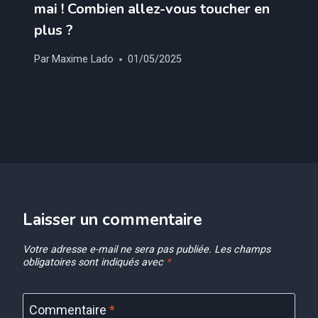
mai ! Combien allez-vous toucher en
plus ?
Par
Maxime Lado
01/05/2025
Laisser un commentaire
Votre adresse e-mail ne sera pas publiée.
Les champs
obligatoires sont indiqués avec
*
Commentaire
*