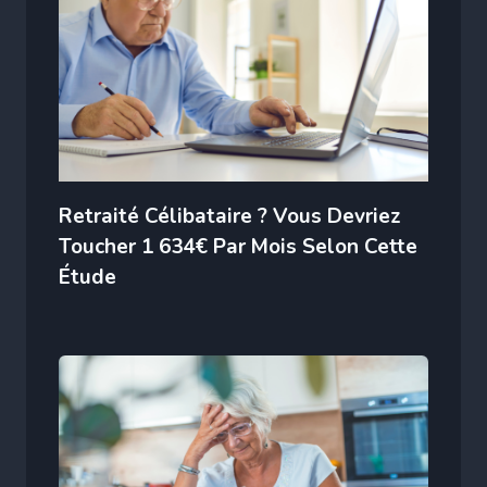
Retraité Célibataire ? Vous Devriez
Toucher 1 634€ Par Mois Selon Cette
Étude