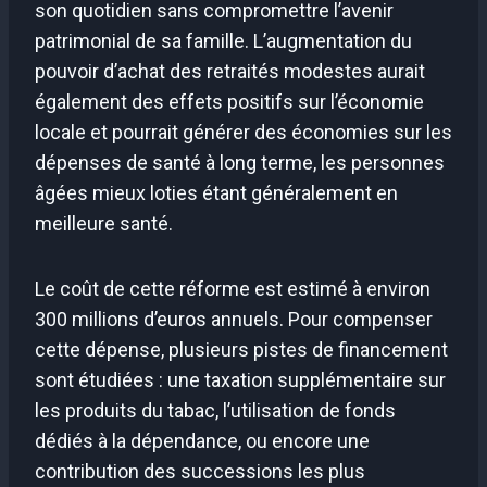
son quotidien sans compromettre l’avenir
patrimonial de sa famille. L’augmentation du
pouvoir d’achat des retraités modestes aurait
également des effets positifs sur l’économie
locale et pourrait générer des économies sur les
dépenses de santé à long terme, les personnes
âgées mieux loties étant généralement en
meilleure santé.
Le coût de cette réforme est estimé à environ
300 millions d’euros annuels. Pour compenser
cette dépense, plusieurs pistes de financement
sont étudiées : une taxation supplémentaire sur
les produits du tabac, l’utilisation de fonds
dédiés à la dépendance, ou encore une
contribution des successions les plus