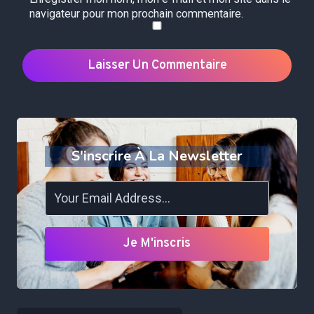
navigateur pour mon prochain commentaire.
S'inscrire À La Newsletter
Je M'inscris