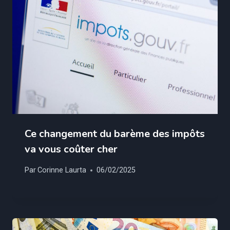
Ce changement du barème des impôts
va vous coûter cher
Par
Corinne Laurta
06/02/2025