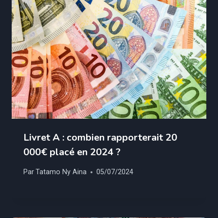
Livret A : combien rapporterait 20
000€ placé en 2024 ?
Par
Tatamo Ny Aina
05/07/2024