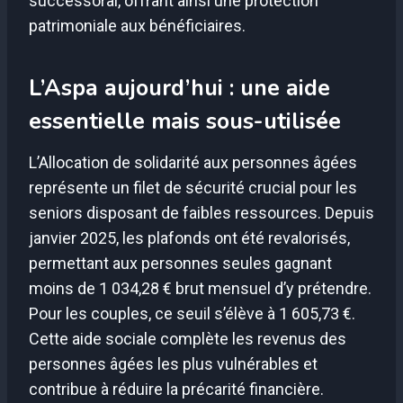
successoral, offrant ainsi une protection
patrimoniale aux bénéficiaires.
L’Aspa aujourd’hui : une aide
essentielle mais sous-utilisée
L’Allocation de solidarité aux personnes âgées
représente un filet de sécurité crucial pour les
seniors disposant de faibles ressources. Depuis
janvier 2025, les plafonds ont été revalorisés,
permettant aux personnes seules gagnant
moins de 1 034,28 € brut mensuel d’y prétendre.
Pour les couples, ce seuil s’élève à 1 605,73 €.
Cette aide sociale complète les revenus des
personnes âgées les plus vulnérables et
contribue à réduire la précarité financière.