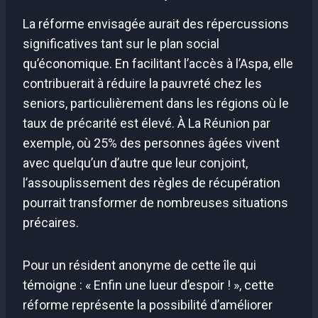
La réforme envisagée aurait des répercussions
significatives tant sur le plan social
qu’économique. En facilitant l’accès à l’Aspa, elle
contribuerait à réduire la pauvreté chez les
seniors, particulièrement dans les régions où le
taux de précarité est élevé. À La Réunion par
exemple, où 25% des personnes âgées vivent
avec quelqu’un d’autre que leur conjoint,
l’assouplissement des règles de récupération
pourrait transformer de nombreuses situations
précaires.
Pour un résident anonyme de cette île qui
témoigne : « Enfin une lueur d’espoir ! », cette
réforme représente la possibilité d’améliorer