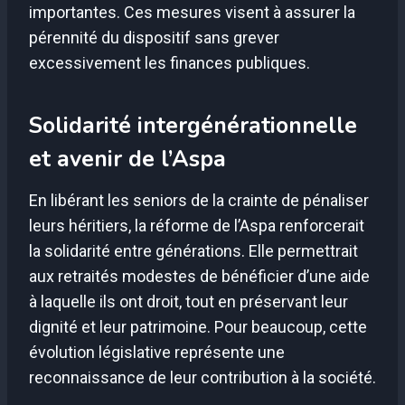
importantes. Ces mesures visent à assurer la
pérennité du dispositif sans grever
excessivement les finances publiques.
Solidarité intergénérationnelle
et avenir de l’Aspa
En libérant les seniors de la crainte de pénaliser
leurs héritiers, la réforme de l’Aspa renforcerait
la solidarité entre générations. Elle permettrait
aux retraités modestes de bénéficier d’une aide
à laquelle ils ont droit, tout en préservant leur
dignité et leur patrimoine. Pour beaucoup, cette
évolution législative représente une
reconnaissance de leur contribution à la société.