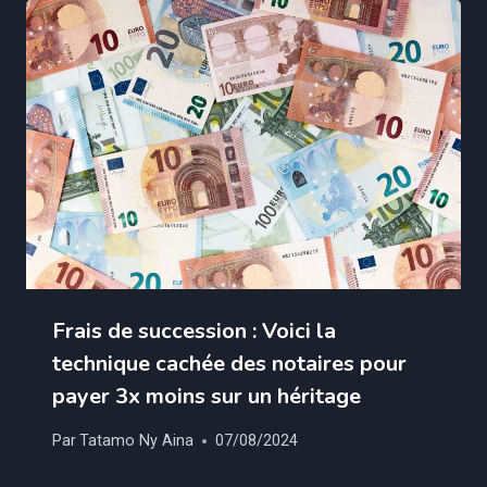
Frais de succession : Voici la
technique cachée des notaires pour
payer 3x moins sur un héritage
Par
Tatamo Ny Aina
07/08/2024