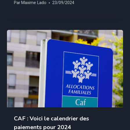
Par
Maxime Lado
23/09/2024
CAF : Voici le calendrier des
paiements pour 2024