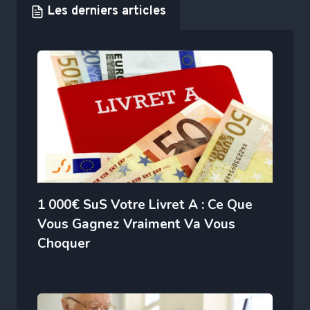
Les derniers articles
1 000€ SuS Votre Livret A : Ce Que
Vous Gagnez Vraiment Va Vous
Choquer