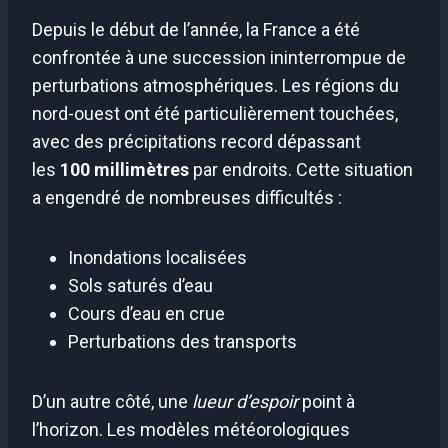
Depuis le début de l’année, la France a été
confrontée à une succession ininterrompue de
perturbations atmosphériques. Les régions du
nord-ouest ont été particulièrement touchées,
avec des précipitations record dépassant
les
100 millimètres
par endroits. Cette situation
a engendré de nombreuses difficultés :
Inondations localisées
Sols saturés d’eau
Cours d’eau en crue
Perturbations des transports
D’un autre côté, une
lueur d’espoir
point à
l’horizon. Les modèles météorologiques