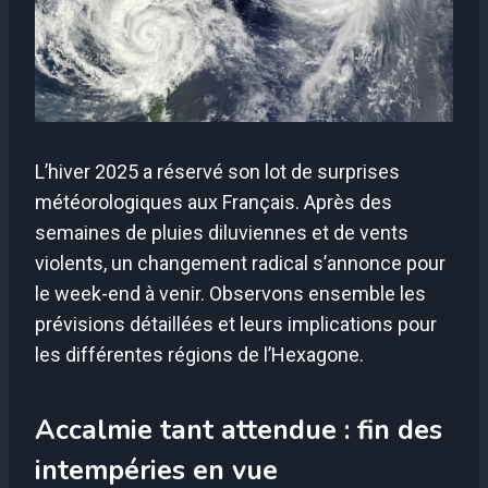
L’hiver 2025 a réservé son lot de surprises
météorologiques aux Français. Après des
semaines de pluies diluviennes et de vents
violents, un changement radical s’annonce pour
le week-end à venir. Observons ensemble les
prévisions détaillées et leurs implications pour
les différentes régions de l’Hexagone.
Accalmie tant attendue : fin des
intempéries en vue