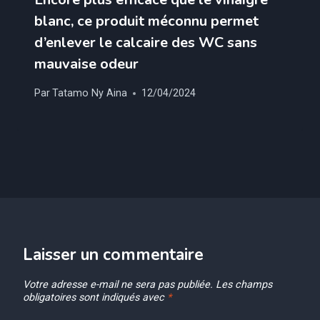
blanc, ce produit méconnu permet
d’enlever le calcaire des WC sans
mauvaise odeur
Par
Tatamo Ny Aina
12/04/2024
Laisser un commentaire
Votre adresse e-mail ne sera pas publiée.
Les champs
obligatoires sont indiqués avec
*