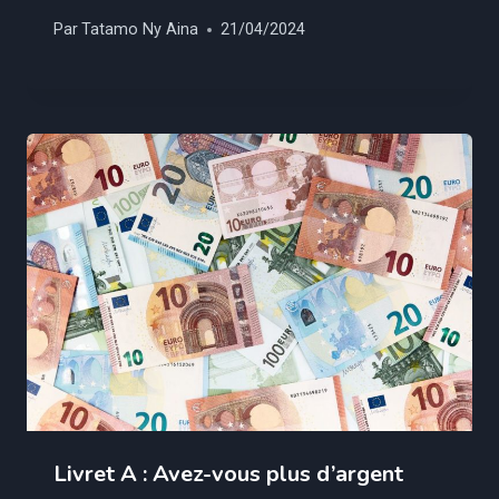
Par
Tatamo Ny Aina
21/04/2024
Livret A : Avez-vous plus d’argent