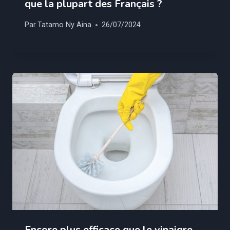
que la plupart des Français ?
Par
Tatamo Ny Aina
26/07/2024
Encore plus efficace que le vinaigre