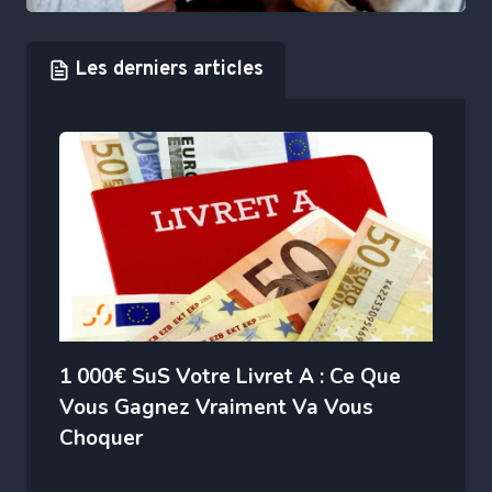
Les derniers articles
1 000€ SuS Votre Livret A : Ce Que
Vous Gagnez Vraiment Va Vous
Choquer