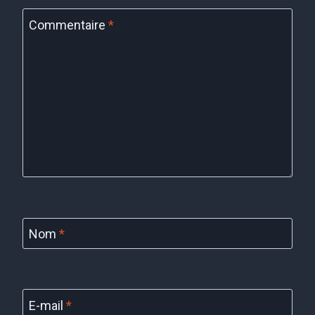
Commentaire
*
Nom
*
E-mail
*