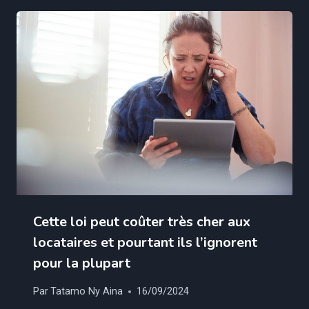
Cette loi peut coûter très cher aux
locataires et pourtant ils l’ignorent
pour la plupart
Par
Tatamo Ny Aina
16/09/2024