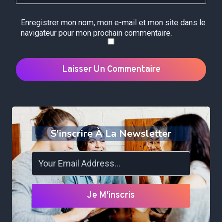
Enregistrer mon nom, mon e-mail et mon site dans le
navigateur pour mon prochain commentaire.
S'inscrire À La Newsletter
Je M'inscris