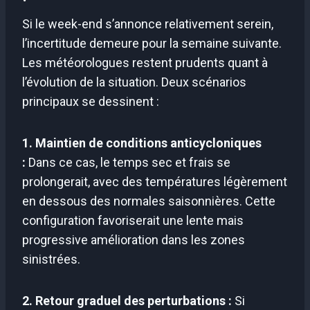
Si le week-end s’annonce relativement serein,
l’incertitude demeure pour la semaine suivante.
Les météorologues restent prudents quant à
l’évolution de la situation. Deux scénarios
principaux se dessinent :
1. Maintien de conditions anticycloniques
:
Dans ce cas, le temps sec et frais se
prolongerait, avec des températures légèrement
en dessous des normales saisonnières. Cette
configuration favoriserait une lente mais
progressive amélioration dans les zones
sinistrées.
2. Retour graduel des perturbations :
Si