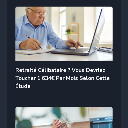
Retraité Célibataire ? Vous Devriez
Toucher 1 634€ Par Mois Selon Cette
Étude