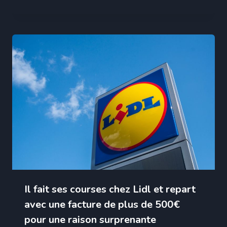
Il fait ses courses chez Lidl et repart
avec une facture de plus de 500€
pour une raison surprenante