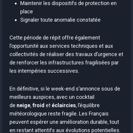
Maintenir les dispositifs de protection en
place
Signaler toute anomalie constatée
Cette période de répit offre également
l’opportunité aux services techniques et aux
collectivités de réaliser des travaux d’urgence et
de renforcer les infrastructures fragilisées par
les intempéries successives.
En définitive, si le week-end s’annonce sous de
meilleurs auspices, avec un cocktail
de
neige
,
froid
et
éclaircies
, l’équilibre
météorologique reste fragile. Les Français
peuvent espérer une amélioration durable, tout
en restant attentifs aux évolutions potentielles.