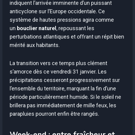
indiquent l’arrivée imminente d’un puissant
anticyclone sur l’Europe occidentale. Ce
système de hautes pressions agira comme
un
bouclier naturel
, repoussant les
perturbations atlantiques et offrant un répit bien
mérité aux habitants.
La transition vers ce temps plus clément
s’amorce dès ce vendredi 31 janvier. Les
précipitations cesseront progressivement sur
l’ensemble du territoire, marquant la fin d’une
période particulièrement humide. Si le soleil ne
brillera pas immédiatement de mille feux, les
parapluies pourront enfin être rangés.
Week-end : entre fraîcheur et