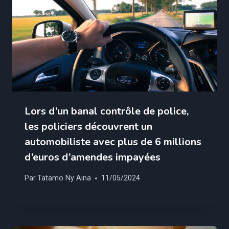
Lors d’un banal contrôle de police,
les policiers découvrent un
automobiliste avec plus de 6 millions
d’euros d’amendes impayées
Par
Tatamo Ny Aina
11/05/2024