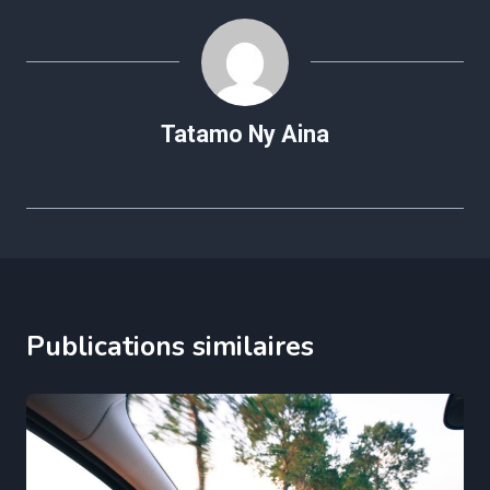
Tatamo Ny Aina
Publications similaires