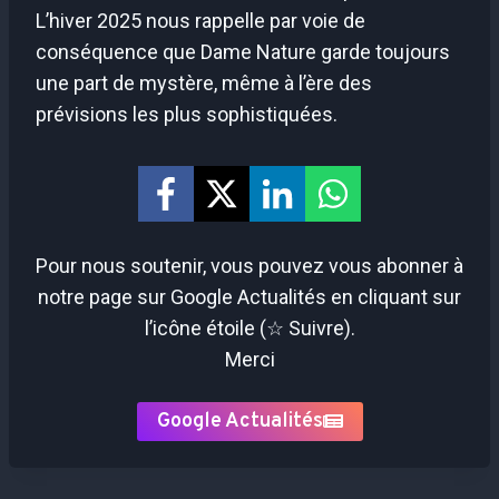
L’hiver 2025 nous rappelle par voie de
conséquence que Dame Nature garde toujours
une part de mystère, même à l’ère des
prévisions les plus sophistiquées.
Pour nous soutenir, vous pouvez vous abonner à
notre page sur Google Actualités en cliquant sur
l’icône étoile (☆ Suivre).
Merci
Google Actualités