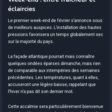
éclaircies
Le premier week-end de février s’annonce sous
de meilleurs auspices. L’installation des hautes
pressions favorisera un temps globalement sec
sur la majorité du pays.
La façade atlantique pourrait mais connaître
quelques ondées éparses dimanche, mais rien
de comparable aux intempéries des semaines
précédentes. Les températures, quant à elles,
accuseront une légère baisse, rappelant que
l’hiver n’a pas dit son dernier mot.
Cette accalmie sera particulièrement bienvenue