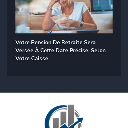
Votre Pension De Retraite Sera
Versée À Cette Date Précise, Selon
Votre Caisse