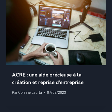
ACRE : une aide précieuse à la
création et reprise d’entreprise
Par
Corinne Laurta
07/09/2023