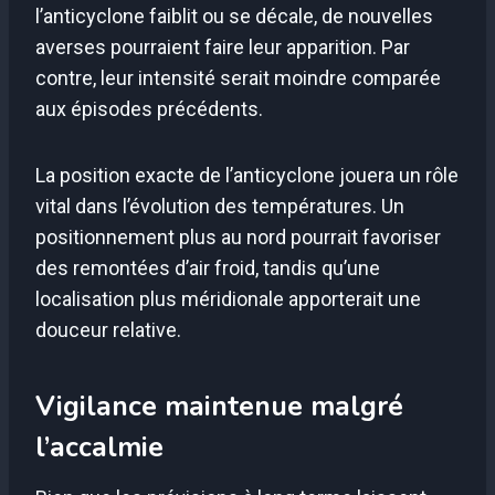
l’anticyclone faiblit ou se décale, de nouvelles
averses pourraient faire leur apparition. Par
contre, leur intensité serait moindre comparée
aux épisodes précédents.
La position exacte de l’anticyclone jouera un rôle
vital dans l’évolution des températures. Un
positionnement plus au nord pourrait favoriser
des remontées d’air froid, tandis qu’une
localisation plus méridionale apporterait une
douceur relative.
Vigilance maintenue malgré
l’accalmie