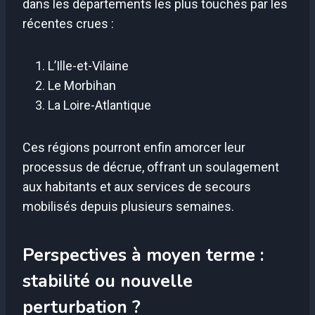
dans les départements les plus touchés par les
récentes crues :
L’Ille-et-Vilaine
Le Morbihan
La Loire-Atlantique
Ces régions pourront enfin amorcer leur
processus de décrue, offrant un soulagement
aux habitants et aux services de secours
mobilisés depuis plusieurs semaines.
Perspectives à moyen terme :
stabilité ou nouvelle
perturbation ?