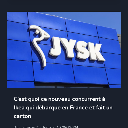
C’est quoi ce nouveau concurrent à
Ikea qui débarque en France et fait un
carton
Par
Tatamo Ny Aina
17/06/2024