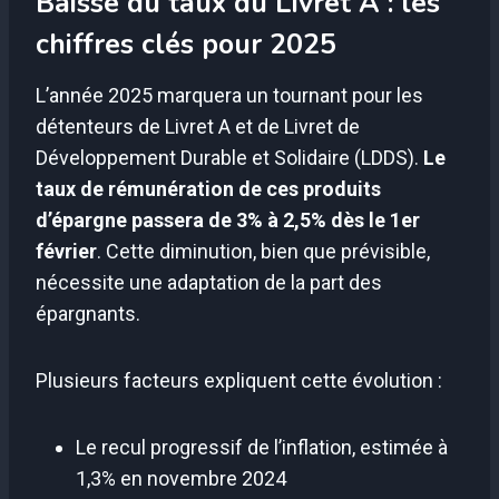
Baisse du taux du Livret A : les
chiffres clés pour 2025
L’année 2025 marquera un tournant pour les
détenteurs de Livret A et de Livret de
Développement Durable et Solidaire (LDDS).
Le
taux de rémunération de ces produits
d’épargne passera de 3% à 2,5% dès le 1er
février
. Cette diminution, bien que prévisible,
nécessite une adaptation de la part des
épargnants.
Plusieurs facteurs expliquent cette évolution :
Le recul progressif de l’inflation, estimée à
1,3% en novembre 2024