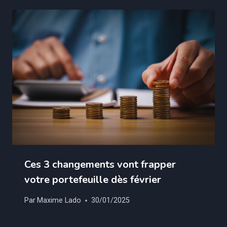
Ces 3 changements vont frapper
votre portefeuille dès février
Par
Maxime Lado
30/01/2025