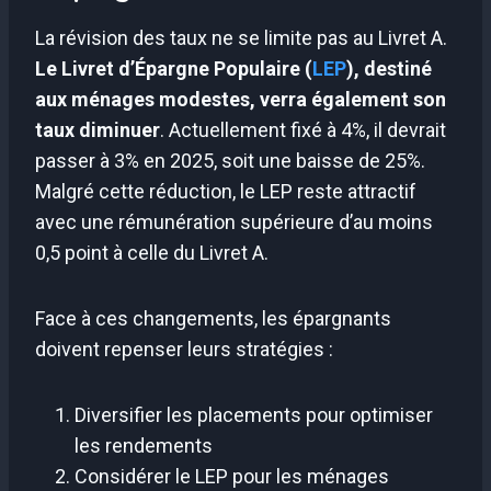
La révision des taux ne se limite pas au Livret A.
Le Livret d’Épargne Populaire (
LEP
), destiné
aux ménages modestes, verra également son
taux diminuer
. Actuellement fixé à 4%, il devrait
passer à 3% en 2025, soit une baisse de 25%.
Malgré cette réduction, le LEP reste attractif
avec une rémunération supérieure d’au moins
0,5 point à celle du Livret A.
Face à ces changements, les épargnants
doivent repenser leurs stratégies :
Diversifier les placements pour optimiser
les rendements
Considérer le LEP pour les ménages