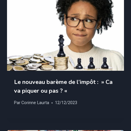
Le nouveau barème de l’impôt : » Ca
va piquer ou pas ? «
Par
Corinne Laurta
12/12/2023