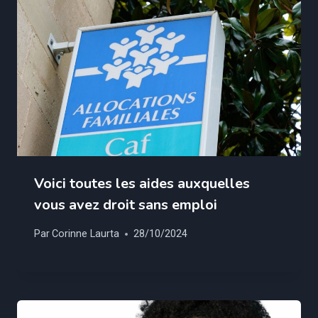
Voici toutes les aides auxquelles
vous avez droit sans emploi
Par
Corinne Laurta
28/10/2024