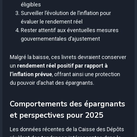
éligibles
Surveiller l’évolution de l’inflation pour
évaluer le rendement réel
Rester attentif aux éventuelles mesures
gouvernementales d’ajustement
Malgré la baisse, ces livrets devraient conserver
un
rendement réel positif par rapport à
l’inflation prévue
, offrant ainsi une protection
du pouvoir d’achat des épargnants.
Comportements des épargnants
et perspectives pour 2025
Les données récentes de la Caisse des Dépôts