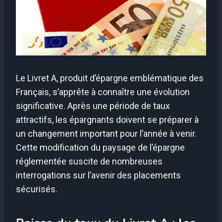
Le Livret A, produit d’épargne emblématique des
Français, s’apprête à connaître une évolution
significative. Après une période de taux
attractifs, les épargnants doivent se préparer à
un changement important pour l’année à venir.
Cette modification du paysage de l’épargne
réglementée suscite de nombreuses
interrogations sur l’avenir des placements
sécurisés.