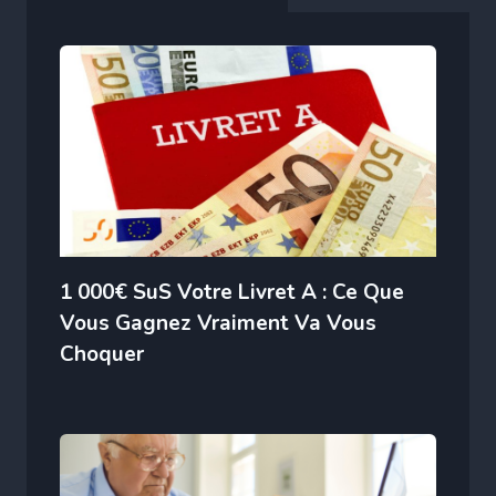
1 000€ SuS Votre Livret A : Ce Que
Vous Gagnez Vraiment Va Vous
Choquer