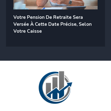
Votre Pension De Retraite Sera
Versée À Cette Date Précise, Selon
Votre Caisse