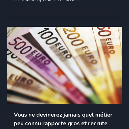
Vous ne devinerez jamais quel métier
peu connu rapporte gros et recrute