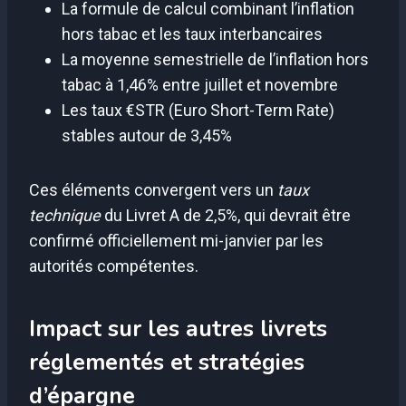
La formule de calcul combinant l’inflation
hors tabac et les taux interbancaires
La moyenne semestrielle de l’inflation hors
tabac à 1,46% entre juillet et novembre
Les taux €STR (Euro Short-Term Rate)
stables autour de 3,45%
Ces éléments convergent vers un
taux
technique
du Livret A de 2,5%, qui devrait être
confirmé officiellement mi-janvier par les
autorités compétentes.
Impact sur les autres livrets
réglementés et stratégies
d’épargne