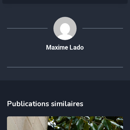
Maxime Lado
Publications similaires