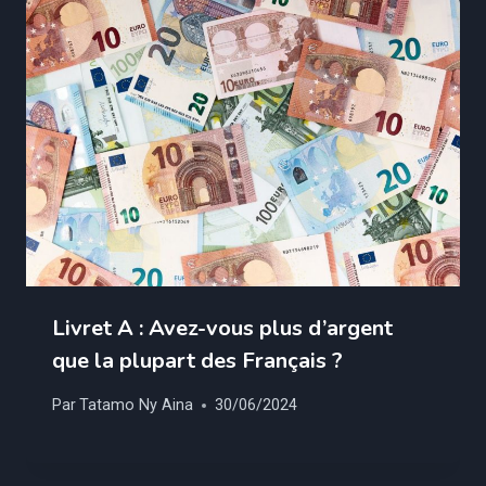
Livret A : Avez-vous plus d’argent
que la plupart des Français ?
Par
Tatamo Ny Aina
30/06/2024