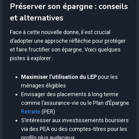
Préserver son épargne : conseils
et alternatives
Face à cette nouvelle donne, il est crucial
d’adopter une approche réfléchie pour protéger
et faire fructifier son épargne. Voici quelques
pistes à explorer :
Maximiser l’utilisation du LEP
pour les
ménages éligibles
Envisager des placements à long terme
comme l’assurance-vie ou le Plan d’Épargne
Retraite
(PER)
S’intéresser aux investissements boursiers
via des PEA ou des comptes-titres pour les
profils plus audacieux