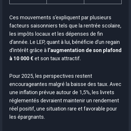
Ces mouvements s’expliquent par plusieurs
facteurs saisonniers tels que la rentrée scolaire,
les impôts locaux et les dépenses de fin
d’année. Le LEP, quant à lui, bénéficie d’un regain
d’intérêt grâce à
l’augmentation de son plafond
à 10 000 €
et son taux attractif.
Pour 2025, les perspectives restent
encourageantes malgré la baisse des taux. Avec
une inflation prévue autour de 1,5%, les livrets
réglementés devraient maintenir un rendement
réel positif, une situation rare et favorable pour
les épargnants.