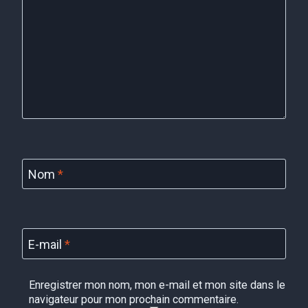
Nom
*
E-mail
*
Enregistrer mon nom, mon e-mail et mon site dans le
navigateur pour mon prochain commentaire.