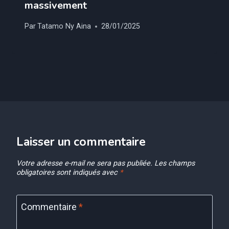
massivement
Par
Tatamo Ny Aina
28/01/2025
Laisser un commentaire
Votre adresse e-mail ne sera pas publiée.
Les champs
obligatoires sont indiqués avec
*
Commentaire
*