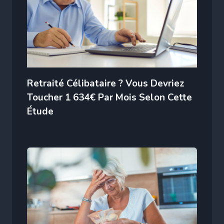
Retraité Célibataire ? Vous Devriez
Toucher 1 634€ Par Mois Selon Cette
Étude