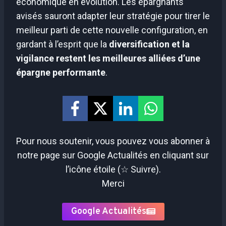
économique en évolution. Les épargnants
avisés sauront adapter leur stratégie pour tirer le
meilleur parti de cette nouvelle configuration, en
gardant à l’esprit que la
diversification et la
vigilance restent les meilleures alliées d’une
épargne performante
.
Pour nous soutenir, vous pouvez vous abonner à
notre page sur Google Actualités en cliquant sur
l’icône étoile (☆ Suivre).
Merci
Google Actualités