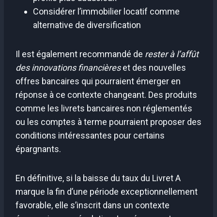
Considérer l’immobilier locatif comme
alternative de diversification
Il est également recommandé de
rester à l’affût
des innovations financières
et des nouvelles
offres bancaires qui pourraient émerger en
réponse à ce contexte changeant. Des produits
comme les livrets bancaires non réglementés
ou les comptes à terme pourraient proposer des
conditions intéressantes pour certains
épargnants.
En définitive, si la baisse du taux du Livret A
marque la fin d’une période exceptionnellement
favorable, elle s’inscrit dans un contexte