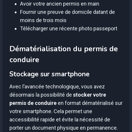
Avoir votre ancien permis en main
Fournir une preuve de domicile datant de
moins de trois mois
Télécharger une récente photo passeport
Dématérialisation du permis de
conduire
Stockage sur smartphone
Avec l’avancée technologique, vous avez
désormais la possibilité de
stocker votre
permis de conduire
en format dématérialisé sur
votre smartphone. Cela permet une
accessibilité rapide et évite la nécessité de
porter un document physique en permanence.