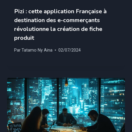
Pizi : cette application Française à
destination des e-commerçants
révolutionne la création de fiche
produit
Par
Tatamo Ny Aina
02/07/2024