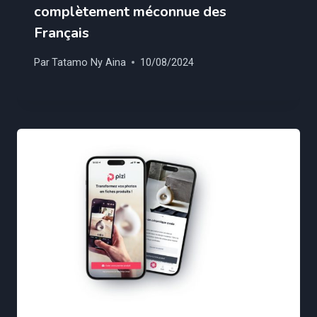
complètement méconnue des
Français
Par
Tatamo Ny Aina
10/08/2024