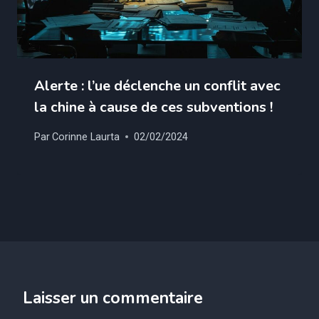
Alerte : l’ue déclenche un conflit avec
la chine à cause de ces subventions !
Par
Corinne Laurta
02/02/2024
Laisser un commentaire