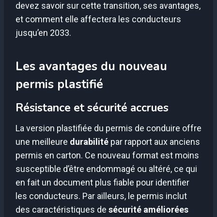
devez savoir sur cette transition, ses avantages,
et comment elle affectera les conducteurs
jusqu’en 2033.
Les avantages du nouveau
permis plastifié
Résistance et sécurité accrues
La version plastifiée du permis de conduire offre
une meilleure
durabilité
par rapport aux anciens
permis en carton. Ce nouveau format est moins
susceptible d’être endommagé ou altéré, ce qui
en fait un document plus fiable pour identifier
les conducteurs. Par ailleurs, le permis inclut
des caractéristiques de
sécurité améliorées