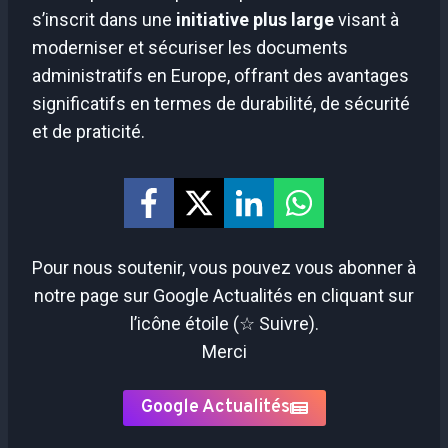
s’inscrit dans une
initiative plus large
visant à
moderniser et sécuriser les documents
administratifs en Europe, offrant des avantages
significatifs en termes de durabilité, de sécurité
et de praticité.
Pour nous soutenir, vous pouvez vous abonner à
notre page sur Google Actualités en cliquant sur
l’icône étoile (☆ Suivre).
Merci
Google Actualités