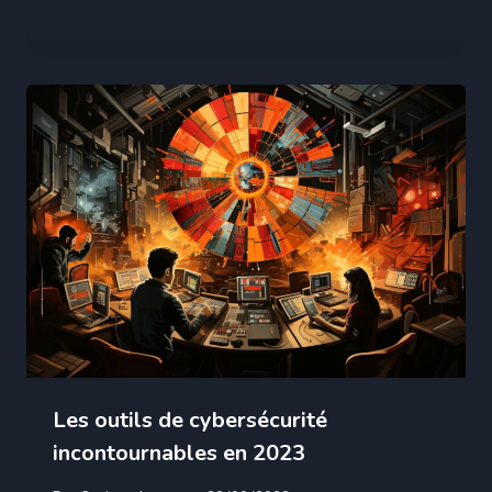
Les outils de cybersécurité
incontournables en 2023