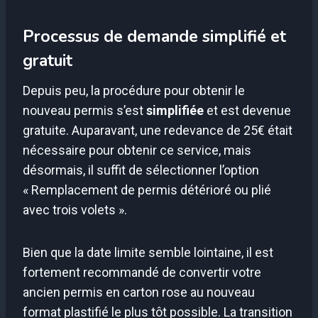
Processus de demande simplifié et
gratuit
Depuis peu, la procédure pour obtenir le
nouveau permis s’est
simplifiée
et est devenue
gratuite. Auparavant, une redevance de 25€ était
nécessaire pour obtenir ce service, mais
désormais, il suffit de sélectionner l’option
« Remplacement de permis détérioré ou plié
avec trois volets ».
Bien que la date limite semble lointaine, il est
fortement recommandé de convertir votre
ancien permis en carton rose au nouveau
format plastifié le plus tôt possible. La transition