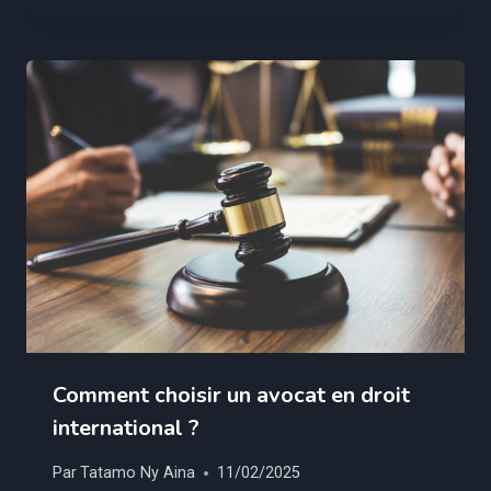
Comment choisir un avocat en droit
international ?
Par
Tatamo Ny Aina
11/02/2025