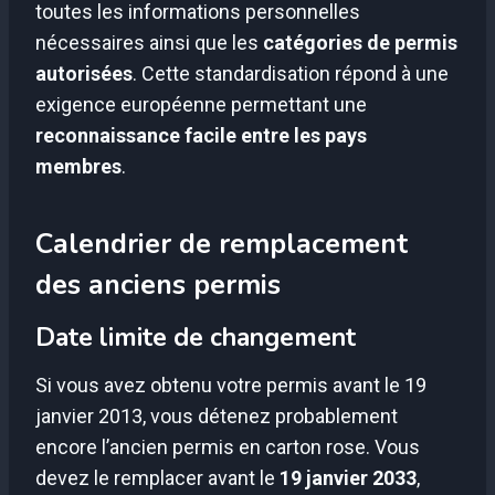
toutes les informations personnelles
nécessaires ainsi que les
catégories de permis
autorisées
. Cette standardisation répond à une
exigence européenne permettant une
reconnaissance facile entre les pays
membres
.
Calendrier de remplacement
des anciens permis
Date limite de changement
Si vous avez obtenu votre permis avant le 19
janvier 2013, vous détenez probablement
encore l’ancien permis en carton rose. Vous
devez le remplacer avant le
19 janvier 2033
,