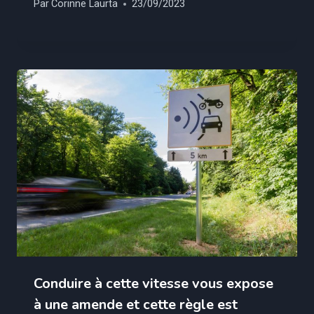
Par
Corinne Laurta
23/09/2023
Conduire à cette vitesse vous expose
à une amende et cette règle est