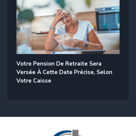
Votre Pension De Retraite Sera
Versée À Cette Date Précise, Selon
Votre Caisse