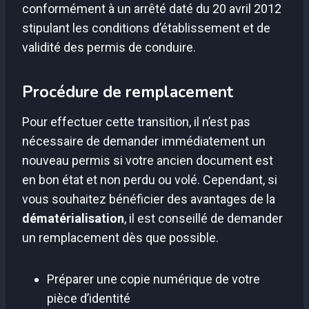
conformément à un arrêté daté du 20 avril 2012
stipulant les conditions d’établissement et de
validité des permis de conduire.
Procédure de remplacement
Pour effectuer cette transition, il n’est pas
nécessaire de demander immédiatement un
nouveau permis si votre ancien document est
en bon état et non perdu ou volé. Cependant, si
vous souhaitez bénéficier des avantages de la
dématérialisation
, il est conseillé de demander
un remplacement dès que possible.
Préparer une copie numérique de votre
pièce d’identité