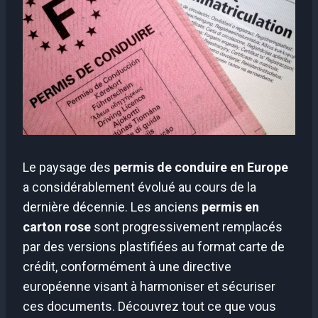
Le paysage des
permis de conduire en Europe
a considérablement évolué au cours de la
dernière décennie. Les anciens
permis en
carton rose
sont progressivement remplacés
par des versions plastifiées au format carte de
crédit, conformément à une directive
européenne visant à harmoniser et sécuriser
ces documents. Découvrez tout ce que vous