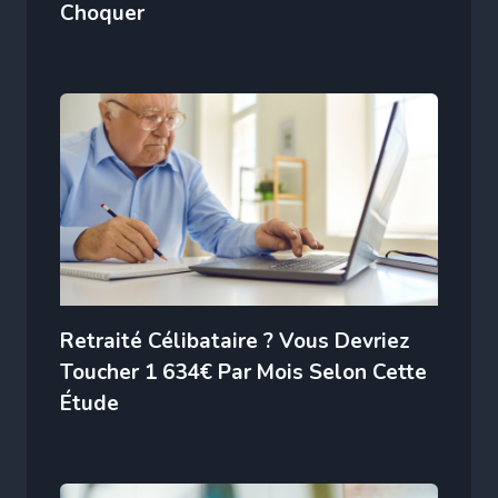
Choquer
Retraité Célibataire ? Vous Devriez
Toucher 1 634€ Par Mois Selon Cette
Étude