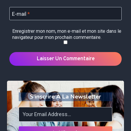
E-mail
*
Enregistrer mon nom, mon e-mail et mon site dans le
navigateur pour mon prochain commentaire.
S'inscrire À La Newsletter