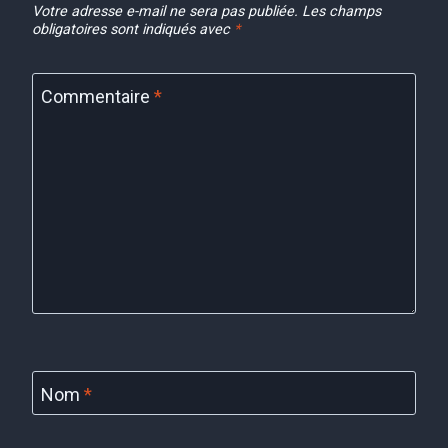
Votre adresse e-mail ne sera pas publiée.
Les champs
obligatoires sont indiqués avec
*
Commentaire
*
Nom
*