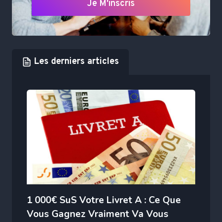
Je M'inscris
Les derniers articles
1 000€ SuS Votre Livret A : Ce Que
Vous Gagnez Vraiment Va Vous