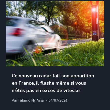
Ce nouveau radar fait son apparition
en France, il flashe même si vous
n’êtes pas en excès de vitesse
Par
Tatamo Ny Aina
04/07/2024