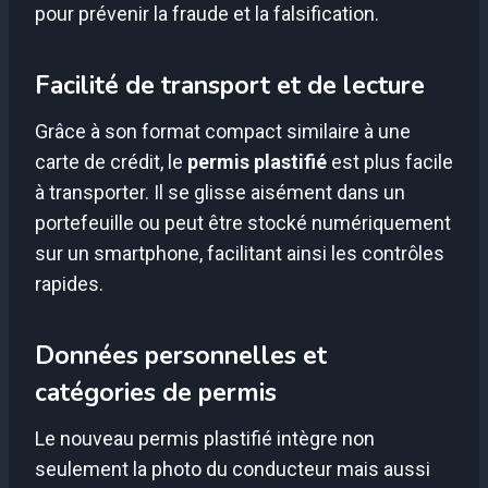
pour prévenir la fraude et la falsification.
Facilité de transport et de lecture
Grâce à son format compact similaire à une
carte de crédit, le
permis plastifié
est plus facile
à transporter. Il se glisse aisément dans un
portefeuille ou peut être stocké numériquement
sur un smartphone, facilitant ainsi les contrôles
rapides.
Données personnelles et
catégories de permis
Le nouveau permis plastifié intègre non
seulement la photo du conducteur mais aussi