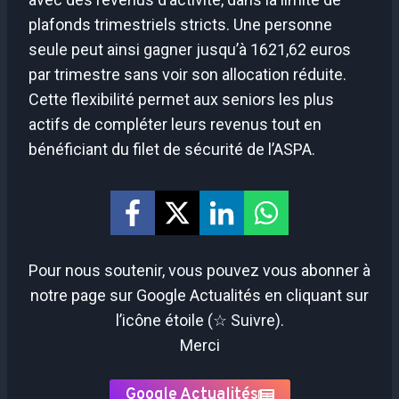
plafonds trimestriels stricts. Une personne
seule peut ainsi gagner jusqu’à 1621,62 euros
par trimestre sans voir son allocation réduite.
Cette flexibilité permet aux seniors les plus
actifs de compléter leurs revenus tout en
bénéficiant du filet de sécurité de l’ASPA.
Pour nous soutenir, vous pouvez vous abonner à
notre page sur Google Actualités en cliquant sur
l’icône étoile (☆ Suivre).
Merci
Google Actualités