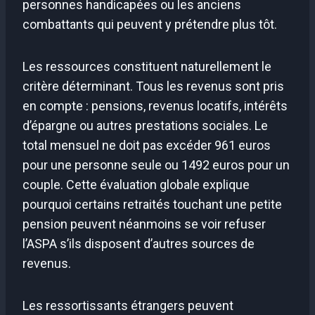
personnes handicapées ou les anciens
combattants qui peuvent y prétendre plus tôt.
Les ressources constituent naturellement le
critère déterminant. Tous les revenus sont pris
en compte : pensions, revenus locatifs, intérêts
d’épargne ou autres prestations sociales. Le
total mensuel ne doit pas excéder 961 euros
pour une personne seule ou 1492 euros pour un
couple. Cette évaluation globale explique
pourquoi certains retraités touchant une petite
pension peuvent néanmoins se voir refuser
l’ASPA s’ils disposent d’autres sources de
revenus.
Les ressortissants étrangers peuvent