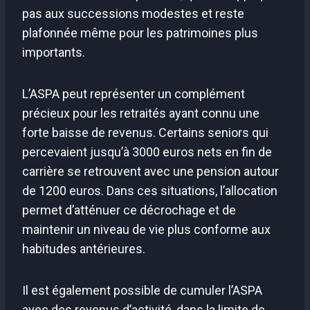
pas aux successions modestes et reste
plafonnée même pour les patrimoines plus
importants.
L’ASPA peut représenter un complément
précieux pour les retraités ayant connu une
forte baisse de revenus. Certains seniors qui
percevaient jusqu’à 3000 euros nets en fin de
carrière se retrouvent avec une pension autour
de 1200 euros. Dans ces situations, l’allocation
permet d’atténuer ce décrochage et de
maintenir un niveau de vie plus conforme aux
habitudes antérieures.
Il est également possible de cumuler l’ASPA
avec des revenus d’activité, dans la limite de