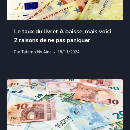
Le taux du livret A baisse, mais voici
2 raisons de ne pas paniquer
Par
Tatamo Ny Aina
18/11/2024