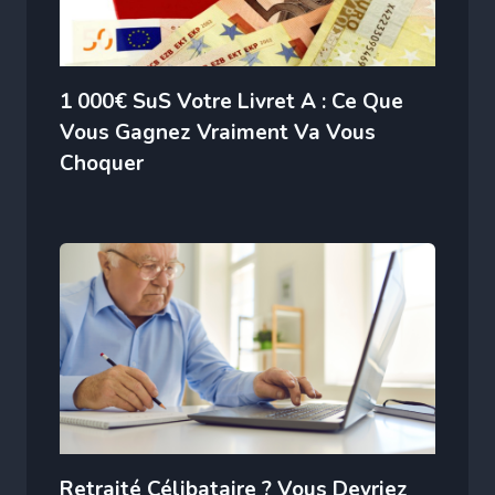
1 000€ SuS Votre Livret A : Ce Que
Vous Gagnez Vraiment Va Vous
Choquer
Retraité Célibataire ? Vous Devriez