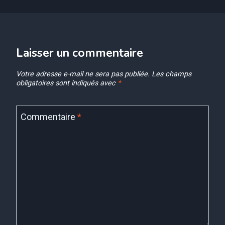
Laisser un commentaire
Votre adresse e-mail ne sera pas publiée.
Les champs
obligatoires sont indiqués avec
*
Commentaire
*