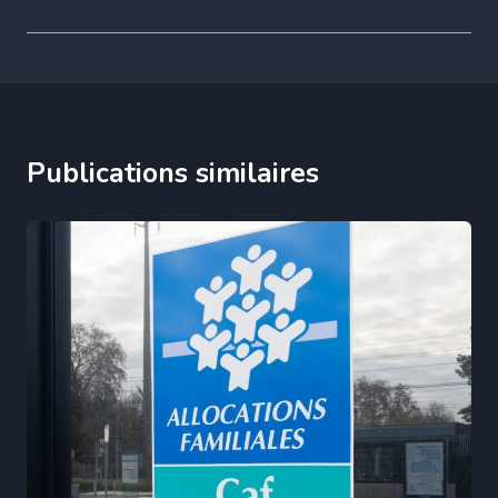
Publications similaires