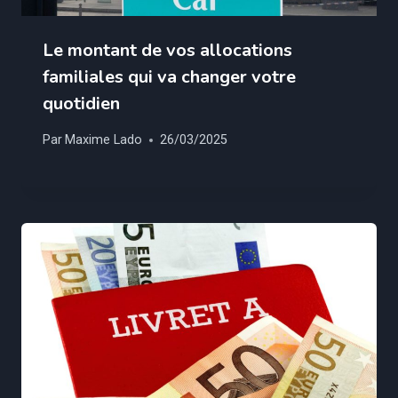
Le montant de vos allocations
familiales qui va changer votre
quotidien
Par
Maxime Lado
26/03/2025