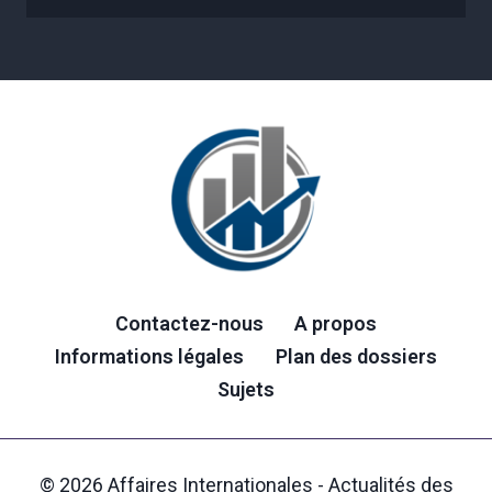
Contactez-nous
A propos
Informations légales
Plan des dossiers
Sujets
© 2026 Affaires Internationales - Actualités des