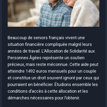
Beaucoup de seniors français vivent une
situation financière compliquée malgré leurs
années de travail. L’Allocation de Solidarité aux
Personnes Âgées représente un soutien
précieux, mais reste méconnue. Cette aide peut
atteindre 1492 euros mensuels pour un couple
et constitue un droit souvent ignoré par ceux qui
pourraient en bénéficier. Étudions ensemble les
conditions d’accès à cette allocation et les
démarches nécessaires pour l’obtenir.