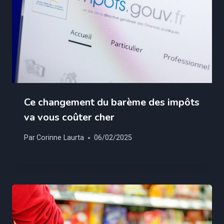
Ce changement du barème des impôts
va vous coûter cher
Par
Corinne Laurta
06/02/2025