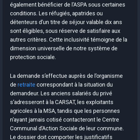
également bénéficier de l’ASPA sous certaines
conditions. Les réfugiés, apatrides ou
détenteurs d’un titre de séjour valable dix ans
sont éligibles, sous réserve de satisfaire aux
autres critères. Cette inclusivité témoigne de la
dimension universelle de notre système de
protection sociale.
La demande s’effectue auprès de l’organisme
de
retraite
correspondant à la situation du
demandeur. Les anciens salariés du privé
s’adresseront à la CARSAT, les exploitants
agricoles à la MSA, tandis que les personnes
n’ayant jamais cotisé contacteront le Centre
Communal d’Action Sociale de leur commune.
Le dossier doit comporter les justificatifs