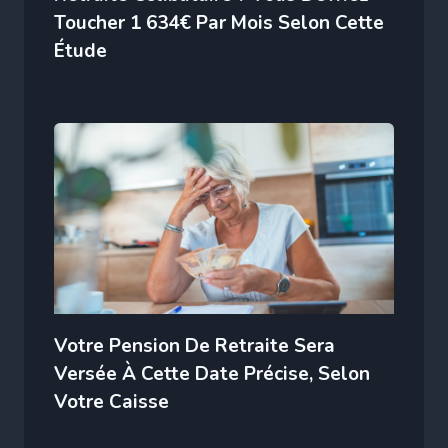
Toucher 1 634€ Par Mois Selon Cette
Étude
Votre Pension De Retraite Sera
Versée À Cette Date Précise, Selon
Votre Caisse