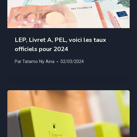
LEP, Livret A, PEL, voici les taux
officiels pour 2024
Par
Tatamo Ny Aina
02/03/2024