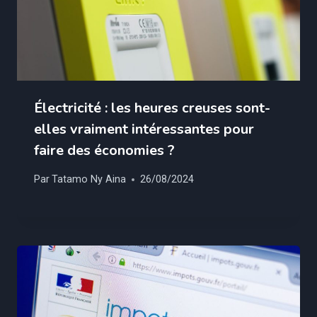
Électricité : les heures creuses sont-
elles vraiment intéressantes pour
faire des économies ?
Par
Tatamo Ny Aina
26/08/2024