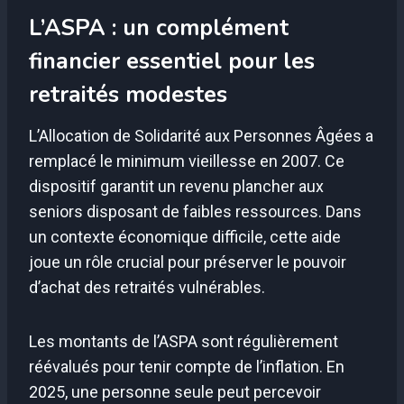
L’ASPA : un complément
financier essentiel pour les
retraités modestes
L’Allocation de Solidarité aux Personnes Âgées a
remplacé le minimum vieillesse en 2007. Ce
dispositif garantit un revenu plancher aux
seniors disposant de faibles ressources. Dans
un contexte économique difficile, cette aide
joue un rôle crucial pour préserver le pouvoir
d’achat des retraités vulnérables.
Les montants de l’ASPA sont régulièrement
réévalués pour tenir compte de l’inflation. En
2025, une personne seule peut percevoir