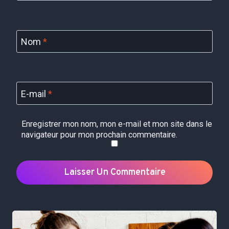
Nom
*
E-mail
*
Enregistrer mon nom, mon e-mail et mon site dans le
navigateur pour mon prochain commentaire.