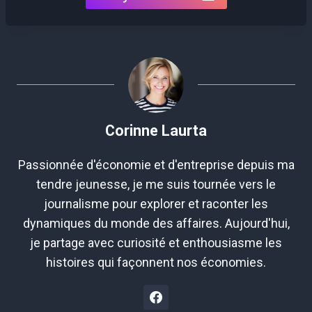
Corinne Laurta
Passionnée d'économie et d'entreprise depuis ma
tendre jeunesse, je me suis tournée vers le
journalisme pour explorer et raconter les
dynamiques du monde des affaires. Aujourd'hui,
je partage avec curiosité et enthousiasme les
histoires qui façonnent nos économies.