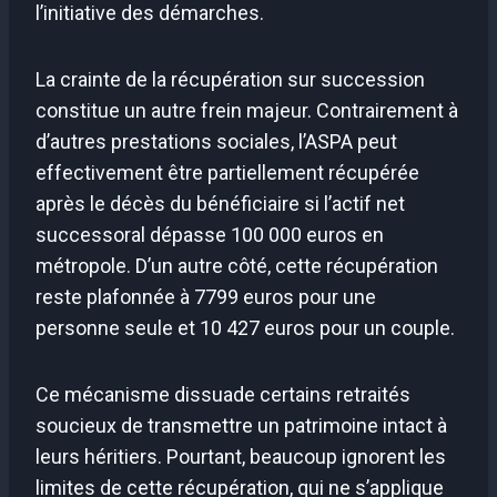
l’initiative des démarches.
La crainte de la récupération sur succession
constitue un autre frein majeur. Contrairement à
d’autres prestations sociales, l’ASPA peut
effectivement être partiellement récupérée
après le décès du bénéficiaire si l’actif net
successoral dépasse 100 000 euros en
métropole. D’un autre côté, cette récupération
reste plafonnée à 7799 euros pour une
personne seule et 10 427 euros pour un couple.
Ce mécanisme dissuade certains retraités
soucieux de transmettre un patrimoine intact à
leurs héritiers. Pourtant, beaucoup ignorent les
limites de cette récupération, qui ne s’applique