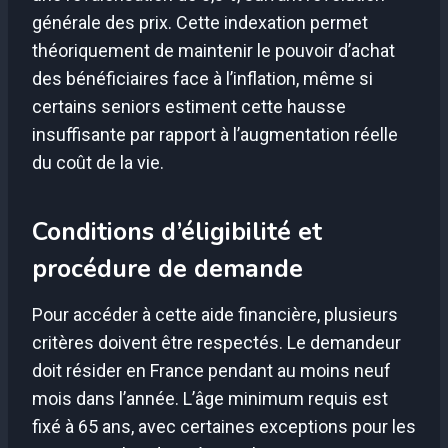
générale des prix. Cette indexation permet
théoriquement de maintenir le pouvoir d’achat
des bénéficiaires face à l’inflation, même si
certains seniors estiment cette hausse
insuffisante par rapport à l’augmentation réelle
du coût de la vie.
Conditions d’éligibilité et
procédure de demande
Pour accéder à cette aide financière, plusieurs
critères doivent être respectés. Le demandeur
doit résider en France pendant au moins neuf
mois dans l’année. L’âge minimum requis est
fixé à 65 ans, avec certaines exceptions pour les