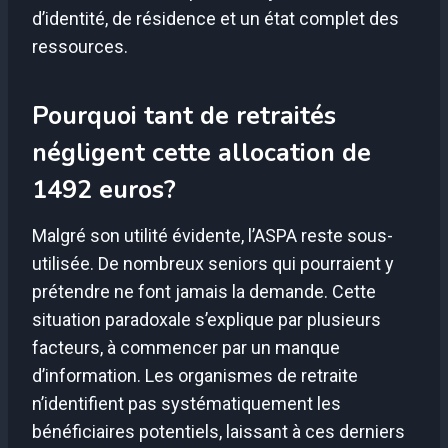
d’identité, de résidence et un état complet des
ressources.
Pourquoi tant de retraités
négligent cette allocation de
1492 euros?
Malgré son utilité évidente, l’ASPA reste sous-
utilisée. De nombreux seniors qui pourraient y
prétendre ne font jamais la demande. Cette
situation paradoxale s’explique par plusieurs
facteurs, à commencer par un manque
d’information. Les organismes de retraite
n’identifient pas systématiquement les
bénéficiaires potentiels, laissant à ces derniers