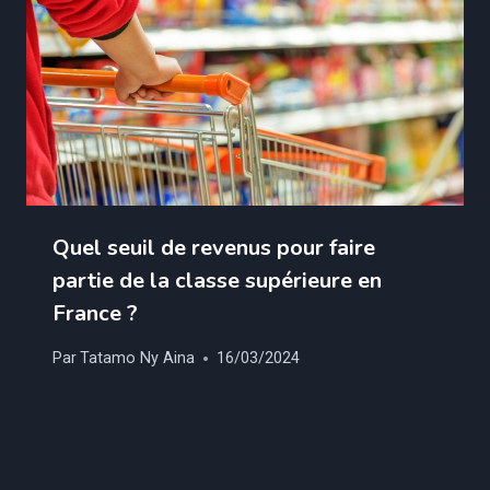
Quel seuil de revenus pour faire
partie de la classe supérieure en
France ?
Par
Tatamo Ny Aina
16/03/2024