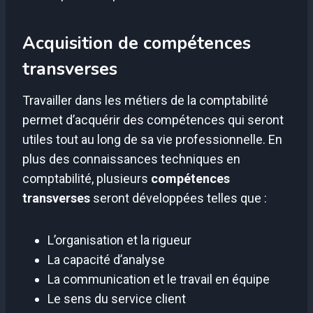
Acquisition de compétences
transverses
Travailler dans les métiers de la comptabilité
permet d’acquérir des compétences qui seront
utiles tout au long de sa vie professionnelle. En
plus des connaissances techniques en
comptabilité, plusieurs
compétences
transverses
seront développées telles que :
L’organisation et la rigueur
La capacité d’analyse
La communication et le travail en équipe
Le sens du service client