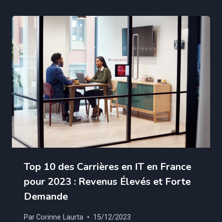
Top 10 des Carrières en IT en France
pour 2023 : Revenus Élevés et Forte
Demande
Par
Corinne Laurta
15/12/2023