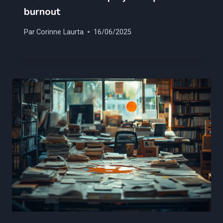
burnout
Par
Corinne Laurta
16/06/2025