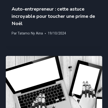
Auto-entrepreneur : cette astuce
incroyable pour toucher une prime de
Noël
Par
Tatamo Ny Aina
19/10/2024