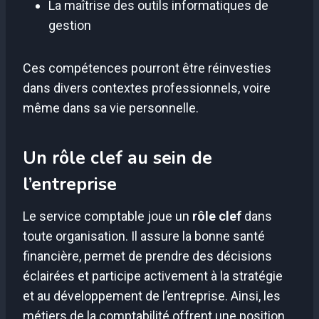
La maîtrise des outils informatiques de
gestion
Ces compétences pourront être réinvesties
dans divers contextes professionnels, voire
même dans sa vie personnelle.
Un rôle clef au sein de
l’entreprise
Le service comptable joue un
rôle clef
dans
toute organisation. Il assure la bonne santé
financière, permet de prendre des décisions
éclairées et participe activement à la stratégie
et au développement de l’entreprise. Ainsi, les
métiers de la comptabilité offrent une position