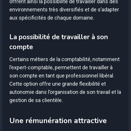
offrent ainsi la possibilité de travailler dans des
environnements très diversifiés et de s’adapter
aux spécificités de chaque domaine.
La possibilité de travailler à son
compte
Certains métiers de la comptabilité, notamment
l’expert-comptable, permettent de travailler à
son compte en tant que professionnel libéral.
Cette option offre une grande flexibilité et
autonomie dans l’organisation de son travail et la
gestion de sa clientèle.
Une rémunération attractive