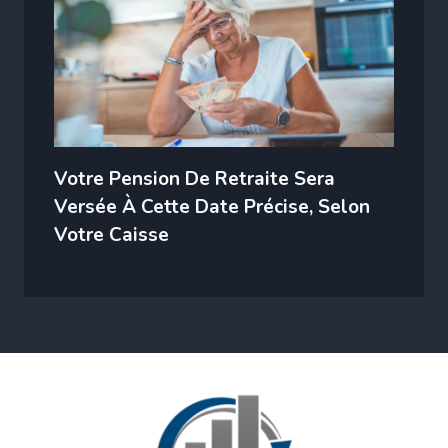
Votre Pension De Retraite Sera
Versée À Cette Date Précise, Selon
Votre Caisse