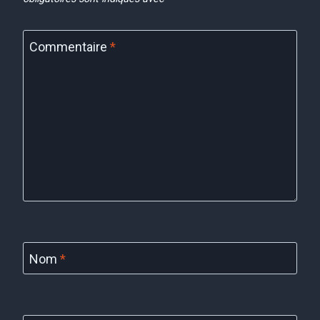
Commentaire
*
Nom
*