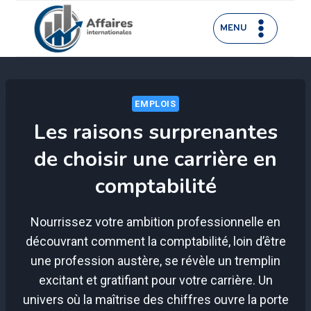
Aller
au
MENU
contenu
EMPLOIS
Les raisons surprenantes
de choisir une carrière en
comptabilité
Nourrissez votre ambition professionnelle en
découvrant comment la comptabilité, loin d’être
une profession austère, se révèle un tremplin
excitant et gratifiant pour votre carrière. Un
univers où la maîtrise des chiffres ouvre la porte