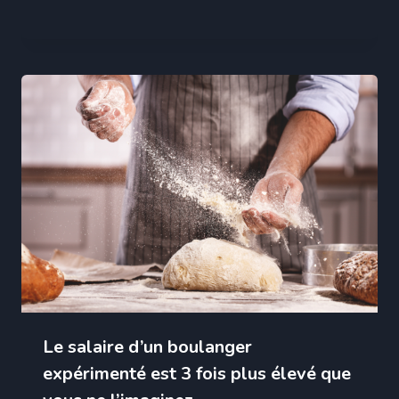
Le salaire d’un boulanger
expérimenté est 3 fois plus élevé que