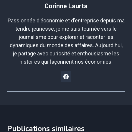
Corinne Laurta
Passionnée d'économie et d'entreprise depuis ma
tendre jeunesse, je me suis tournée vers le
journalisme pour explorer et raconter les
dynamiques du monde des affaires. Aujourd'hui,
je partage avec curiosité et enthousiasme les
histoires qui façonnent nos économies.
Publications similaires