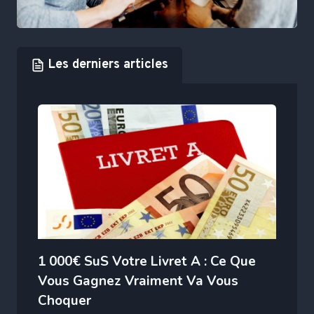
Les derniers articles
1 000€ SuS Votre Livret A : Ce Que
Vous Gagnez Vraiment Va Vous
Choquer