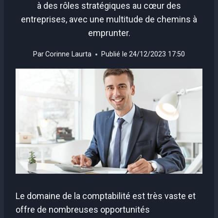
à des rôles stratégiques au cœur des
entreprises, avec une multitude de chemins à
emprunter.
Par
Corinne Laurta
Publié le
24/12/2023 17:50
Le domaine de la comptabilité est très vaste et
offre de nombreuses opportunités