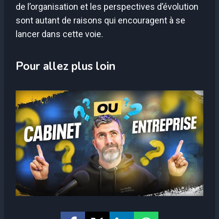
de l’organisation et les perspectives d’évolution
sont autant de raisons qui encouragent à se
lancer dans cette voie.
Pour allez plus loin