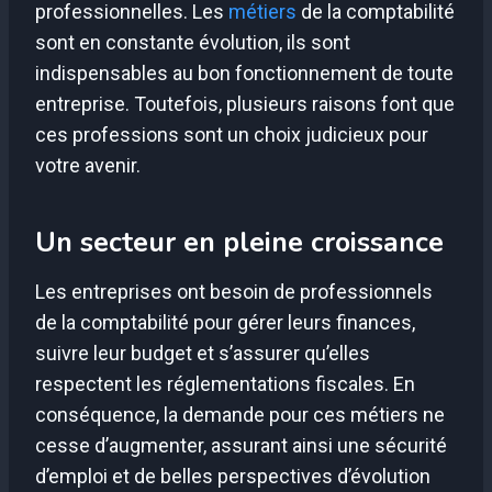
professionnelles. Les
métiers
de la comptabilité
sont en constante évolution, ils sont
indispensables au bon fonctionnement de toute
entreprise. Toutefois, plusieurs raisons font que
ces professions sont un choix judicieux pour
votre avenir.
Un secteur en pleine croissance
Les entreprises ont besoin de professionnels
de la comptabilité pour gérer leurs finances,
suivre leur budget et s’assurer qu’elles
respectent les réglementations fiscales. En
conséquence, la demande pour ces métiers ne
cesse d’augmenter, assurant ainsi une sécurité
d’emploi et de belles perspectives d’évolution