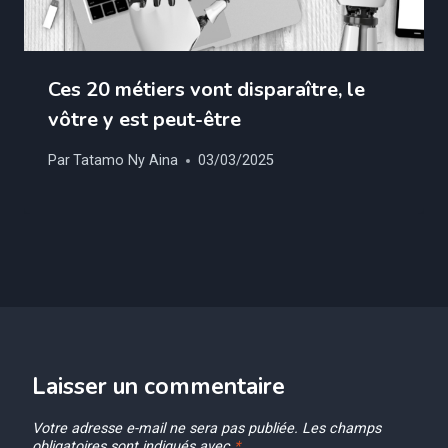
Ces 20 métiers vont disparaître, le
vôtre y est peut-être
Par
Tatamo Ny Aina
03/03/2025
Laisser un commentaire
Votre adresse e-mail ne sera pas publiée.
Les champs
obligatoires sont indiqués avec
*