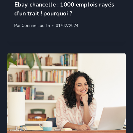
Ebay chancelle : 1000 emplois rayés
d’un trait ! pourquoi ?
Par
Corinne Laurta
01/02/2024