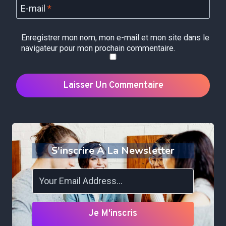
E-mail
*
Enregistrer mon nom, mon e-mail et mon site dans le
navigateur pour mon prochain commentaire.
S'inscrire À La Newsletter
Je M'inscris