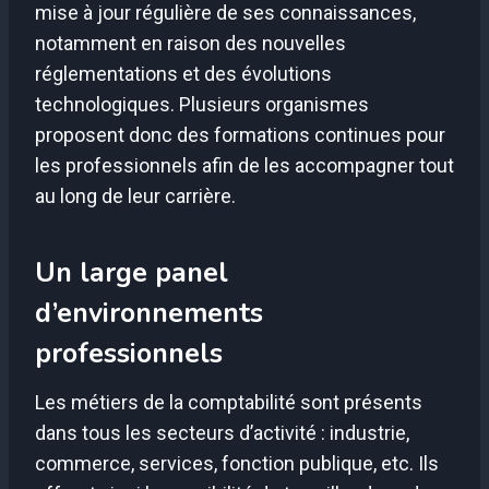
mise à jour régulière de ses connaissances,
notamment en raison des nouvelles
réglementations et des évolutions
technologiques. Plusieurs organismes
proposent donc des formations continues pour
les professionnels afin de les accompagner tout
au long de leur carrière.
Un large panel
d’environnements
professionnels
Les métiers de la comptabilité sont présents
dans tous les secteurs d’activité : industrie,
commerce, services, fonction publique, etc. Ils