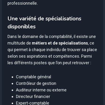
professionnelle.
Une variété de spécialisations
disponibles
Dans le domaine de la comptabilité, il existe une
multitude de
métiers et de spécialisations
, ce
qui permet à chaque individu de trouver sa place
selon ses aspirations et compétences. Parmi
les différents postes que l’on peut retrouver :
Comptable général
Contrôleur de gestion
Auditeur interne ou externe
Directeur financier
Expert-comptable