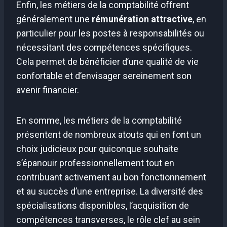
Enfin, les métiers de la comptabilité offrent
généralement une
rémunération attractive
, en
particulier pour les postes à responsabilités ou
nécessitant des compétences spécifiques.
Cela permet de bénéficier d’une qualité de vie
confortable et d’envisager sereinement son
avenir financier.
En somme, les métiers de la comptabilité
présentent de nombreux atouts qui en font un
choix judicieux pour quiconque souhaite
s’épanouir professionnellement tout en
contribuant activement au bon fonctionnement
et au succès d’une entreprise. La diversité des
spécialisations disponibles, l’acquisition de
compétences transverses, le rôle clef au sein