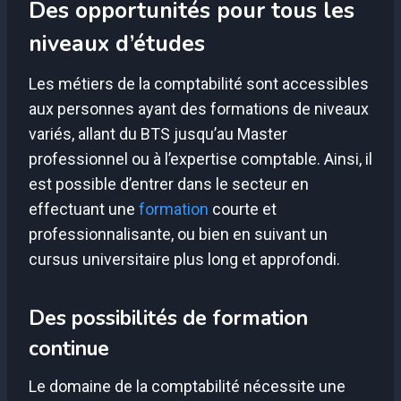
Des opportunités pour tous les
niveaux d’études
Les métiers de la comptabilité sont accessibles
aux personnes ayant des formations de niveaux
variés, allant du BTS jusqu’au Master
professionnel ou à l’expertise comptable. Ainsi, il
est possible d’entrer dans le secteur en
effectuant une
formation
courte et
professionnalisante, ou bien en suivant un
cursus universitaire plus long et approfondi.
Des possibilités de formation
continue
Le domaine de la comptabilité nécessite une