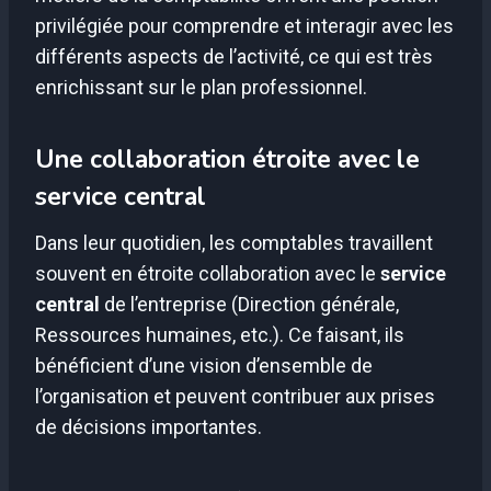
privilégiée pour comprendre et interagir avec les
différents aspects de l’activité, ce qui est très
enrichissant sur le plan professionnel.
Une collaboration étroite avec le
service central
Dans leur quotidien, les comptables travaillent
souvent en étroite collaboration avec le
service
central
de l’entreprise (Direction générale,
Ressources humaines, etc.). Ce faisant, ils
bénéficient d’une vision d’ensemble de
l’organisation et peuvent contribuer aux prises
de décisions importantes.