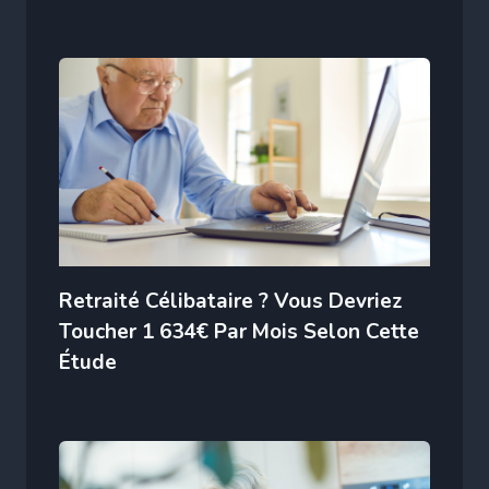
Retraité Célibataire ? Vous Devriez
Toucher 1 634€ Par Mois Selon Cette
Étude