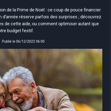
ion de la Prime de Noël : ce coup de pouce financier
 fin d’année réserve parfois des surprises ; découvrez
ires de cette aide, ou comment optimiser autant que
tre budget festif.
Publié le
06/12/2023 06:00