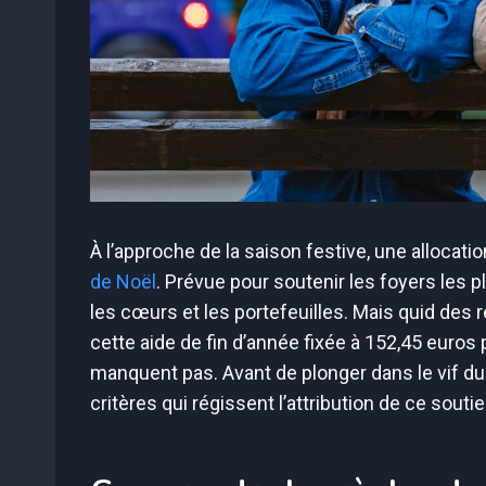
À l’approche de la saison festive, une allocatio
de Noël
. Prévue pour soutenir les foyers les 
les cœurs et les portefeuilles. Mais quid des r
cette aide de fin d’année fixée à 152,45 euro
manquent pas. Avant de plonger dans le vif du
critères qui régissent l’attribution de ce souti