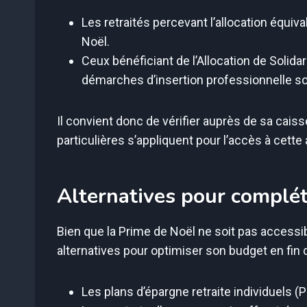
Les retraités percevant l’allocation équiv
Noël.
Ceux bénéficiant de l’Allocation de Solid
démarches d’insertion professionnelle son
Il convient donc de vérifier auprès de sa caiss
particulières s’appliquent pour l’accès à cette 
Alternatives pour compléte
Bien que la Prime de Noël ne soit pas accessibl
alternatives pour optimiser son budget en fin 
Les plans d’épargne retraite individuels (P