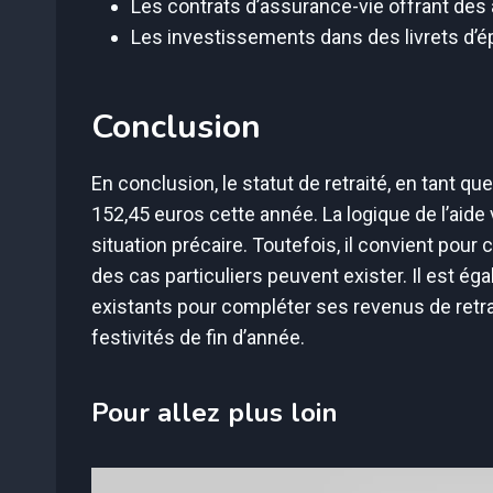
Les contrats d’assurance-vie offrant des
Les investissements dans des livrets d’
Conclusion
En conclusion, le statut de retraité, en tant que
152,45 euros cette année. La logique de l’aide
situation précaire. Toutefois, il convient pour
des cas particuliers peuvent exister. Il est 
existants pour compléter ses revenus de retr
festivités de fin d’année.
Pour allez plus loin