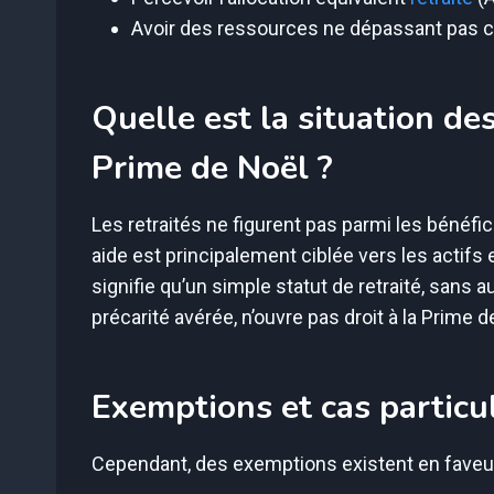
Avoir des ressources ne dépassant pas ce
Quelle est la situation des
Prime de Noël ?
Les retraités ne figurent pas parmi les bénéfici
aide est principalement ciblée vers les actifs
signifie qu’un simple statut de retraité, sans
précarité avérée, n’ouvre pas droit à la Prime d
Exemptions et cas particul
Cependant, des exemptions existent en faveur 