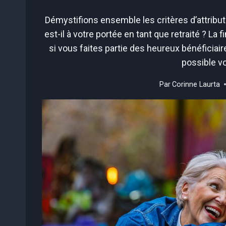
Démystifions ensemble les critères d’attribut
est-il à votre portée en tant que retraité ? La
si vous faites partie des heureux bénéficia
possible vo
Par
Corinne Laurta