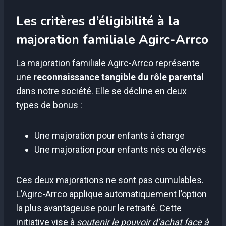
Les critères d’éligibilité à la
majoration familiale Agirc-Arrco
La majoration familiale Agirc-Arrco représente
une
reconnaissance tangible du rôle parental
dans notre société. Elle se décline en deux
types de bonus :
Une majoration pour enfants à charge
Une majoration pour enfants nés ou élevés
Ces deux majorations ne sont pas cumulables.
L’Agirc-Arrco applique automatiquement l’option
la plus avantageuse pour le retraité. Cette
initiative vise à
soutenir le pouvoir d’achat face à