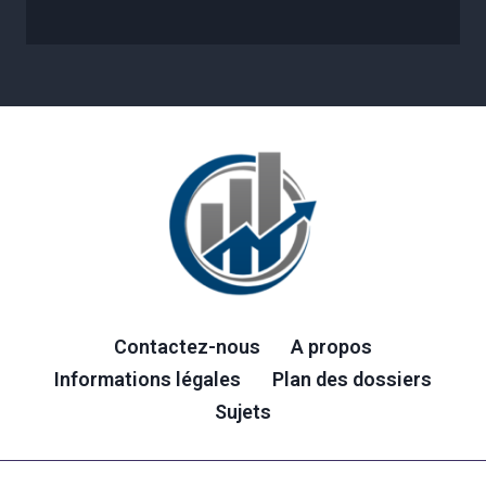
Contactez-nous
A propos
Informations légales
Plan des dossiers
Sujets