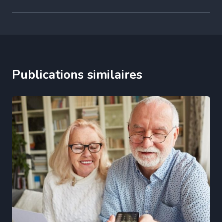
Publications similaires