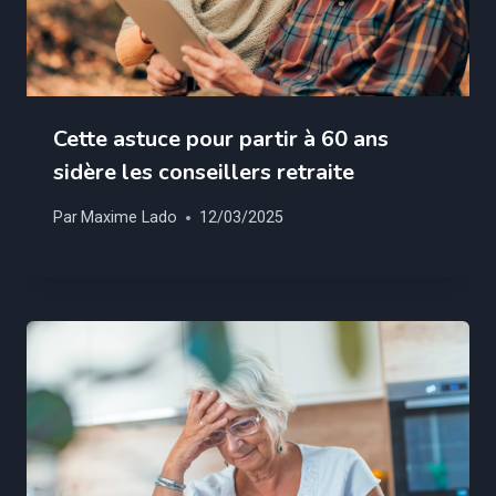
Cette astuce pour partir à 60 ans
sidère les conseillers retraite
Par
Maxime Lado
12/03/2025