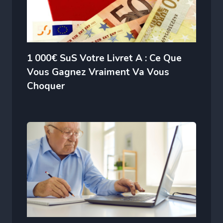
1 000€ SuS Votre Livret A : Ce Que
Vous Gagnez Vraiment Va Vous
Choquer