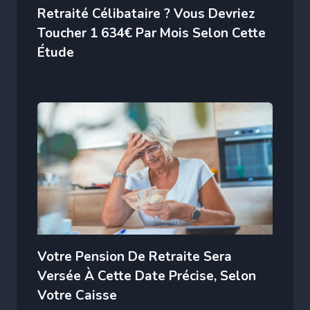
Retraité Célibataire ? Vous Devriez
Toucher 1 634€ Par Mois Selon Cette
Étude
Votre Pension De Retraite Sera
Versée À Cette Date Précise, Selon
Votre Caisse