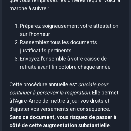
que vous remplissez les critères requis. Voici la
marche à suivre :
Préparez soigneusement votre attestation
sur l’honneur
Rassemblez tous les documents
justificatifs pertinents
Envoyez l’ensemble à votre caisse de
retraite avant fin octobre chaque année
Cette procédure annuelle est
cruciale pour
continuer à percevoir la majoration
. Elle permet
à l’Agirc-Arrco de mettre à jour vos droits et
d’ajuster vos versements en conséquence.
Sans ce document, vous risquez de passer à
côté de cette augmentation substantielle
.