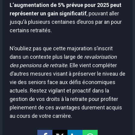
L’augmentation de 5% prévue pour 2025 peut
représenter un gain significatif
, pouvant aller
jusqu’à plusieurs centaines d’euros par an pour
certains retraités.
N’oubliez pas que cette majoration s’inscrit
dans un contexte plus large de
revalorisation
des pensions de retraite
. Elle vient compléter
d’autres mesures visant à préserver le niveau de
vie des seniors face aux défis économiques
actuels. Restez vigilant et proactif dans la
gestion de vos droits à la retraite pour profiter
pleinement de ces avantages durement acquis
au cours de votre carrière.