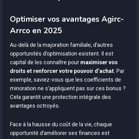
Optimiser vos avantages Agirc-
Arrco en 2025
Au-delà de la majoration familiale, d’autres
opportunités d’optimisation existent. Il est
capital de les connaître pour
maximiser vos
droits et renforcer votre pouvoir d’achat
. Par
exemple, saviez-vous que les coefficients de
minoration ne s’appliquent pas sur ces bonus ?
Cela garantit une protection intégrale des
avantages octroyés.
Face à la hausse du coût de la vie, chaque
opportunité d’améliorer ses finances est