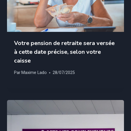
Votre pension de retraite sera versée
à cette date précise, selon votre
caisse
Par
Maxime Lado
28/07/2025