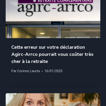
Cette erreur sur votre déclaration
Agirc-Arrco pourrait vous coûter très
cher à la retraite
Par
Corinne Laurta
16/01/2025