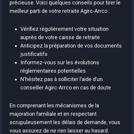
précieuse. Voici quelques conseils pour tirer le
meilleur parti de votre retraite Agirc-Arrco :
Vérifiez régulièrement votre situation
auprès de votre caisse de retraite
Anticipez la préparation de vos documents
justificatifs
Informez-vous sur les évolutions
réglementaires potentielles
N’hésitez pas à solliciter l’aide d’un
conseiller Agirc-Arrco en cas de doute
En comprenant les mécanismes de la
majoration familiale et en respectant
scrupuleusement les délais de demande, vous
vous assurez de ne rien laisser au hasard.