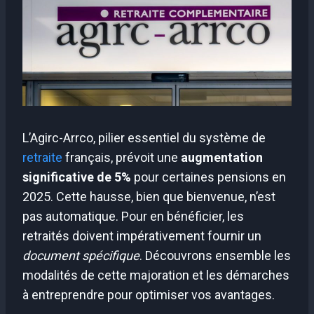
L’Agirc-Arrco, pilier essentiel du système de
retraite
français, prévoit une
augmentation
significative de 5%
pour certaines pensions en
2025. Cette hausse, bien que bienvenue, n’est
pas automatique. Pour en bénéficier, les
retraités doivent impérativement fournir un
document spécifique
. Découvrons ensemble les
modalités de cette majoration et les démarches
à entreprendre pour optimiser vos avantages.