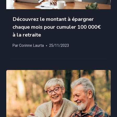
Découvrez le montant à épargner
chaque mois pour cumuler 100 000€
à la retraite
Par
Corinne Laurta
25/11/2023