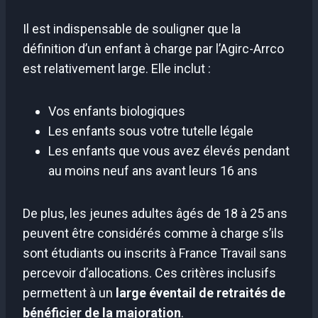
Il est indispensable de souligner que la
définition d’un enfant à charge par l’Agirc-Arrco
est relativement large. Elle inclut :
Vos enfants biologiques
Les enfants sous votre tutelle légale
Les enfants que vous avez élevés pendant
au moins neuf ans avant leurs 16 ans
De plus, les jeunes adultes âgés de 18 à 25 ans
peuvent être considérés comme à charge s’ils
sont étudiants ou inscrits à France Travail sans
percevoir d’allocations. Ces critères inclusifs
permettent à un
large éventail de retraités de
bénéficier de la majoration
.