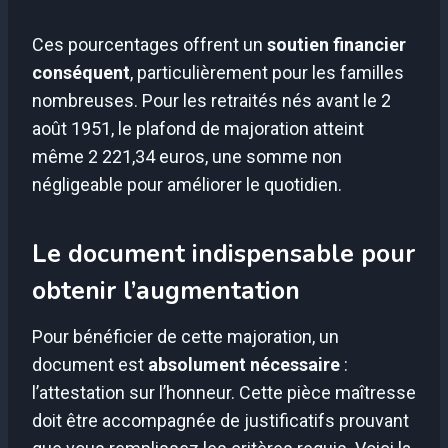
Ces pourcentages offrent un
soutien financier
conséquent
, particulièrement pour les familles
nombreuses. Pour les retraités nés avant le 2
août 1951, le plafond de majoration atteint
même 2 221,34 euros, une somme non
négligeable pour améliorer le quotidien.
Le document indispensable pour
obtenir l’augmentation
Pour bénéficier de cette majoration, un
document est
absolument nécessaire
:
l’attestation sur l’honneur. Cette pièce maîtresse
doit être accompagnée de justificatifs prouvant