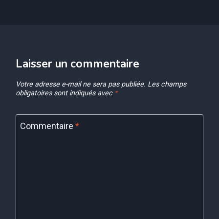
Laisser un commentaire
Votre adresse e-mail ne sera pas publiée.
Les champs
obligatoires sont indiqués avec
*
Commentaire
*