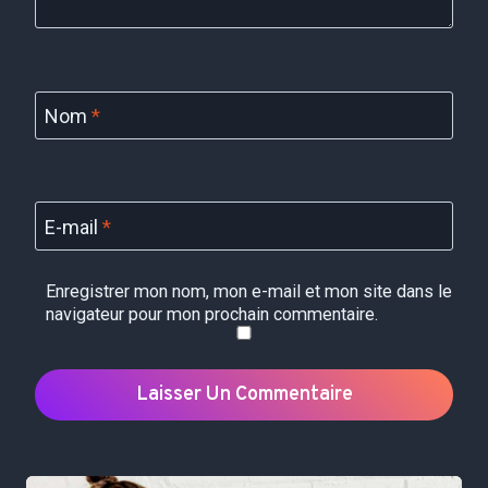
Nom
*
E-mail
*
Enregistrer mon nom, mon e-mail et mon site dans le
navigateur pour mon prochain commentaire.