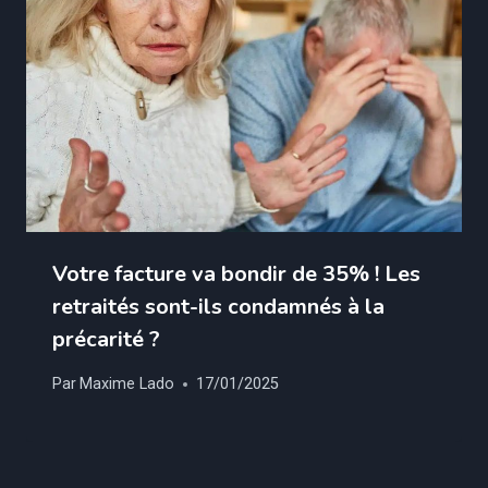
Votre facture va bondir de 35% ! Les
retraités sont-ils condamnés à la
précarité ?
Par
Maxime Lado
17/01/2025