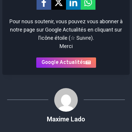
Pour nous soutenir, vous pouvez vous abonner à
notre page sur Google Actualités en cliquant sur
l’icône étoile (☆ Suivre).
Merci
Google Actualités
Maxime Lado