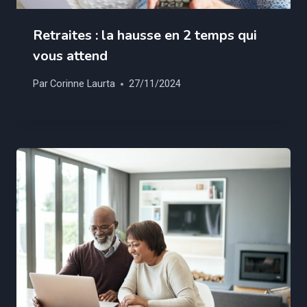
Retraites : la hausse en 2 temps qui
vous attend
Par
Corinne Laurta
27/11/2024