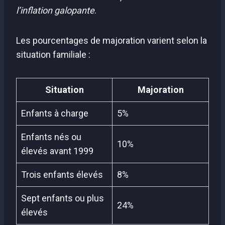
l’inflation galopante
.
Les pourcentages de majoration varient selon la
situation familiale :
Situation
Majoration
Enfants à charge
5%
Enfants nés ou
10%
élevés avant 1999
Trois enfants élevés
8%
Sept enfants ou plus
24%
élevés