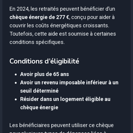
En 2024, les retraités peuvent bénéficier d’un
chèque énergie de 277 €
, conçu pour aider à
couvrir les coûts énergétiques croissants.
Toutefois, cette aide est soumise à certaines
conditions spécifiques.
Conditions d’éligibilité
Avoir plus de 65 ans
Avoir un revenu imposable inférieur à un
seuil déterminé
Résider dans un logement éligible au
chèque énergie
Les bénéficiaires peuvent utiliser ce chèque