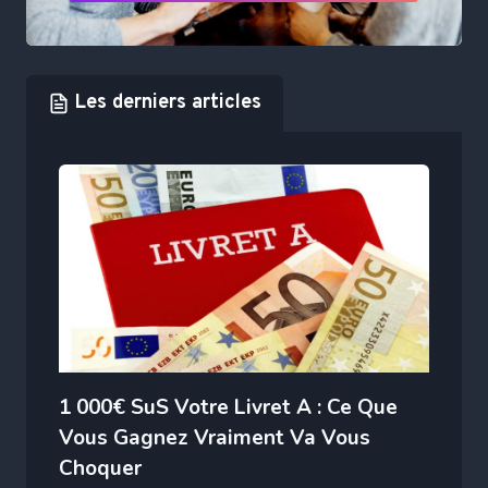
Les derniers articles
1 000€ SuS Votre Livret A : Ce Que
Vous Gagnez Vraiment Va Vous
Choquer