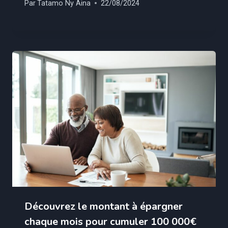
Par
Tatamo Ny Aina
22/08/2024
Découvrez le montant à épargner
chaque mois pour cumuler 100 000€