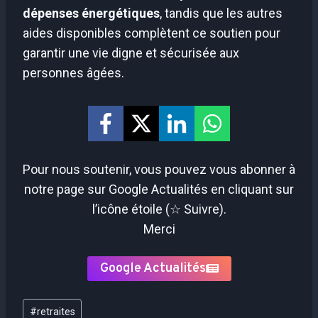
dépenses énergétiques
, tandis que les autres
aides disponibles complètent ce soutien pour
garantir une vie digne et sécurisée aux
personnes âgées.
Pour nous soutenir, vous pouvez vous abonner à
notre page sur Google Actualités en cliquant sur
l’icône étoile (☆ Suivre).
Merci
Google Actualités
Étiquettes
#
retraites