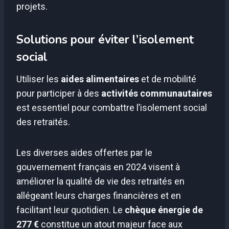
projets.
Solutions pour éviter l’isolement
social
Utiliser les
aides alimentaires
et de mobilité
pour participer à des
activités communautaires
est essentiel pour combattre l’isolement social
des retraités.
Les diverses aides offertes par le
gouvernement français en 2024 visent à
améliorer la qualité de vie des retraités en
allégeant leurs charges financières et en
facilitant leur quotidien. Le
chèque énergie de
277 €
constitue un atout majeur face aux