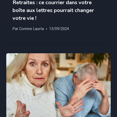
Retraites : ce courrier dans votre
boîte aux lettres pourrait changer
votre vie !
Par
Corinne Laurta
13/09/2024