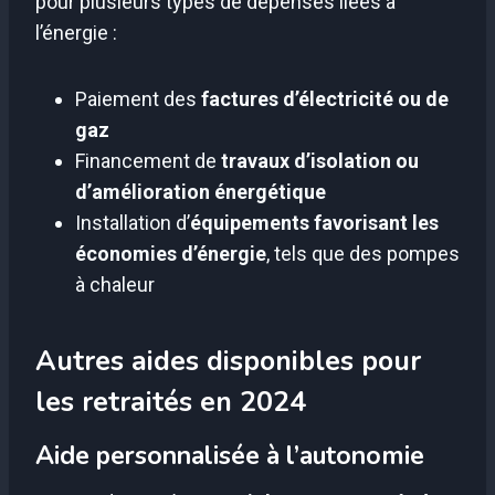
pour plusieurs types de dépenses liées à
l’énergie :
Paiement des
factures d’électricité ou de
gaz
Financement de
travaux d’isolation ou
d’amélioration énergétique
Installation d’
équipements favorisant les
économies d’énergie
, tels que des pompes
à chaleur
Autres aides disponibles pour
les retraités en 2024
Aide personnalisée à l’autonomie