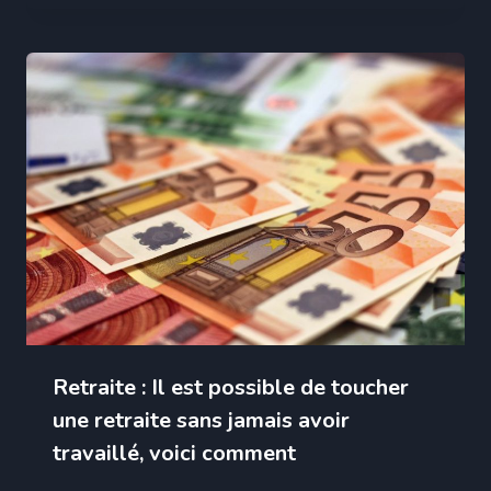
Retraite : Il est possible de toucher
une retraite sans jamais avoir
travaillé, voici comment