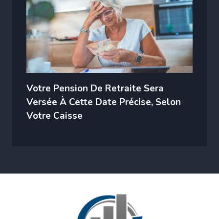
Votre Pension De Retraite Sera
Versée À Cette Date Précise, Selon
Votre Caisse