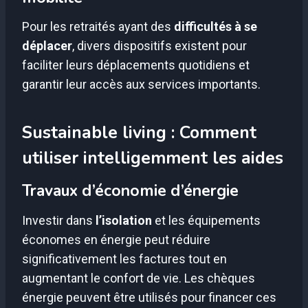
Pour les retraités ayant des
difficultés à se
déplacer
, divers dispositifs existent pour
faciliter leurs déplacements quotidiens et
garantir leur accès aux services importants.
Sustainable living : Comment
utiliser intelligemment les aides
Travaux d’économie d’énergie
Investir dans
l’isolation
et les équipements
économes en énergie peut réduire
significativement les factures tout en
augmentant le confort de vie. Les chèques
énergie peuvent être utilisés pour financer ces