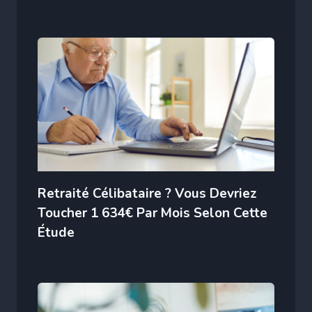
Retraité Célibataire ? Vous Devriez
Toucher 1 634€ Par Mois Selon Cette
Étude