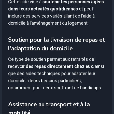
Cette aide vise à
soutenir les personnes âgées
dans leurs activités quotidiennes
et peut
inclure des services variés allant de l’aide à
domicile à l’aménagement du logement.
Soutien pour la livraison de repas et
l’adaptation du domicile
Ce type de soutien permet aux retraités de
recevoir
des repas directement chez eux
, ainsi
que des aides techniques pour adapter leur
domicile à leurs besoins particuliers,
notamment pour ceux souffrant de handicaps.
Assistance au transport et à la
mobilité