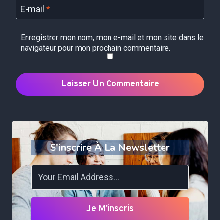
E-mail
*
Enregistrer mon nom, mon e-mail et mon site dans le
navigateur pour mon prochain commentaire.
S'inscrire À La Newsletter
Je M'inscris