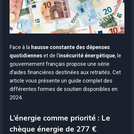
Face à la
hausse constante des dépenses
quotidiennes
et de l’
insécurité énergétique
, le
gouvernement français propose une série
d’aides financières destinées aux retraités. Cet
article vous présente un guide complet des
différentes formes de soutien disponibles en
2024.
L’énergie comme priorité : Le
chèque énergie de 277 €