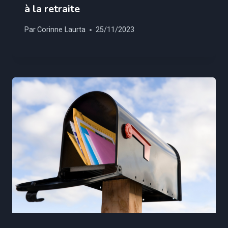
à la retraite
Par
Corinne Laurta
25/11/2023