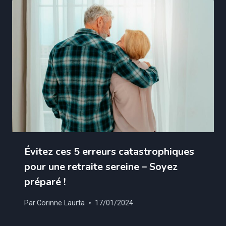
Évitez ces 5 erreurs catastrophiques
pour une retraite sereine – Soyez
préparé !
Par
Corinne Laurta
17/01/2024