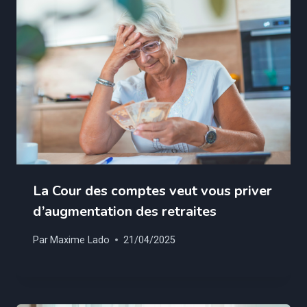
La Cour des comptes veut vous priver
d’augmentation des retraites
Par
Maxime Lado
21/04/2025