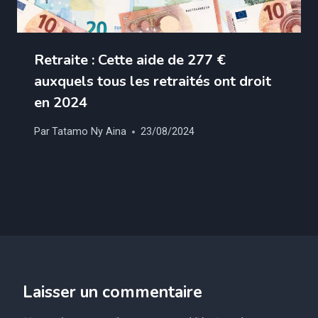
Retraite : Cette aide de 277 €
auxquels tous les retraités ont droit
en 2024
Par
Tatamo Ny Aina
23/08/2024
Laisser un commentaire