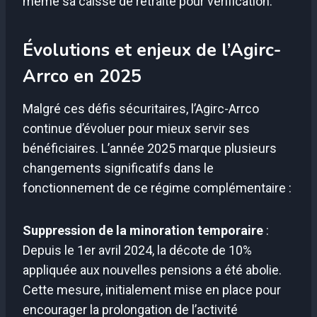
même sa caisse de retraite pour vérification.
Évolutions et enjeux de l’Agirc-
Arrco en 2025
Malgré ces défis sécuritaires, l’Agirc-Arrco
continue d’évoluer pour mieux servir ses
bénéficiaires. L’année 2025 marque plusieurs
changements significatifs dans le
fonctionnement de ce régime complémentaire :
Suppression de la minoration temporaire
:
Depuis le 1er avril 2024, la décote de 10%
appliquée aux nouvelles pensions a été abolie.
Cette mesure, initialement mise en place pour
encourager la prolongation de l’activité