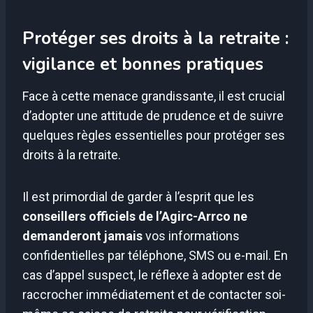
Protéger ses droits à la retraite :
vigilance et bonnes pratiques
Face à cette menace grandissante, il est crucial
d’adopter une attitude de prudence et de suivre
quelques règles essentielles pour protéger ses
droits à la retraite.
Il est primordial de garder à l’esprit que les
conseillers officiels de l’Agirc-Arrco ne
demanderont jamais
vos informations
confidentielles par téléphone, SMS ou e-mail. En
cas d’appel suspect, le réflexe à adopter est de
raccrocher immédiatement et de contacter soi-