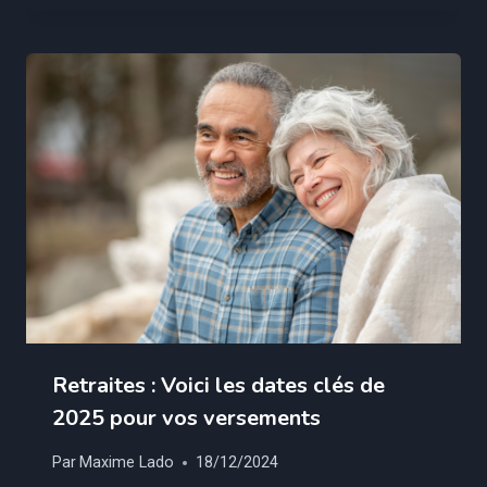
Retraites : Voici les dates clés de
2025 pour vos versements
Par
Maxime Lado
18/12/2024