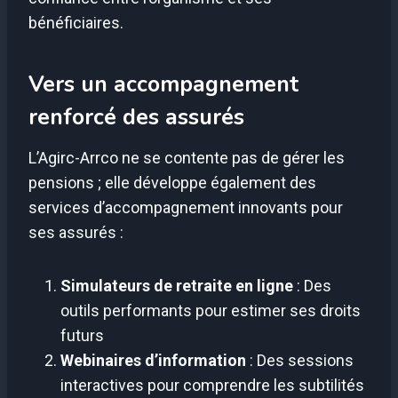
bénéficiaires.
Vers un accompagnement
renforcé des assurés
L’Agirc-Arrco ne se contente pas de gérer les
pensions ; elle développe également des
services d’accompagnement innovants pour
ses assurés :
Simulateurs de retraite en ligne
: Des
outils performants pour estimer ses droits
futurs
Webinaires d’information
: Des sessions
interactives pour comprendre les subtilités