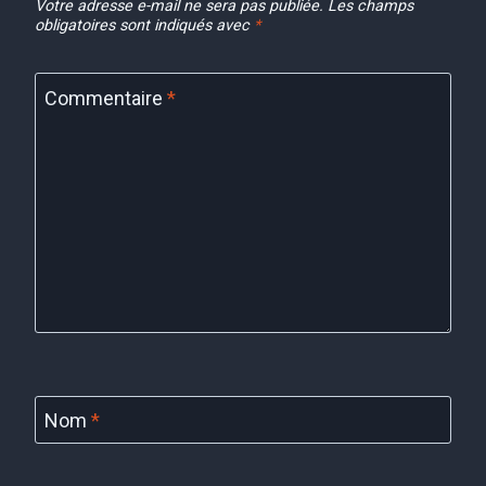
Votre adresse e-mail ne sera pas publiée.
Les champs
obligatoires sont indiqués avec
*
Commentaire
*
Nom
*