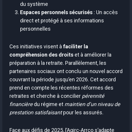
du système
Espaces personnels sécurisés
: Un accès
direct et protégé à ses informations
personnelles
Ces initiatives visent à
faciliter la
compréhension des droits
et à améliorer la
préparation à la retraite. Parallèlement, les
partenaires sociaux ont conclu un nouvel accord
couvrant la période jusqu’en 2026. Cet accord
prend en compte les récentes réformes des
retraites et cherche à concilier
pérennité
financière
du régime et
maintien d’un niveau de
prestation satisfaisant
pour les assurés.
Face aux défis de 2025, l’Agirc-Arrco s’adapte