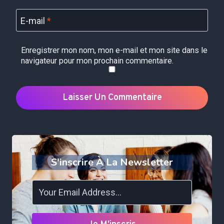
E-mail
*
Enregistrer mon nom, mon e-mail et mon site dans le
navigateur pour mon prochain commentaire.
S'inscrire À La Newsletter