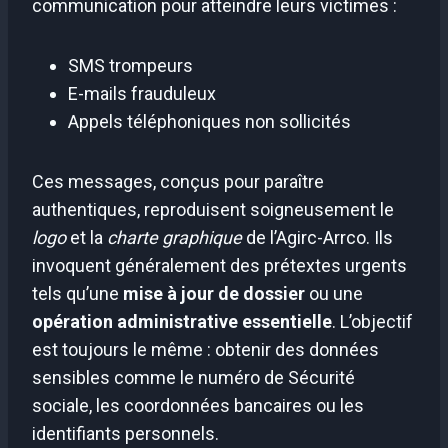
communication pour atteindre leurs victimes :
SMS trompeurs
E-mails frauduleux
Appels téléphoniques non sollicités
Ces messages, conçus pour paraître
authentiques, reproduisent soigneusement le
logo
et la
charte graphique
de l’Agirc-Arrco. Ils
invoquent généralement des prétextes urgents
tels qu’une
mise à jour de dossier
ou une
opération administrative essentielle
. L’objectif
est toujours le même : obtenir des données
sensibles comme le numéro de Sécurité
sociale, les coordonnées bancaires ou les
identifiants personnels.