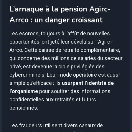
L’arnaque à la pension Agirc-
Arrco : un danger croissant
Les escrocs, toujours à l’affût de nouvelles
opportunités, ont jeté leur dévolu sur l’Agirc-
Arrco. Cette caisse de retraite complémentaire,
qui concerne des millions de salariés du secteur
privé, est devenue la cible privilégiée des
cybercriminels. Leur mode opératoire est aussi
simple qu’efficace : ils
usurpent l’identité de
l’organisme
pour soutirer des informations
confidentielles aux retraités et futurs
pensionnés.
Les fraudeurs utilisent divers canaux de