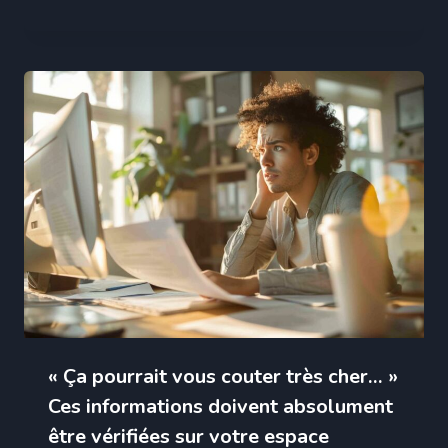
« Ça pourrait vous couter très cher… »
Ces informations doivent absolument
être vérifiées sur votre espace