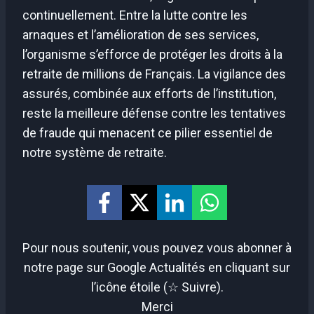
continuellement. Entre la lutte contre les
arnaques et l’amélioration de ses services,
l’organisme s’efforce de protéger les droits à la
retraite de millions de Français. La vigilance des
assurés, combinée aux efforts de l’institution,
reste la meilleure défense contre les tentatives
de fraude qui menacent ce pilier essentiel de
notre système de retraite.
Pour nous soutenir, vous pouvez vous abonner à
notre page sur Google Actualités en cliquant sur
l’icône étoile (☆ Suivre).
Merci