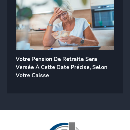
Votre Pension De Retraite Sera
Versée À Cette Date Précise, Selon
Votre Caisse