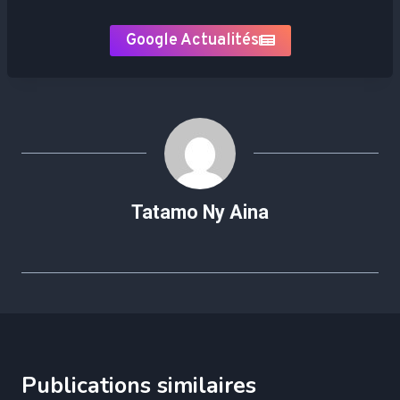
Google Actualités
Tatamo Ny Aina
Publications similaires