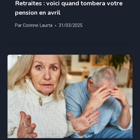
Retraites : voici quand tombera votre
pension en avril
Par
Corinne Laurta
31/03/2025