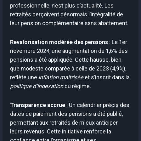
professionnelle, n’est plus d’actualité. Les
retraités perçoivent désormais l’intégralité de
leur pension complémentaire sans abattement.
Revalorisation modérée des pensions
: Le 1er
novembre 2024, une augmentation de 1,6% des
pensions a été appliquée. Cette hausse, bien
que modeste comparée à celle de 2023 (4,9%),
reflète une
inflation maîtrisée
et s’inscrit dans la
politique d’indexation
du régime.
Transparence accrue
: Un calendrier précis des
dates de paiement des pensions a été publié,
permettant aux retraités de mieux anticiper
leurs revenus. Cette initiative renforce la
confiance entre l’organisme et ses