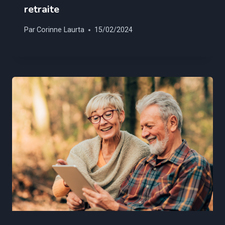
retraite
Par
Corinne Laurta
15/02/2024