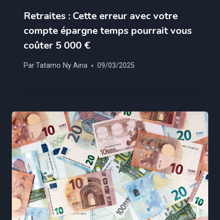
Retraites : Cette erreur avec votre
compte épargne temps pourrait vous
coûter 5 000 €
Par
Tatamo Ny Aina
09/03/2025