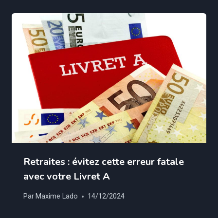
Retraites : évitez cette erreur fatale
avec votre Livret A
Par
Maxime Lado
14/12/2024