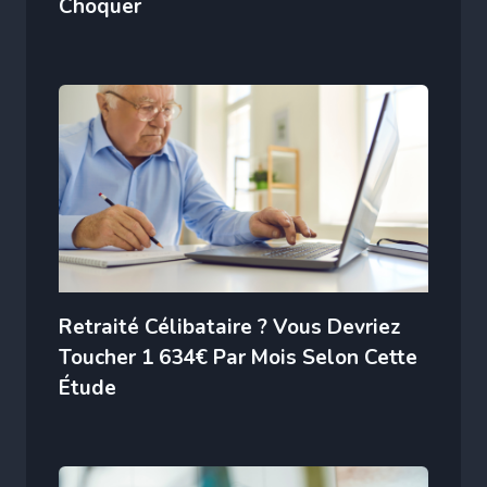
Choquer
Retraité Célibataire ? Vous Devriez
Toucher 1 634€ Par Mois Selon Cette
Étude