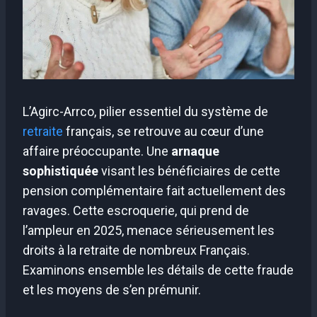
L’Agirc-Arrco, pilier essentiel du système de
retraite
français, se retrouve au cœur d’une
affaire préoccupante. Une
arnaque
sophistiquée
visant les bénéficiaires de cette
pension complémentaire fait actuellement des
ravages. Cette escroquerie, qui prend de
l’ampleur en 2025, menace sérieusement les
droits à la retraite de nombreux Français.
Examinons ensemble les détails de cette fraude
et les moyens de s’en prémunir.