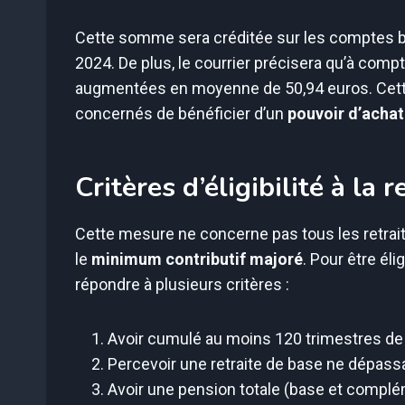
Cette somme sera créditée sur les comptes ba
2024. De plus, le courrier précisera qu’à comp
augmentées en moyenne de 50,94 euros. Cette 
concernés de bénéficier d’un
pouvoir d’achat
Critères d’éligibilité à la
Cette mesure ne concerne pas tous les retrai
le
minimum contributif majoré
. Pour être éli
répondre à plusieurs critères :
Avoir cumulé au moins 120 trimestres de c
Percevoir une retraite de base ne dépass
Avoir une pension totale (base et complé