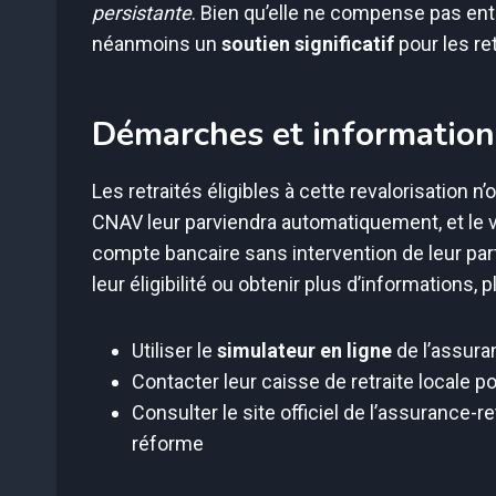
persistante
. Bien qu’elle ne compense pas ent
néanmoins un
soutien significatif
pour les re
Démarches et informatio
Les retraités éligibles à cette revalorisation n’
CNAV leur parviendra automatiquement, et le 
compte bancaire sans intervention de leur part
leur éligibilité ou obtenir plus d’informations, 
Utiliser le
simulateur en ligne
de l’assuran
Contacter leur caisse de retraite locale
Consulter le site officiel de l’assurance-r
réforme