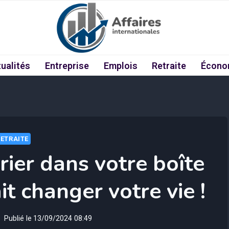
ualités
Entreprise
Emplois
Retraite
Écono
RETRAITE
rrier dans votre boîte
it changer votre vie !
Publié le
13/09/2024 08:49