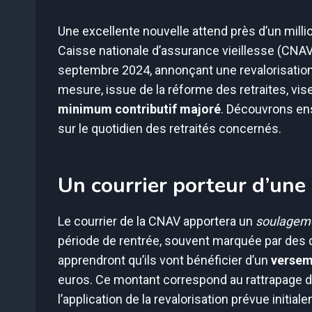
Une excellente nouvelle attend près d’un millio
Caisse nationale d’assurance vieillesse (CNAV)
septembre 2024, annonçant une revalorisatio
mesure, issue de la réforme des retraites, vise
minimum contributif majoré
. Découvrons en
sur le quotidien des retraités concernés.
Un courrier porteur d’une
Le courrier de la CNAV apportera un
soulagem
période de rentrée, souvent marquée par des 
apprendront qu’ils vont bénéficier d’un
versem
euros. Ce montant correspond au rattrapage d
l’application de la revalorisation prévue initi