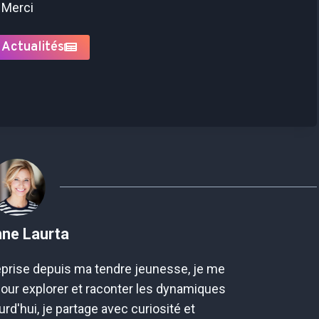
Merci
 Actualités
nne Laurta
prise depuis ma tendre jeunesse, je me
pour explorer et raconter les dynamiques
rd'hui, je partage avec curiosité et