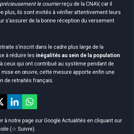
précieusement le courrier
reçu de la CNAV, car il
e plus, ils sont invités à vérifier attentivement leurs
our s’assurer de la bonne réception du versement
raite s’inscrit dans le cadre plus large de la
se à réduire les
inégalités au sein de la population
t à ceux qui ont contribué au système pendant de
 mise en œuvre, cette mesure apporte enfin une
n de retraités français.
 à notre page sur Google Actualités en cliquant sur
toile (☆ Suivre).