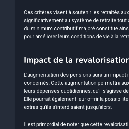
Ces critères visent à soutenir les retraités au
significativement au système de retraite tout a
du minimum contributif majoré constitue ains
pour améliorer leurs conditions de vie à la retra
Impact de la revalorisatio
L’augmentation des pensions aura un impact n
concernés. Cette augmentation permettra aux 
leurs dépenses quotidiennes, qu’il s’agisse de 
Elle pourrait également leur offrir la possibilit
extras qu’ils s’interdisaient jusqu’alors.
Il est primordial de noter que cette revalorisat