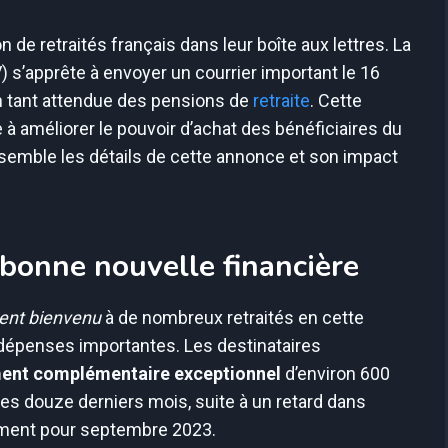
n de retraités français dans leur boîte aux lettres. La
 s’apprête à envoyer un courrier important le 16
n tant attendue des pensions de
retraite
. Cette
 à améliorer le pouvoir d’achat des bénéficiaires du
semble les détails de cette annonce et son impact
 bonne nouvelle financière
ent bienvenu
à de nombreux retraités en cette
dépenses importantes. Les destinataires
ent complémentaire exceptionnel
d’environ 600
es douze derniers mois, suite à un retard dans
alement pour septembre 2023.