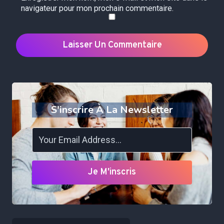
navigateur pour mon prochain commentaire.
S'inscrire À La Newsletter
Je M'inscris