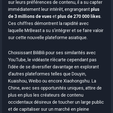
sur leurs préférences de contenu, il a su capter
immédiatement leur intérêt, engrangeant
plus
de 3 millions de vues
et
plus de 270 000 likes
.
Ces chiffres démontrent la rapidité avec
laquelle MrBeast a su s’intégrer et se faire valoir
sur cette nouvelle plateforme asiatique.
Choisissant BiliBili pour ses similarités avec
YouTube, le vidéaste n’écarte cependant pas
l’idée de se diversifier davantage en explorant
d’autres plateformes telles que Douyin,
Kuaishou, Weibo ou encore Xiaohongshu. La
Chine, avec ses opportunités uniques, attire de
plus en plus les créateurs de contenu
occidentaux désireux de toucher un large public
et de capitaliser sur un marché en pleine