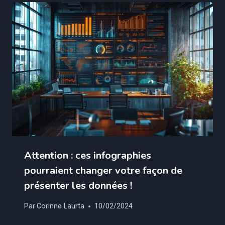
Attention : ces infographies
pourraient changer votre façon de
présenter les données !
Par
Corinne Laurta
10/02/2024