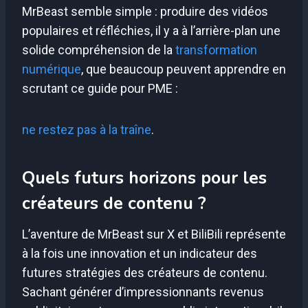
MrBeast semble simple : produire des vidéos
populaires et réfléchies, il y a à l’arrière-plan une
solide compréhension de la
transformation
numérique
, que beaucoup peuvent apprendre en
scrutant ce guide pour PME :
ne restez pas à la traîne
.
Quels futurs horizons pour les
créateurs de contenu ?
L’aventure de MrBeast sur X et BiliBili représente
à la fois une innovation et un indicateur des
futures stratégies des créateurs de contenu.
Sachant générer d’impressionnants revenus