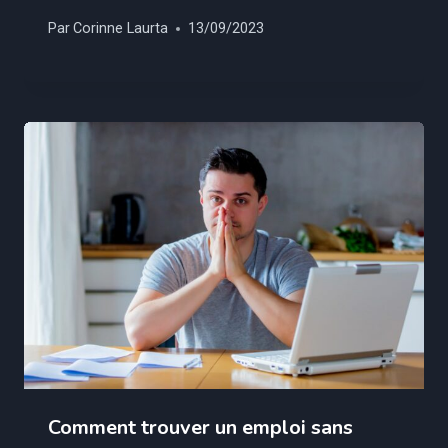
Par
Corinne Laurta
13/09/2023
Comment trouver un emploi sans