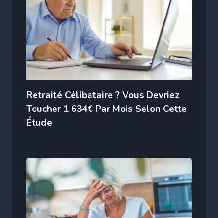
Retraité Célibataire ? Vous Devriez
Toucher 1 634€ Par Mois Selon Cette
Étude