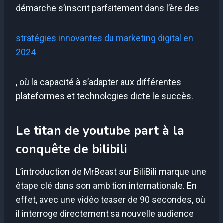
démarche s’inscrit parfaitement dans l’ère des
stratégies innovantes du marketing digital en
2024
, où la capacité à s’adapter aux différentes
plateformes et technologies dicte le succès.
Le titan de youtube part à la
conquête de bilibili
L’introduction de MrBeast sur BiliBili marque une
étape clé dans son ambition internationale. En
effet, avec une vidéo teaser de 90 secondes, où
il interroge directement sa nouvelle audience