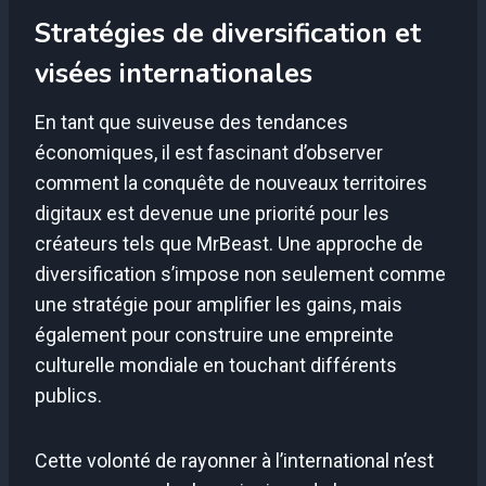
Stratégies de diversification et
visées internationales
En tant que suiveuse des tendances
économiques, il est fascinant d’observer
comment la conquête de nouveaux territoires
digitaux est devenue une priorité pour les
créateurs tels que MrBeast. Une approche de
diversification s’impose non seulement comme
une stratégie pour amplifier les gains, mais
également pour construire une empreinte
culturelle mondiale en touchant différents
publics.
Cette volonté de rayonner à l’international n’est