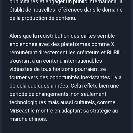
publicitaires et engager un public international, il
établit de nouvelles références dans le domaine
de la production de contenu.
Alors que la redistribution des cartes semble
enclenchée avec des plateformes comme X
rémunérant directement les créateurs et BiliBili
s’ouvrant à un contenu international, les
vidéastes de tous horizons pourraient se
tourner vers ces opportunités inexistantes il y a
de cela quelques années. Cela reflète bien une
période de changements, non seulement
technologiques mais aussi culturels, comme
MrBeast le montre en adaptant sa stratégie au
marché chinois.