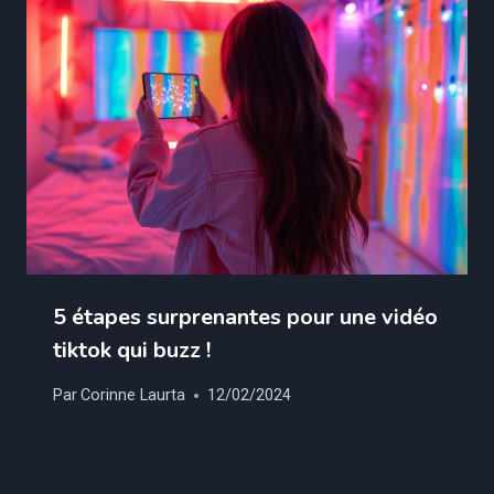
5 étapes surprenantes pour une vidéo
tiktok qui buzz !
Par
Corinne Laurta
12/02/2024