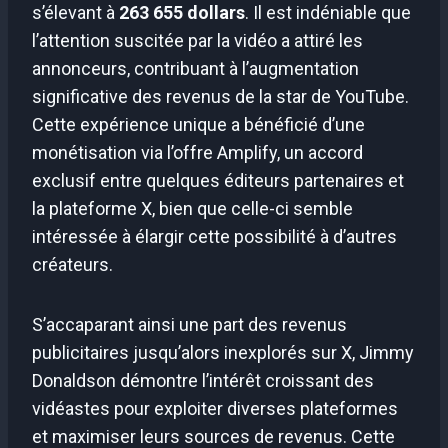
s’élevant à
263 655 dollars
. Il est indéniable que
l’attention suscitée par la vidéo a attiré les
annonceurs, contribuant à l’augmentation
significative des revenus de la star de YouTube.
Cette expérience unique a bénéficié d’une
monétisation via l’offre Amplify, un accord
exclusif entre quelques éditeurs partenaires et
la plateforme X, bien que celle-ci semble
intéressée à élargir cette possibilité à d’autres
créateurs.
S’accaparant ainsi une part des revenus
publicitaires jusqu’alors inexplorés sur X, Jimmy
Donaldson démontre l’intérêt croissant des
vidéastes pour exploiter diverses plateformes
et maximiser leurs sources de revenus. Cette