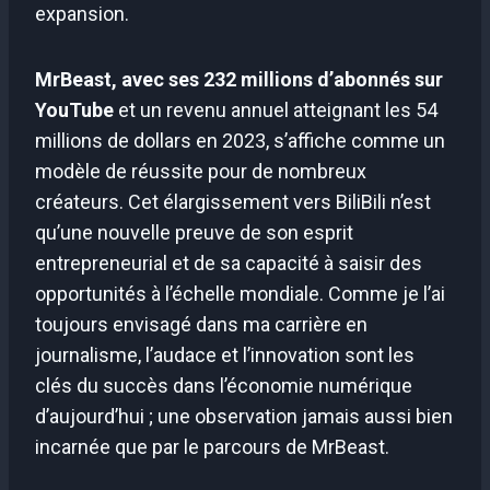
expansion.
MrBeast, avec ses 232 millions d’abonnés sur
YouTube
et un revenu annuel atteignant les 54
millions de dollars en 2023, s’affiche comme un
modèle de réussite pour de nombreux
créateurs. Cet élargissement vers BiliBili n’est
qu’une nouvelle preuve de son esprit
entrepreneurial et de sa capacité à saisir des
opportunités à l’échelle mondiale. Comme je l’ai
toujours envisagé dans ma carrière en
journalisme, l’audace et l’innovation sont les
clés du succès dans l’économie numérique
d’aujourd’hui ; une observation jamais aussi bien
incarnée que par le parcours de MrBeast.