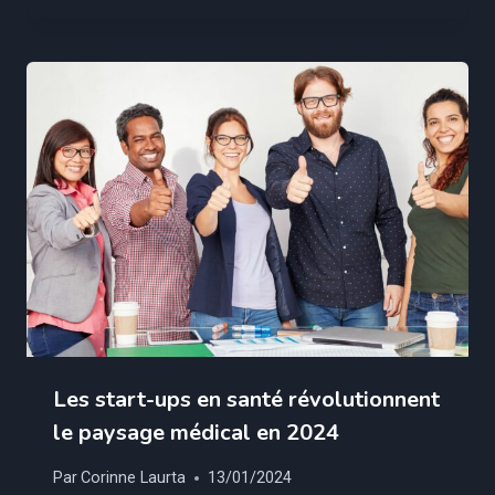
Les start-ups en santé révolutionnent
le paysage médical en 2024
Par
Corinne Laurta
13/01/2024