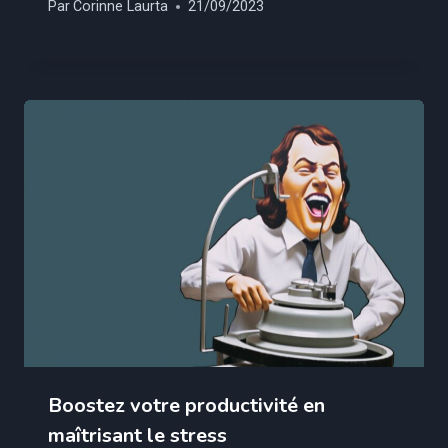
Par
Corinne Laurta
21/09/2023
Boostez votre productivité en
maîtrisant le stress