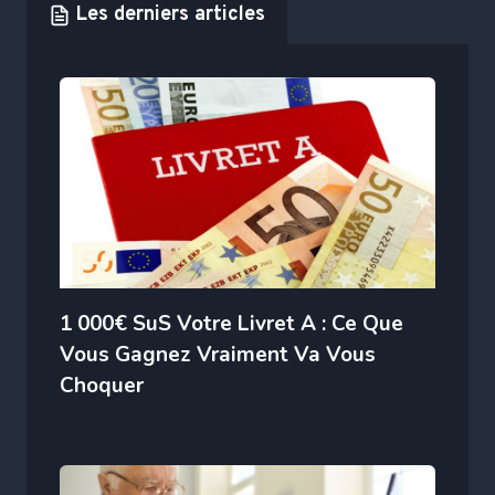
Les derniers articles
1 000€ SuS Votre Livret A : Ce Que
Vous Gagnez Vraiment Va Vous
Choquer