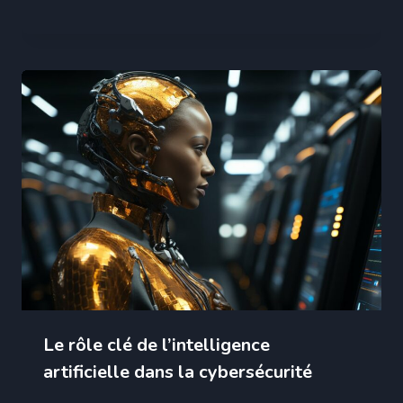
Le rôle clé de l’intelligence
artificielle dans la cybersécurité