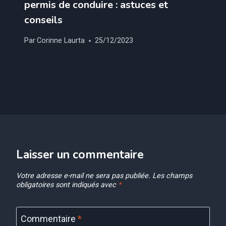
permis de conduire : astuces et
conseils
Par
Corinne Laurta
25/12/2023
Laisser un commentaire
Votre adresse e-mail ne sera pas publiée.
Les champs
obligatoires sont indiqués avec
*
Commentaire
*