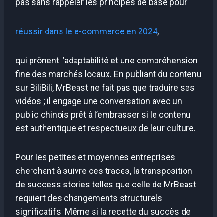
pas sans rappeler les principes de base pour
réussir dans le e-commerce en 2024
,
qui prônent l’adaptabilité et une compréhension
fine des marchés locaux. En publiant du contenu
sur BiliBili, MrBeast ne fait pas que traduire ses
vidéos ; il engage une conversation avec un
public chinois prêt à l’embrasser si le contenu
est authentique et respectueux de leur culture.
Pour les petites et moyennes entreprises
cherchant à suivre ces traces, la transposition
de success stories telles que celle de MrBeast
requiert des changements structurels
significatifs. Même si la recette du succès de