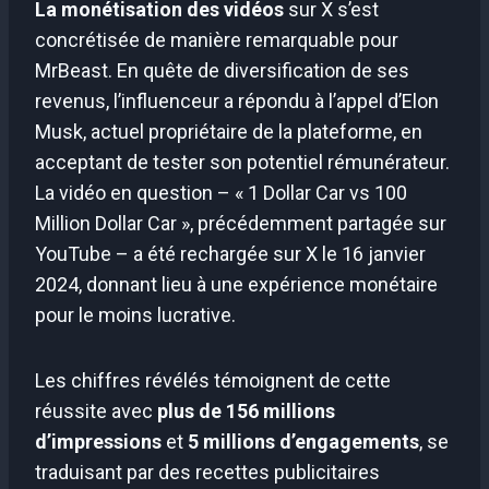
La monétisation des vidéos
sur X s’est
concrétisée de manière remarquable pour
MrBeast. En quête de diversification de ses
revenus, l’influenceur a répondu à l’appel d’Elon
Musk, actuel propriétaire de la plateforme, en
acceptant de tester son potentiel rémunérateur.
La vidéo en question – « 1 Dollar Car vs 100
Million Dollar Car », précédemment partagée sur
YouTube – a été rechargée sur X le 16 janvier
2024, donnant lieu à une expérience monétaire
pour le moins lucrative.
Les chiffres révélés témoignent de cette
réussite avec
plus de 156 millions
d’impressions
et
5 millions d’engagements
, se
traduisant par des recettes publicitaires