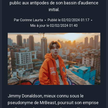
public aux antipodes de son bassin d’audience
initial.
Par
Corinne Laurta
Publié le
02/02/2024 01:17
Mis à jour le
02/02/2024 01:40
Jimmy Donaldson, mieux connu sous le
pseudonyme de MrBeast, poursuit son emprise