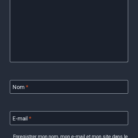
Nom
*
E-mail
*
Enregistrer mon nom, mon e-mail et mon site dans le