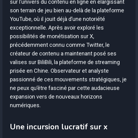
sur l’univers du contenu en ligne en élargissant
son terrain de jeu bien au-delà de la plateforme
YouTube, où il jouit déjà d’une notoriété
exceptionnelle. Après avoir exploré les
possibilités de monétisation sur X,
précédemment connu comme Twitter, le
créateur de contenu a maintenant posé ses
valises sur BiliBili, la plateforme de streaming
prisée en Chine. Observateur et analyste
passionné de ces mouvements stratégiques, je
ne peux qu’être fasciné par cette audacieuse
expansion vers de nouveaux horizons
numériques.
Une incursion lucratif sur x