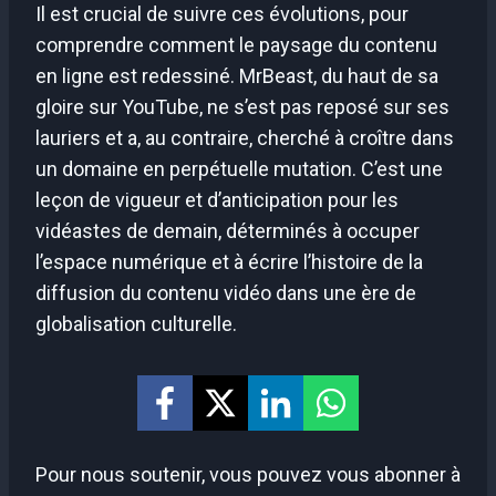
Il est crucial de suivre ces évolutions, pour
comprendre comment le paysage du contenu
en ligne est redessiné. MrBeast, du haut de sa
gloire sur YouTube, ne s’est pas reposé sur ses
lauriers et a, au contraire, cherché à croître dans
un domaine en perpétuelle mutation. C’est une
leçon de vigueur et d’anticipation pour les
vidéastes de demain, déterminés à occuper
l’espace numérique et à écrire l’histoire de la
diffusion du contenu vidéo dans une ère de
globalisation culturelle.
Pour nous soutenir, vous pouvez vous abonner à