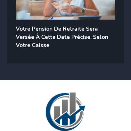
Votre Pension De Retraite Sera
Versée À Cette Date Précise, Selon
Votre Caisse