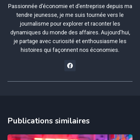
Passionnée d'économie et d'entreprise depuis ma
tendre jeunesse, je me suis tournée vers le
journalisme pour explorer et raconter les
dynamiques du monde des affaires. Aujourd'hui,
je partage avec curiosité et enthousiasme les
histoires qui façonnent nos économies.
Publications similaires