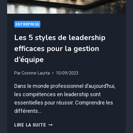
ENTREPRISE
Les 5 styles de leadership
efficaces pour la gestion
d’équipe
Par
Corinne Laurta
10/09/2023
Dans le monde professionnel d’aujourd’hui,
les compétences en leadership sont
essentielles pour réussir. Comprendre les
différents…
LES
LIRE LA SUITE
5