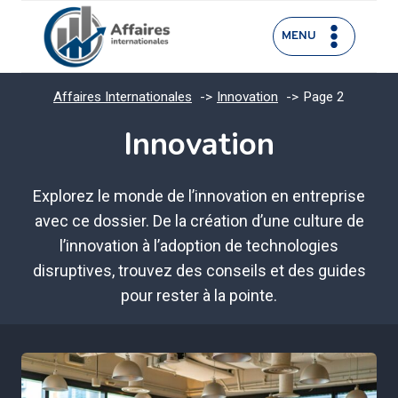
Aller
au
MENU
contenu
Affaires Internationales
Innovation
Page 2
Innovation
Explorez le monde de l’innovation en entreprise
avec ce dossier. De la création d’une culture de
l’innovation à l’adoption de technologies
disruptives, trouvez des conseils et des guides
pour rester à la pointe.