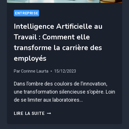
ENTREPRISE
Intelligence Artificielle au
Travail : Comment elle
transforme la carrière des
employés
Par
Corinne Laurta
15/12/2023
Dans l’ombre des couloirs de l’innovation,
une transformation silencieuse s’opère. Loin
de se limiter aux laboratoires…
INTELLIGENCE
LIRE LA SUITE
ARTIFICIELLE
AU