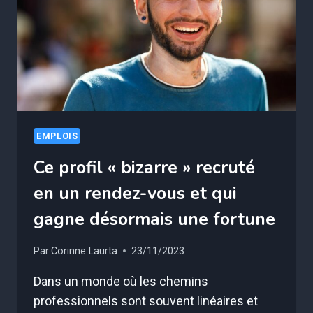
SURPRENANTE
!
EMPLOIS
Ce profil « bizarre » recruté
en un rendez-vous et qui
gagne désormais une fortune
Par
Corinne Laurta
23/11/2023
Dans un monde où les chemins
professionnels sont souvent linéaires et