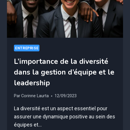
ENTREPRISE
L’importance de la diversité
dans la gestion d’équipe et le
leadership
Par
Corinne Laurta
12/09/2023
La diversité est un aspect essentiel pour
assurer une dynamique positive au sein des
équipes et…