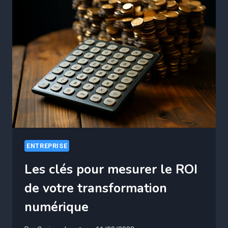
SÉDUIRE
LES
EMPLOYEURS
ENTREPRISE
Les clés pour mesurer le ROI
de votre transformation
numérique