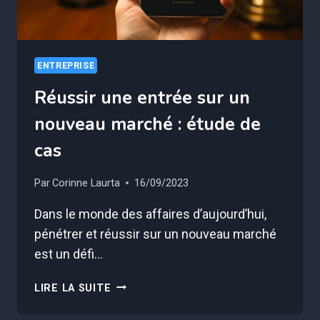
ENTREPRISE
Réussir une entrée sur un
nouveau marché : étude de
cas
Par
Corinne Laurta
16/09/2023
Dans le monde des affaires d’aujourd’hui,
pénétrer et réussir sur un nouveau marché
est un défi…
RÉUSSIR
LIRE LA SUITE
UNE
ENTRÉE