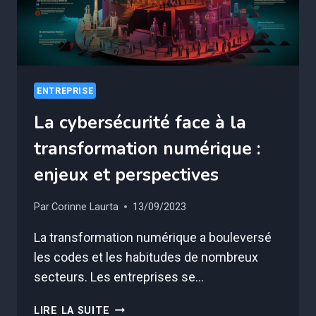
EN
ENTREPRISE
ENTREPRISE
La cybersécurité face à la
transformation numérique :
enjeux et perspectives
Par
Corinne Laurta
13/09/2023
La transformation numérique a bouleversé
les codes et les habitudes de nombreux
secteurs. Les entreprises se…
LA
LIRE LA SUITE