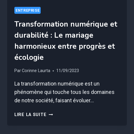
ENTREPRISE
Transformation numérique et
durabilité : Le mariage
harmonieux entre progrès et
écologie
Par
Corinne Laurta
11/09/2023
La transformation numérique est un
phénomène qui touche tous les domaines
de notre société, faisant évoluer…
TRANSFORMATION
LIRE LA SUITE
NUMÉRIQUE
ET
DURABILITÉ