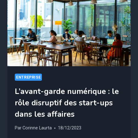
ENTREPRISE
L’avant-garde numérique : le
rôle disruptif des start-ups
dans les affaires
Par
Corinne Laurta
18/12/2023