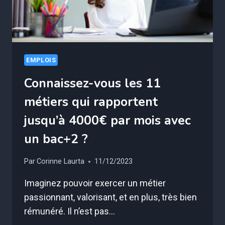
DE
SALAIRE
EMPLOIS
Connaissez-vous les 11
métiers qui rapportent
jusqu’à 4000€ par mois avec
un bac+2 ?
Par
Corinne Laurta
11/12/2023
Imaginez pouvoir exercer un métier
passionnant, valorisant, et en plus, très bien
rémunéré. Il n’est pas…