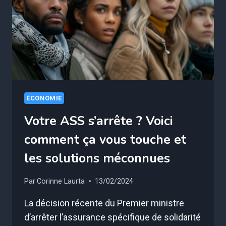
RÉVÈLE
COMMENT
!
ÉCONOMIE
Votre ASS s’arrête ? Voici
comment ça vous touche et
les solutions méconnues
Par
Corinne Laurta
13/02/2024
La décision récente du Premier ministre
d’arrêter l’assurance spécifique de solidarité