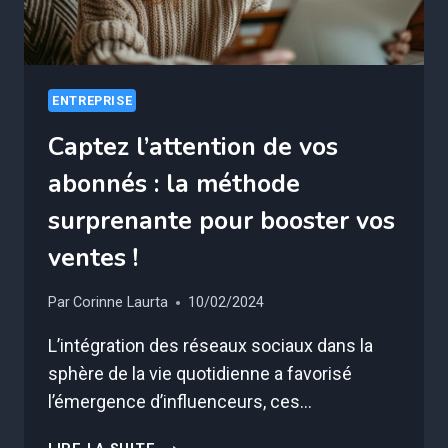
ENTREPRISE
Captez l’attention de vos
abonnés : la méthode
surprenante pour booster vos
ventes !
Par
Corinne Laurta
10/02/2024
L’intégration des réseaux sociaux dans la
sphère de la vie quotidienne a favorisé
l’émergence d’influenceurs, ces…
CAPTEZ