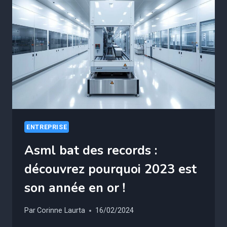
ENTREPRISE
Asml bat des records :
découvrez pourquoi 2023 est
son année en or !
Par
Corinne Laurta
16/02/2024