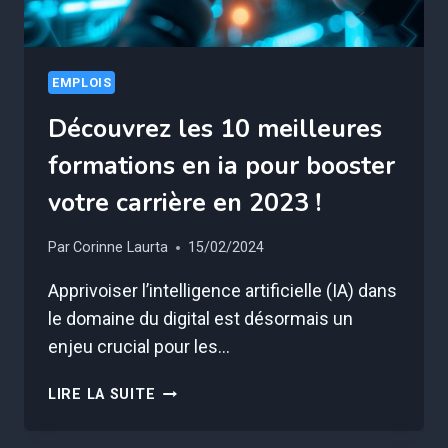
EMPLOIS
Découvrez les 10 meilleures
formations en ia pour booster
votre carrière en 2023 !
Par
Corinne Laurta
15/02/2024
Apprivoiser l’intelligence artificielle (IA) dans
le domaine du digital est désormais un
enjeu crucial pour les…
DÉCOUVREZ
LIRE LA SUITE
LES
10