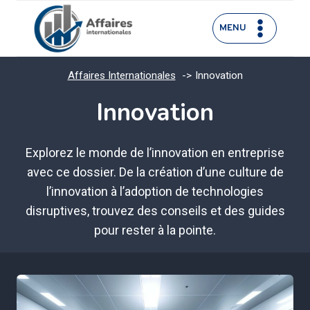
Aller
au
MENU
contenu
Affaires Internationales
Innovation
Innovation
Explorez le monde de l’innovation en entreprise
avec ce dossier. De la création d’une culture de
l’innovation à l’adoption de technologies
disruptives, trouvez des conseils et des guides
pour rester à la pointe.