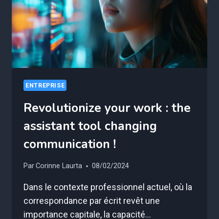
ENTREPRISE
Revolutionize your work : the
assistant tool changing
communication !
Par
Corinne Laurta
08/02/2024
Dans le contexte professionnel actuel, où la
correspondance par écrit revêt une
importance capitale, la capacité…