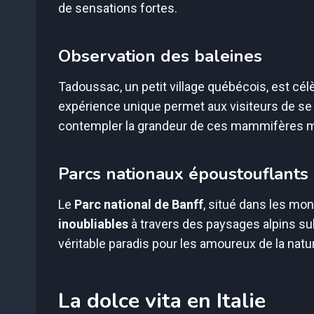
de sensations fortes.
Observation des baleines
Tadoussac, un petit village québécois, est célè
expérience unique permet aux visiteurs de se 
contempler la grandeur de ces mammifères m
Parcs nationaux époustouflants
Le
Parc national de Banff
, situé dans les m
inoubliables
à travers des paysages alpins subl
véritable paradis pour les amoureux de la natu
La dolce vita en Italie