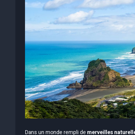
Dans un monde rempli de
merveilles naturell