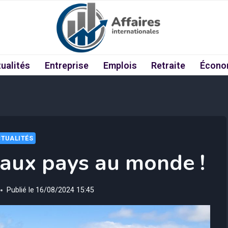
ualités
Entreprise
Emplois
Retraite
Écono
TUALITÉS
beaux pays au monde !
Publié le
16/08/2024 15:45