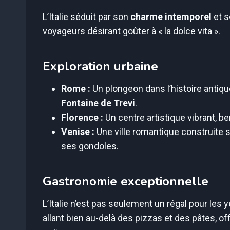
L’Italie séduit par son
charme intemporel
et s
voyageurs désirant goûter à « la dolce vita ».
Exploration urbaine
Rome :
Un plongeon dans l’histoire anti
Fontaine de Trevi
.
Florence :
Un centre artistique vibrant, b
Venise :
Une ville romantique construite 
ses gondoles.
Gastronomie exceptionnelle
L’Italie n’est pas seulement un régal pour les 
allant bien au-delà des pizzas et des pâtes, o